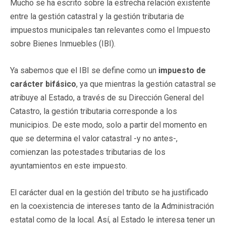
Mucho se ha escrito sobre la estrecha relación existente
entre la gestión catastral y la gestión tributaria de
impuestos municipales tan relevantes como el Impuesto
sobre Bienes Inmuebles (IBI).
Ya sabemos que el IBI se define como un
impuesto de
carácter bifásico
, ya que mientras la gestión catastral se
atribuye al Estado, a través de su Dirección General del
Catastro, la gestión tributaria corresponde a los
municipios. De este modo, solo a partir del momento en
que se determina el valor catastral -y no antes-,
comienzan las potestades tributarias de los
ayuntamientos en este impuesto.
El carácter dual en la gestión del tributo se ha justificado
en la coexistencia de intereses tanto de la Administración
estatal como de la local. Así, al Estado le interesa tener un