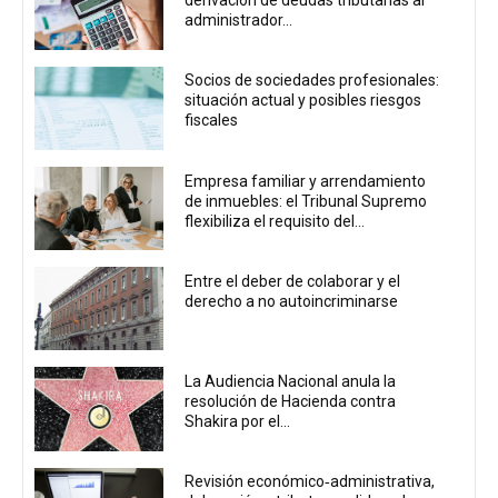
derivación de deudas tributarias al
administrador...
Socios de sociedades profesionales:
situación actual y posibles riesgos
fiscales
Empresa familiar y arrendamiento
de inmuebles: el Tribunal Supremo
flexibiliza el requisito del...
Entre el deber de colaborar y el
derecho a no autoincriminarse
La Audiencia Nacional anula la
resolución de Hacienda contra
Shakira por el...
Revisión económico‑administrativa,