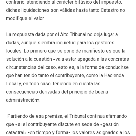
contrario, atendiendo al carácter bifásico del impuesto,
dichas liquidaciones son válidas hasta tanto Catastro no
modifique el valor.
La respuesta dada por el Alto Tribunal no deja lugar a
dudas, aunque siembra inquietud para los gestores
locales. Lo primero que se pone de manifiesto es que la
solución a la cuestión «va a estar apegada a las concretas
circunstancias del caso, esto es, a la forma de conducirse
que han tenido tanto el contribuyente, como la Hacienda
Local y, en todo caso, teniendo en cuenta las
consecuencias derivadas del principio de buena
administración».
Partiendo de esa premisa, el Tribunal continua afirmando
que «si el contribuyente discute en sede de «gestión
catastral» -en tiempo y forma- los valores asignados a los