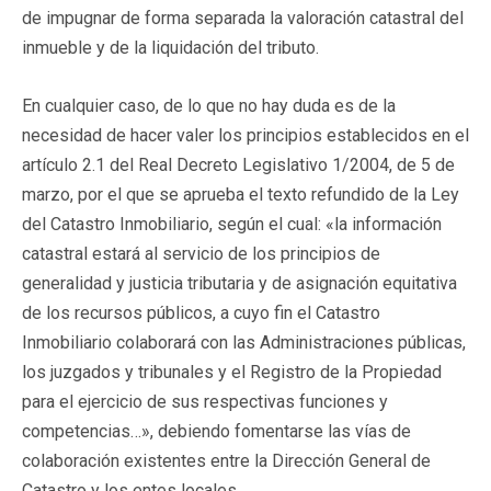
de impugnar de forma separada la valoración catastral del
inmueble y de la liquidación del tributo.
En cualquier caso, de lo que no hay duda es de la
necesidad de hacer valer los principios establecidos en el
artículo 2.1 del Real Decreto Legislativo 1/2004, de 5 de
marzo, por el que se aprueba el texto refundido de la Ley
del Catastro Inmobiliario, según el cual: «la información
catastral estará al servicio de los principios de
generalidad y justicia tributaria y de asignación equitativa
de los recursos públicos, a cuyo fin el Catastro
Inmobiliario colaborará con las Administraciones públicas,
los juzgados y tribunales y el Registro de la Propiedad
para el ejercicio de sus respectivas funciones y
competencias…», debiendo fomentarse las vías de
colaboración existentes entre la Dirección General de
Catastro y los entes locales.