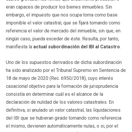
eran capaces de producir los bienes inmuebles. Sin
embargo, el impuesto que nos ocupa toma como base
imponible el valor catastral, que se fijará tomando como
referencia el valor de mercado del inmueble, sin que, en
ningún caso, pueda exceder de éste. Resulta, por tanto,
manifiesta la
actual subordinación del IBI al Catastro
.
Uno de los supuestos derivados de dicha subordinación
ha sido analizado por el Tribunal Supremo en Sentencia de
18 de mayo de 2020 (Rec. 6950/2018), cuyo interés
casacional objetivo para la formación de jurisprudencia
consistía en determinar cuál es el alcance de la
declaración de nulidad de los valores catastrales. En
definitiva, si anulado un valor catastral, las liquidaciones
del IBI que se hubieran girado tomando como referencia
el mismo, devienen automáticamente nulas, o si, por el