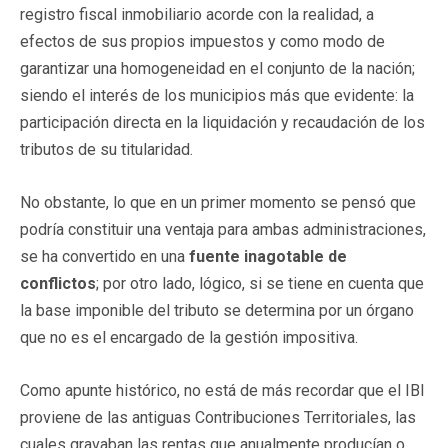
registro fiscal inmobiliario acorde con la realidad, a
efectos de sus propios impuestos y como modo de
garantizar una homogeneidad en el conjunto de la nación;
siendo el interés de los municipios más que evidente: la
participación directa en la liquidación y recaudación de los
tributos de su titularidad.
No obstante, lo que en un primer momento se pensó que
podría constituir una ventaja para ambas administraciones,
se ha convertido en una
fuente inagotable de
conflictos
; por otro lado, lógico, si se tiene en cuenta que
la base imponible del tributo se determina por un órgano
que no es el encargado de la gestión impositiva.
Como apunte histórico, no está de más recordar que el IBI
proviene de las antiguas Contribuciones Territoriales, las
cuales gravaban las rentas que anualmente producían o