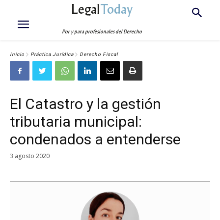
Legal
Today
Por y para profesionales del Derecho
Inicio
Práctica Jurídica
Derecho Fiscal
El Catastro y la gestión
tributaria municipal:
condenados a entenderse
3 agosto 2020