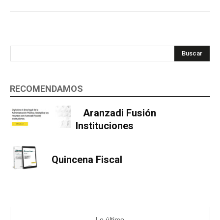
Buscar
RECOMENDAMOS
Aranzadi Fusión
Instituciones
Quincena Fiscal
Lo último