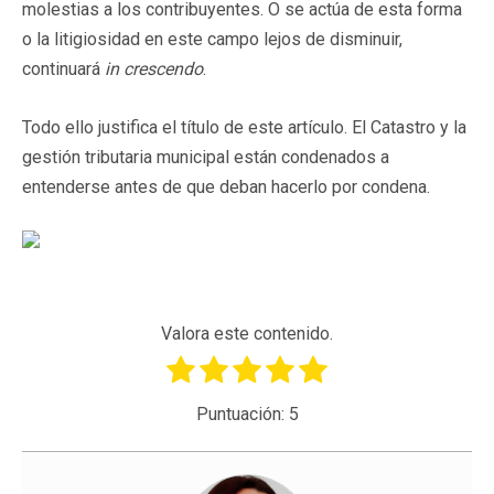
molestias a los contribuyentes. O se actúa de esta forma
o la litigiosidad en este campo lejos de disminuir,
continuará
in crescendo
.
Todo ello justifica el título de este artículo. El Catastro y la
gestión tributaria municipal están condenados a
entenderse antes de que deban hacerlo por condena.
Valora este contenido.
Puntuación:
5