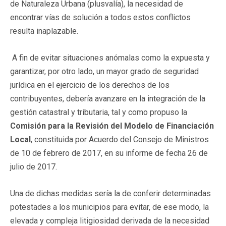
de Naturaleza Urbana (plusvalía), la necesidad de
encontrar vías de solución a todos estos conflictos
resulta inaplazable.
A fin de evitar situaciones anómalas como la expuesta y
garantizar, por otro lado, un mayor grado de seguridad
jurídica en el ejercicio de los derechos de los
contribuyentes, debería avanzare en la integración de la
gestión catastral y tributaria, tal y como propuso la
Comisión para la Revisión del Modelo de Financiación
Local
, constituida por Acuerdo del Consejo de Ministros
de 10 de febrero de 2017, en su informe de fecha 26 de
julio de 2017.
Una de dichas medidas sería la de conferir determinadas
potestades a los municipios para evitar, de ese modo, la
elevada y compleja litigiosidad derivada de la necesidad