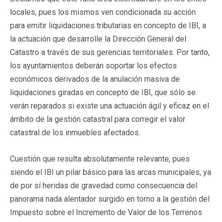
locales, pues los mismos ven condicionada su acción
para emitir liquidaciones tributarias en concepto de IBI, a
la actuación que desarrolle la Dirección General del
Catastro a través de sus gerencias territoriales. Por tanto,
los ayuntamientos deberán soportar los efectos
económicos derivados de la anulación masiva de
liquidaciones giradas en concepto de IBI, que sólo se
verán reparados si existe una actuación ágil y eficaz en el
ámbito de la gestión catastral para corregir el valor
catastral de los inmuebles afectados.
Cuestión que resulta absolutamente relevante, pues
siendo el IBI un pilar básico para las arcas municipales, ya
de por sí heridas de gravedad como consecuencia del
panorama nada alentador surgido en torno a la gestión del
Impuesto sobre el Incremento de Valor de los Terrenos