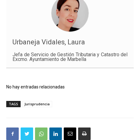
Urbaneja Vidales, Laura
Jefa de Servicio de Gestión Tributaria y Catastro del
Excmo. Ayuntamiento de Marbella
No hay entradas relacionadas
TAGS
Jurisprudencia