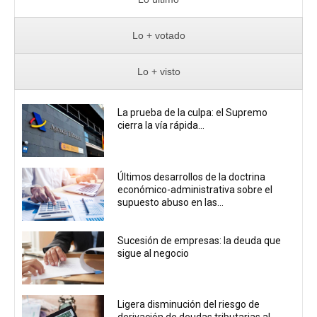
Lo + votado
Lo + visto
La prueba de la culpa: el Supremo
cierra la vía rápida...
Últimos desarrollos de la doctrina
económico-administrativa sobre el
supuesto abuso en las...
Sucesión de empresas: la deuda que
sigue al negocio
Ligera disminución del riesgo de