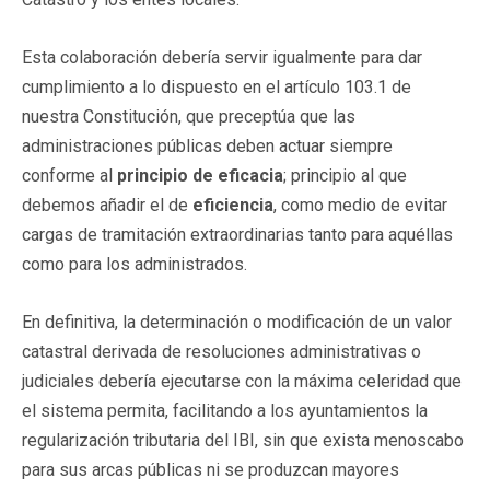
Esta colaboración debería servir igualmente para dar
cumplimiento a lo dispuesto en el artículo 103.1 de
nuestra Constitución, que preceptúa que las
administraciones públicas deben actuar siempre
conforme al
principio de eficacia
; principio al que
debemos añadir el de
eficiencia
, como medio de evitar
cargas de tramitación extraordinarias tanto para aquéllas
como para los administrados.
En definitiva, la determinación o modificación de un valor
catastral derivada de resoluciones administrativas o
judiciales debería ejecutarse con la máxima celeridad que
el sistema permita, facilitando a los ayuntamientos la
regularización tributaria del IBI, sin que exista menoscabo
para sus arcas públicas ni se produzcan mayores