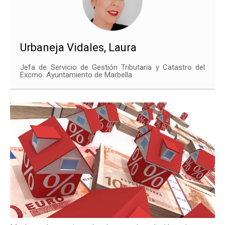
Urbaneja Vidales, Laura
Jefa de Servicio de Gestión Tributaria y Catastro del
Excmo. Ayuntamiento de Marbella