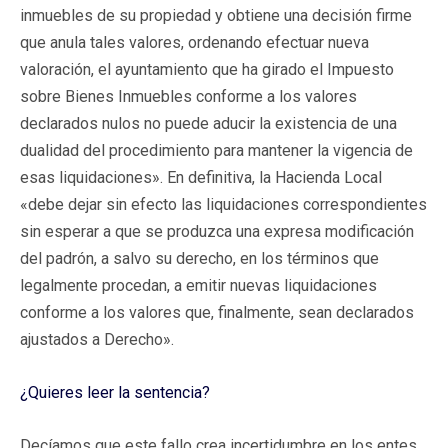
inmuebles de su propiedad y obtiene una decisión firme
que anula tales valores, ordenando efectuar nueva
valoración, el ayuntamiento que ha girado el Impuesto
sobre Bienes Inmuebles conforme a los valores
declarados nulos no puede aducir la existencia de una
dualidad del procedimiento para mantener la vigencia de
esas liquidaciones». En definitiva, la Hacienda Local
«debe dejar sin efecto las liquidaciones correspondientes
sin esperar a que se produzca una expresa modificación
del padrón, a salvo su derecho, en los términos que
legalmente procedan, a emitir nuevas liquidaciones
conforme a los valores que, finalmente, sean declarados
ajustados a Derecho».
¿Quieres leer la sentencia?
Decíamos que este fallo crea incertidumbre en los entes