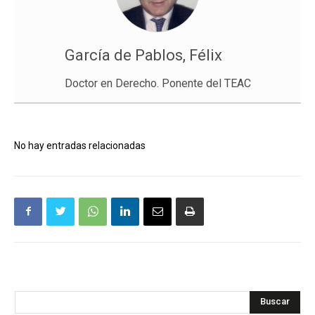
García de Pablos, Félix
Doctor en Derecho. Ponente del TEAC
No hay entradas relacionadas
Buscar