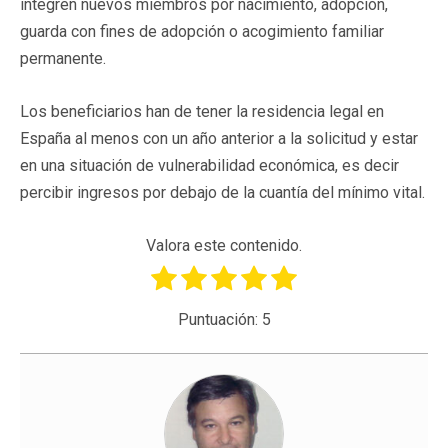
integren nuevos miembros por nacimiento, adopción,
guarda con fines de adopción o acogimiento familiar
permanente.
Los beneficiarios han de tener la residencia legal en
España al menos con un año anterior a la solicitud y estar
en una situación de vulnerabilidad económica, es decir
percibir ingresos por debajo de la cuantía del mínimo vital.
Valora este contenido.
Puntuación:
5