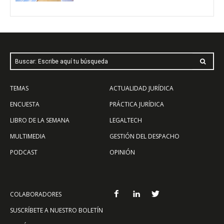
Buscar: Escribe aquí tu búsqueda
TEMAS
ACTUALIDAD JURÍDICA
ENCUESTA
PRÁCTICA JURÍDICA
LIBRO DE LA SEMANA
LEGALTECH
MULTIMEDIA
GESTIÓN DEL DESPACHO
PODCAST
OPINIÓN
COLABORADORES
SUSCRÍBETE A NUESTRO BOLETÍN