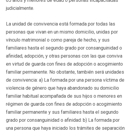
65 años y menores de edad o personas incapacitadas
judicialmente.
La unidad de convivencia está formada por todas las
personas que vivan en un mismo domicilio, unidas por
vínculo matrimonial o como pareja de hecho, y sus
familiares hasta el segundo grado por consanguinidad o
afinidad, adopción, y otras personas con las que conviva
en virtud de guarda con fines de adopción o acogimiento
familiar permanente. No obstante, también será unidades
de convivencia: a) La formada por una persona víctima de
violencia de género que haya abandonado su domicilio
familiar habitual acompañada de sus hijos o menores en
régimen de guarda con fines de adopción o acogimiento
familiar permanente y sus familiares hasta el segundo
grado por consanguinidad o afinidad: b) La formada por
una persona que haya iniciado los trámites de separación