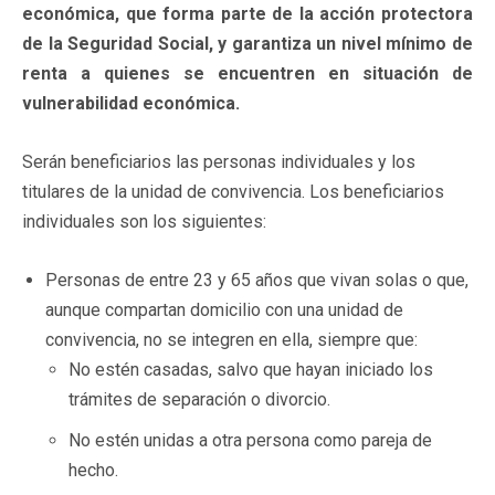
económica, que forma parte de la acción protectora
de la Seguridad Social, y garantiza un nivel mínimo de
renta a quienes se encuentren en situación de
vulnerabilidad económica.
Serán beneficiarios las personas individuales y los
titulares de la unidad de convivencia. Los beneficiarios
individuales son los siguientes:
Personas de entre 23 y 65 años que vivan solas o que,
aunque compartan domicilio con una unidad de
convivencia, no se integren en ella, siempre que:
No estén casadas, salvo que hayan iniciado los
trámites de separación o divorcio.
No estén unidas a otra persona como pareja de
hecho.