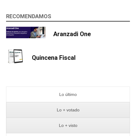
RECOMENDAMOS
Aranzadi One
Quincena Fiscal
Lo último
Lo + votado
Lo + visto