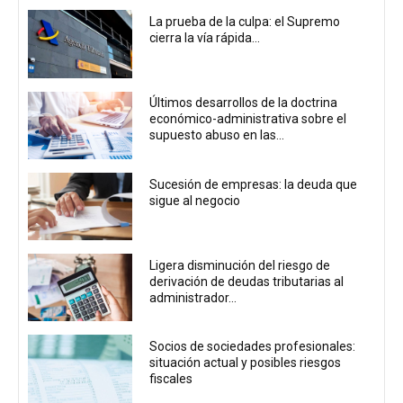
La prueba de la culpa: el Supremo
cierra la vía rápida...
Últimos desarrollos de la doctrina
económico-administrativa sobre el
supuesto abuso en las...
Sucesión de empresas: la deuda que
sigue al negocio
Ligera disminución del riesgo de
derivación de deudas tributarias al
administrador...
Socios de sociedades profesionales:
situación actual y posibles riesgos
fiscales