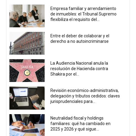
Empresa familiar y arrendamiento
de inmuebles: el Tribunal Supremo
flexibiliza el requisito del...
Entre el deber de colaborar y el
derecho a no autoincriminarse
La Audiencia Nacional anula la
resolución de Hacienda contra
Shakira por el...
Revisión económico‑administrativa,
delegación y tributos cedidos: claves
jurisprudenciales para...
Neutralidad fiscal y holdings
familiares: qué ha cambiado en
2025 y 2026 y qué sigue...