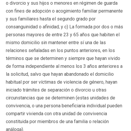
o divorcio y sus hijos o menores en régimen de guarda
con fines de adopción o acogimiento familiar permanente
y sus familiares hasta el segundo grado por
consanguinidad o afinidad; y c) La formada por dos o más
personas mayores de entre 23 y 65 años que habiten el
mismo domicilio sin mantener entre sí una de las
relaciones señaladas en los puntos anteriores, en los
términos que se determinen y siempre que hayan vivido
de forma independiente al menos los 3 años anteriores a
la solicitud, salvo que hayan abandonado el domicilio
habitual por ser víctimas de violencia de género, hayan
iniciado trámites de separación o divorcio u otras
circunstancias que se determinen (estas unidades de
convivencia, o una persona beneficiaria individual pueden
compartir vivienda con otra unidad de convivencia
constituida por miembros de una familia o relación
análoga).