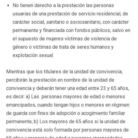
No tienen derecho a la prestación las personas
usuarias de una prestación de servicio residencial, de
carácter social, sanitario o sociosanitario, con carácter
permanente y financiada con fondos públicos, salvo en
el supuesto de mujeres víctimas de violencia de
género o víctimas de trata de seres humanos y
explotación sexual.
Mientras que los titulares de la unidad de convivencia,
percibirán la prestación en nombre de la unidad de
convivencia y deberán tener una edad entre 23 y 65 años,
es decir: a) Las personas mayores de edad o menores
emancipados, cuando tengan hijos o menores en régimen
de guarda con fines de adopción o acogimiento familiar
permanente; b) Los mayores de 65 años si la unidad de
convivencia está solo formada por personas mayores de