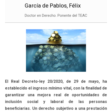
García de Pablos, Félix
Doctor en Derecho. Ponente del TEAC
El Real Decreto-ley 20/2020, de 29 de mayo, ha
establecido el ingreso mínimo vital, con la finalidad de
garantizar una mejora real de oportunidades de
inclusión social y laboral de las personas
beneficiarias. Un derecho subjetivo a una prestación