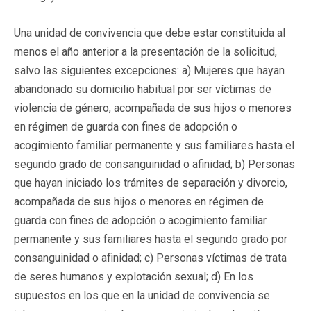
Una unidad de convivencia que debe estar constituida al
menos el año anterior a la presentación de la solicitud,
salvo las siguientes excepciones: a) Mujeres que hayan
abandonado su domicilio habitual por ser víctimas de
violencia de género, acompañada de sus hijos o menores
en régimen de guarda con fines de adopción o
acogimiento familiar permanente y sus familiares hasta el
segundo grado de consanguinidad o afinidad; b) Personas
que hayan iniciado los trámites de separación y divorcio,
acompañada de sus hijos o menores en régimen de
guarda con fines de adopción o acogimiento familiar
permanente y sus familiares hasta el segundo grado por
consanguinidad o afinidad; c) Personas víctimas de trata
de seres humanos y explotación sexual; d) En los
supuestos en los que en la unidad de convivencia se