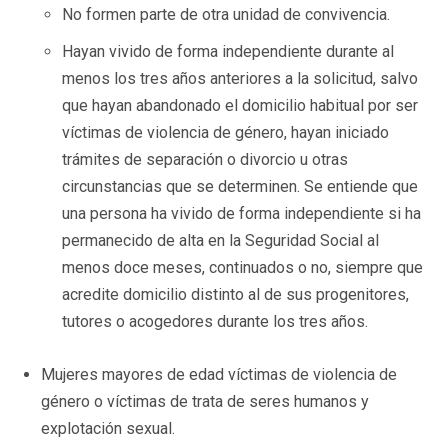
No formen parte de otra unidad de convivencia.
Hayan vivido de forma independiente durante al
menos los tres años anteriores a la solicitud, salvo
que hayan abandonado el domicilio habitual por ser
víctimas de violencia de género, hayan iniciado
trámites de separación o divorcio u otras
circunstancias que se determinen. Se entiende que
una persona ha vivido de forma independiente si ha
permanecido de alta en la Seguridad Social al
menos doce meses, continuados o no, siempre que
acredite domicilio distinto al de sus progenitores,
tutores o acogedores durante los tres años.
Mujeres mayores de edad víctimas de violencia de
género o víctimas de trata de seres humanos y
explotación sexual.