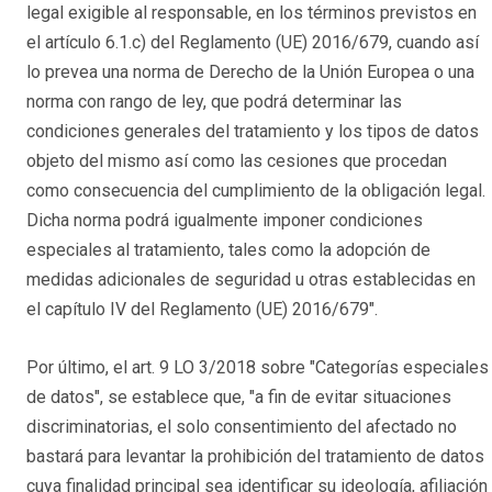
legal exigible al responsable, en los términos previstos en
el artículo 6.1.c) del Reglamento (UE) 2016/679, cuando así
lo prevea una norma de Derecho de la Unión Europea o una
norma con rango de ley, que podrá determinar las
condiciones generales del tratamiento y los tipos de datos
objeto del mismo así como las cesiones que procedan
como consecuencia del cumplimiento de la obligación legal.
Dicha norma podrá igualmente imponer condiciones
especiales al tratamiento, tales como la adopción de
medidas adicionales de seguridad u otras establecidas en
el capítulo IV del Reglamento (UE) 2016/679".
Por último, el art. 9 LO 3/2018 sobre "Categorías especiales
de datos", se establece que, "a fin de evitar situaciones
discriminatorias, el solo consentimiento del afectado no
bastará para levantar la prohibición del tratamiento de datos
cuya finalidad principal sea identificar su ideología, afiliación