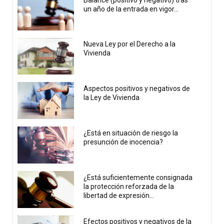
un año de la entrada en vigor...
Nueva Ley por el Derecho a la
Vivienda
Aspectos positivos y negativos de
la Ley de Vivienda
¿Está en situación de riesgo la
presunción de inocencia?
¿Está suficientemente consignada
la protección reforzada de la
libertad de expresión...
Efectos positivos y negativos de la