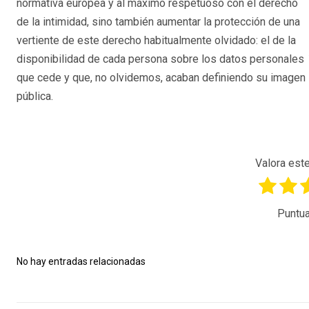
normativa europea y al máximo respetuoso con el derecho
de la intimidad, sino también aumentar la protección de una
vertiente de este derecho habitualmente olvidado: el de la
disponibilidad de cada persona sobre los datos personales
que cede y que, no olvidemos, acaban definiendo su imagen
pública.
Valora este
Puntua
No hay entradas relacionadas