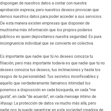
dispongan de nuestros datos a contar con nuestra
aprobación expresa, pero nuestros deseos provocan que
demos nuestros datos para poder acceder a sus servicios.
De esta manera existen empresas que disponen de
muchísima más información que los propios poderes
públicos en quien depositamos nuestra seguridad. Es pura
incongruencia individual que se convierte en colectiva.
Es importante que nadie que tú no desees conozca tu
filiación, pero más importante todavía es que nadie que tú no
desees conozca tus deseos, tus inclinaciones y hasta los
rasgos de tu personalidad. Tus secretos inconfesables y
aquello que verdaderamente llamamos intimidad los
ponemos a disposición en cada búsqueda, en cada "me
gusta", en cada "de acuerdo", en cada mensaje íntimo de
Wasap
. La protección de datos va mucho más allá, pero
nadie nos la puede garantizar en esta sociedad creadora de