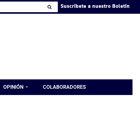
Suscríbete a nuestro Boletín
OPINIÓN
COLABORADORES