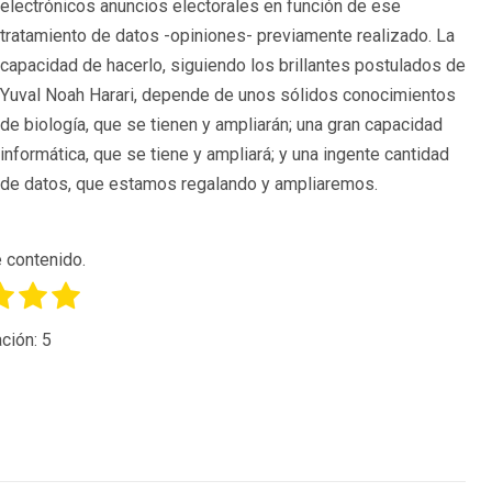
electrónicos anuncios electorales en función de ese
tratamiento de datos -opiniones- previamente realizado. La
capacidad de hacerlo, siguiendo los brillantes postulados de
Yuval Noah Harari, depende de unos sólidos conocimientos
de biología, que se tienen y ampliarán; una gran capacidad
informática, que se tiene y ampliará; y una ingente cantidad
de datos, que estamos regalando y ampliaremos.
 contenido.
ción:
5