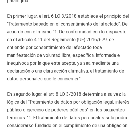
paradigma.
En primer lugar, el art. 6 LO 3/2018 establece el principio del
"Tratamiento basado en el consentimiento del afectado". De
acuerdo con el mismo "1. De conformidad con lo dispuesto
en el artículo 4.11 del Reglamento (UE) 2016/679, se
entiende por consentimiento del afectado toda
manifestación de voluntad libre, específica, informada e
inequívoca por la que este acepta, ya sea mediante una
declaración o una clara acción afirmativa, el tratamiento de
datos personales que le conciernen".
En segundo lugar, el art. 8 LO 3/2018 determina a su vez la
lógica del "Tratamiento de datos por obligación legal, interés
público o ejercicio de poderes públicos" en los siguientes
términos: "1. El tratamiento de datos personales solo podrá
considerarse fundado en el cumplimiento de una obligación