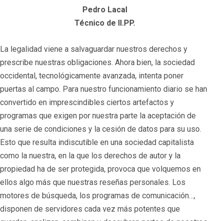
Pedro Lacal
Técnico de II.PP.
La legalidad viene a salvaguardar nuestros derechos y
prescribe nuestras obligaciones. Ahora bien, la sociedad
occidental, tecnológicamente avanzada, intenta poner
puertas al campo. Para nuestro funcionamiento diario se han
convertido en imprescindibles ciertos artefactos y
programas que exigen por nuestra parte la aceptación de
una serie de condiciones y la cesión de datos para su uso.
Esto que resulta indiscutible en una sociedad capitalista
como la nuestra, en la que los derechos de autor y la
propiedad ha de ser protegida, provoca que volquemos en
ellos algo más que nuestras reseñas personales. Los
motores de búsqueda, los programas de comunicación…,
disponen de servidores cada vez más potentes que