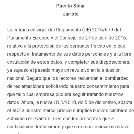
Puerto Solar
Jurista
La entrada en vigor del Reglamento (UE) 2016/679 del
Parlamento Europeo y el Consejo, de 27 de abril de 2016,
relativo a la protección de las personas físicas en lo que
respecta al tratamiento de sus datos personales y a la libre
circulación de estos datos, y completar sus disposiciones,
ya supuso el pasado mayo un revulsivo en la situación
nacional. Seguro que los lectores recuerdan el bombardeo
de reclamaciones solicitando nuestro consentimiento para
que tal o cual empresa pudiera seguir tratando nuestros
datos. Ahora, la nueva LO 3/2018, de 5 de diciembre, adapta
el RUE a nuestro marco jurídico e implica nuevos cambios de
actuación relevantes. Tres son los preceptos que a
continuación destacamos y que creemos, marcan un nuevo