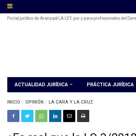
Portal jurídico de Aranzadi LA LEY, por y para profesionales del De
ACTUALIDAD JURÍDICA
PRÁCTICA JURÍDICA
INICIO
OPINIÓN
LA CARA Y LA CRUZ