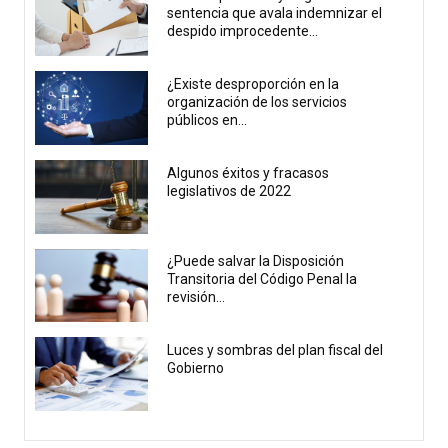
sentencia que avala indemnizar el
despido improcedente...
¿Existe desproporción en la
organización de los servicios
públicos en...
Algunos éxitos y fracasos
legislativos de 2022
¿Puede salvar la Disposición
Transitoria del Código Penal la
revisión...
Luces y sombras del plan fiscal del
Gobierno