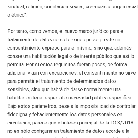
sindical, religión, orientación sexual, creencias u origen racial
o étnico".
Por tanto, como vemos, el nuevo marco jurídico para el
tratamiento de datos no sólo exige que se preste un
consentimiento expreso para el mismo, sino que, además,
conste una habilitación legal o de interés público que así lo
permita. Por si estos requisitos fueran pocos, de forma
adicional y aun con excepciones, el consentimiento no sirve
para permitir el tratamiento de determinados datos
sensibles, sino que habrá de darse normalmente una
habilitación legal especial o necesidad pública específica.
Bajo estos parámetros, pese a la imposibilidad de controlar
fidedigna y fehacientemente los datos personales en
circulación, parece que el interés principal de la LO 3/2018
no es sólo configurar un tratamiento de datos acorde a la