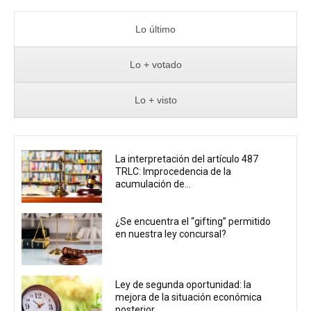
Lo último
Lo + votado
Lo + visto
La interpretación del artículo 487
TRLC: Improcedencia de la
acumulación de...
¿Se encuentra el “gifting” permitido
en nuestra ley concursal?
Ley de segunda oportunidad: la
mejora de la situación económica
posterior...