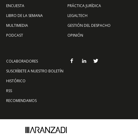
ENCUESTA
PRÁCTICA JURÍDICA
LIBRO DE LA SEMANA
LEGALTECH
MULTIMEDIA
GESTIÓN DEL DESPACHO
PODCAST
OPINIÓN
COLABORADORES
SUSCRÍBETE A NUESTRO BOLETÍN
HISTÓRICO
RSS
RECOMENDAMOS