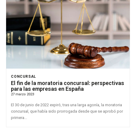
CONCURSAL
El fin de la moratoria concursal: perspectivas
para las empresas en España
27 marzo 2023
El 30 de junio de 2022 expiró, tras una larga agonía, la moratoria
concursal, que había sido prorrogada desde que se aprobó por
primera...