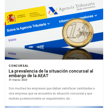
CONCURSAL
La prevalencia de la situación concursal al
embargo de la AEAT
31 marzo 2023
Son muchas las empresas que deben satisfacer cantidades a
otra empresa que se encuentra en situación concursal y que
reciben posteriormente un requerimiento de...