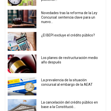
Novedades tras la reforma de la Ley
Concursal: sentencia clave para un
nuevo...
¿El BEPI excluye el crédito público?
Los planes de restructuración medio
año después
La prevalencia de la situación
concursal al embargo de la AEAT
La cancelación del crédito público en
base a la Constitució...