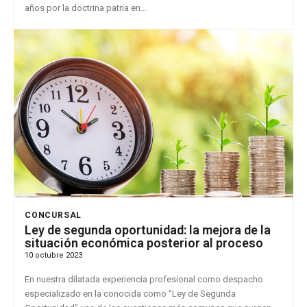
años por la doctrina patria en...
CONCURSAL
Ley de segunda oportunidad: la mejora de la
situación económica posterior al proceso
10 octubre 2023
En nuestra dilatada experiencia profesional como despacho
especializado en la conocida como “Ley de Segunda