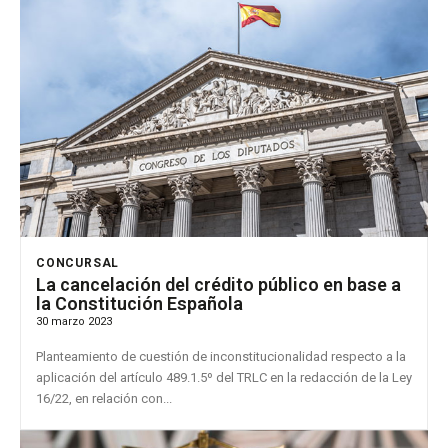
CONCURSAL
La cancelación del crédito público en base a
la Constitución Española
30 marzo 2023
Planteamiento de cuestión de inconstitucionalidad respecto a la
aplicación del artículo 489.1.5º del TRLC en la redacción de la Ley
16/22, en relación con...