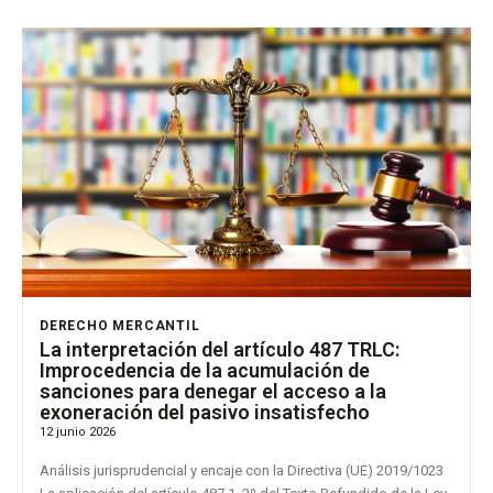
DERECHO MERCANTIL
La interpretación del artículo 487 TRLC:
Improcedencia de la acumulación de
sanciones para denegar el acceso a la
exoneración del pasivo insatisfecho
12 junio 2026
Análisis jurisprudencial y encaje con la Directiva (UE) 2019/1023