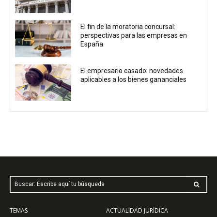
El fin de la moratoria concursal:
perspectivas para las empresas en
España
El empresario casado: novedades
aplicables a los bienes gananciales
Buscar: Escribe aquí tu búsqueda
TEMAS
ACTUALIDAD JURÍDICA