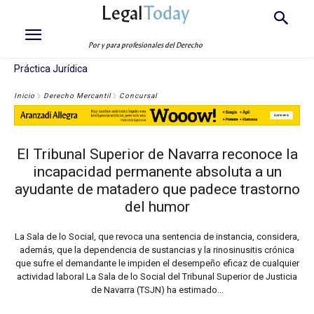
Legal
Today
Por y para profesionales del Derecho
Práctica Jurídica
Inicio
Derecho Mercantil
Concursal
El Tribunal Superior de Navarra reconoce la
incapacidad permanente absoluta a un
ayudante de matadero que padece trastorno
del humor
La Sala de lo Social, que revoca una sentencia de instancia, considera,
además, que la dependencia de sustancias y la rinosinusitis crónica
que sufre el demandante le impiden el desempeño eficaz de cualquier
actividad laboral La Sala de lo Social del Tribunal Superior de Justicia
de Navarra (TSJN) ha estimado...