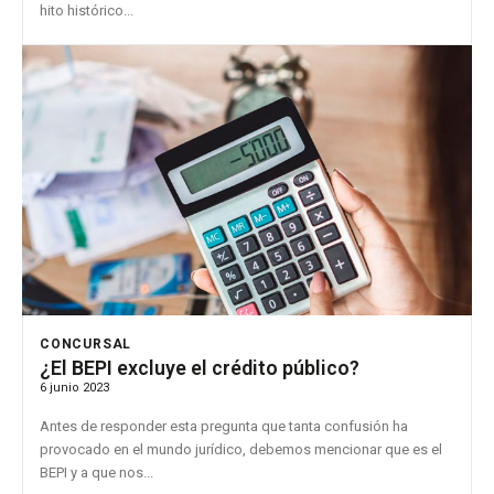
hito histórico...
CONCURSAL
¿El BEPI excluye el crédito público?
6 junio 2023
Antes de responder esta pregunta que tanta confusión ha
provocado en el mundo jurídico, debemos mencionar que es el
BEPI y a que nos...