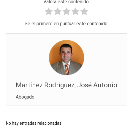
Valora este contenido.
Sé el primero en puntuar este contenido.
Martínez Rodríguez, José Antonio
Abogado
No hay entradas relacionadas