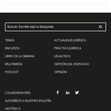
Buscar: Escribe aquí tu búsqueda
TEMAS
ACTUALIDAD JURÍDICA
ENCUESTA
PRÁCTICA JURÍDICA
LIBRO DE LA SEMANA
LEGALTECH
MULTIMEDIA
GESTIÓN DEL DESPACHO
PODCAST
OPINIÓN
COLABORADORES
SUSCRÍBETE A NUESTRO BOLETÍN
HISTÓRICO