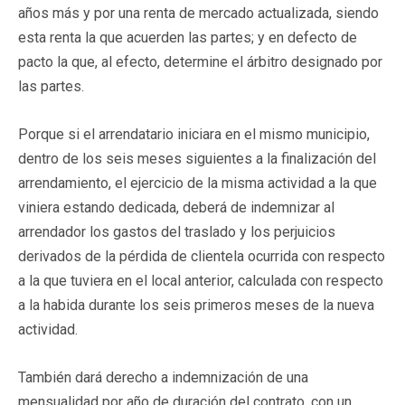
años más y por una renta de mercado actualizada, siendo
esta renta la que acuerden las partes; y en defecto de
pacto la que, al efecto, determine el árbitro designado por
las partes.
Porque si el arrendatario iniciara en el mismo municipio,
dentro de los seis meses siguientes a la finalización del
arrendamiento, el ejercicio de la misma actividad a la que
viniera estando dedicada, deberá de indemnizar al
arrendador los gastos del traslado y los perjuicios
derivados de la pérdida de clientela ocurrida con respecto
a la que tuviera en el local anterior, calculada con respecto
a la habida durante los seis primeros meses de la nueva
actividad.
También dará derecho a indemnización de una
mensualidad por año de duración del contrato, con un