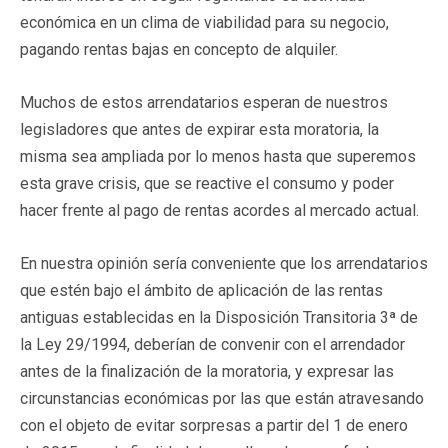
económica en un clima de viabilidad para su negocio,
pagando rentas bajas en concepto de alquiler.
Muchos de estos arrendatarios esperan de nuestros
legisladores que antes de expirar esta moratoria, la
misma sea ampliada por lo menos hasta que superemos
esta grave crisis, que se reactive el consumo y poder
hacer frente al pago de rentas acordes al mercado actual.
En nuestra opinión sería conveniente que los arrendatarios
que estén bajo el ámbito de aplicación de las rentas
antiguas establecidas en la Disposición Transitoria 3ª de
la Ley 29/1994, deberían de convenir con el arrendador
antes de la finalización de la moratoria, y expresar las
circunstancias económicas por las que están atravesando
con el objeto de evitar sorpresas a partir del 1 de enero