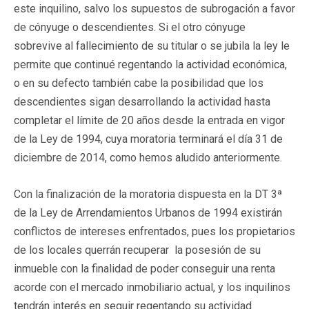
este inquilino, salvo los supuestos de subrogación a favor
de cónyuge o descendientes. Si el otro cónyuge
sobrevive al fallecimiento de su titular o se jubila la ley le
permite que continué regentando la actividad económica,
o en su defecto también cabe la posibilidad que los
descendientes sigan desarrollando la actividad hasta
completar el límite de 20 años desde la entrada en vigor
de la Ley de 1994, cuya moratoria terminará el día 31 de
diciembre de 2014, como hemos aludido anteriormente.
Con la finalización de la moratoria dispuesta en la DT 3ª
de la Ley de Arrendamientos Urbanos de 1994 existirán
conflictos de intereses enfrentados, pues los propietarios
de los locales querrán recuperar la posesión de su
inmueble con la finalidad de poder conseguir una renta
acorde con el mercado inmobiliario actual, y los inquilinos
tendrán interés en seguir regentando su actividad