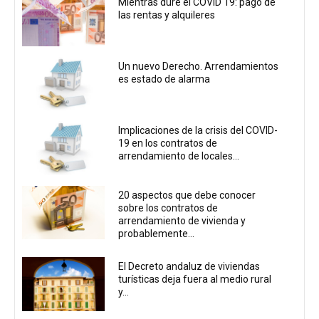
Mientras dure el COVID 19: pago de
las rentas y alquileres
Un nuevo Derecho. Arrendamientos
es estado de alarma
Implicaciones de la crisis del COVID-
19 en los contratos de
arrendamiento de locales...
20 aspectos que debe conocer
sobre los contratos de
arrendamiento de vivienda y
probablemente...
El Decreto andaluz de viviendas
turísticas deja fuera al medio rural
y...