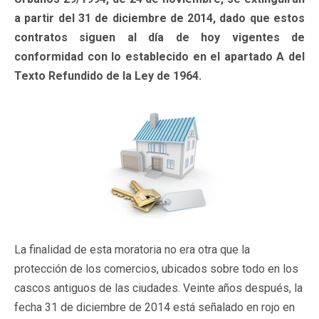
a partir del 31 de diciembre de 2014, dado que estos
contratos siguen al día de hoy vigentes de
conformidad con lo establecido en el apartado A del
Texto Refundido de la Ley de 1964.
La finalidad de esta moratoria no era otra que la
protección de los comercios, ubicados sobre todo en los
cascos antiguos de las ciudades. Veinte años después, la
fecha 31 de diciembre de 2014 está señalado en rojo en