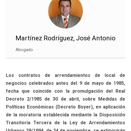
Martínez Rodríguez, José Antonio
Abogado
Los contratos de arrendamientos de local de
negocios celebrados antes del 9 de mayo de 1985,
fecha que coincide con la promulgación del Real
Decreto 2/1985 de 30 de abril, sobre Medidas de
Políticas Económicas (Decreto Boyer), en aplicación
de la moratoria establecida mediante la Disposición
Transitoria Tercera de la Ley de Arrendamientos
Urbanos 29/1994, de 24 de noviembre, se extinguirán