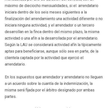
máximo de dieciocho mensualidades, si el arrendatario
iniciara dentro de los seis meses siguientes a la
finalización del arrendamiento una actividad diferente o no
iniciara ninguna actividad, y el arrendador o un tercero
desarrollan en la finca dentro del mismo plazo, la misma
actividad o una afín a la desarrollada por el arrendatario.
Según la LAU se considerará actividad afín la típicamente
aptas para beneficiarse, aunque sólo sea en parte, de la
clientela captada por la actividad que ejerció el
arrendatario.
En los supuestos que arrendador y arrendatario no lleguen
a un acuerdo sobre la cuantía de la indemnización, la
misma será fijada por el árbitro designado por ambas
partes.