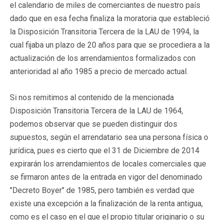
el calendario de miles de comerciantes de nuestro país
dado que en esa fecha finaliza la moratoria que estableció
la Disposición Transitoria Tercera de la LAU de 1994, la
cual fijaba un plazo de 20 años para que se procediera a la
actualización de los arrendamientos formalizados con
anterioridad al año 1985 a precio de mercado actual.
Si nos remitimos al contenido de la mencionada
Disposición Transitoria Tercera de la LAU de 1964,
podemos observar que se pueden distinguir dos
supuestos, según el arrendatario sea una persona física o
jurídica, pues es cierto que el 31 de Diciembre de 2014
expirarán los arrendamientos de locales comerciales que
se firmaron antes de la entrada en vigor del denominado
"Decreto Boyer" de 1985, pero también es verdad que
existe una excepción a la finalización de la renta antigua,
como es el caso en el que el propio titular originario o su