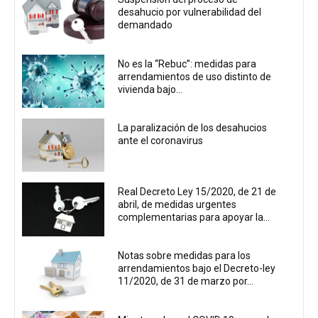
desahucio por vulnerabilidad del
demandado
No es la “Rebuc”: medidas para
arrendamientos de uso distinto de
vivienda bajo...
La paralización de los desahucios
ante el coronavirus
Real Decreto Ley 15/2020, de 21 de
abril, de medidas urgentes
complementarias para apoyar la...
Notas sobre medidas para los
arrendamientos bajo el Decreto-ley
11/2020, de 31 de marzo por...