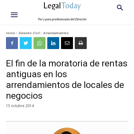
Legal
Today
Por y para profesionales del Derecho
Inicio
Derecho Civil
Arrendamientos
El fin de la moratoria de rentas
antiguas en los
arrendamientos de locales de
negocios
15 octubre 2014