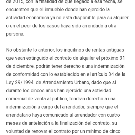
de 2015, con la finalidad de que llegado a esa fecha, se
encuentren que el inmueble donde han ejercido la
actividad económica ya no está disponible para su alquiler
o en el peor de los casos haya sido arrendado a otra
persona.
No obstante lo anterior, los inquilinos de rentas antiguas
que vean extinguido el contrato de alquiler el próximo 31
de diciembre, podrán tener derecho a una indemnización
de conformidad con lo establecido en el artículo 34 de la
Ley 29/1994 de Arrendamiento Urbano, dado que si
durante los cincos años han ejercido una actividad
comercial de venta al público, tendrán derecho a una
indemnización a cargo del arrendador, siempre que el
arrendatario haya comunicado al arrendador con cuatro
meses de antelación a la finalización del contrato, su
voluntad de renovar el contrato por un mínimo de cinco