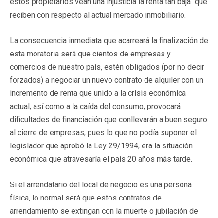
estos propietarios vean una injusticia la renta tan baja que
reciben con respecto al actual mercado inmobiliario.
La consecuencia inmediata que acarreará la finalización de
esta moratoria será que cientos de empresas y
comercios de nuestro país, estén obligados (por no decir
forzados) a negociar un nuevo contrato de alquiler con un
incremento de renta que unido a la crisis económica
actual, así como a la caída del consumo, provocará
dificultades de financiación que conllevarán a buen seguro
al cierre de empresas, pues lo que no podía suponer el
legislador que aprobó la Ley 29/1994, era la situación
económica que atravesaría el país 20 años más tarde.
Si el arrendatario del local de negocio es una persona
física, lo normal será que estos contratos de
arrendamiento se extingan con la muerte o jubilación de