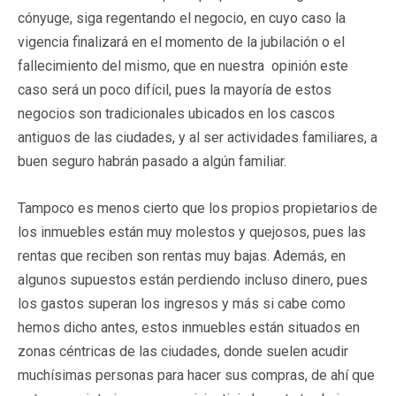
cónyuge, siga regentando el negocio, en cuyo caso la
vigencia finalizará en el momento de la jubilación o el
fallecimiento del mismo, que en nuestra opinión este
caso será un poco difícil, pues la mayoría de estos
negocios son tradicionales ubicados en los cascos
antiguos de las ciudades, y al ser actividades familiares, a
buen seguro habrán pasado a algún familiar.
Tampoco es menos cierto que los propios propietarios de
los inmuebles están muy molestos y quejosos, pues las
rentas que reciben son rentas muy bajas. Además, en
algunos supuestos están perdiendo incluso dinero, pues
los gastos superan los ingresos y más si cabe como
hemos dicho antes, estos inmuebles están situados en
zonas céntricas de las ciudades, donde suelen acudir
muchísimas personas para hacer sus compras, de ahí que