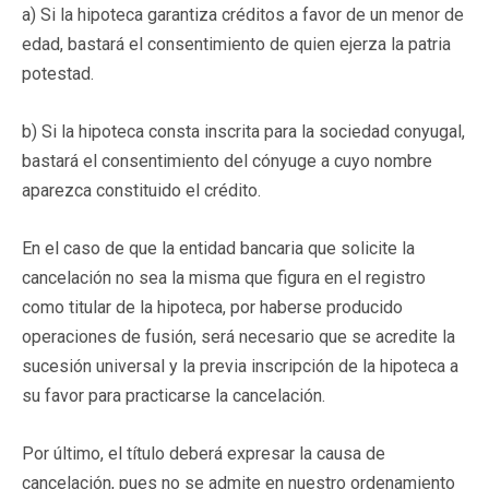
a) Si la hipoteca garantiza créditos a favor de un menor de
edad, bastará el consentimiento de quien ejerza la patria
potestad.
b) Si la hipoteca consta inscrita para la sociedad conyugal,
bastará el consentimiento del cónyuge a cuyo nombre
aparezca constituido el crédito.
En el caso de que la entidad bancaria que solicite la
cancelación no sea la misma que figura en el registro
como titular de la hipoteca, por haberse producido
operaciones de fusión, será necesario que se acredite la
sucesión universal y la previa inscripción de la hipoteca a
su favor para practicarse la cancelación.
Por último, el título deberá expresar la causa de
cancelación, pues no se admite en nuestro ordenamiento