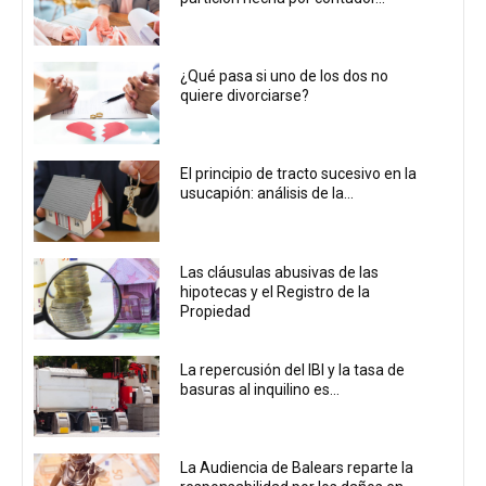
¿Qué pasa si uno de los dos no
quiere divorciarse?
El principio de tracto sucesivo en la
usucapión: análisis de la...
Las cláusulas abusivas de las
hipotecas y el Registro de la
Propiedad
La repercusión del IBI y la tasa de
basuras al inquilino es...
La Audiencia de Balears reparte la