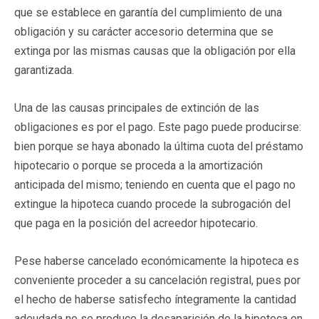
que se establece en garantía del cumplimiento de una
obligación y su carácter accesorio determina que se
extinga por las mismas causas que la obligación por ella
garantizada.
Una de las causas principales de extinción de las
obligaciones es por el pago. Este pago puede producirse:
bien porque se haya abonado la última cuota del préstamo
hipotecario o porque se proceda a la amortización
anticipada del mismo; teniendo en cuenta que el pago no
extingue la hipoteca cuando procede la subrogación del
que paga en la posición del acreedor hipotecario.
Pese haberse cancelado económicamente la hipoteca es
conveniente proceder a su cancelación registral, pues por
el hecho de haberse satisfecho íntegramente la cantidad
adeudada no se produce la desaparición de la hipoteca en