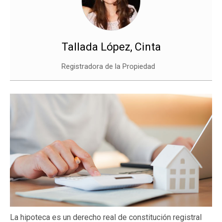
Tallada López, Cinta
Registradora de la Propiedad
La hipoteca es un derecho real de constitución registral