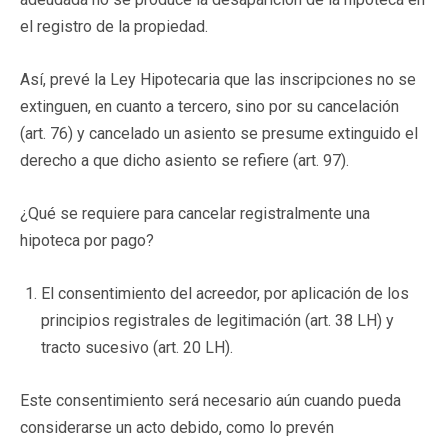
el registro de la propiedad.
Así, prevé la Ley Hipotecaria que las inscripciones no se
extinguen, en cuanto a tercero, sino por su cancelación
(art. 76) y cancelado un asiento se presume extinguido el
derecho a que dicho asiento se refiere (art. 97).
¿Qué se requiere para cancelar registralmente una
hipoteca por pago?
El consentimiento del acreedor, por aplicación de los
principios registrales de legitimación (art. 38 LH) y
tracto sucesivo (art. 20 LH).
Este consentimiento será necesario aún cuando pueda
considerarse un acto debido, como lo prevén