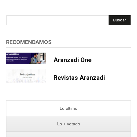
Buscar
RECOMENDAMOS
Aranzadi One
Revistas Aranzadi
Lo último
Lo + votado