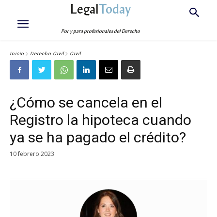
Legal
Today
Por y para profesionales del Derecho
Inicio
Derecho Civil
Civil
¿Cómo se cancela en el
Registro la hipoteca cuando
ya se ha pagado el crédito?
10 febrero 2023