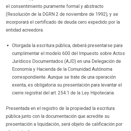
el consentimiento puramente formal y abstracto
(Resolución de la DGRN 2 de noviembre de 1992); y se
incorporará el certificado de deuda cero expedido por la
entidad acreedora.
Otorgada la escritura pública, deberá presentarse para
cumplimentar el modelo 600 del Impuesto sobre Actos
Jurídicos Documentados (AJD) en una Delegación de
Economía y Hacienda de la Comunidad Autónoma
correspondiente. Aunque se trate de una operación
exenta, es obligatoria su presentación para levantar el
cierre registral del art. 254.1 de la Ley Hipotecaria.
Presentada en el registro de la propiedad la escritura
pública junto con la documentación que acredite su
presentación a liquidación, será objeto de calificación por