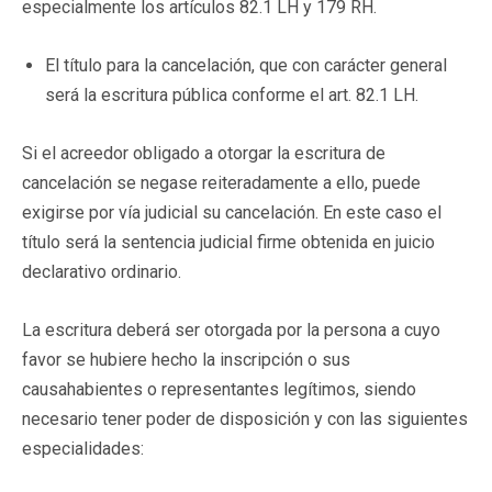
especialmente los artículos 82.1 LH y 179 RH.
El título para la cancelación, que con carácter general
será la escritura pública conforme el art. 82.1 LH.
Si el acreedor obligado a otorgar la escritura de
cancelación se negase reiteradamente a ello, puede
exigirse por vía judicial su cancelación. En este caso el
título será la sentencia judicial firme obtenida en juicio
declarativo ordinario.
La escritura deberá ser otorgada por la persona a cuyo
favor se hubiere hecho la inscripción o sus
causahabientes o representantes legítimos, siendo
necesario tener poder de disposición y con las siguientes
especialidades: