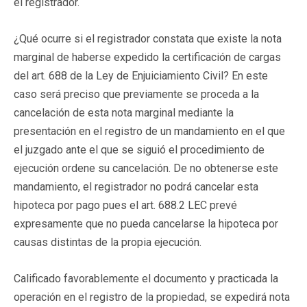
el registrador.
¿Qué ocurre si el registrador constata que existe la nota
marginal de haberse expedido la certificación de cargas
del art. 688 de la Ley de Enjuiciamiento Civil? En este
caso será preciso que previamente se proceda a la
cancelación de esta nota marginal mediante la
presentación en el registro de un mandamiento en el que
el juzgado ante el que se siguió el procedimiento de
ejecución ordene su cancelación. De no obtenerse este
mandamiento, el registrador no podrá cancelar esta
hipoteca por pago pues el art. 688.2 LEC prevé
expresamente que no pueda cancelarse la hipoteca por
causas distintas de la propia ejecución.
Calificado favorablemente el documento y practicada la
operación en el registro de la propiedad, se expedirá nota