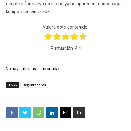
simple informativa en la que ya no aparecerá como carga
la hipoteca cancelada.
Valora este contenido.
Puntuación:
4.4
No hay entradas relacionadas
TAGS
Registradores