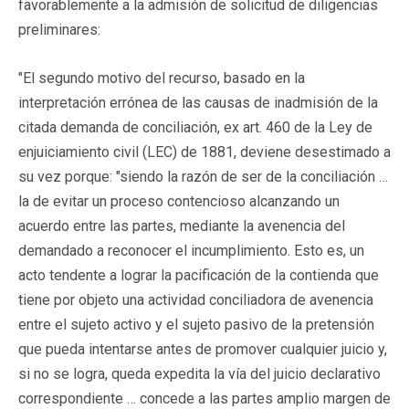
favorablemente a la admisión de solicitud de diligencias
preliminares:
"El segundo motivo del recurso, basado en la
interpretación errónea de las causas de inadmisión de la
citada demanda de conciliación, ex art. 460 de la Ley de
enjuiciamiento civil (LEC) de 1881, deviene desestimado a
su vez porque: "siendo la razón de ser de la conciliación …
la de evitar un proceso contencioso alcanzando un
acuerdo entre las partes, mediante la avenencia del
demandado a reconocer el incumplimiento. Esto es, un
acto tendente a lograr la pacificación de la contienda que
tiene por objeto una actividad conciliadora de avenencia
entre el sujeto activo y el sujeto pasivo de la pretensión
que pueda intentarse antes de promover cualquier juicio y,
si no se logra, queda expedita la vía del juicio declarativo
correspondiente … concede a las partes amplio margen de