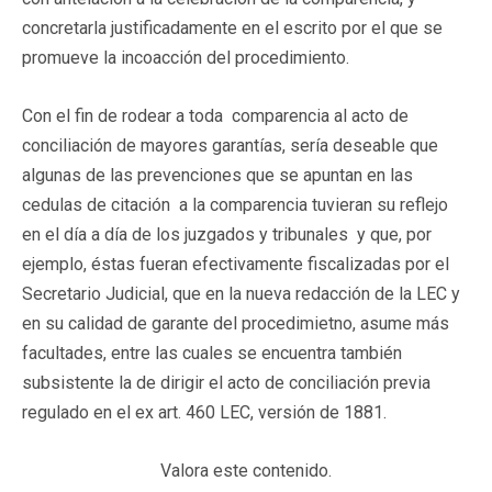
concretarla justificadamente en el escrito por el que se
promueve la incoacción del procedimiento.
Con el fin de rodear a toda comparencia al acto de
conciliación de mayores garantías, sería deseable que
algunas de las prevenciones que se apuntan en las
cedulas de citación a la comparencia tuvieran su reflejo
en el día a día de los juzgados y tribunales y que, por
ejemplo, éstas fueran efectivamente fiscalizadas por el
Secretario Judicial, que en la nueva redacción de la LEC y
en su calidad de garante del procedimietno, asume más
facultades, entre las cuales se encuentra también
subsistente la de dirigir el acto de conciliación previa
regulado en el ex art. 460 LEC, versión de 1881.
Valora este contenido.