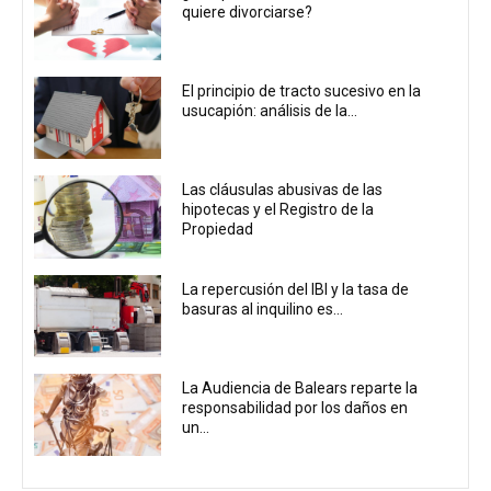
quiere divorciarse?
El principio de tracto sucesivo en la
usucapión: análisis de la...
Las cláusulas abusivas de las
hipotecas y el Registro de la
Propiedad
La repercusión del IBI y la tasa de
basuras al inquilino es...
La Audiencia de Balears reparte la
responsabilidad por los daños en
un...