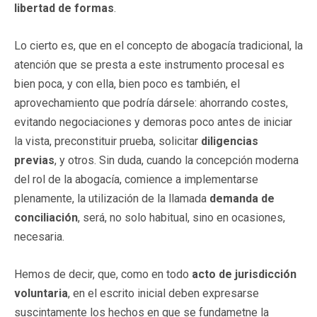
libertad de formas
.
Lo cierto es, que en el concepto de abogacía tradicional, la
atención que se presta a este instrumento procesal es
bien poca, y con ella, bien poco es también, el
aprovechamiento que podría dársele: ahorrando costes,
evitando negociaciones y demoras poco antes de iniciar
la vista, preconstituir prueba, solicitar
diligencias
previas
, y otros. Sin duda, cuando la concepción moderna
del rol de la abogacía, comience a implementarse
plenamente, la utilización de la llamada
demanda de
conciliación
, será, no solo habitual, sino en ocasiones,
necesaria.
Hemos de decir, que, como en todo
acto
de jurisdicción
voluntaria
, en el escrito inicial deben expresarse
suscintamente los hechos en que se fundametne la