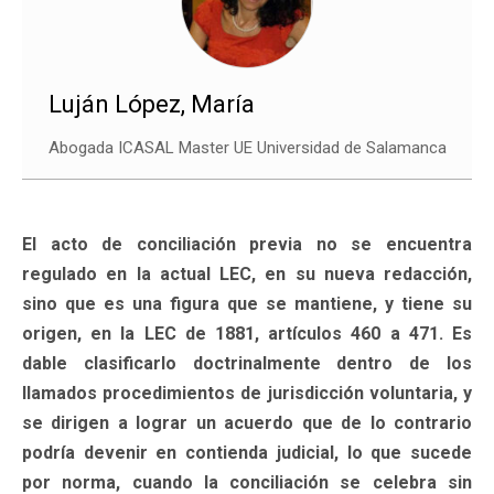
Luján López, María
Abogada ICASAL Master UE Universidad de Salamanca
El acto de conciliación previa no se encuentra
regulado en la actual LEC, en su nueva redacción,
sino que es una figura que se mantiene, y tiene su
origen, en la LEC de 1881, artículos 460 a 471. Es
dable clasificarlo doctrinalmente dentro de los
llamados procedimientos de jurisdicción voluntaria, y
se dirigen a lograr un acuerdo que de lo contrario
podría devenir en contienda judicial, lo que sucede
por norma, cuando la conciliación se celebra sin