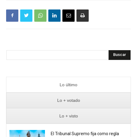
Buscar
Lo último
Lo + votado
Lo + visto
El Tribunal Supremo fija como regla