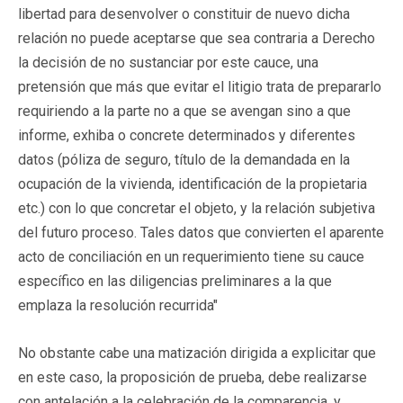
libertad para desenvolver o constituir de nuevo dicha
relación no puede aceptarse que sea contraria a Derecho
la decisión de no sustanciar por este cauce, una
pretensión que más que evitar el litigio trata de prepararlo
requiriendo a la parte no a que se avengan sino a que
informe, exhiba o concrete determinados y diferentes
datos (póliza de seguro, título de la demandada en la
ocupación de la vivienda, identificación de la propietaria
etc.) con lo que concretar el objeto, y la relación subjetiva
del futuro proceso. Tales datos que convierten el aparente
acto de conciliación en un requerimiento tiene su cauce
específico en las diligencias preliminares a la que
emplaza la resolución recurrida"
No obstante cabe una matización dirigida a explicitar que
en este caso, la proposición de prueba, debe realizarse
con antelación a la celebración de la comparencia, y