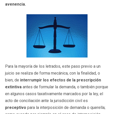
avenencia.
Para la mayoría de los letrados, este paso previo a un
juicio se realiza de forma mecánica, con la finalidad, o
bien, de
interrumpir los efectos de la prescripción
extintiva
antes de formular la demanda, o también porque
en algunos casos taxativamente marcados por la ley, el
acto de conciliación ante la jurisdicción civil es
preceptivo
para la interposición de demanda o querella;