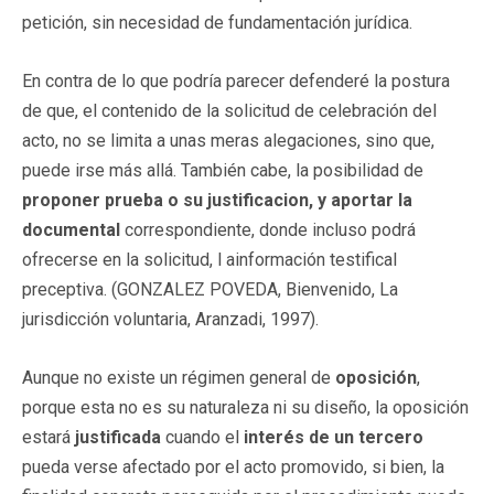
petición, sin necesidad de fundamentación jurídica.
En contra de lo que podría parecer defenderé la postura
de que, el contenido de la solicitud de celebración del
acto, no se limita a unas meras alegaciones, sino que,
puede irse más allá. También cabe, la posibilidad de
proponer prueba o su justificacion, y aportar la
documental
correspondiente, donde incluso podrá
ofrecerse en la solicitud, l ainformación testifical
preceptiva. (GONZALEZ POVEDA, Bienvenido, La
jurisdicción voluntaria, Aranzadi, 1997).
Aunque no existe un régimen general de
oposición
,
porque esta no es su naturaleza ni su diseño, la oposición
estará
justificada
cuando el
interés de un tercero
pueda verse afectado por el acto promovido, si bien, la