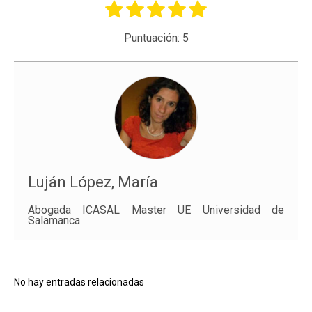
Puntuación:
5
Luján López, María
Abogada ICASAL Master UE Universidad de
Salamanca
No hay entradas relacionadas