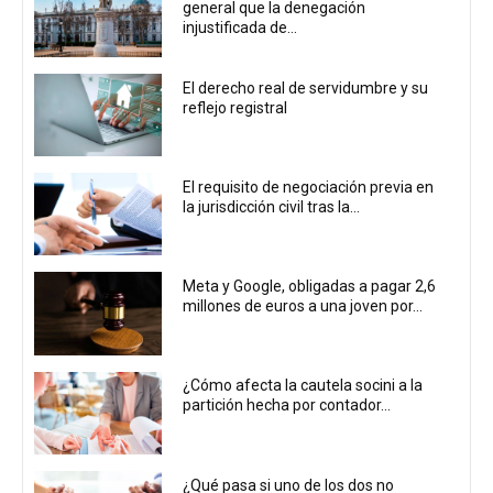
general que la denegación
injustificada de...
El derecho real de servidumbre y su
reflejo registral
El requisito de negociación previa en
la jurisdicción civil tras la...
Meta y Google, obligadas a pagar 2,6
millones de euros a una joven por...
¿Cómo afecta la cautela socini a la
partición hecha por contador...
¿Qué pasa si uno de los dos no