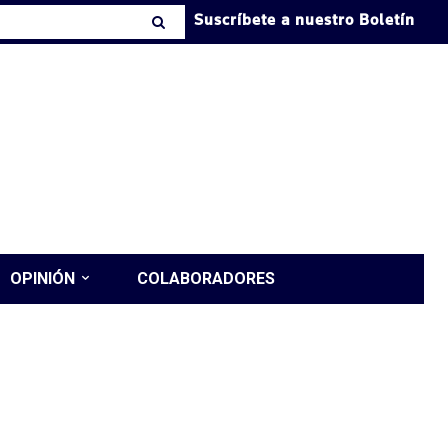
Suscríbete a nuestro Boletín
OPINIÓN
COLABORADORES