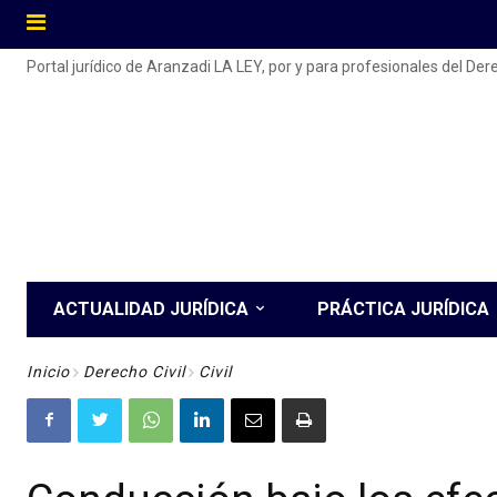
Portal jurídico de Aranzadi LA LEY, por y para profesionales del De
ACTUALIDAD JURÍDICA
PRÁCTICA JURÍDICA
Inicio
Derecho Civil
Civil