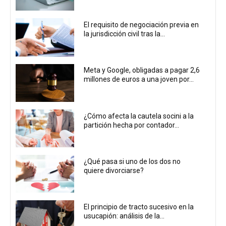
El requisito de negociación previa en
la jurisdicción civil tras la...
Meta y Google, obligadas a pagar 2,6
millones de euros a una joven por...
¿Cómo afecta la cautela socini a la
partición hecha por contador...
¿Qué pasa si uno de los dos no
quiere divorciarse?
El principio de tracto sucesivo en la
usucapión: análisis de la...