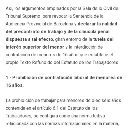
Así, los argumentos empleados por la Sala de lo Civil del
Tribunal Supremo para revocar la Sentencia de la
Audiencia Provincial de Barcelona y
declarar la nulidad
del precontrato de trabajo y de la cláusula penal
dispuesta a tal efecto
, giran entorno de la
tutela del
interés superior del menor
y la interdicción de
contratación de menores de 16 años que establece el
propio Texto Refundido del Estatuto de los Trabajadores.
1.- Prohibición de contratación laboral de menores de
16 años.
La prohibición de trabajar para menores de dieciséis años
contenida en el artículo 6.1 del Estatuto de los
Trabajadores, se configura como una norma tuitiva
relacionada con las normas internacionales en la materia,