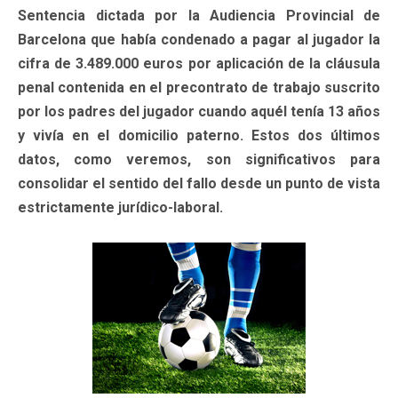
Sentencia dictada por la Audiencia Provincial de
Barcelona que había condenado a pagar al jugador la
cifra de 3.489.000 euros por aplicación de la cláusula
penal contenida en el precontrato de trabajo suscrito
por los padres del jugador cuando aquél tenía 13 años
y vivía en el domicilio paterno. Estos dos últimos
datos, como veremos, son significativos para
consolidar el sentido del fallo desde un punto de vista
estrictamente jurídico-laboral.