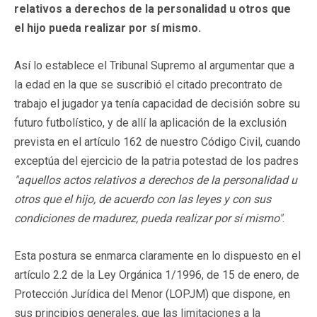
relativos a derechos de la personalidad u otros que
el hijo pueda realizar por sí mismo.
Así lo establece el Tribunal Supremo al argumentar que a
la edad en la que se suscribió el citado precontrato de
trabajo el jugador ya tenía capacidad de decisión sobre su
futuro futbolístico, y de allí la aplicación de la exclusión
prevista en el artículo 162 de nuestro Código Civil, cuando
exceptúa del ejercicio de la patria potestad de los padres
"aquellos actos relativos a derechos de la personalidad u
otros que el hijo, de acuerdo con las leyes y con sus
condiciones de madurez, pueda realizar por sí mismo"
.
Esta postura se enmarca claramente en lo dispuesto en el
artículo 2.2 de la Ley Orgánica 1/1996, de 15 de enero, de
Protección Jurídica del Menor (LOPJM) que dispone, en
sus principios generales, que las limitaciones a la