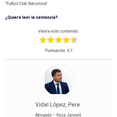
"Futbol Club Barcelona".
¿Quiere leer la sentencia?.
Valora este contenido.
Puntuación:
4.7
Vidal López, Pere
Abogado – Roca Junyent