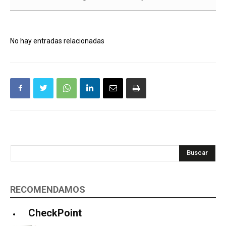
No hay entradas relacionadas
Buscar
RECOMENDAMOS
CheckPoint