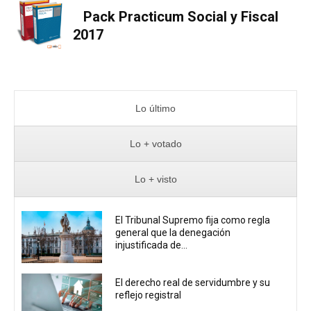
Pack Practicum Social y Fiscal
2017
Lo último
Lo + votado
Lo + visto
El Tribunal Supremo fija como regla
general que la denegación
injustificada de...
El derecho real de servidumbre y su
reflejo registral