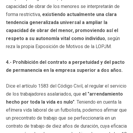
capacidad de obrar de los menores se interpretarán de
forma restrictiva,
existiendo actualmente una clara
tendencia generalizada universal a ampliar la
capacidad de obrar del menor, promoviendo así el
respeto a su autonomía vital como individuo
, según
reza la propia Exposición de Motivos de la LOPJM.
4.- Prohibición del contrato a perpetuidad y del pacto
de permanencia en la empresa superior a dos años.
Dice el artículo 1583 del Código Civil, al regular el servicio
de los trabajadores asalariados, que
el "arrendamiento
hecho por toda la vida es nulo"
. Teniendo en cuenta la
efímera vida laboral de un futbolista, podemos afirmar que
un precontrato de trabajo que se perfeccionaría en un
contrato de trabajo de diez años de duración, cuya eficacia