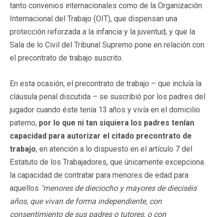
tanto convenios internacionales como de la Organización
Internacional del Trabajo (OIT), que dispensan una
protección reforzada a la infancia y la juventud, y que la
Sala de lo Civil del Tribunal Supremo pone en relación con
el precontrato de trabajo suscrito.
En esta ocasión, el precontrato de trabajo – que incluía la
cláusula penal discutida – se suscribió por los padres del
jugador cuando éste tenía 13 años y vivía en el domicilio
paterno,
por lo que ni tan siquiera los padres tenían
capacidad para autorizar el citado precontrato de
trabajo
, en atención a lo dispuesto en el artículo 7 del
Estatuto de los Trabajadores, que únicamente excepciona
la capacidad de contratar para menores de edad para
aquellos
"menores de dieciocho y mayores de dieciséis
años, que vivan de forma independiente, con
consentimiento de sus padres o tutores, o con