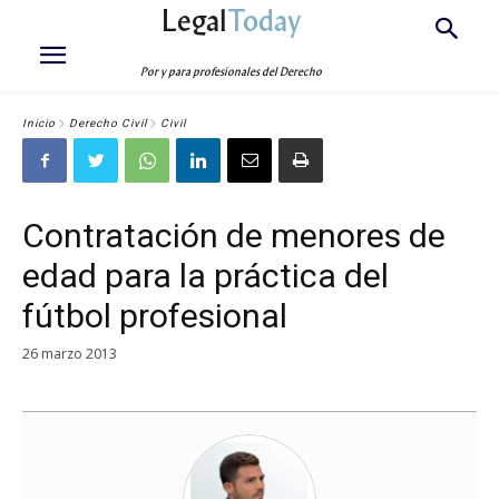
Legal
Today
Por y para profesionales del Derecho
Inicio
Derecho Civil
Civil
Contratación de menores de
edad para la práctica del
fútbol profesional
26 marzo 2013