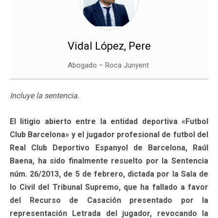
Vidal López, Pere
Abogado – Roca Junyent
Incluye la sentencia.
El litigio abierto entre la entidad deportiva «Futbol
Club Barcelona» y el jugador profesional de futbol del
Real Club Deportivo Espanyol de Barcelona, Raúl
Baena, ha sido finalmente resuelto por la Sentencia
núm. 26/2013, de 5 de febrero, dictada por la Sala de
lo Civil del Tribunal Supremo, que ha fallado a favor
del Recurso de Casación presentado por la
representación Letrada del jugador, revocando la