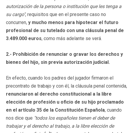
autorización de la persona o institución que les tenga a
su cargo"
, requisitos que en el presente caso no
concurren,
y mucho menos para hipotecar el futuro
profesional de su tutelado con una cláusula penal de
3.489.000 euros
, como más adelante se verá.
2.- Prohibición de renunciar o gravar los derechos y
bienes del hijo, sin previa autorización judicial.
En efecto, cuando los padres del jugador firmaron el
precontrato de trabajo y con él, la cláusula penal contenida,
renunciaron al derecho constitucional a la libre
elección de profesión u oficio de su hijo proclamado
en el artículo 35 de la Constitución Española
, cuando
nos dice que
"todos los españoles tienen el deber de
trabajar y el derecho al trabajo, a la libre elección de