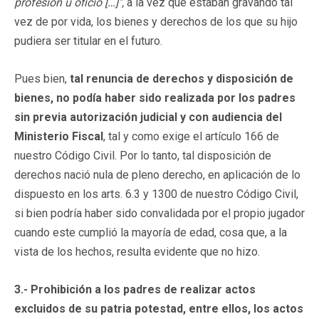
profesión u oficio […]",
a la vez que estaban gravando tal
vez de por vida, los bienes y derechos de los que su hijo
pudiera ser titular en el futuro.
Pues bien,
tal renuncia de derechos y disposición de
bienes, no podía haber sido realizada por los padres
sin previa autorización judicial y con audiencia del
Ministerio Fiscal
, tal y como exige el artículo 166 de
nuestro Código Civil. Por lo tanto, tal disposición de
derechos nació nula de pleno derecho, en aplicación de lo
dispuesto en los arts. 6.3 y 1300 de nuestro Código Civil,
si bien podría haber sido convalidada por el propio jugador
cuando este cumplió la mayoría de edad, cosa que, a la
vista de los hechos, resulta evidente que no hizo.
3.- Prohibición a los padres de realizar actos
excluidos de su patria potestad, entre ellos, los actos