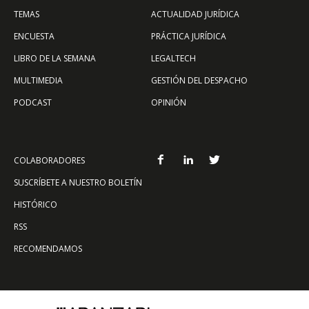
TEMAS
ACTUALIDAD JURÍDICA
ENCUESTA
PRÁCTICA JURÍDICA
LIBRO DE LA SEMANA
LEGALTECH
MULTIMEDIA
GESTIÓN DEL DESPACHO
PODCAST
OPINIÓN
COLABORADORES
SUSCRÍBETE A NUESTRO BOLETÍN
HISTÓRICO
RSS
RECOMENDAMOS