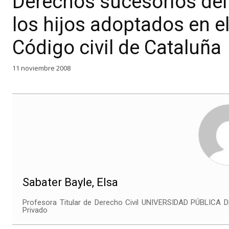
Derechos sucesorios del 
los hijos adoptados en el
Código civil de Cataluña
11 noviembre 2008
Sabater Bayle, Elsa
Profesora Titular de Derecho Civil UNIVERSIDAD PÚBLICA
Privado