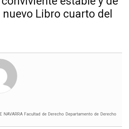
conviviente estable y de
 nuevo Libro cuarto del
 DE NAVARRA Facultad de Derecho Departamento de Derecho