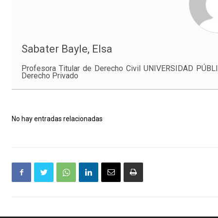
Sabater Bayle, Elsa
Profesora Titular de Derecho Civil UNIVERSIDAD PÚB
Derecho Privado
No hay entradas relacionadas