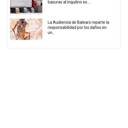
basuras al inquilino es...
La Audiencia de Balears reparte la
responsabilidad por los daños en
un...