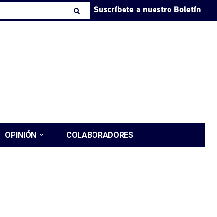
Suscríbete a nuestro Boletín
OPINIÓN
COLABORADORES