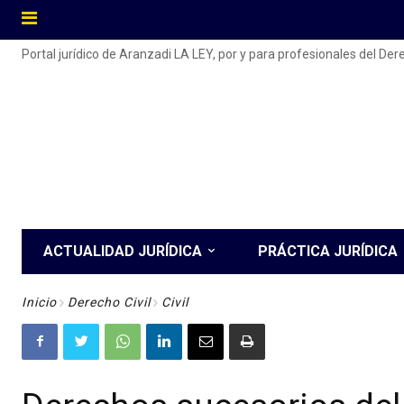
Portal jurídico de Aranzadi LA LEY, por y para profesionales del De
ACTUALIDAD JURÍDICA
PRÁCTICA JURÍDICA
Inicio
Derecho Civil
Civil