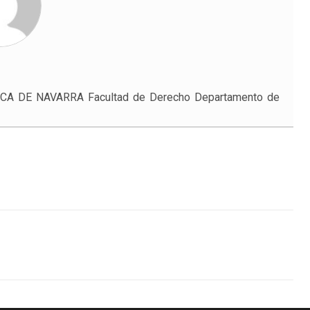
LICA DE NAVARRA Facultad de Derecho Departamento de