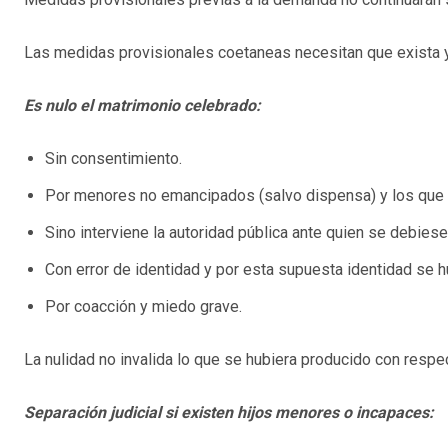
Las medidas provisionales coetaneas necesitan que exista y
Es nulo el matrimonio celebrado:
Sin consentimiento.
Por menores no emancipados (salvo dispensa) y los que 
Sino interviene la autoridad pública ante quien se debiese 
Con error de identidad y por esta supuesta identidad se 
Por coacción y miedo grave.
La nulidad no invalida lo que se hubiera producido con respec
Separación judicial si existen hijos menores o incapaces: