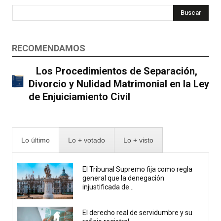
Buscar
RECOMENDAMOS
Los Procedimientos de Separación,
Divorcio y Nulidad Matrimonial en la Ley
de Enjuiciamiento Civil
Lo último
Lo + votado
Lo + visto
El Tribunal Supremo fija como regla
general que la denegación
injustificada de...
El derecho real de servidumbre y su