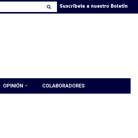
Suscríbete a nuestro Boletín
OPINIÓN
COLABORADORES