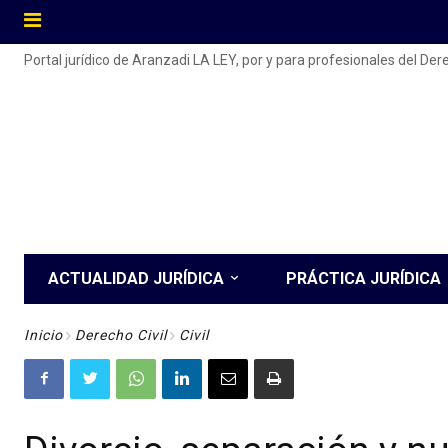
Portal jurídico de Aranzadi LA LEY, por y para profesionales del De
ACTUALIDAD JURÍDICA
PRÁCTICA JURÍDICA
Inicio
Derecho Civil
Civil