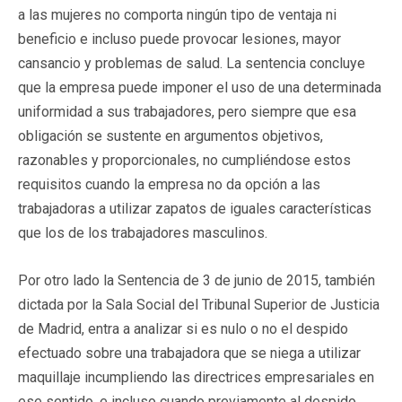
a las mujeres no comporta ningún tipo de ventaja ni
beneficio e incluso puede provocar lesiones, mayor
cansancio y problemas de salud. La sentencia concluye
que la empresa puede imponer el uso de una determinada
uniformidad a sus trabajadores, pero siempre que esa
obligación se sustente en argumentos objetivos,
razonables y proporcionales, no cumpliéndose estos
requisitos cuando la empresa no da opción a las
trabajadoras a utilizar zapatos de iguales características
que los de los trabajadores masculinos.
Por otro lado la Sentencia de 3 de junio de 2015, también
dictada por la Sala Social del Tribunal Superior de Justicia
de Madrid, entra a analizar si es nulo o no el despido
efectuado sobre una trabajadora que se niega a utilizar
maquillaje incumpliendo las directrices empresariales en
ese sentido, e incluso cuando previamente al despido