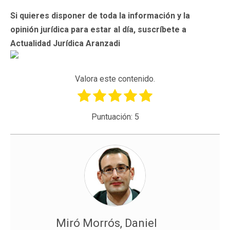
Si quieres disponer de toda la información y la
opinión jurídica para estar al día, suscríbete a
Actualidad Jurídica Aranzadi
Valora este contenido.
Puntuación:
5
Miró Morrós, Daniel