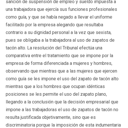
sanción de suspensión de empleo y sueldo impuesta a
una trabajadora que ejercía sus funciones profesionales
como guía, y que se había negado a llevar el uniforme
facilitado por la empresa alegando que resultaba
contrario a su dignidad personal a la vez que sexista,
pues se obligaba a la trabajadora al uso de zapatos de
tacón alto. La resolución del Tribunal efectúa una
comparativa entre el tratamiento que se impone por la
empresa de forma diferenciada a mujeres y hombres,
observando que mientras que a las mujeres que ejercen
como guía se les impone el uso del zapato de tacón alto
mientras que a los hombres que ocupan idénticas
posiciones se les permite el uso del zapato plano,
llegando a la conclusión que la decisión empresarial que
impone a las trabajadoras el uso de zapatos de tacón no
resulta justificada objetivamente, sino que es
discriminatoria porque la imposición de esta indumentaria