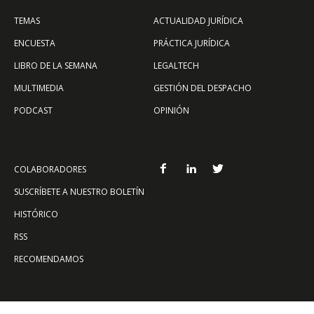
TEMAS
ACTUALIDAD JURÍDICA
ENCUESTA
PRÁCTICA JURÍDICA
LIBRO DE LA SEMANA
LEGALTECH
MULTIMEDIA
GESTIÓN DEL DESPACHO
PODCAST
OPINIÓN
COLABORADORES
SUSCRÍBETE A NUESTRO BOLETÍN
HISTÓRICO
RSS
RECOMENDAMOS