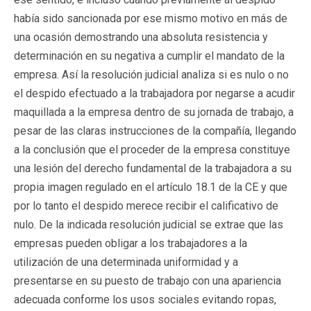
había sido sancionada por ese mismo motivo en más de
una ocasión demostrando una absoluta resistencia y
determinación en su negativa a cumplir el mandato de la
empresa. Así la resolución judicial analiza si es nulo o no
el despido efectuado a la trabajadora por negarse a acudir
maquillada a la empresa dentro de su jornada de trabajo, a
pesar de las claras instrucciones de la compañía, llegando
a la conclusión que el proceder de la empresa constituye
una lesión del derecho fundamental de la trabajadora a su
propia imagen regulado en el artículo 18.1 de la CE y que
por lo tanto el despido merece recibir el calificativo de
nulo. De la indicada resolución judicial se extrae que las
empresas pueden obligar a los trabajadores a la
utilización de una determinada uniformidad y a
presentarse en su puesto de trabajo con una apariencia
adecuada conforme los usos sociales evitando ropas,