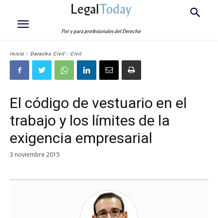
Legal
Today
Por y para profesionales del Derecho
Inicio
Derecho Civil
Civil
El código de vestuario en el
trabajo y los límites de la
exigencia empresarial
3 noviembre 2015