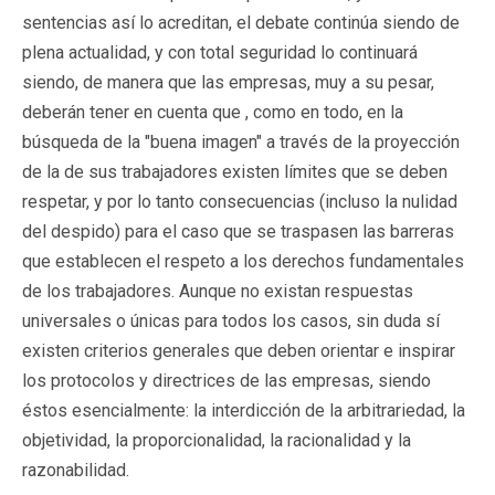
sentencias así lo acreditan, el debate continúa siendo de
plena actualidad, y con total seguridad lo continuará
siendo, de manera que las empresas, muy a su pesar,
deberán tener en cuenta que , como en todo, en la
búsqueda de la "buena imagen" a través de la proyección
de la de sus trabajadores existen límites que se deben
respetar, y por lo tanto consecuencias (incluso la nulidad
del despido) para el caso que se traspasen las barreras
que establecen el respeto a los derechos fundamentales
de los trabajadores. Aunque no existan respuestas
universales o únicas para todos los casos, sin duda sí
existen criterios generales que deben orientar e inspirar
los protocolos y directrices de las empresas, siendo
éstos esencialmente: la interdicción de la arbitrariedad, la
objetividad, la proporcionalidad, la racionalidad y la
razonabilidad.