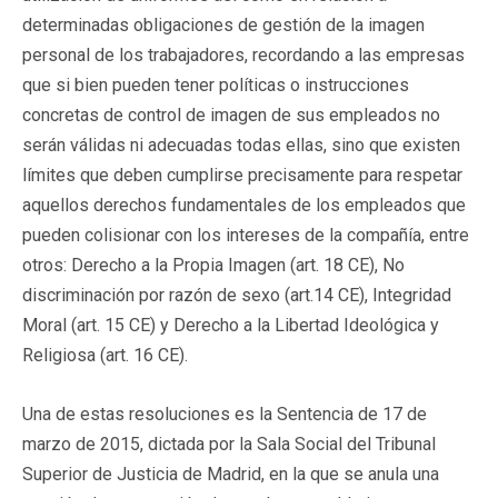
determinadas obligaciones de gestión de la imagen
personal de los trabajadores, recordando a las empresas
que si bien pueden tener políticas o instrucciones
concretas de control de imagen de sus empleados no
serán válidas ni adecuadas todas ellas, sino que existen
límites que deben cumplirse precisamente para respetar
aquellos derechos fundamentales de los empleados que
pueden colisionar con los intereses de la compañía, entre
otros: Derecho a la Propia Imagen (art. 18 CE), No
discriminación por razón de sexo (art.14 CE), Integridad
Moral (art. 15 CE) y Derecho a la Libertad Ideológica y
Religiosa (art. 16 CE).
Una de estas resoluciones es la Sentencia de 17 de
marzo de 2015, dictada por la Sala Social del Tribunal
Superior de Justicia de Madrid, en la que se anula una