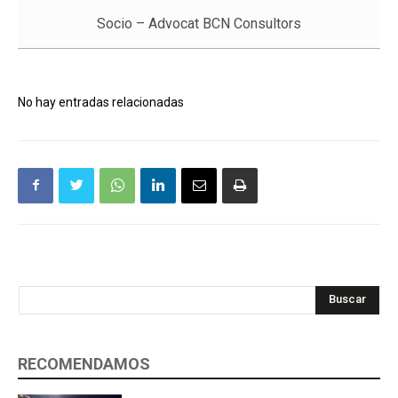
Socio – Advocat BCN Consultors
No hay entradas relacionadas
Buscar
RECOMENDAMOS