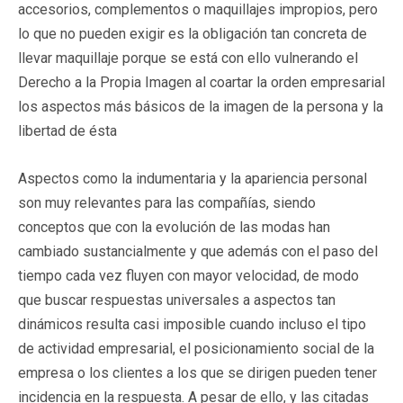
accesorios, complementos o maquillajes impropios, pero
lo que no pueden exigir es la obligación tan concreta de
llevar maquillaje porque se está con ello vulnerando el
Derecho a la Propia Imagen al coartar la orden empresarial
los aspectos más básicos de la imagen de la persona y la
libertad de ésta
Aspectos como la indumentaria y la apariencia personal
son muy relevantes para las compañías, siendo
conceptos que con la evolución de las modas han
cambiado sustancialmente y que además con el paso del
tiempo cada vez fluyen con mayor velocidad, de modo
que buscar respuestas universales a aspectos tan
dinámicos resulta casi imposible cuando incluso el tipo
de actividad empresarial, el posicionamiento social de la
empresa o los clientes a los que se dirigen pueden tener
incidencia en la respuesta. A pesar de ello, y las citadas