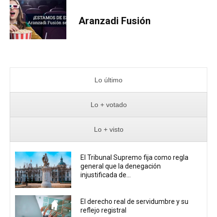
Aranzadi Fusión
Lo último
Lo + votado
Lo + visto
El Tribunal Supremo fija como regla
general que la denegación
injustificada de...
El derecho real de servidumbre y su
reflejo registral