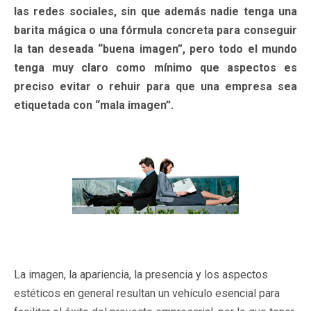
las redes sociales, sin que además nadie tenga una
barita mágica o una fórmula concreta para conseguir
la tan deseada “buena imagen”, pero todo el mundo
tenga muy claro como mínimo que aspectos es
preciso evitar o rehuir para que una empresa sea
etiquetada con “mala imagen”.
La imagen, la apariencia, la presencia y los aspectos
estéticos en general resultan un vehículo esencial para