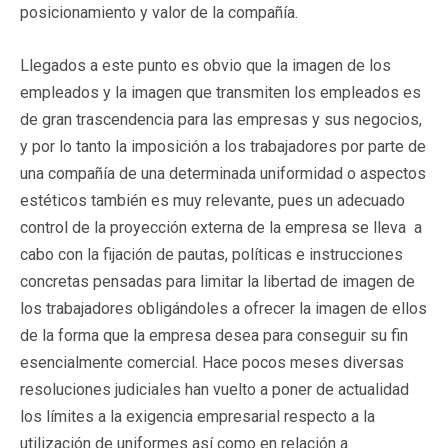
posicionamiento y valor de la compañía.
Llegados a este punto es obvio que la imagen de los
empleados y la imagen que transmiten los empleados es
de gran trascendencia para las empresas y sus negocios,
y por lo tanto la imposición a los trabajadores por parte de
una compañía de una determinada uniformidad o aspectos
estéticos también es muy relevante, pues un adecuado
control de la proyección externa de la empresa se lleva a
cabo con la fijación de pautas, políticas e instrucciones
concretas pensadas para limitar la libertad de imagen de
los trabajadores obligándoles a ofrecer la imagen de ellos
de la forma que la empresa desea para conseguir su fin
esencialmente comercial. Hace pocos meses diversas
resoluciones judiciales han vuelto a poner de actualidad
los límites a la exigencia empresarial respecto a la
utilización de uniformes así como en relación a