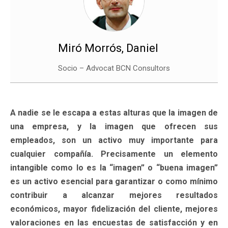
Miró Morrós, Daniel
Socio – Advocat BCN Consultors
A nadie se le escapa a estas alturas que la imagen de
una empresa, y la imagen que ofrecen sus
empleados, son un activo muy importante para
cualquier compañía. Precisamente un elemento
intangible como lo es la “imagen” o “buena imagen”
es un activo esencial para garantizar o como mínimo
contribuir a alcanzar mejores resultados
económicos, mayor fidelización del cliente, mejores
valoraciones en las encuestas de satisfacción y en