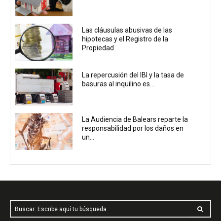
Las cláusulas abusivas de las
hipotecas y el Registro de la
Propiedad
La repercusión del IBI y la tasa de
basuras al inquilino es...
La Audiencia de Balears reparte la
responsabilidad por los daños en
un...
Buscar: Escribe aquí tu búsqueda