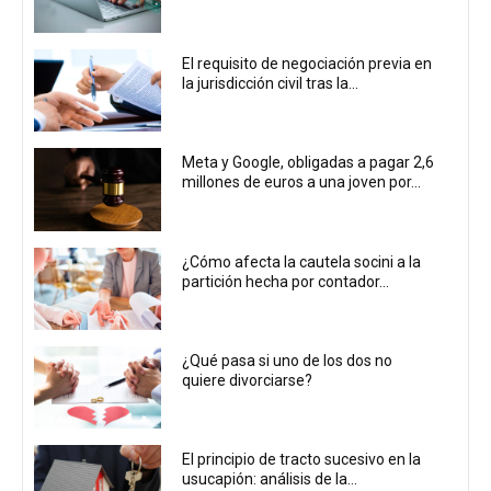
El requisito de negociación previa en
la jurisdicción civil tras la...
Meta y Google, obligadas a pagar 2,6
millones de euros a una joven por...
¿Cómo afecta la cautela socini a la
partición hecha por contador...
¿Qué pasa si uno de los dos no
quiere divorciarse?
El principio de tracto sucesivo en la
usucapión: análisis de la...