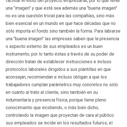
facilitar el éxito del proyecto empresarial, por lo que tener
una "imagen" y que está sea además una "buena imagen"
no es una cuestión trivial para las compañías, sino más
bien esencial en un mundo en que hace décadas que no
sólo importa el fondo sino también la forma. Para labrarse
una "buena imagen" las empresas saben que la presencia
o aspecto externo de sus empleados es un buen
instrumento, por lo tanto éstas a través de su poder de
dirección tratan de establecer instrucciones e incluso
protocolos laborales dirigidos a sus plantillas en que
aconsejan, recomiendan e incluso obligan a que los
trabajadores cumplan parámetros muy concretos no sólo
en cuanto al trato al cliente, sino también en su
indumentaria y presencia física, porque tiene pleno
conocimiento que incidiendo, o más bien dicho,
controlando la imagen que proyectan de cara al público
sus empleados se incide en los resultados futuros, el