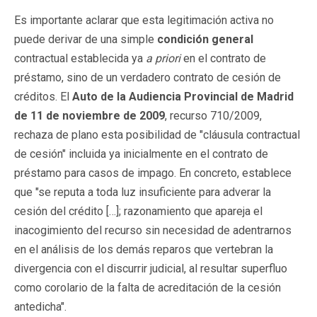
Es importante aclarar que esta legitimación activa no
puede derivar de una simple
condición general
contractual establecida ya
a priori
en el contrato de
préstamo, sino de un verdadero contrato de cesión de
créditos. El
Auto de la Audiencia Provincial de Madrid
de 11 de noviembre de 2009
, recurso 710/2009,
rechaza de plano esta posibilidad de "cláusula contractual
de cesión" incluida ya inicialmente en el contrato de
préstamo para casos de impago. En concreto, establece
que "se reputa a toda luz insuficiente para adverar la
cesión del crédito […]; razonamiento que apareja el
inacogimiento del recurso sin necesidad de adentrarnos
en el análisis de los demás reparos que vertebran la
divergencia con el discurrir judicial, al resultar superfluo
como corolario de la falta de acreditación de la cesión
antedicha".