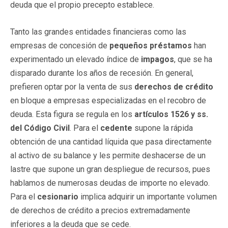
deuda que el propio precepto establece.
Tanto las grandes entidades financieras como las
empresas de concesión de
pequeños préstamos
han
experimentado un elevado índice de
impagos
, que se ha
disparado durante los años de recesión. En general,
prefieren optar por la venta de sus
derechos de crédito
en bloque a empresas especializadas en el recobro de
deuda. Esta figura se regula en los
artículos 1526 y ss.
del Código Civil
. Para el
cedente
supone la rápida
obtención de una cantidad líquida que pasa directamente
al activo de su balance y les permite deshacerse de un
lastre que supone un gran despliegue de recursos, pues
hablamos de numerosas deudas de importe no elevado.
Para el
cesionario
implica adquirir un importante volumen
de derechos de crédito a precios extremadamente
inferiores a la deuda que se cede.