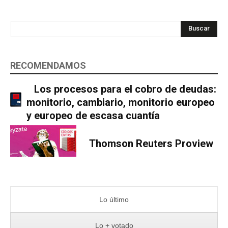
Buscar
RECOMENDAMOS
Los procesos para el cobro de deudas:
monitorio, cambiario, monitorio europeo
y europeo de escasa cuantía
Thomson Reuters Proview
Lo último
Lo + votado