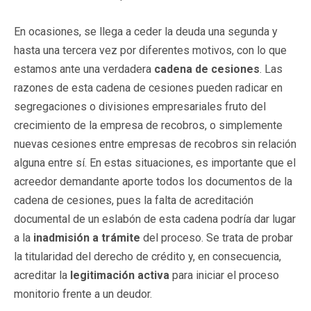
En ocasiones, se llega a ceder la deuda una segunda y
hasta una tercera vez por diferentes motivos, con lo que
estamos ante una verdadera
cadena de cesiones
. Las
razones de esta cadena de cesiones pueden radicar en
segregaciones o divisiones empresariales fruto del
crecimiento de la empresa de recobros, o simplemente
nuevas cesiones entre empresas de recobros sin relación
alguna entre sí. En estas situaciones, es importante que el
acreedor demandante aporte todos los documentos de la
cadena de cesiones, pues la falta de acreditación
documental de un eslabón de esta cadena podría dar lugar
a la
inadmisión a trámite
del proceso. Se trata de probar
la titularidad del derecho de crédito y, en consecuencia,
acreditar la
legitimación activa
para iniciar el proceso
monitorio frente a un deudor.