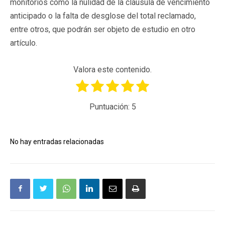
monitorios como la nulidad de la cláusula de vencimiento
anticipado o la falta de desglose del total reclamado,
entre otros, que podrán ser objeto de estudio en otro
artículo.
Valora este contenido.
Puntuación:
5
No hay entradas relacionadas