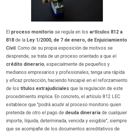
El
proceso
monitorio
se regula en los
artículos 812 a
818
de la
Ley 1/2000, de 7 de enero, de Enjuiciamiento
Civil
. Como de su propia exposición de motivos se
desprende, se trata de un proceso orientado a que el
crédito dinerario
, especialmente de pequeños y
medianos empresarios y profesionales, tenga una rápida
y eficaz protección, haciendo hincapié en el reforzamiento
de
los
títulos extrajudiciales
que la regulación de este
procedimiento implica. En concreto, el artículo 812 LEC
establece que "podrá acudir al proceso monitorio quien
pretenda de otro el pago de
deuda dineraria
de cualquier
importe, líquida, determinada, vencida y exigible", siempre
que se acompañe de los documentos acreditativos de