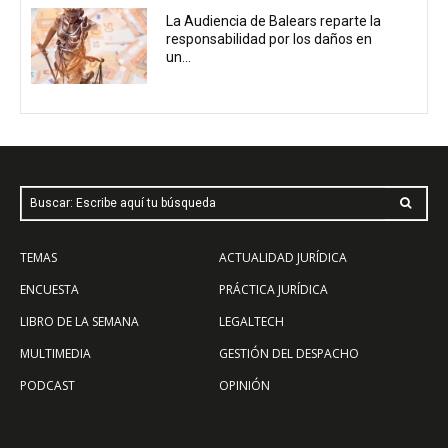
La Audiencia de Balears reparte la
responsabilidad por los daños en
un...
Buscar: Escribe aquí tu búsqueda
TEMAS
ACTUALIDAD JURÍDICA
ENCUESTA
PRÁCTICA JURÍDICA
LIBRO DE LA SEMANA
LEGALTECH
MULTIMEDIA
GESTIÓN DEL DESPACHO
PODCAST
OPINIÓN