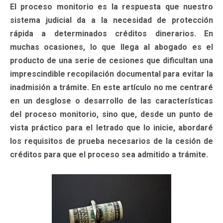
El proceso monitorio es la respuesta que nuestro
sistema judicial da a la necesidad de protección
rápida a determinados créditos dinerarios. En
muchas ocasiones, lo que llega al abogado es el
producto de una serie de cesiones que dificultan una
imprescindible recopilación documental para evitar la
inadmisión a trámite. En este artículo no me centraré
en un desglose o desarrollo de las características
del proceso monitorio, sino que, desde un punto de
vista práctico para el letrado que lo inicie, abordaré
los requisitos de prueba necesarios de la cesión de
créditos para que el proceso sea admitido a trámite.