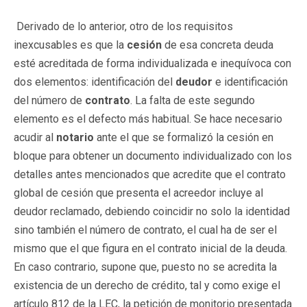
Derivado de lo anterior, otro de los requisitos
inexcusables es que la
cesión
de esa concreta deuda
esté acreditada de forma individualizada e inequívoca con
dos elementos: identificación del
deudor
e identificación
del número de
contrato
. La falta de este segundo
elemento es el defecto más habitual. Se hace necesario
acudir al
notario
ante el que se formalizó la cesión en
bloque para obtener un documento individualizado con los
detalles antes mencionados que acredite que el contrato
global de cesión que presenta el acreedor incluye al
deudor reclamado, debiendo coincidir no solo la identidad
sino también el número de contrato, el cual ha de ser el
mismo que el que figura en el contrato inicial de la deuda.
En caso contrario, supone que, puesto no se acredita la
existencia de un derecho de crédito, tal y como exige el
artículo 812 de la LEC, la petición de monitorio presentada