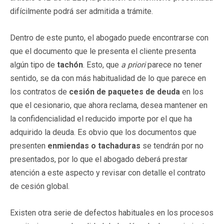
difícilmente podrá ser admitida a trámite.
Dentro de este punto, el abogado puede encontrarse con
que el documento que le presenta el cliente presenta
algún tipo de
tachón
. Esto, que
a priori
parece no tener
sentido, se da con más habitualidad de lo que parece en
los contratos de
cesión de paquetes de deuda
en los
que el cesionario, que ahora reclama, desea mantener en
la confidencialidad el reducido importe por el que ha
adquirido la deuda. Es obvio que los documentos que
presenten
enmiendas o tachaduras
se tendrán por no
presentados, por lo que el abogado deberá prestar
atención a este aspecto y revisar con detalle el contrato
de cesión global.
Existen otra serie de defectos habituales en los procesos