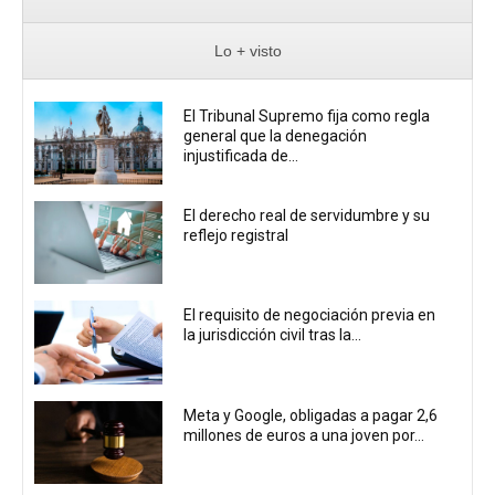
Lo + visto
El Tribunal Supremo fija como regla
general que la denegación
injustificada de...
El derecho real de servidumbre y su
reflejo registral
El requisito de negociación previa en
la jurisdicción civil tras la...
Meta y Google, obligadas a pagar 2,6
millones de euros a una joven por...