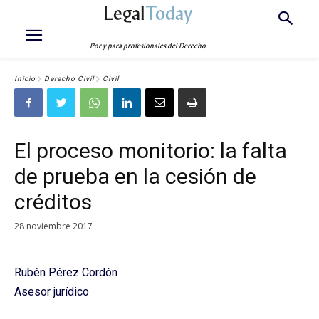
Legal
Today
Por y para profesionales del Derecho
Inicio
Derecho Civil
Civil
El proceso monitorio: la falta
de prueba en la cesión de
créditos
28 noviembre 2017
Rubén Pérez Cordón
Asesor jurídico