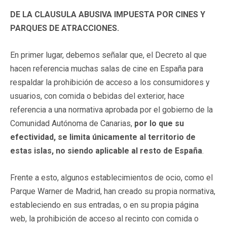
DE LA CLAUSULA ABUSIVA IMPUESTA POR CINES Y
PARQUES DE ATRACCIONES.
En primer lugar, debemos señalar que, el Decreto al que
hacen referencia muchas salas de cine en España para
respaldar la prohibición de acceso a los consumidores y
usuarios, con comida o bebidas del exterior, hace
referencia a una normativa aprobada por el gobierno de la
Comunidad Autónoma de Canarias,
por lo que su
efectividad, se limita únicamente al territorio de
estas islas, no siendo aplicable al resto de España
.
Frente a esto, algunos establecimientos de ocio, como el
Parque Warner de Madrid, han creado su propia normativa,
estableciendo en sus entradas, o en su propia página
web, la prohibición de acceso al recinto con comida o