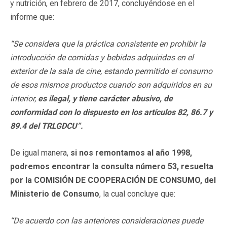
y nutrición, en febrero de 2017, concluyéndose en el
informe que:
“Se considera que la práctica consistente en prohibir la
introducción de comidas y bebidas adquiridas en el
exterior de la sala de cine, estando permitido el consumo
de esos mismos productos cuando son adquiridos en su
interior,
es ilegal, y tiene carácter abusivo, de
conformidad con lo dispuesto en los artículos 82, 86.7 y
89.4 del TRLGDCU”.
De igual manera,
si nos remontamos al año 1998,
podremos encontrar la consulta número 53, resuelta
por la COMISIÓN DE COOPERACIÓN DE CONSUMO,
del
Ministerio de Consumo
, la cual concluye que:
“De acuerdo con las anteriores consideraciones puede