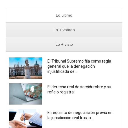
Lo último
Lo + votado
Lo + visto
El Tribunal Supremo fija como regla
general que la denegación
injustificada de...
El derecho real de servidumbre y su
reflejo registral
El requisito de negociación previa en
la jurisdicción civil tras la...