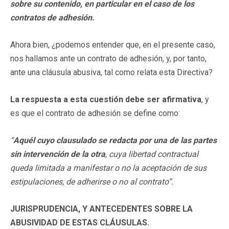
sobre su contenido, en particular en el caso de los
contratos de adhesión.
Ahora bien, ¿podemos entender que, en el presente caso,
nos hallamos ante un contrato de adhesión, y, por tanto,
ante una cláusula abusiva, tal como relata esta Directiva?
La respuesta a esta cuestión debe ser afirmativa
, y
es que el contrato de adhesión se define como:
“
Aquél cuyo clausulado se redacta por una de las partes
sin intervención de la otra
, cuya libertad contractual
queda limitada a manifestar o no la aceptación de sus
estipulaciones, de adherirse o no al contrato”.
JURISPRUDENCIA, Y ANTECEDENTES SOBRE LA
ABUSIVIDAD DE ESTAS CLÁUSULAS.