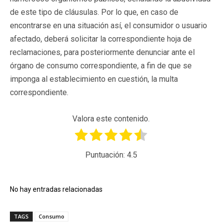
de este tipo de cláusulas. Por lo que, en caso de
encontrarse en una situación así, el consumidor o usuario
afectado, deberá solicitar la correspondiente hoja de
reclamaciones, para posteriormente denunciar ante el
órgano de consumo correspondiente, a fin de que se
imponga al establecimiento en cuestión, la multa
correspondiente.
Valora este contenido.
Puntuación:
4.5
No hay entradas relacionadas
TAGS
Consumo