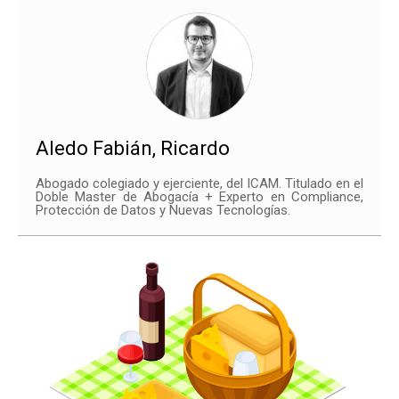
Aledo Fabián, Ricardo
Abogado colegiado y ejerciente, del ICAM. Titulado en el
Doble Master de Abogacía + Experto en Compliance,
Protección de Datos y Nuevas Tecnologías.