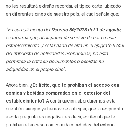
no les resultará extraño recordar, el típico cartel ubicado
en diferentes cines de nuestro país, el cual señala que:
“En cumplimiento del
Decreto 86/2013 del 1 de agosto
,
se informa que, al disponer de servicio de bar en este
establecimiento, y estar dado de alta en el epígrafe 674.6
del impuesto de actividades económicas, no está
permitida la entrada de alimentos o bebidas no
adquiridas en el propio cine”.
Ahora bien.
¿Es lícito, que te prohíban el acceso con
comida y bebidas compradas en el exterior del
establecimiento?
A continuación, abordaremos esta
cuestión, aunque ya hemos de anticipar, que la respuesta
a esta pregunta es negativa, es decir, es ilegal que te
prohíban el acceso con comida o bebidas del exterior.