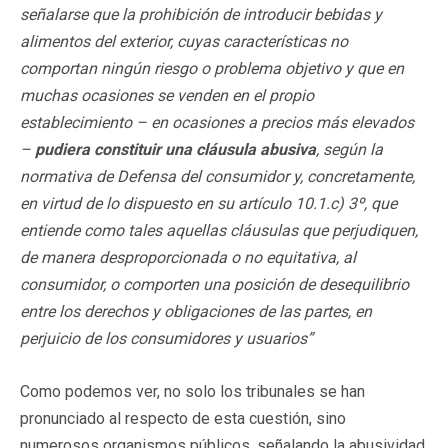
señalarse que la prohibición de introducir bebidas y
alimentos del exterior, cuyas características no
comportan ningún riesgo o problema objetivo y que en
muchas ocasiones se venden en el propio
establecimiento – en ocasiones a precios más elevados
–
pudiera constituir una cláusula abusiva
, según la
normativa de Defensa del consumidor y, concretamente,
en virtud de lo dispuesto en su artículo 10.1.c) 3º, que
entiende como tales aquellas cláusulas que perjudiquen,
de manera desproporcionada o no equitativa, al
consumidor, o comporten una posición de desequilibrio
entre los derechos y obligaciones de las partes, en
perjuicio de los consumidores y usuarios”
Como podemos ver, no solo los tribunales se han
pronunciado al respecto de esta cuestión, sino
numerosos organismos públicos, señalando la abusividad