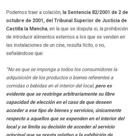
Podemos traer a colación,
la Sentencia 82/2001 de 2 de
octubre de 2001, del Tribunal Superior de Justicia de
Castilla la Mancha
, en la que se disputa si, la prohibición
de introducir alimentos externos a los que se venden en
las instalaciones de un cine, resulta lícito, o no,
señalándose que:
“No es que se imponga a todos los consumidores la
adquisición de los productos o bienes referentes a
comidas o bebidas en el interior del local,
pero es
evidente que se restringe arbitrariamente su libre
capacidad de elección en el caso de que deseen
acceder a ese tipo de bienes y servicios, únicamente
respecto a aquellos que se expenden en el interior del
local y se limita su decisión de acceder al servicio
principal que se presta relativo a la exhibición de