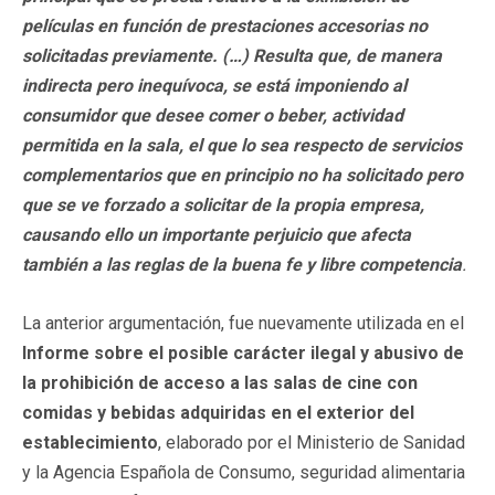
películas en función de prestaciones accesorias no
solicitadas previamente. (…) Resulta que, de manera
indirecta pero inequívoca, se está imponiendo al
consumidor que desee comer o beber, actividad
permitida en la sala, el que lo sea respecto de servicios
complementarios que en principio no ha solicitado pero
que se ve forzado a solicitar de la propia empresa,
causando ello un importante perjuicio que afecta
también a las reglas de la buena fe y libre competencia
.
La anterior argumentación, fue nuevamente utilizada en el
Informe sobre el posible carácter ilegal y abusivo de
la prohibición de acceso a las salas de cine con
comidas y bebidas adquiridas en el exterior del
establecimiento
, elaborado por el Ministerio de Sanidad
y la Agencia Española de Consumo, seguridad alimentaria