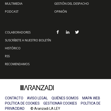
MULTIMEDIA
GESTIÓN DEL DESPACHO
PODCAST
OPINIÓN
COLABORADORES
SUSCRÍBETE A NUESTRO BOLETÍN
HISTÓRICO
RSS
RECOMENDAMOS
CONTACTO
AVISO LEGAL
QUIÉNES SOMOS
MAPA WEB
POLÍTICA DE COOKIES
GESTIONAR COOKIES
POLÍTICA DE
PRIVACIDAD
© Aranzadi LA LEY