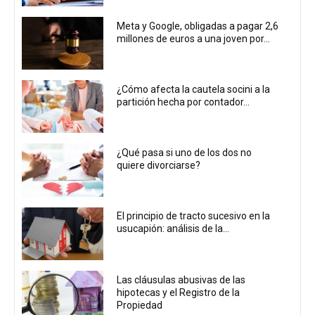
Meta y Google, obligadas a pagar 2,6
millones de euros a una joven por...
¿Cómo afecta la cautela socini a la
partición hecha por contador...
¿Qué pasa si uno de los dos no
quiere divorciarse?
El principio de tracto sucesivo en la
usucapión: análisis de la...
Las cláusulas abusivas de las
hipotecas y el Registro de la
Propiedad