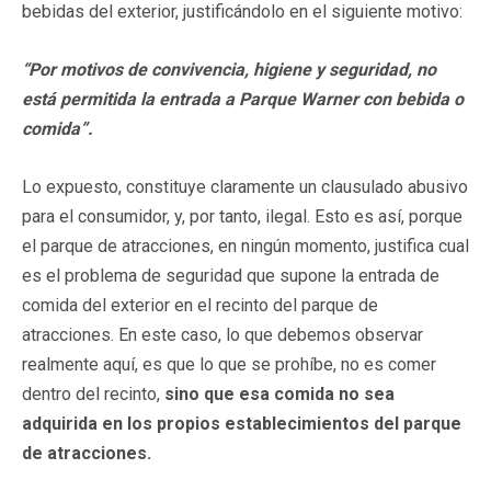
bebidas del exterior, justificándolo en el siguiente motivo:
“Por motivos de convivencia, higiene y seguridad, no
está permitida la entrada a Parque Warner con bebida o
comida”.
Lo expuesto, constituye claramente un clausulado abusivo
para el consumidor, y, por tanto, ilegal. Esto es así, porque
el parque de atracciones, en ningún momento, justifica cual
es el problema de seguridad que supone la entrada de
comida del exterior en el recinto del parque de
atracciones. En este caso, lo que debemos observar
realmente aquí, es que lo que se prohíbe, no es comer
dentro del recinto,
sino que esa comida no sea
adquirida en los propios establecimientos del parque
de atracciones.