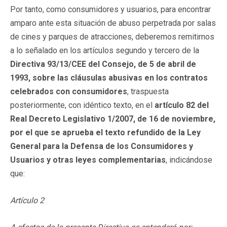
Por tanto, como consumidores y usuarios, para encontrar
amparo ante esta situación de abuso perpetrada por salas
de cines y parques de atracciones, deberemos remitirnos
a lo señalado en los artículos segundo y tercero de la
Directiva 93/13/CEE del Consejo, de 5 de abril de
1993, sobre las cláusulas abusivas en los contratos
celebrados con consumidores
, traspuesta
posteriormente, con idéntico texto, en el
artículo 82 del
Real Decreto Legislativo 1/2007, de 16 de noviembre,
por el que se aprueba el texto refundido de la Ley
General para la Defensa de los Consumidores y
Usuarios y otras leyes complementarias
, indicándose
que:
Artículo 2