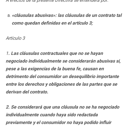
A efectos de la presente Directiva se entenderá por:
«cláusulas abusivas»: las cláusulas de un contrato tal
como quedan definidas en el artículo 3;
Artículo 3
1
. Las cláusulas contractuales que no se hayan
negociado individualmente se considerarán abusivas si,
pese a las exigencias de la buena fe, causan en
detrimento del consumidor un desequilibrio importante
entre los derechos y obligaciones de las partes que se
derivan del contrato.
2. Se considerará que una cláusula no se ha negociado
individualmente cuando haya sido redactada
previamente y el consumidor no haya podido influir