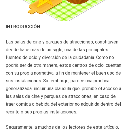
INTRODUCCIÓN.
Las salas de cine y parques de atracciones, constituyen
desde hace más de un siglo, una de las principales
fuentes de ocio y diversión de la ciudadanía. Como no
podría ser de otra manera, estos centros de ocio, cuentan
con su propia normativa, a fin de mantener el buen uso de
sus instalaciones. Sin embargo, parece una práctica
generalizada, incluir una cláusula que, prohíbe el acceso a
las salas de cine y parques de atracciones, en caso de
traer comida o bebida del exterior no adquirida dentro del
recinto o sus propias instalaciones.
Seguramente, a muchos de los lectores de este artículo,