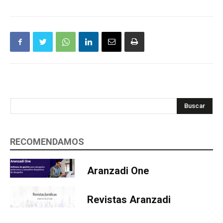
Buscar
RECOMENDAMOS
Aranzadi One
Revistas Aranzadi