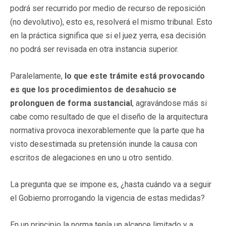
podrá ser recurrido por medio de recurso de reposición
(no devolutivo), esto es, resolverá el mismo tribunal. Esto
en la práctica significa que si el juez yerra, esa decisión
no podrá ser revisada en otra instancia superior.
Paralelamente,
lo que este trámite está provocando
es que los procedimientos de desahucio se
prolonguen de forma sustancial
, agravándose más si
cabe como resultado de que el diseño de la arquitectura
normativa provoca inexorablemente que la parte que ha
visto desestimada su pretensión inunde la causa con
escritos de alegaciones en uno u otro sentido.
La pregunta que se impone es, ¿hasta cuándo va a seguir
el Gobierno prorrogando la vigencia de estas medidas?
En un principio la norma tenía un alcance limitado y a