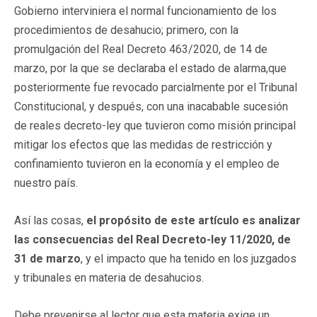
Gobierno interviniera el normal funcionamiento de los
procedimientos de desahucio; primero, con la
promulgación del Real Decreto 463/2020, de 14 de
marzo, por la que se declaraba el estado de alarma,que
posteriormente fue revocado parcialmente por el Tribunal
Constitucional, y después, con una inacabable sucesión
de reales decreto-ley que tuvieron como misión principal
mitigar los efectos que las medidas de restricción y
confinamiento tuvieron en la economía y el empleo de
nuestro país.
Así las cosas,
el propósito de este artículo es analizar
las consecuencias del Real Decreto-ley 11/2020, de
31 de marzo
, y el impacto que ha tenido en los juzgados
y tribunales en materia de desahucios.
Debe prevenirse al lector que esta materia exige un