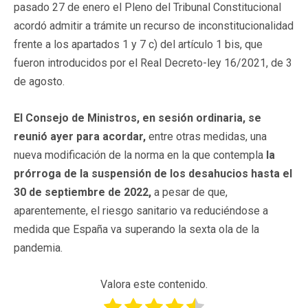
pasado 27 de enero el Pleno del Tribunal Constitucional
acordó admitir a trámite un recurso de inconstitucionalidad
frente a los apartados 1 y 7 c) del artículo 1 bis, que
fueron introducidos por el Real Decreto-ley 16/2021, de 3
de agosto.
El Consejo de Ministros, en sesión ordinaria, se
reunió ayer para acordar
,
entre otras medidas, una
nueva modificación de la norma en la que contempla
la
prórroga de la suspensión de los desahucios hasta el
30 de septiembre de 2022
,
a pesar de que,
aparentemente, el riesgo sanitario va reduciéndose a
medida que España va superando la sexta ola de la
pandemia.
Valora este contenido.