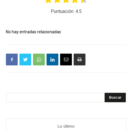
Puntuación:
4.5
No hay entradas relacionadas
Buscar
Lo último