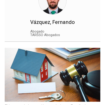
Vázquez, Fernando
Abogado
TARSSO Abogados