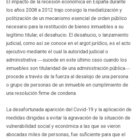
El impacto de la recesión económica en España durante
los años 2008 a 2012 trajo consigo la mediatización y
politización de un mecanismo esencial de orden público
necesario para la restitución de bienes inmuebles a su
legítimo titular; el desahucio. El desahucio, o lanzamiento
judicial, como así se conoce en el argot jurídico, es el acto
ejecutivo mediante el cual la autoridad judicial o
administrativa ―sucede en este último caso cuando los
inmuebles son titularidad de una administración pública―
procede a través de la fuerza al desalojo de una persona
o grupo de personas de un inmueble en cumplimiento de
una resolución firme de condena.
La desafortunada aparición del Covid-19 y la aplicación de
medidas dirigidas a evitar la agravación de la situación de
vulnerabilidad social y económica a las que se vieron
abocadas miles de personas, fue suficiente para que el