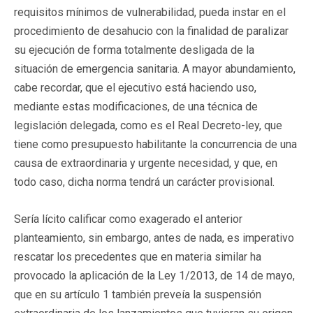
requisitos mínimos de vulnerabilidad, pueda instar en el
procedimiento de desahucio con la finalidad de paralizar
su ejecución de forma totalmente desligada de la
situación de emergencia sanitaria. A mayor abundamiento,
cabe recordar, que el ejecutivo está haciendo uso,
mediante estas modificaciones, de una técnica de
legislación delegada, como es el Real Decreto-ley, que
tiene como presupuesto habilitante la concurrencia de una
causa de extraordinaria y urgente necesidad, y que, en
todo caso, dicha norma tendrá un carácter provisional.
Sería lícito calificar como exagerado el anterior
planteamiento, sin embargo, antes de nada, es imperativo
rescatar los precedentes que en materia similar ha
provocado la aplicación de la Ley 1/2013, de 14 de mayo,
que en su artículo 1 también preveía la suspensión