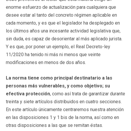
enorme esfuerzo de actualización para cualquiera que
desee estar al tanto del concreto régimen aplicable en
cada momento, y es que el legislador ha desplegado en
los últimos años una incesante actividad legislativa que,
sin duda, es capaz de desorientar al más aplicado jurista.
Y es que, por poner un ejemplo, el Real Decreto-ley
11/2020 ha tenido ni más ni menos que veinte
modificaciones en menos de dos años.
La norma tiene como principal
destinatario a las
personas más vulnerables, y como objetivo; su
efectiva protección
, como así trata de garantizar durante
treinta y siete artículos distribuidos en cuatro secciones.
En este artículo únicamente centraremos nuestra atención
en las disposiciones 1 y 1 bis de la norma, así como en
otras disposiciones a las que se remitan éstas.