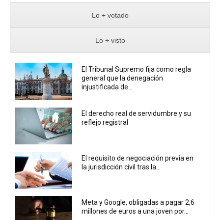
Lo + votado
Lo + visto
El Tribunal Supremo fija como regla
general que la denegación
injustificada de...
El derecho real de servidumbre y su
reflejo registral
El requisito de negociación previa en
la jurisdicción civil tras la...
Meta y Google, obligadas a pagar 2,6
millones de euros a una joven por...