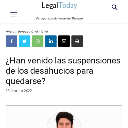
Legal
Today
Por y para profesionales del Derecho
Inicio
Derecho Civil
Civil
¿Han venido las suspensiones
de los desahucios para
quedarse?
23 febrero 2022