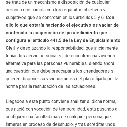
se trata de un mecanismo a disposición de cualquier
persona que cumpla con los requisitos objetivos y
subjetivos que se concretan en los artículos 5 y 6.
Con
ello lo que estaría haciendo el ejecutivo es vaciar de
contenido la suspensión del procedimiento que
configura el artículo 441.5 de la Ley de Enjuiciamiento
Civil
, y desplazando la responsabilidad, que inicialmente
tenían los servicios sociales, de encontrar una vivienda
alternativa para las personas vulnerables, siendo ahora
una cuestión que debe preocupar a los arrendadores si
quieren disponer su vivienda antes del plazo fijado por la
norma para la reanudación de las actuaciones.
Llegados a este punto conviene analizar si dicha norma,
que nació con vocación de temporalidad, está pasando a
configurar una facultad más de cualquier persona que,
inmersa en proceso de desahucio, y tras acreditar unos