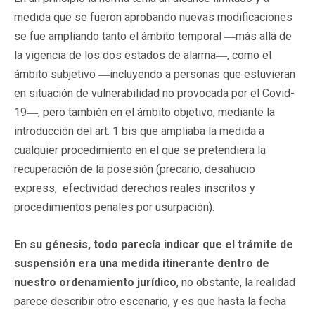
medida que se fueron aprobando nuevas modificaciones
se fue ampliando tanto el ámbito temporal ―más allá de
la vigencia de los dos estados de alarma―, como el
ámbito subjetivo ―incluyendo a personas que estuvieran
en situación de vulnerabilidad no provocada por el Covid-
19―, pero también en el ámbito objetivo, mediante la
introducción del art. 1 bis que ampliaba la medida a
cualquier procedimiento en el que se pretendiera la
recuperación de la posesión (precario, desahucio
express, efectividad derechos reales inscritos y
procedimientos penales por usurpación).
En su génesis, todo parecía indicar que el trámite de
suspensión era una medida itinerante dentro de
nuestro ordenamiento jurídico
, no obstante, la realidad
parece describir otro escenario, y es que hasta la fecha