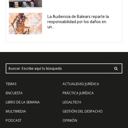
La Audiencia de Balears reparte la
responsabilidad por los daños en
un...
Buscar: Escribe aquí tu búsqueda
TEMAS
ACTUALIDAD JURÍDICA
ENCUESTA
PRÁCTICA JURÍDICA
LIBRO DE LA SEMANA
LEGALTECH
MULTIMEDIA
GESTIÓN DEL DESPACHO
PODCAST
OPINIÓN