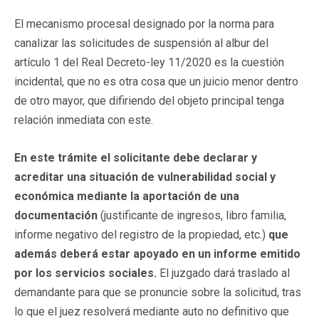
El mecanismo procesal designado por la norma para
canalizar las solicitudes de suspensión al albur del
artículo 1 del Real Decreto-ley 11/2020 es la cuestión
incidental, que no es otra cosa que un juicio menor dentro
de otro mayor, que difiriendo del objeto principal tenga
relación inmediata con este.
En este trámite el solicitante debe declarar y
acreditar una situación de vulnerabilidad social y
económica mediante la aportación de una
documentación
(justificante de ingresos, libro familia,
informe negativo del registro de la propiedad, etc.)
que
además deberá estar apoyado en un informe emitido
por los servicios sociales.
El juzgado dará traslado al
demandante para que se pronuncie sobre la solicitud, tras
lo que el juez resolverá mediante auto no definitivo que