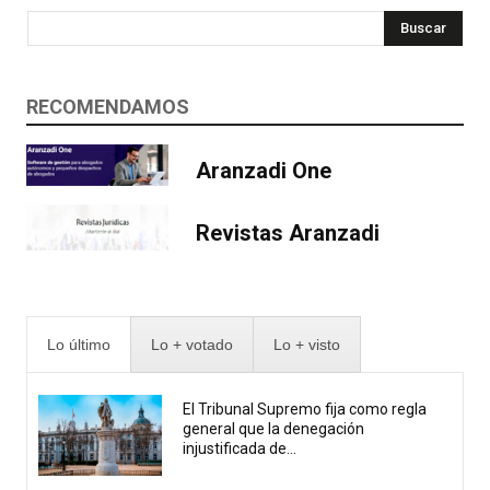
Buscar
RECOMENDAMOS
Aranzadi One
Revistas Aranzadi
Lo último
Lo + votado
Lo + visto
El Tribunal Supremo fija como regla
general que la denegación
injustificada de...