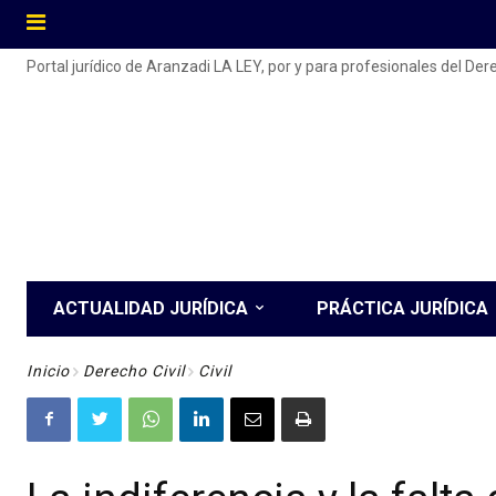
Portal jurídico de Aranzadi LA LEY, por y para profesionales del De
ACTUALIDAD JURÍDICA
PRÁCTICA JURÍDICA
Inicio
Derecho Civil
Civil