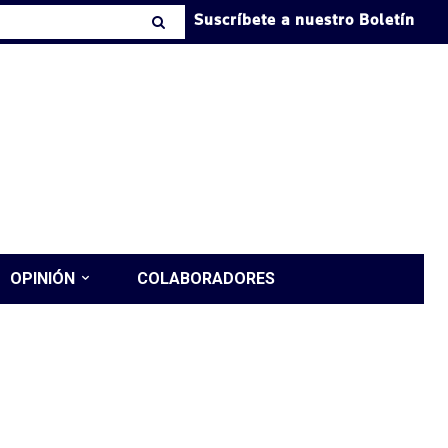
Suscríbete a nuestro Boletín
OPINIÓN
COLABORADORES