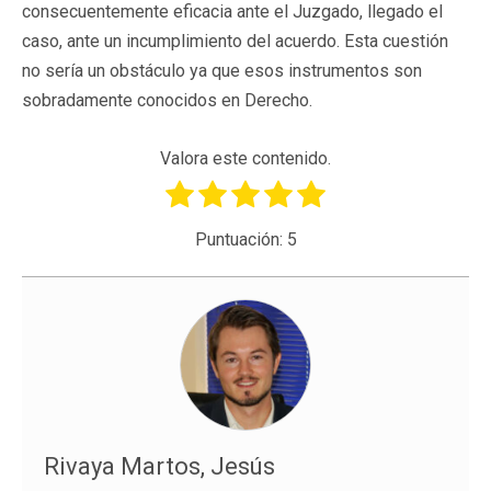
consecuentemente eficacia ante el Juzgado, llegado el
caso, ante un incumplimiento del acuerdo. Esta cuestión
no sería un obstáculo ya que esos instrumentos son
sobradamente conocidos en Derecho.
Valora este contenido.
Puntuación:
5
Rivaya Martos, Jesús