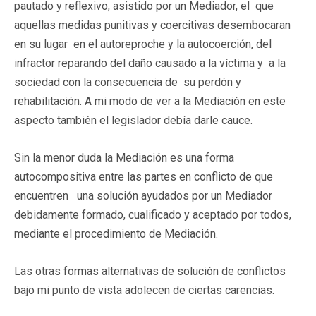
pautado y reflexivo, asistido por un Mediador, el que
aquellas medidas punitivas y coercitivas desembocaran
en su lugar en el autoreproche y la autocoerción, del
infractor reparando del daño causado a la víctima y a la
sociedad con la consecuencia de su perdón y
rehabilitación. A mi modo de ver a la Mediación en este
aspecto también el legislador debía darle cauce.
Sin la menor duda la Mediación es una forma
autocompositiva entre las partes en conflicto de que
encuentren una solución ayudados por un Mediador
debidamente formado, cualificado y aceptado por todos,
mediante el procedimiento de Mediación.
Las otras formas alternativas de solución de conflictos
bajo mi punto de vista adolecen de ciertas carencias.