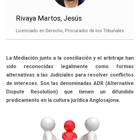
Rivaya Martos, Jesús
Licenciado en Derecho, Procurador de los Tribunales
La Mediación junto a la conciliación y el arbitraje han
sido reconocidas legalmente como formas
alternativas a las Judiciales para resolver conflictos
de intereses. Son las denominadas ADR (Alternative
Dispute Resolution) que tienen un difundido
predicamento en la cultura jurídica Anglosajona.