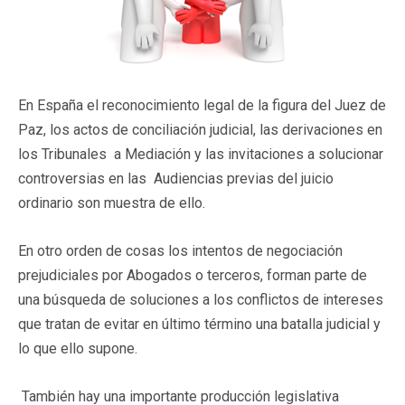
En España el reconocimiento legal de la figura del Juez de
Paz, los actos de conciliación judicial, las derivaciones en
los Tribunales a Mediación y las invitaciones a solucionar
controversias en las Audiencias previas del juicio
ordinario son muestra de ello.
En otro orden de cosas los intentos de negociación
prejudiciales por Abogados o terceros, forman parte de
una búsqueda de soluciones a los conflictos de intereses
que tratan de evitar en último término una batalla judicial y
lo que ello supone.
También hay una importante producción legislativa