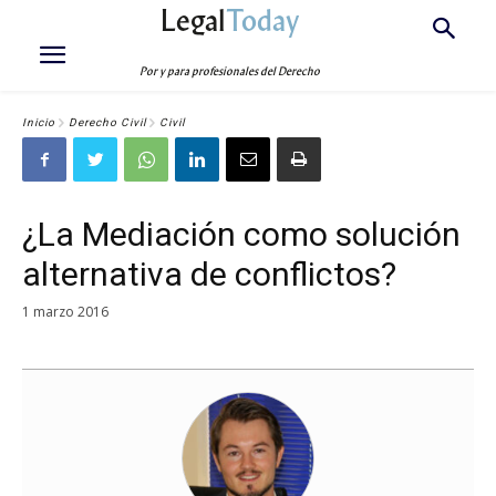
Legal
Today
Por y para profesionales del Derecho
Inicio
Derecho Civil
Civil
¿La Mediación como solución
alternativa de conflictos?
1 marzo 2016