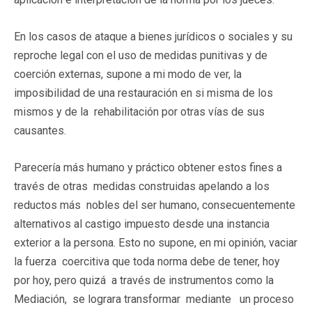
En los casos de ataque a bienes jurídicos o sociales y su
reproche legal con el uso de medidas punitivas y de
coerción externas, supone a mi modo de ver, la
imposibilidad de una restauración en si misma de los
mismos y de la rehabilitación por otras vías de sus
causantes.
Parecería más humano y práctico obtener estos fines a
través de otras medidas construidas apelando a los
reductos más nobles del ser humano, consecuentemente
alternativos al castigo impuesto desde una instancia
exterior a la persona. Esto no supone, en mi opinión, vaciar
la fuerza coercitiva que toda norma debe de tener, hoy
por hoy, pero quizá a través de instrumentos como la
Mediación, se lograra transformar mediante un proceso