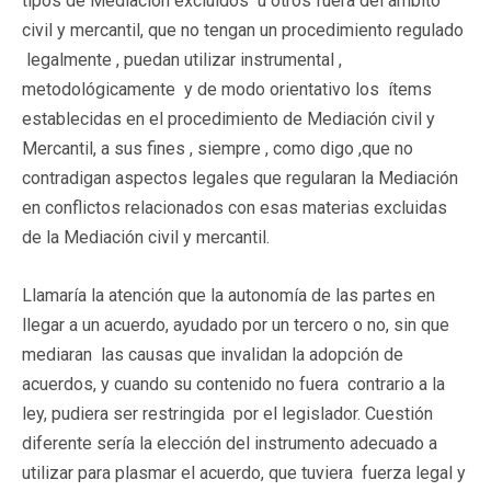
tipos de Mediación excluidos u otros fuera del ámbito
civil y mercantil, que no tengan un procedimiento regulado
legalmente , puedan utilizar instrumental ,
metodológicamente y de modo orientativo los ítems
establecidas en el procedimiento de Mediación civil y
Mercantil, a sus fines , siempre , como digo ,que no
contradigan aspectos legales que regularan la Mediación
en conflictos relacionados con esas materias excluidas
de la Mediación civil y mercantil.
Llamaría la atención que la autonomía de las partes en
llegar a un acuerdo, ayudado por un tercero o no, sin que
mediaran las causas que invalidan la adopción de
acuerdos, y cuando su contenido no fuera contrario a la
ley, pudiera ser restringida por el legislador. Cuestión
diferente sería la elección del instrumento adecuado a
utilizar para plasmar el acuerdo, que tuviera fuerza legal y