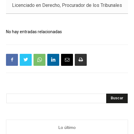
Licenciado en Derecho, Procurador de los Tribunales
No hay entradas relacionadas
Buscar
Lo último