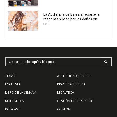
La Audiencia de Balears reparte la
responsabilidad por los daños en
un...
Buscar: Escribe aquí tu búsqueda
TEMAS
ACTUALIDAD JURÍDICA
ENCUESTA
PRÁCTICA JURÍDICA
LIBRO DE LA SEMANA
LEGALTECH
MULTIMEDIA
GESTIÓN DEL DESPACHO
PODCAST
OPINIÓN