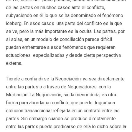
de las partes en muchos casos ante el conflicto,
subyaciendo en él lo que se ha denominado el fenómeno
iceberg. En esos casos una parte del conflicto es la que
se ve, pero la más importante es la oculta. Las partes, por
si solas, en un modelo de conciliación parece difícil
puedan enfrentarse a esos fenómenos que requieren
actuaciones especializadas y desde cierta perspectiva
externa.
Tiende a confundirse la Negociación, ya sea directamente
entre las partes o a través de Negociadores, con la
Mediación. La Negociación, sin la menor duda, es otra
forma para abordar un conflicto que puede lograr una
solución transaccional reflejada en un contrato entre las
partes. Sin embargo cuando se produce directamente
entre las partes puede predicarse de ella lo dicho sobre la