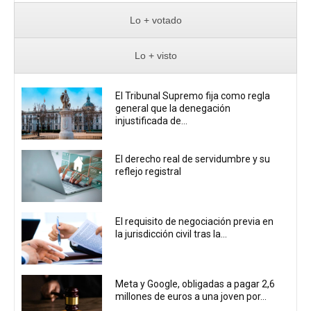
Lo + votado
Lo + visto
El Tribunal Supremo fija como regla
general que la denegación
injustificada de...
El derecho real de servidumbre y su
reflejo registral
El requisito de negociación previa en
la jurisdicción civil tras la...
Meta y Google, obligadas a pagar 2,6
millones de euros a una joven por...