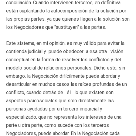
conciliación. Cuando intervienen terceros, en definitiva
están suplantando la autocomposición de la solución por
las propias partes, ya que quienes llegan a la solución son
los Negociadores que "sustituyen" a las partes.
Este sistema, en mi opinión, es muy válido para evitar la
contienda judicial y puede obedecer a esa otra visión
conceptual en la forma de resolver los conflictos y del
modelo social de relaciones personales. Dicho esto, sin
embargo, la Negociación difícilmente puede abordar y
desarticular en muchos casos las raíces profundas de un
conflicto, cuando detrás de él lo que existen son
aspectos psicosociales que solo directamente las
personas ayudadas por un tercero imparcial y
especializado, que no representa los intereses de una
parte u otra parte, como sucede con los terceros
Negociadores, puede abordar. En la Negociación cada