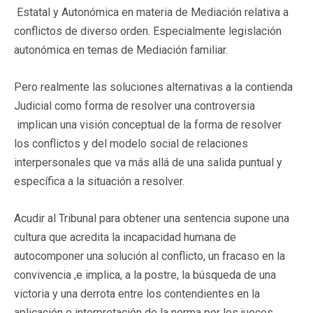
Estatal y Autonómica en materia de Mediación relativa a
conflictos de diverso orden. Especialmente legislación
autonómica en temas de Mediación familiar.
Pero realmente las soluciones alternativas a la contienda
Judicial como forma de resolver una controversia
implican una visión conceptual de la forma de resolver
los conflictos y del modelo social de relaciones
interpersonales que va más allá de una salida puntual y
específica a la situación a resolver.
Acudir al Tribunal para obtener una sentencia supone una
cultura que acredita la incapacidad humana de
autocomponer una solución al conflicto, un fracaso en la
convivencia ,e implica, a la postre, la búsqueda de una
victoria y una derrota entre los contendientes en la
aplicación e interpretación de la norma por los jueces.