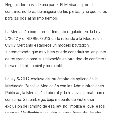
Negociador lo es de una parte. El Mediador, por el
contrario, no lo es de ninguna de las partes y si que lo es
para las dos al mismo tiempo.
La Mediación como procedimiento regulado en la Ley
5/2012 y el RD 980/2013 en lo referido a la Mediación
Civil y Mercantil establece un modelo pautado y
sistematizado que muy bien puede constituirse en punto
de referencia para su utilización en otro tipo de conflictos
fuera del ámbito civil y mercantil.
La ley 5/2012 excluye de su ámbito de aplicación la
Mediación Penal, la Mediación con las Administraciones
Públicas, la Mediación Laboral y la relativa a materias de
consumo. Sin embargo, bajo mi punto de vista, esa
exclusión del ámbito de esa ley no implica el que esos