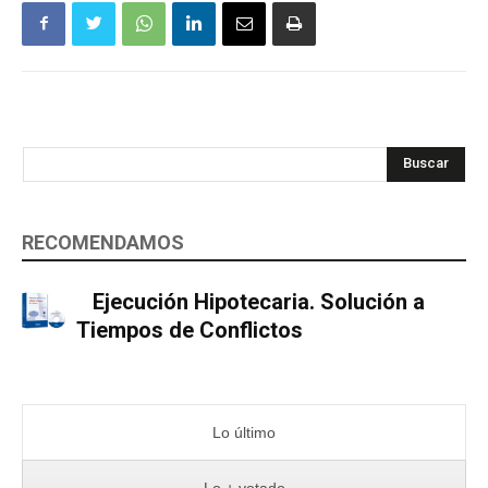
Buscar
RECOMENDAMOS
Ejecución Hipotecaria. Solución a
Tiempos de Conflictos
Lo último