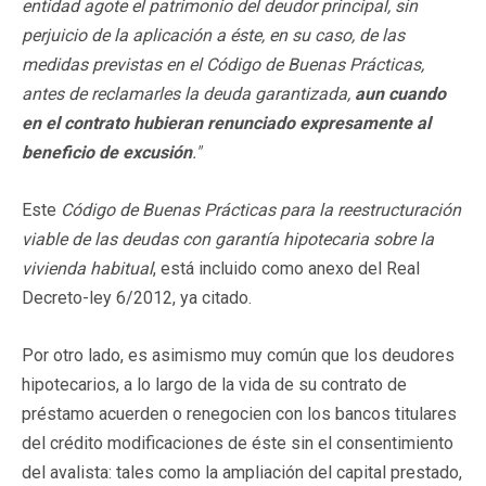
entidad agote el patrimonio del deudor principal, sin
perjuicio de la aplicación a éste, en su caso, de las
medidas previstas en el Código de Buenas Prácticas,
antes de reclamarles la deuda garantizada,
aun cuando
en el contrato hubieran renunciado expresamente al
beneficio de excusión
."
Este
Código de Buenas Prácticas para la reestructuración
viable de las deudas con garantía hipotecaria sobre la
vivienda habitual
, está incluido como anexo del Real
Decreto-ley 6/2012, ya citado.
Por otro lado, es asimismo muy común que los deudores
hipotecarios, a lo largo de la vida de su contrato de
préstamo acuerden o renegocien con los bancos titulares
del crédito modificaciones de éste sin el consentimiento
del avalista: tales como la ampliación del capital prestado,