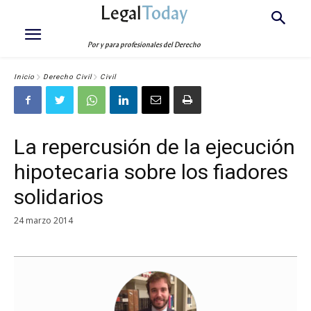
Legal
Today
Por y para profesionales del Derecho
Inicio
Derecho Civil
Civil
La repercusión de la ejecución
hipotecaria sobre los fiadores
solidarios
24 marzo 2014