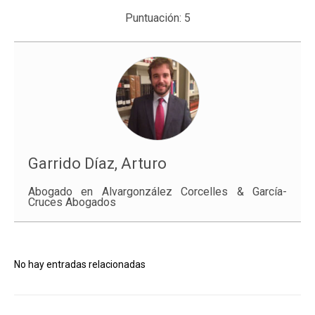
Puntuación:
5
Garrido Díaz, Arturo
Abogado en Alvargonzález Corcelles & García-
Cruces Abogados
No hay entradas relacionadas