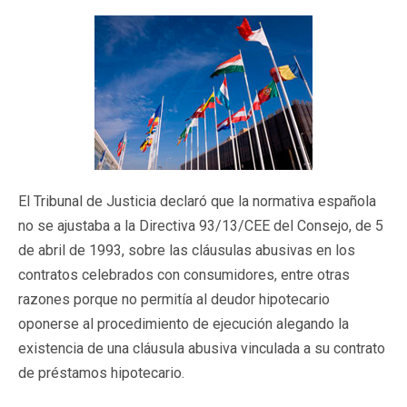
El Tribunal de Justicia declaró que la normativa española
no se ajustaba a la Directiva 93/13/CEE del Consejo, de 5
de abril de 1993, sobre las cláusulas abusivas en los
contratos celebrados con consumidores, entre otras
razones porque no permitía al deudor hipotecario
oponerse al procedimiento de ejecución alegando la
existencia de una cláusula abusiva vinculada a su contrato
de préstamos hipotecario.