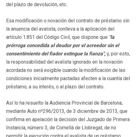
del plazo de devolución, etc.
Esa modificación o novación del contrato de préstamo sin
la anuencia del avalista, conlleva a la aplicación del
artículo 1.851 del Código Civil, que dispone que
"la
prórroga concedida al deudor por el acreedor sin el
consentimiento del fiador extingue la fianza"
,
y, por esto,
la responsabilidad del avalista ignorado en la novación
acordada no será exigible cuando la modificación de las
condiciones inicialmente pactadas afecten a la cuantía del
préstamo, a su interés, o al plazo del contrato.
Así lo ha resuelto la Audiencia Provincial de Barcelona,
mediante Auto nº296/2013, de 3 diciembre de 2013, que
confirma en apelación la decisión del Juzgado de Primera
Instancia, número 3, de Cornellá de Llobregat, de no
permitir la ejecución contra el avalista de un préstamo