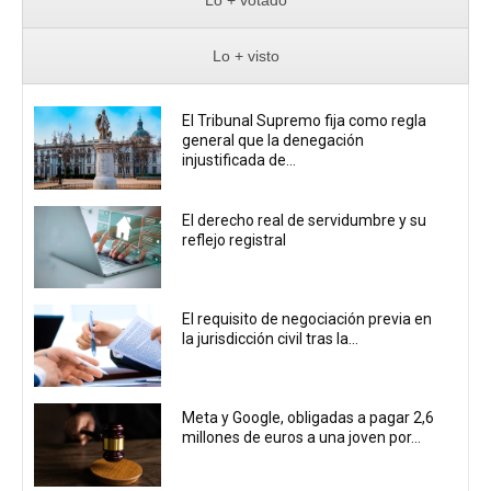
Lo + votado
Lo + visto
El Tribunal Supremo fija como regla
general que la denegación
injustificada de...
El derecho real de servidumbre y su
reflejo registral
El requisito de negociación previa en
la jurisdicción civil tras la...
Meta y Google, obligadas a pagar 2,6
millones de euros a una joven por...