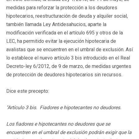
medidas para reforzar la protección a los deudores
hipotecarios, reestructuración de deuda y alquiler social,
también llamada Ley Antidesahucios, aparte la
modificación verificada en el artículo 695 y otros de la
LEC, ha permitido evitar la ejecución hipotecaria de
avalistas que se encuentren en el umbral de exclusión. Así
lo establece el nuevo artículo 3 bis introducido en el Real
Decreto-ley 6/2012, de 9 de marzo, de medidas urgentes
de protección de deudores hipotecarios sin recursos.
Dice este precepto:
"Artículo 3 bis. Fiadores e hipotecantes no deudores.
Los fiadores e hipotecantes no deudores que se
encuentren en el umbral de exclusión podrán exigir que la