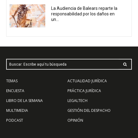
La Audiencia de Balears reparte la
responsabilidad por los daños en
un...
Buscar: Escribe aquí tu búsqueda
TEMAS
ACTUALIDAD JURÍDICA
ENCUESTA
PRÁCTICA JURÍDICA
LIBRO DE LA SEMANA
LEGALTECH
MULTIMEDIA
GESTIÓN DEL DESPACHO
PODCAST
OPINIÓN