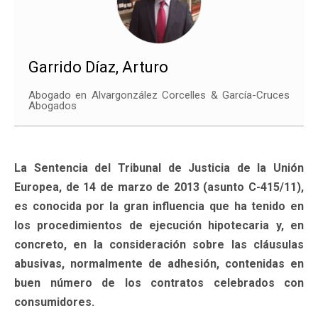
Garrido Díaz, Arturo
Abogado en Alvargonzález Corcelles & García-Cruces
Abogados
La Sentencia del Tribunal de Justicia de la Unión
Europea, de 14 de marzo de 2013 (asunto C-415/11),
es conocida por la gran influencia que ha tenido en
los procedimientos de ejecución hipotecaria y, en
concreto, en la consideración sobre las cláusulas
abusivas, normalmente de adhesión, contenidas en
buen número de los contratos celebrados con
consumidores.