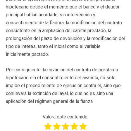
hipotecario desde el momento que el banco y el deudor
principal habían acordado, sin intervención y
consentimiento de la fiadora, la modificación del contrato
consistente en la ampliación del capital prestado, la
prolongación del plazo de devolución y la modificación del
tipo de interés, tanto el inicial como el variable
inicialmente pactado.
Por consiguiente, la novación del contrato de préstamo
hipotecario sin el consentimiento del avalista, no solo
impide el procedimiento de ejecución contra él, sino que
conllevará la extinción del aval, lo que no es sino una
aplicación del régimen general de la fianza.
Valora este contenido.