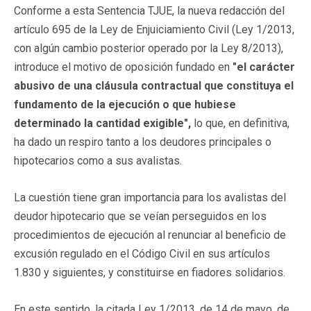
Conforme a esta Sentencia TJUE, la nueva redacción del
artículo 695 de la Ley de Enjuiciamiento Civil (Ley 1/2013,
con algún cambio posterior operado por la Ley 8/2013),
introduce el motivo de oposición fundado en
"el carácter
abusivo de una cláusula contractual que constituya el
fundamento de la ejecución o que hubiese
determinado la cantidad exigible",
lo que, en definitiva,
ha dado un respiro tanto a los deudores principales o
hipotecarios como a sus avalistas.
La cuestión tiene gran importancia para los avalistas del
deudor hipotecario que se veían perseguidos en los
procedimientos de ejecución al renunciar al beneficio de
excusión regulado en el Código Civil en sus artículos
1.830 y siguientes, y constituirse en fiadores solidarios.
En este sentido, la citada Ley 1/2013, de 14 de mayo, de