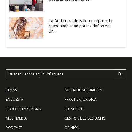
La Audiencia de Balears reparte la
responsabilidad por los daños en
un...
Buscar: Escribe aquí tu búsqueda
TEMAS
ACTUALIDAD JURÍDICA
ENCUESTA
PRÁCTICA JURÍDICA
LIBRO DE LA SEMANA
LEGALTECH
MULTIMEDIA
GESTIÓN DEL DESPACHO
PODCAST
OPINIÓN