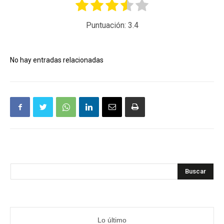
Puntuación:
3.4
No hay entradas relacionadas
Buscar
Lo último