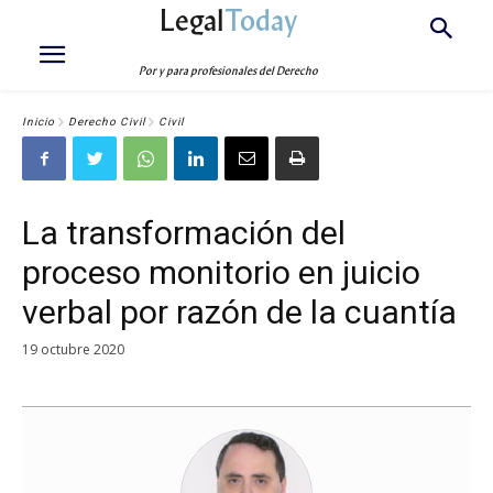
Legal
Today
Por y para profesionales del Derecho
Inicio
Derecho Civil
Civil
La transformación del
proceso monitorio en juicio
verbal por razón de la cuantía
19 octubre 2020