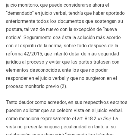
juicio monitorio, que puede considerarse ahora el
“demandado” en juicio verbal, tendría que haber aportado
anteriormente todos los documentos que sostengan su
postura, tal vez de nuevo con la excepción de “nueva
noticia”. Seguramente sea ésta la solución más acorde
con el espíritu de la norma, sobre todo después de la
reforma 42/2015, que intentó dotar de más seguridad
jurídica al proceso y evitar que las partes tratasen con
elementos desconocidos, ante los que no poder
responder en el juicio verbal y que no surgieron en el
proceso monitorio previo (2).
Tanto deudor como acreedor, en sus respectivos escritos
pueden solicitar que se celebre vista en el juicio verbal,
como menciona expresamente el art. 818.2
in fine
. La
vista no presenta ninguna peculiaridad en tanto a su
celebración, pues discurrirá “siguiendo los trámites