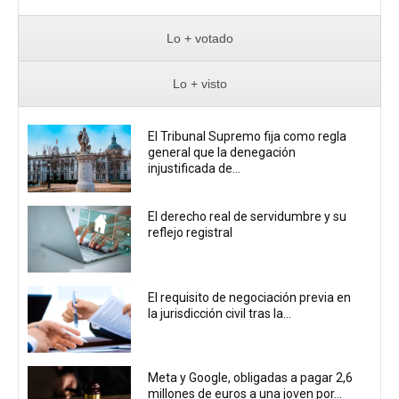
Lo + votado
Lo + visto
El Tribunal Supremo fija como regla
general que la denegación
injustificada de...
El derecho real de servidumbre y su
reflejo registral
El requisito de negociación previa en
la jurisdicción civil tras la...
Meta y Google, obligadas a pagar 2,6
millones de euros a una joven por...