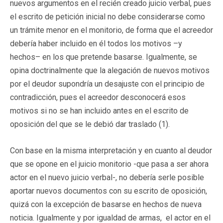
nuevos argumentos en el recién creado juicio verbal, pues
el escrito de petición inicial no debe considerarse como
un trámite menor en el monitorio, de forma que el acreedor
debería haber incluido en él todos los motivos –y
hechos– en los que pretende basarse. Igualmente, se
opina doctrinalmente que la alegación de nuevos motivos
por el deudor supondría un desajuste con el principio de
contradicción, pues el acreedor desconocerá esos
motivos si no se han incluido antes en el escrito de
oposición del que se le debió dar traslado (1).
Con base en la misma interpretación y en cuanto al deudor
que se opone en el juicio monitorio -que pasa a ser ahora
actor en el nuevo juicio verbal-, no debería serle posible
aportar nuevos documentos con su escrito de oposición,
quizá con la excepción de basarse en hechos de nueva
noticia. Igualmente y por igualdad de armas, el actor en el