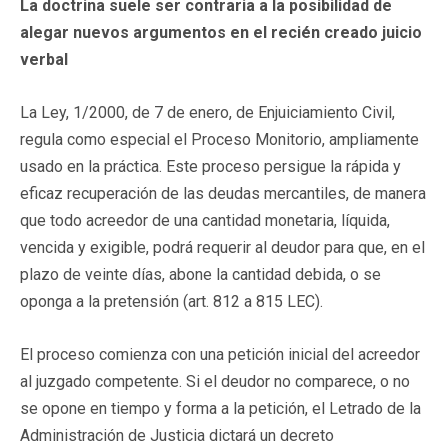
La doctrina suele ser contraria a la posibilidad de
alegar nuevos argumentos en el recién creado juicio
verbal
La Ley, 1/2000, de 7 de enero, de Enjuiciamiento Civil,
regula como especial el Proceso Monitorio, ampliamente
usado en la práctica. Este proceso persigue la rápida y
eficaz recuperación de las deudas mercantiles, de manera
que todo acreedor de una cantidad monetaria, líquida,
vencida y exigible, podrá requerir al deudor para que, en el
plazo de veinte días, abone la cantidad debida, o se
oponga a la pretensión (art. 812 a 815 LEC).
El proceso comienza con una petición inicial del acreedor
al juzgado competente. Si el deudor no comparece, o no
se opone en tiempo y forma a la petición, el Letrado de la
Administración de Justicia dictará un decreto