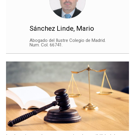
Sánchez Linde, Mario
Abogado del Ilustre Colegio de Madrid.
Num. Col. 66741.