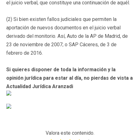
el juicio verbal, que constituye una continuación de aquél.
(2) Si bien existen fallos judiciales que permiten la
aportación de nuevos documentos en el juicio verbal
derivado del monitorio. Así, Auto de la AP de Madrid, de
23 de noviembre de 2007; o SAP Cáceres, de 3 de
febrero de 2016.
Si quieres disponer de toda la información y la
opinión jurídica para estar al día, no pierdas de vista a
Actualidad Jurídica Aranzadi
Valora este contenido.