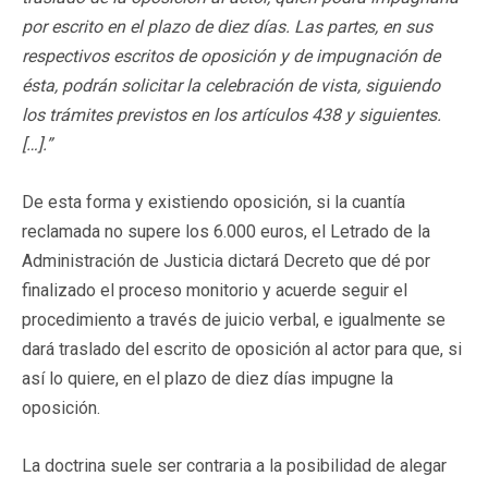
por escrito en el plazo de diez días. Las partes, en sus
respectivos escritos de oposición y de impugnación de
ésta, podrán solicitar la celebración de vista, siguiendo
los trámites previstos en los artículos 438 y siguientes.
[…].”
De esta forma y existiendo oposición, si la cuantía
reclamada no supere los 6.000 euros, el Letrado de la
Administración de Justicia dictará Decreto que dé por
finalizado el proceso monitorio y acuerde seguir el
procedimiento a través de juicio verbal, e igualmente se
dará traslado del escrito de oposición al actor para que, si
así lo quiere, en el plazo de diez días impugne la
oposición.
La doctrina suele ser contraria a la posibilidad de alegar