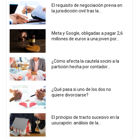
El requisito de negociación previa en
la jurisdicción civil tras la...
Meta y Google, obligadas a pagar 2,6
millones de euros a una joven por...
¿Cómo afecta la cautela socini a la
partición hecha por contador...
¿Qué pasa si uno de los dos no
quiere divorciarse?
El principio de tracto sucesivo en la
usucapión: análisis de la...