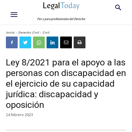
Legal
Today
Por y para profesionales del Derecho
Inicio
Derecho Civil
Civil
Ley 8/2021 para el apoyo a las
personas con discapacidad en
el ejercicio de su capacidad
jurídica: discapacidad y
oposición
24 febrero 2023