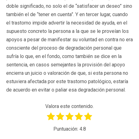
doble significado, no solo el de “satisfacer un deseo” sino
también el de “tener en cuenta”. Y en tercer lugar, cuando
el trastorno impide advertir la necesidad de ayuda, en el
supuesto concreto la persona a la que se le proveían los
apoyos a pesar de manifestar su voluntad en contra no era
consciente del proceso de degradación personal que
sufría lo que, en el fondo, como también se dice en la
sentencia, en casos semejantes la provisión del apoyo
encierra un juicio o valoración de que, si esta persona no
estuviera afectada por este trastorno patológico, estaría
de acuerdo en evitar o paliar esa degradación personal.
Valora este contenido.
Puntuación:
4.8