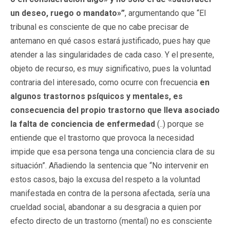
un deseo, ruego o mandato»”
, argumentando que “El
tribunal es consciente de que no cabe precisar de
antemano en qué casos estará justificado, pues hay que
atender a las singularidades de cada caso. Y el presente,
objeto de recurso, es muy significativo, pues la voluntad
contraria del interesado, como ocurre con frecuencia
en
algunos trastornos psíquicos y mentales, es
consecuencia del propio trastorno que lleva asociado
la falta de conciencia de enfermedad
(..) porque se
entiende que el trastorno que provoca la necesidad
impide que esa persona tenga una conciencia clara de su
situación”. Añadiendo la sentencia que “No intervenir en
estos casos, bajo la excusa del respeto a la voluntad
manifestada en contra de la persona afectada, sería una
crueldad social, abandonar a su desgracia a quien por
efecto directo de un trastorno (mental) no es consciente