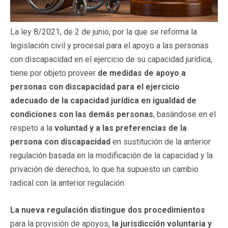
La ley 8/2021, de 2 de junio, por la que se reforma la
legislación civil y procesal para el apoyo a las personas
con discapacidad en el ejercicio de su capacidad jurídica,
tiene por objeto proveer
de medidas de apoyo a
personas con discapacidad para el ejercicio
adecuado de la capacidad jurídica en igualdad de
condiciones con las demás personas
, basándose en el
respeto a la
voluntad y a las preferencias de la
persona con discapacidad
en sustitución de la anterior
regulación basada en la modificación de la capacidad y la
privación de derechos, lo que ha supuesto un cambio
radical con la anterior regulación.
La nueva regulación distingue dos procedimientos
para la provisión de apoyos,
la jurisdicción voluntaria y