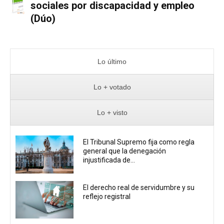
sociales por discapacidad y empleo
(Dúo)
Lo último
Lo + votado
Lo + visto
El Tribunal Supremo fija como regla
general que la denegación
injustificada de...
El derecho real de servidumbre y su
reflejo registral