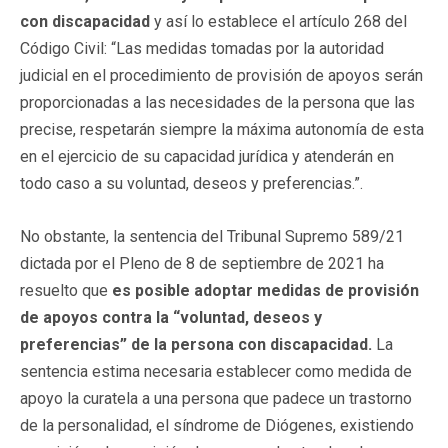
con discapacidad
y así lo establece el artículo 268 del
Código Civil: “Las medidas tomadas por la autoridad
judicial en el procedimiento de provisión de apoyos serán
proporcionadas a las necesidades de la persona que las
precise, respetarán siempre la máxima autonomía de esta
en el ejercicio de su capacidad jurídica y atenderán en
todo caso a su voluntad, deseos y preferencias.”.
No obstante, la sentencia del Tribunal Supremo 589/21
dictada por el Pleno de 8 de septiembre de 2021 ha
resuelto que
es posible adoptar medidas de provisión
de apoyos contra la “voluntad, deseos y
preferencias” de la persona con discapacidad.
La
sentencia estima necesaria establecer como medida de
apoyo la curatela a una persona que padece un trastorno
de la personalidad, el síndrome de Diógenes, existiendo