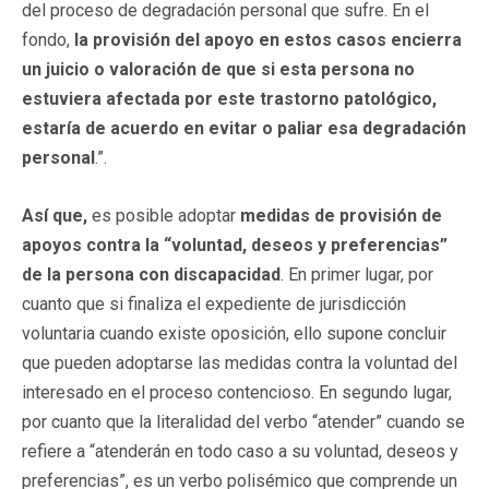
del proceso de degradación personal que sufre. En el
fondo,
la provisión del apoyo en estos casos encierra
un juicio o valoración de que si esta persona no
estuviera afectada por este trastorno patológico,
estaría de acuerdo en evitar o paliar esa degradación
personal
.”.
Así que,
es posible adoptar
medidas de provisión de
apoyos contra la “voluntad, deseos y preferencias”
de la persona con discapacidad
. En primer lugar, por
cuanto que si finaliza el expediente de jurisdicción
voluntaria cuando existe oposición, ello supone concluir
que pueden adoptarse las medidas contra la voluntad del
interesado en el proceso contencioso. En segundo lugar,
por cuanto que la literalidad del verbo “atender” cuando se
refiere a “atenderán en todo caso a su voluntad, deseos y
preferencias”, es un verbo polisémico que comprende un