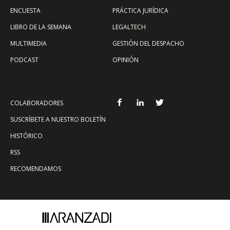
ENCUESTA
PRÁCTICA JURÍDICA
LIBRO DE LA SEMANA
LEGALTECH
MULTIMEDIA
GESTIÓN DEL DESPACHO
PODCAST
OPINIÓN
COLABORADORES
SUSCRÍBETE A NUESTRO BOLETÍN
HISTÓRICO
RSS
RECOMENDAMOS