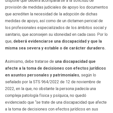
dispone que deberá acompañarse a la solicitud de
provisión de medidas judiciales de apoyo los documentos
que acrediten la necesidad de la adopción de dichas
medidas de apoyo, así como de un dictamen pericial de
los profesionales especializados de los ámbitos social y
sanitario, que aconsejen su idoneidad en cada caso. Por lo
que,
deberá evidenciarse una discapacidad y que la
misma sea severa y estable o de carácter duradero.
Asimismo, debe tratarse de
una discapacidad que
afecte a la toma de decisiones con efectos jurídicos
en asuntos personales y patrimoniales
, según lo
señalado por la STS 964/2022 de 12 de noviembre de
2022, en la que, no obstante la persona padecía una
compleja patología física y psíquica, no quedó
evidenciado que “se trate de una discapacidad que afecte
a la toma de decisiones con efectos jurídicos en sus