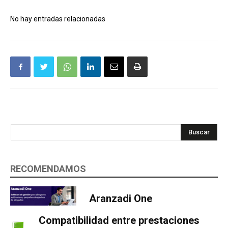
No hay entradas relacionadas
Buscar
RECOMENDAMOS
Aranzadi One
Compatibilidad entre prestaciones