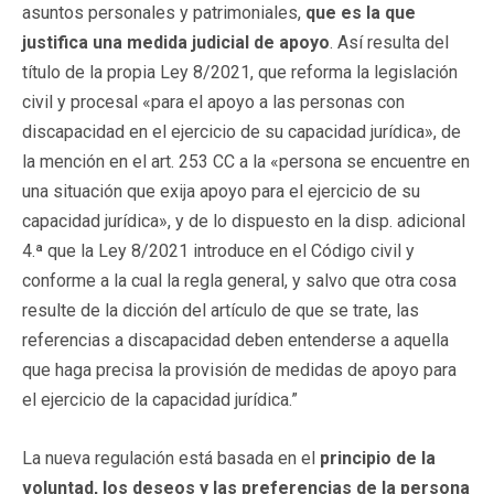
asuntos personales y patrimoniales,
que es la que
justifica una medida judicial de apoyo
. Así resulta del
título de la propia Ley 8/2021, que reforma la legislación
civil y procesal «para el apoyo a las personas con
discapacidad en el ejercicio de su capacidad jurídica», de
la mención en el art. 253 CC a la «persona se encuentre en
una situación que exija apoyo para el ejercicio de su
capacidad jurídica», y de lo dispuesto en la disp. adicional
4.ª que la Ley 8/2021 introduce en el Código civil y
conforme a la cual la regla general, y salvo que otra cosa
resulte de la dicción del artículo de que se trate, las
referencias a discapacidad deben entenderse a aquella
que haga precisa la provisión de medidas de apoyo para
el ejercicio de la capacidad jurídica.”
La nueva regulación está basada en el
principio de la
voluntad, los deseos y las preferencias de la persona