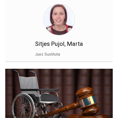
Sitjes Pujol, Marta
Juez Sustituta