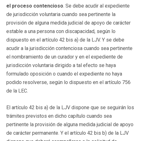
el proceso contencioso
. Se debe acudir al expediente
de jurisdicción voluntaria cuando sea pertinente la
provisión de alguna medida judicial de apoyo de carácter
estable a una persona con discapacidad, según lo
dispuesto en el artículo 42 bis a) de la LJV. Y se debe
acudir a la jurisdicción contenciosa cuando sea pertinente
el nombramiento de un curador y en el expediente de
jurisdicción voluntaria dirigido a tal efecto se haya
formulado oposición o cuando el expediente no haya
podido resolverse, según lo dispuesto en el artículo 756
de la LEC.
El artículo 42 bis a) de la LJV dispone que se seguirán los
trámites previstos en dicho capítulo cuando sea
pertinente la provisión de alguna medida judicial de apoyo
de carácter permanente. Y el artículo 42 bis b) de la LJV