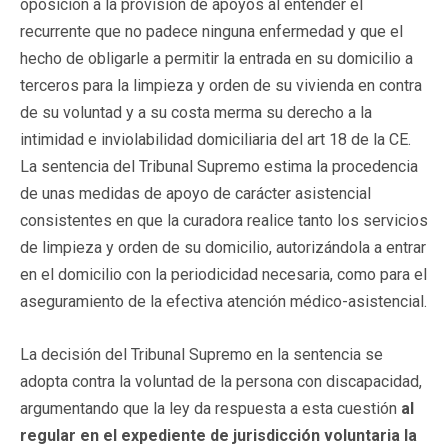
oposición a la provisión de apoyos al entender el
recurrente que no padece ninguna enfermedad y que el
hecho de obligarle a permitir la entrada en su domicilio a
terceros para la limpieza y orden de su vivienda en contra
de su voluntad y a su costa merma su derecho a la
intimidad e inviolabilidad domiciliaria del art 18 de la CE.
La sentencia del Tribunal Supremo estima la procedencia
de unas medidas de apoyo de carácter asistencial
consistentes en que la curadora realice tanto los servicios
de limpieza y orden de su domicilio, autorizándola a entrar
en el domicilio con la periodicidad necesaria, como para el
aseguramiento de la efectiva atención médico-asistencial.
La decisión del Tribunal Supremo en la sentencia se
adopta contra la voluntad de la persona con discapacidad,
argumentando que la ley da respuesta a esta cuestión
al
regular en el expediente de jurisdicción voluntaria la