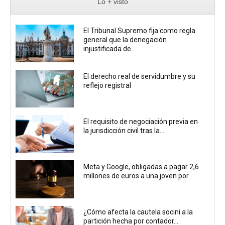
Lo + visto
El Tribunal Supremo fija como regla
general que la denegación
injustificada de...
El derecho real de servidumbre y su
reflejo registral
El requisito de negociación previa en
la jurisdicción civil tras la...
Meta y Google, obligadas a pagar 2,6
millones de euros a una joven por...
¿Cómo afecta la cautela socini a la
partición hecha por contador...