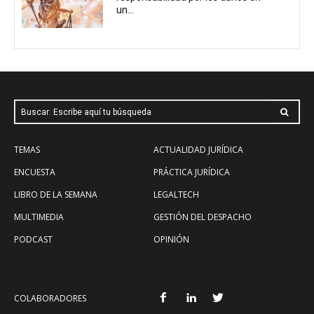
un...
Buscar: Escribe aquí tu búsqueda
TEMAS
ACTUALIDAD JURÍDICA
ENCUESTA
PRÁCTICA JURÍDICA
LIBRO DE LA SEMANA
LEGALTECH
MULTIMEDIA
GESTIÓN DEL DESPACHO
PODCAST
OPINIÓN
COLABORADORES