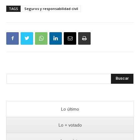
TAGS
Seguros y responsabilidad civil
Buscar
Lo último
Lo + votado