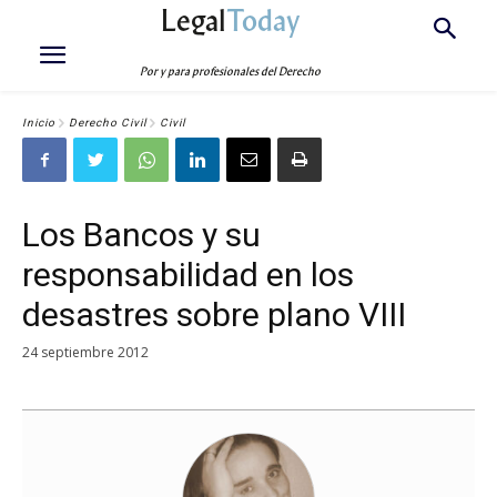
Legal
Today
Por y para profesionales del Derecho
Inicio
Derecho Civil
Civil
Los Bancos y su
responsabilidad en los
desastres sobre plano VIII
24 septiembre 2012