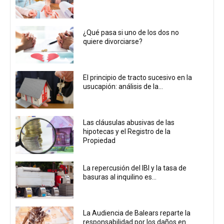
¿Qué pasa si uno de los dos no
quiere divorciarse?
El principio de tracto sucesivo en la
usucapión: análisis de la...
Las cláusulas abusivas de las
hipotecas y el Registro de la
Propiedad
La repercusión del IBI y la tasa de
basuras al inquilino es...
La Audiencia de Balears reparte la
responsabilidad por los daños en