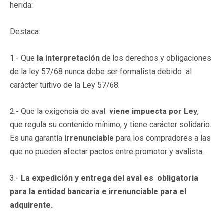
herida:
Destaca:
1.- Que
la interpretación
de los derechos y obligaciones
de la ley 57/68 nunca debe ser formalista debido al
carácter tuitivo de la Ley 57/68.
2.- Que la exigencia de aval
viene impuesta por Ley
,
que regula su contenido mínimo, y tiene carácter solidario.
Es una garantía
irrenunciable
para los compradores a las
que no pueden afectar pactos entre promotor y avalista .
3.-
La expedición y entrega del aval es obligatoria
para la entidad bancaria e irrenunciable para el
adquirente.