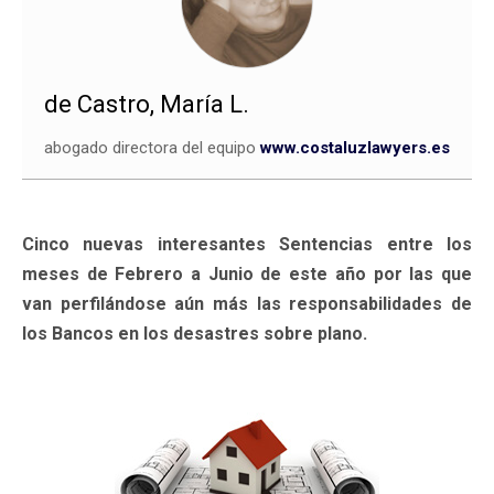
de Castro, María L.
abogado directora del equipo
www.costaluzlawyers.es
Cinco nuevas interesantes Sentencias entre los
meses de Febrero a Junio de este año por las que
van perfilándose aún más las responsabilidades de
los Bancos en los desastres sobre plano.