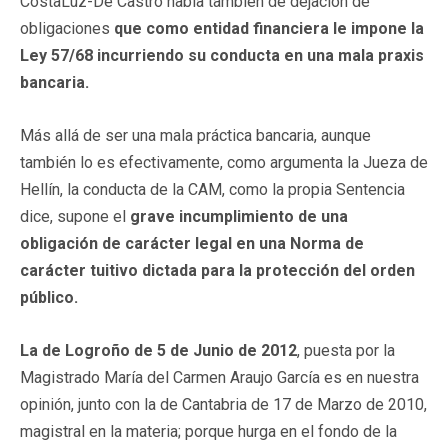
CostaLuz-De Castro habla también de dejación de
obligaciones
que como entidad financiera le impone la
Ley 57/68 incurriendo su conducta en una mala praxis
bancaria.
Más allá de ser una mala práctica bancaria, aunque
también lo es efectivamente, como argumenta la Jueza de
Hellín, la conducta de la CAM, como la propia Sentencia
dice, supone el
grave incumplimiento de una
obligación de carácter legal en una Norma de
carácter tuitivo dictada para la protección del orden
público.
La de Logroño de 5 de Junio de 2012
, puesta por la
Magistrado María del Carmen Araujo García es en nuestra
opinión, junto con la de Cantabria de 17 de Marzo de 2010,
magistral en la materia; porque hurga en el fondo de la