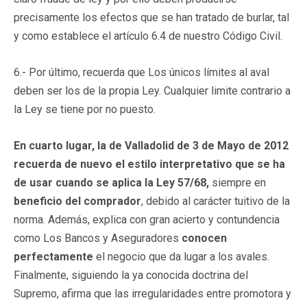
precisamente los efectos que se han tratado de burlar, tal
y como establece el artículo 6.4 de nuestro Código Civil.
6.- Por último, recuerda que Los únicos límites al aval
deben ser los de la propia Ley. Cualquier limite contrario a
la Ley se tiene por no puesto.
En cuarto lugar, la de Valladolid de 3 de Mayo de 2012
recuerda de nuevo el estilo interpretativo que se ha
de usar cuando se aplica la Ley 57/68,
siempre en
beneficio del comprador
, debido al carácter tuitivo de la
norma. Además, explica con gran acierto y contundencia
como Los Bancos y Aseguradores
conocen
perfectamente
el negocio que da lugar a los avales.
Finalmente, siguiendo la ya conocida doctrina del
Supremo, afirma que las irregularidades entre promotora y