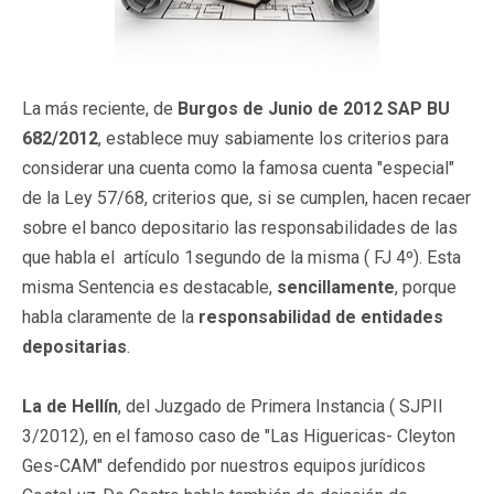
La más reciente, de
Burgos de Junio de 2012 SAP BU
682/2012
, establece muy sabiamente los criterios para
considerar una cuenta como la famosa cuenta "especial"
de la Ley 57/68, criterios que, si se cumplen, hacen recaer
sobre el banco depositario las responsabilidades de las
que habla el artículo 1segundo de la misma ( FJ 4º). Esta
misma Sentencia es destacable,
sencillamente
, porque
habla claramente de la
responsabilidad de entidades
depositarias
.
La de Hellín
, del Juzgado de Primera Instancia ( SJPII
3/2012), en el famoso caso de "Las Higuericas- Cleyton
Ges-CAM" defendido por nuestros equipos jurídicos