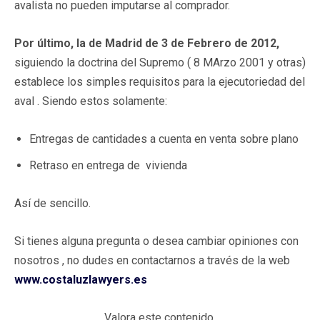
avalista no pueden imputarse al comprador.
Por último, la de Madrid de 3 de Febrero de 2012,
siguiendo la doctrina del Supremo ( 8 MArzo 2001 y otras)
establece los simples requisitos para la ejecutoriedad del
aval . Siendo estos solamente:
Entregas de cantidades a cuenta en venta sobre plano
Retraso en entrega de vivienda
Así de sencillo.
Si tienes alguna pregunta o desea cambiar opiniones con
nosotros , no dudes en contactarnos a través de la web
www.costaluzlawyers.es
Valora este contenido.