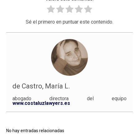
Sé el primero en puntuar este contenido.
de Castro, María L.
abogado directora del equipo
www.costaluzlawyers.es
No hay entradas relacionadas