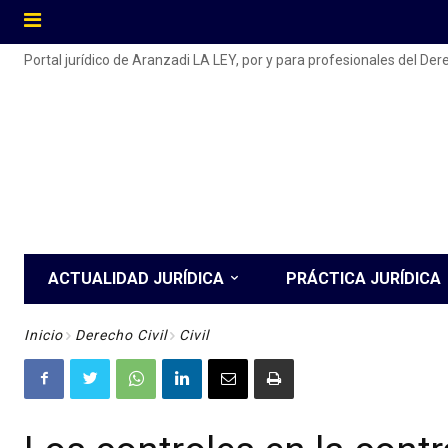
Portal jurídico de Aranzadi LA LEY, por y para profesionales del De
ACTUALIDAD JURÍDICA
PRÁCTICA JURÍDICA
Inicio
Derecho Civil
Civil