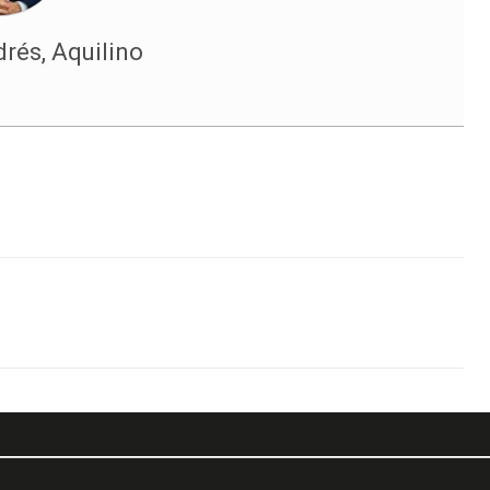
rés, Aquilino