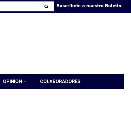
Suscríbete a nuestro Boletín
OPINIÓN
COLABORADORES