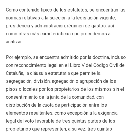
Como contenido típico de los estatutos, se encuentran las
normas relativas a la sujeción a la legislación vigente,
presidencia y administración, régimen de gastos, así
como otras más características que procedemos a
analizar.
Por ejemplo, se encuentra admitido por la doctrina, incluso
con reconocimiento legal en el Libro V del Código Civil de
Cataluña, la cláusula estatutaria que permite la
segregación, división, agregación o agrupación de los
pisos o locales por los propietarios de los mismos sin el
consentimiento de la junta de la comunidad, con
distribución de la cuota de participación entre los
elementos resultantes; como excepción a la exigencia
legal del voto favorable de tres quintas partes de los
propietarios que representen, a su vez, tres quintas