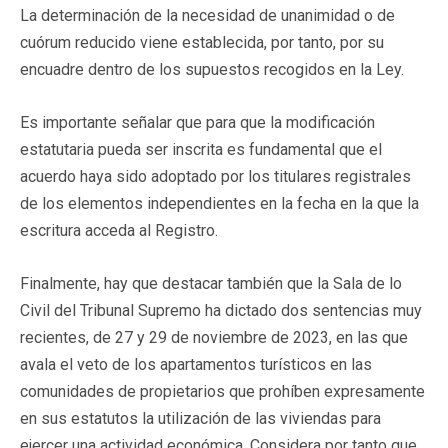
La determinación de la necesidad de unanimidad o de
cuórum reducido viene establecida, por tanto, por su
encuadre dentro de los supuestos recogidos en la Ley.
Es importante señalar que para que la modificación
estatutaria pueda ser inscrita es fundamental que el
acuerdo haya sido adoptado por los titulares registrales
de los elementos independientes en la fecha en la que la
escritura acceda al Registro.
Finalmente, hay que destacar también que la Sala de lo
Civil del Tribunal Supremo ha dictado dos sentencias muy
recientes, de 27 y 29 de noviembre de 2023, en las que
avala el veto de los apartamentos turísticos en las
comunidades de propietarios que prohíben expresamente
en sus estatutos la utilización de las viviendas para
ejercer una actividad económica. Considera por tanto que