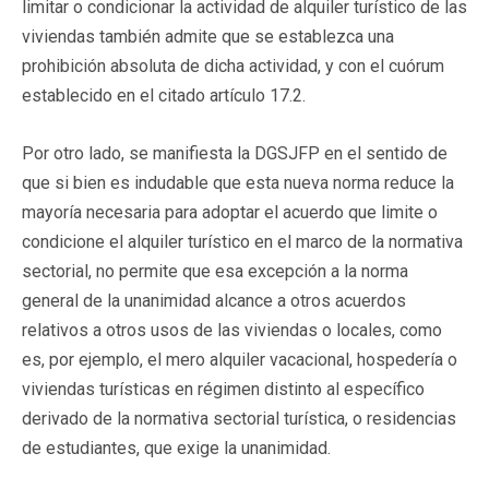
limitar o condicionar la actividad de alquiler turístico de las
viviendas también admite que se establezca una
prohibición absoluta de dicha actividad, y con el cuórum
establecido en el citado artículo 17.2.
Por otro lado, se manifiesta la DGSJFP en el sentido de
que si bien es indudable que esta nueva norma reduce la
mayoría necesaria para adoptar el acuerdo que limite o
condicione el alquiler turístico en el marco de la normativa
sectorial, no permite que esa excepción a la norma
general de la unanimidad alcance a otros acuerdos
relativos a otros usos de las viviendas o locales, como
es, por ejemplo, el mero alquiler vacacional, hospedería o
viviendas turísticas en régimen distinto al específico
derivado de la normativa sectorial turística, o residencias
de estudiantes, que exige la unanimidad.