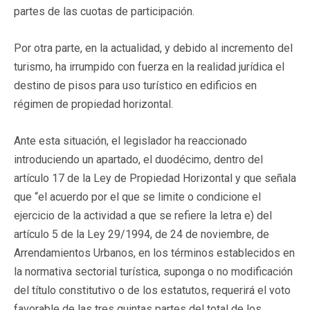
partes de las cuotas de participación.
Por otra parte, en la actualidad, y debido al incremento del
turismo, ha irrumpido con fuerza en la realidad jurídica el
destino de pisos para uso turístico en edificios en
régimen de propiedad horizontal.
Ante esta situación, el legislador ha reaccionado
introduciendo un apartado, el duodécimo, dentro del
artículo 17 de la Ley de Propiedad Horizontal y que señala
que “el acuerdo por el que se limite o condicione el
ejercicio de la actividad a que se refiere la letra e) del
artículo 5 de la Ley 29/1994, de 24 de noviembre, de
Arrendamientos Urbanos, en los términos establecidos en
la normativa sectorial turística, suponga o no modificación
del título constitutivo o de los estatutos, requerirá el voto
favorable de las tres quintas partes del total de los