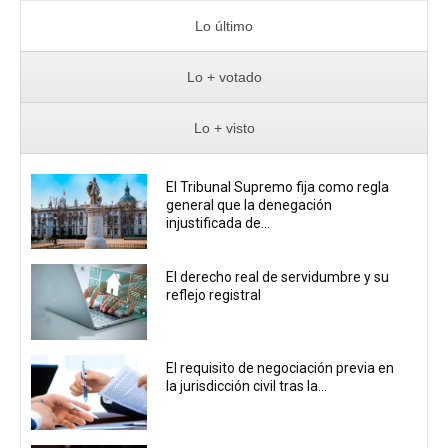
Lo último
Lo + votado
Lo + visto
El Tribunal Supremo fija como regla
general que la denegación
injustificada de...
El derecho real de servidumbre y su
reflejo registral
El requisito de negociación previa en
la jurisdicción civil tras la...