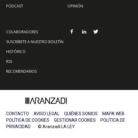
PODCAST
OPINIÓN
COLABORADORES
SUSCRÍBETE A NUESTRO BOLETÍN
HISTÓRICO
RSS
RECOMENDAMOS
CONTACTO
AVISO LEGAL
QUIÉNES SOMOS
MAPA WEB
POLÍTICA DE COOKIES
GESTIONAR COOKIES
POLÍTICA DE
PRIVACIDAD
© Aranzadi LA LEY