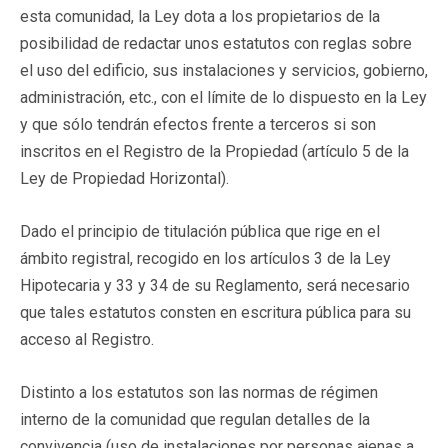
esta comunidad, la Ley dota a los propietarios de la
posibilidad de redactar unos estatutos con reglas sobre
el uso del edificio, sus instalaciones y servicios, gobierno,
administración, etc., con el límite de lo dispuesto en la Ley
y que sólo tendrán efectos frente a terceros si son
inscritos en el Registro de la Propiedad (artículo 5 de la
Ley de Propiedad Horizontal).
Dado el principio de titulación pública que rige en el
ámbito registral, recogido en los artículos 3 de la Ley
Hipotecaria y 33 y 34 de su Reglamento, será necesario
que tales estatutos consten en escritura pública para su
acceso al Registro.
Distinto a los estatutos son las normas de régimen
interno de la comunidad que regulan detalles de la
convivencia (uso de instalaciones por personas ajenas a