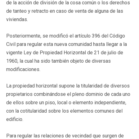
de la acción de división de la cosa común o los derechos
de tanteo y retracto en caso de venta de alguna de las
viviendas.
Posteriormente, se modificó el artículo 396 del Código
Civil para regular esta nueva comunidad hasta llegar a la
vigente Ley de Propiedad Horizontal de 21 de julio de
1960, la cual ha sido también objeto de diversas
modificaciones.
La propiedad horizontal supone la titularidad de diversos
propietarios combinándose el pleno dominio de cada uno
de ellos sobre un piso, local o elemento independiente,
con la cotitularidad sobre los elementos comunes del
edificio.
Para regular las relaciones de vecindad que surgen de