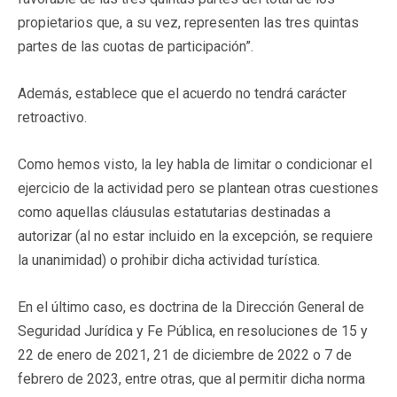
propietarios que, a su vez, representen las tres quintas
partes de las cuotas de participación”.
Además, establece que el acuerdo no tendrá carácter
retroactivo.
Como hemos visto, la ley habla de limitar o condicionar el
ejercicio de la actividad pero se plantean otras cuestiones
como aquellas cláusulas estatutarias destinadas a
autorizar (al no estar incluido en la excepción, se requiere
la unanimidad) o prohibir dicha actividad turística.
En el último caso, es doctrina de la Dirección General de
Seguridad Jurídica y Fe Pública, en resoluciones de 15 y
22 de enero de 2021, 21 de diciembre de 2022 o 7 de
febrero de 2023, entre otras, que al permitir dicha norma