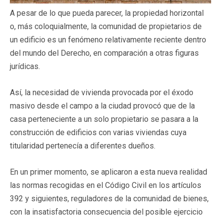
A pesar de lo que pueda parecer, la propiedad horizontal
o, más coloquialmente, la comunidad de propietarios de
un edificio es un fenómeno relativamente reciente dentro
del mundo del Derecho, en comparación a otras figuras
jurídicas.
Así, la necesidad de vivienda provocada por el éxodo
masivo desde el campo a la ciudad provocó que de la
casa perteneciente a un solo propietario se pasara a la
construcción de edificios con varias viviendas cuya
titularidad pertenecía a diferentes dueños.
En un primer momento, se aplicaron a esta nueva realidad
las normas recogidas en el Código Civil en los artículos
392 y siguientes, reguladores de la comunidad de bienes,
con la insatisfactoria consecuencia del posible ejercicio