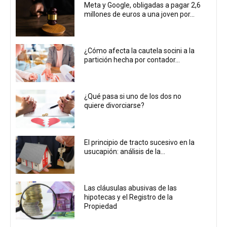
Meta y Google, obligadas a pagar 2,6
millones de euros a una joven por...
¿Cómo afecta la cautela socini a la
partición hecha por contador...
¿Qué pasa si uno de los dos no
quiere divorciarse?
El principio de tracto sucesivo en la
usucapión: análisis de la...
Las cláusulas abusivas de las
hipotecas y el Registro de la
Propiedad