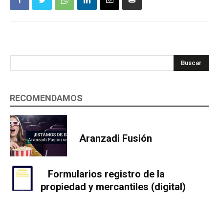
Buscar
RECOMENDAMOS
Aranzadi Fusión
Formularios registro de la
propiedad y mercantiles (digital)