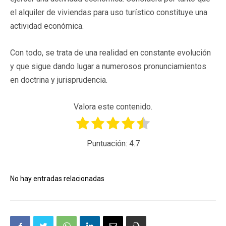
el alquiler de viviendas para uso turístico constituye una
actividad económica.
Con todo, se trata de una realidad en constante evolución
y que sigue dando lugar a numerosos pronunciamientos
en doctrina y jurisprudencia.
Valora este contenido.
Puntuación:
4.7
No hay entradas relacionadas