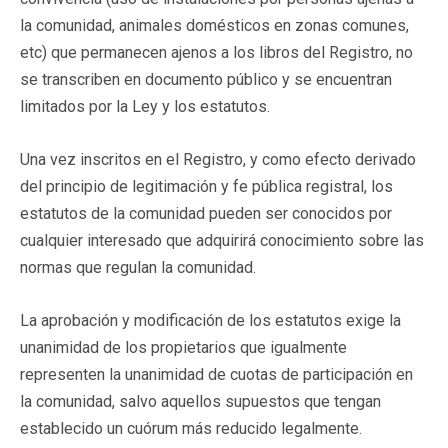
la comunidad, animales domésticos en zonas comunes,
etc) que permanecen ajenos a los libros del Registro, no
se transcriben en documento público y se encuentran
limitados por la Ley y los estatutos.
Una vez inscritos en el Registro, y como efecto derivado
del principio de legitimación y fe pública registral, los
estatutos de la comunidad pueden ser conocidos por
cualquier interesado que adquirirá conocimiento sobre las
normas que regulan la comunidad.
La aprobación y modificación de los estatutos exige la
unanimidad de los propietarios que igualmente
representen la unanimidad de cuotas de participación en
la comunidad, salvo aquellos supuestos que tengan
establecido un cuórum más reducido legalmente.