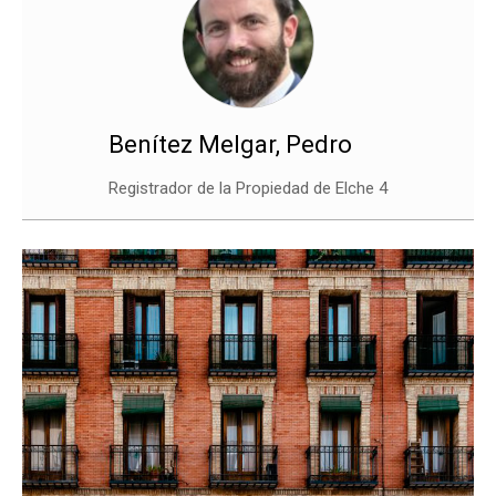
Benítez Melgar, Pedro
Registrador de la Propiedad de Elche 4