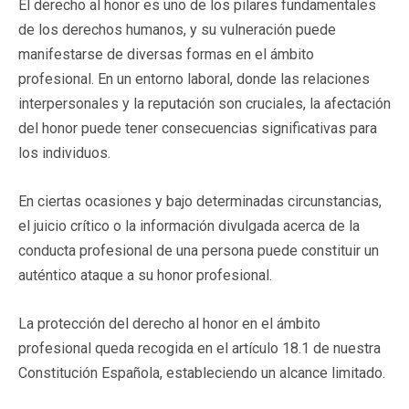
El derecho al honor es uno de los pilares fundamentales
de los derechos humanos, y su vulneración puede
manifestarse de diversas formas en el ámbito
profesional. En un entorno laboral, donde las relaciones
interpersonales y la reputación son cruciales, la afectación
del honor puede tener consecuencias significativas para
los individuos.
En ciertas ocasiones y bajo determinadas circunstancias,
el juicio crítico o la información divulgada acerca de la
conducta profesional de una persona puede constituir un
auténtico ataque a su honor profesional.
La protección del derecho al honor en el ámbito
profesional queda recogida en el artículo 18.1 de nuestra
Constitución Española, estableciendo un alcance limitado.