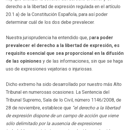
derecho a la libertad de expresión regulada en el artículo
20.1 a) de la Constitución Española, para así poder
determinar cuál de los dos debe prevalecer.
Nuestra jurisprudencia ha entendido que, p
ara poder
prevalecer el derecho a la libertad de expresión, es
requisito esencial que sea proporcional en la difusión
de las opiniones
y de las informaciones, sin que se haga
uso de expresiones vejatorias o injuriosas.
Dicho extremo ha sido desarrollado por nuestro más Alto
Tribunal en numerosas ocasiones. La Sentencia del
Tribunal Supremo, Sala de lo Civil, número 1146/2008, de
28 de noviembre, establece que
“el derecho a la libertad
de expresión dispone de un campo de acción que viene
sólo delimitado por la ausencia de expresiones