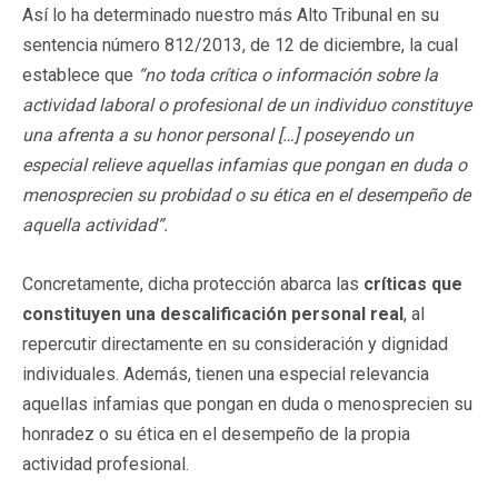
Así lo ha determinado nuestro más Alto Tribunal en su
sentencia número 812/2013, de 12 de diciembre, la cual
establece que
“no toda crítica o información sobre la
actividad laboral o profesional de un individuo constituye
una afrenta a su honor personal […] poseyendo un
especial relieve aquellas infamias que pongan en duda o
menosprecien su probidad o su ética en el desempeño de
aquella actividad”.
Concretamente, dicha protección abarca las
críticas que
constituyen una descalificación personal real
, al
repercutir directamente en su consideración y dignidad
individuales. Además, tienen una especial relevancia
aquellas infamias que pongan en duda o menosprecien su
honradez o su ética en el desempeño de la propia
actividad profesional.