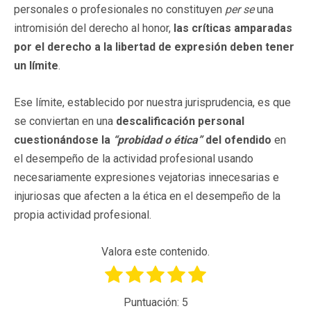
personales o profesionales no constituyen
per se
una
intromisión del derecho al honor,
las críticas amparadas
por el derecho a la libertad de expresión deben tener
un límite
.
Ese límite, establecido por nuestra jurisprudencia, es que
se conviertan en una
descalificación personal
cuestionándose la
“probidad o ética”
del ofendido
en
el desempeño de la actividad profesional usando
necesariamente expresiones vejatorias innecesarias e
injuriosas que afecten a la ética en el desempeño de la
propia actividad profesional.
Valora este contenido.
Puntuación:
5