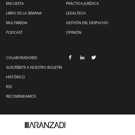
ENCUESTA
PRÁCTICA JURÍDICA
LIBRO DE LA SEMANA
LEGALTECH
MULTIMEDIA
GESTIÓN DEL DESPACHO
PODCAST
OPINIÓN
COLABORADORES
SUSCRÍBETE A NUESTRO BOLETÍN
HISTÓRICO
RSS
RECOMENDAMOS