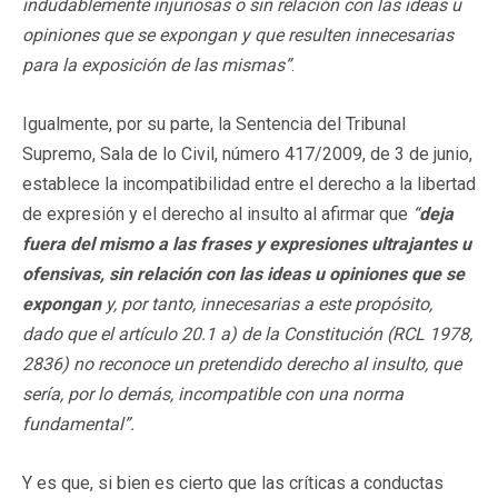
indudablemente injuriosas o sin relación con las ideas u
opiniones que se expongan y que resulten innecesarias
para la exposición de las mismas”
.
Igualmente, por su parte, la Sentencia del Tribunal
Supremo, Sala de lo Civil, número 417/2009, de 3 de junio,
establece la incompatibilidad entre el derecho a la libertad
de expresión y el derecho al insulto al afirmar que
“
deja
fuera del mismo a las frases y expresiones ultrajantes u
ofensivas, sin relación con las ideas u opiniones que se
expongan
y, por tanto, innecesarias a este propósito,
dado que el artículo 20.1 a) de la Constitución (RCL 1978,
2836) no reconoce un pretendido derecho al insulto, que
sería, por lo demás, incompatible con una norma
fundamental”.
Y es que, si bien es cierto que las críticas a conductas