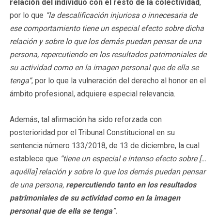
relación del individuo con el resto de la colectividad
,
por lo que
“la descalificación injuriosa o innecesaria de
ese comportamiento tiene un especial efecto sobre dicha
relación y sobre lo que los demás puedan pensar de una
persona, repercutiendo en los resultados patrimoniales de
su actividad como en la imagen personal que de ella se
tenga”
, por lo que la vulneración del derecho al honor en el
ámbito profesional, adquiere especial relevancia.
Además, tal afirmación ha sido reforzada con
posterioridad por el Tribunal Constitucional en su
sentencia número 133/2018, de 13 de diciembre, la cual
establece que
“tiene un especial e intenso efecto sobre […
aquélla] relación y sobre lo que los demás puedan pensar
de una persona,
repercutiendo tanto en los resultados
patrimoniales de su actividad como en la imagen
personal que de ella se tenga
”.