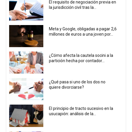
El requisito de negociación previa en
la jurisdicción civil tras la...
Meta y Google, obligadas a pagar 2,6
millones de euros a una joven por...
¿Cómo afecta la cautela socini a la
partición hecha por contador...
¿Qué pasa si uno de los dos no
quiere divorciarse?
El principio de tracto sucesivo en la
usucapión: análisis de la...