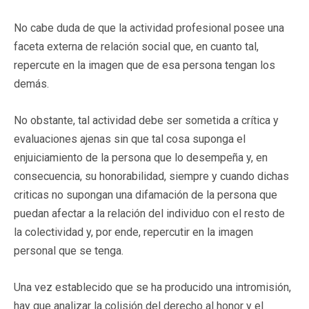
No cabe duda de que la actividad profesional posee una
faceta externa de relación social que, en cuanto tal,
repercute en la imagen que de esa persona tengan los
demás.
No obstante, tal actividad debe ser sometida a crítica y
evaluaciones ajenas sin que tal cosa suponga el
enjuiciamiento de la persona que lo desempeña y, en
consecuencia, su honorabilidad, siempre y cuando dichas
criticas no supongan una difamación de la persona que
puedan afectar a la relación del individuo con el resto de
la colectividad y, por ende, repercutir en la imagen
personal que se tenga.
Una vez establecido que se ha producido una intromisión,
hay que analizar la colisión del derecho al honor y el