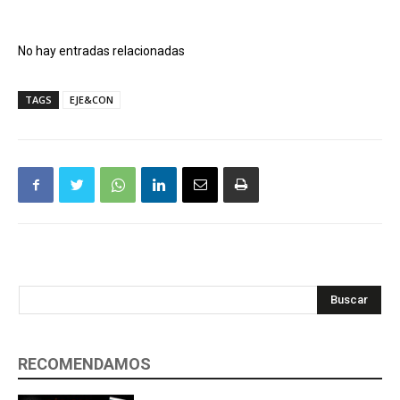
No hay entradas relacionadas
TAGS
EJE&CON
Buscar
RECOMENDAMOS