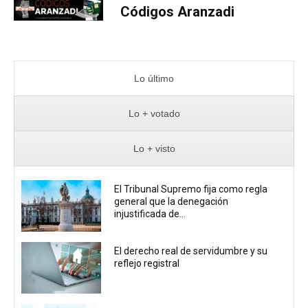
Códigos Aranzadi
Lo último
Lo + votado
Lo + visto
El Tribunal Supremo fija como regla
general que la denegación
injustificada de...
El derecho real de servidumbre y su
reflejo registral