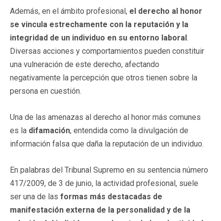
Además, en el ámbito profesional,
el derecho al honor
se vincula estrechamente con la reputación y la
integridad de un individuo en su entorno laboral
.
Diversas acciones y comportamientos pueden constituir
una vulneración de este derecho, afectando
negativamente la percepción que otros tienen sobre la
persona en cuestión.
Una de las amenazas al derecho al honor más comunes
es la
difamación
, entendida como la divulgación de
información falsa que daña la reputación de un individuo.
En palabras del Tribunal Supremo en su sentencia número
417/2009, de 3 de junio, la actividad profesional, suele
ser una de las
formas más destacadas de
manifestación externa de la personalidad y de la