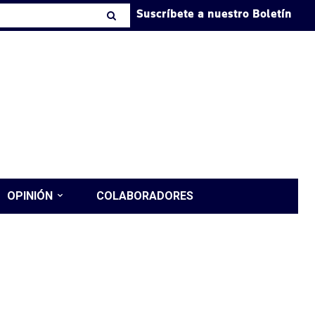
Suscríbete a nuestro Boletín
OPINIÓN
COLABORADORES