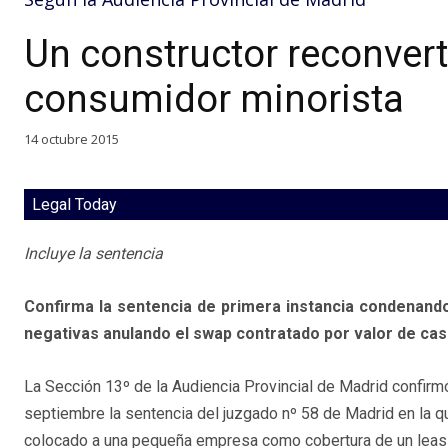
Un constructor reconvert
consumidor minorista
14 octubre 2015
Legal Today
Incluye la sentencia
Confirma la sentencia de primera instancia condenando 
negativas anulando el swap contratado por valor de cas
La Sección 13º de la Audiencia Provincial de Madrid confirm
septiembre la sentencia del juzgado nº 58 de Madrid en la 
colocado a una pequeña empresa como cobertura de un leas