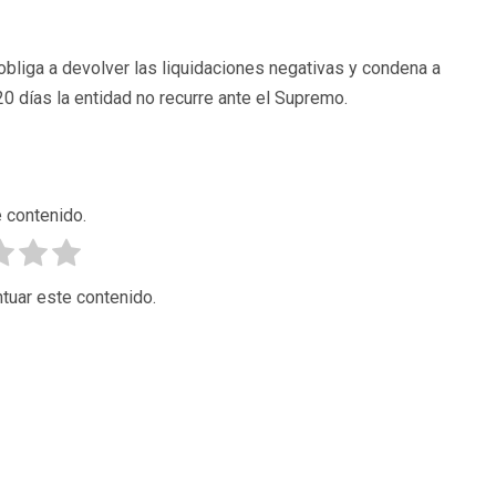
obliga a devolver las liquidaciones negativas y condena a
20 días la entidad no recurre ante el Supremo.
 contenido.
tuar este contenido.