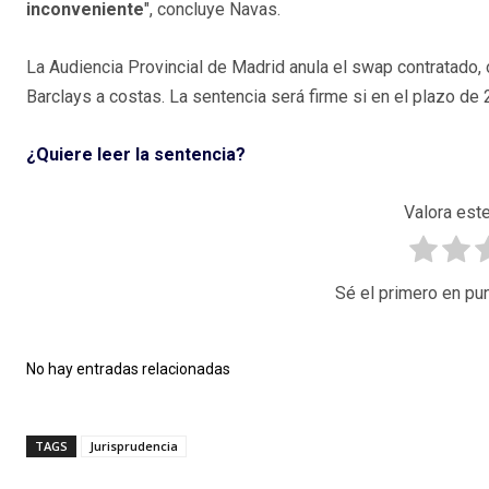
inconveniente
", concluye Navas.
La Audiencia Provincial de Madrid anula el swap contratado, 
Barclays a costas. La sentencia será firme si en el plazo de 
¿Quiere leer la sentencia?
Valora este
Sé el primero en pun
No hay entradas relacionadas
TAGS
Jurisprudencia