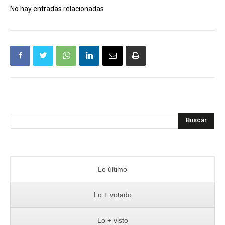
No hay entradas relacionadas
Buscar
Lo último
Lo + votado
Lo + visto