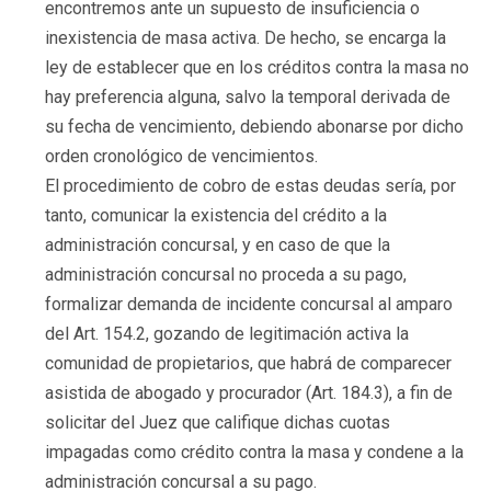
encontremos ante un supuesto de insuficiencia o
inexistencia de masa activa. De hecho, se encarga la
ley de establecer que en los créditos contra la masa no
hay preferencia alguna, salvo la temporal derivada de
su fecha de vencimiento, debiendo abonarse por dicho
orden cronológico de vencimientos.
El procedimiento de cobro de estas deudas sería, por
tanto, comunicar la existencia del crédito a la
administración concursal, y en caso de que la
administración concursal no proceda a su pago,
formalizar demanda de incidente concursal al amparo
del Art. 154.2, gozando de legitimación activa la
comunidad de propietarios, que habrá de comparecer
asistida de abogado y procurador (Art. 184.3), a fin de
solicitar del Juez que califique dichas cuotas
impagadas como crédito contra la masa y condene a la
administración concursal a su pago.