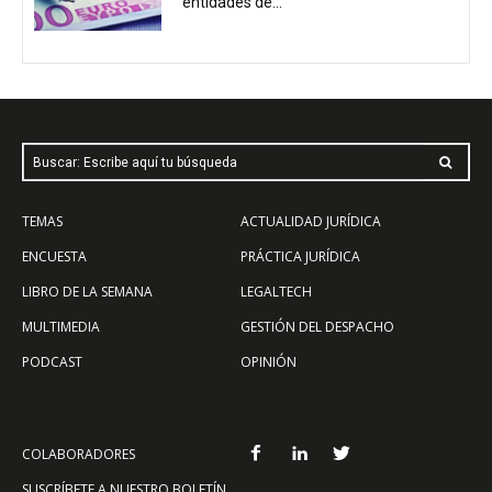
entidades de...
Buscar: Escribe aquí tu búsqueda
TEMAS
ACTUALIDAD JURÍDICA
ENCUESTA
PRÁCTICA JURÍDICA
LIBRO DE LA SEMANA
LEGALTECH
MULTIMEDIA
GESTIÓN DEL DESPACHO
PODCAST
OPINIÓN
COLABORADORES
SUSCRÍBETE A NUESTRO BOLETÍN