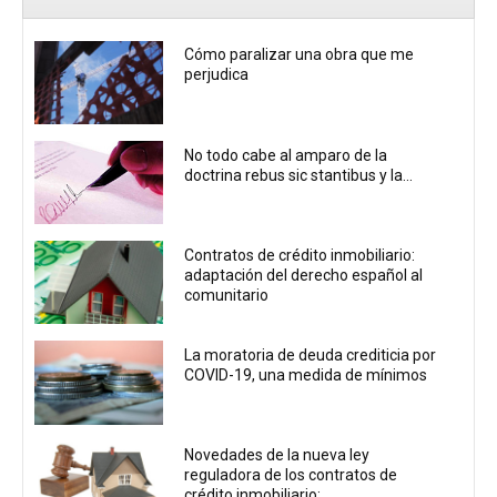
Cómo paralizar una obra que me
perjudica
No todo cabe al amparo de la
doctrina rebus sic stantibus y la...
Contratos de crédito inmobiliario:
adaptación del derecho español al
comunitario
La moratoria de deuda crediticia por
COVID-19, una medida de mínimos
Novedades de la nueva ley
reguladora de los contratos de
crédito inmobiliario:...