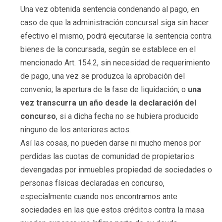
Una vez obtenida sentencia condenando al pago, en
caso de que la administración concursal siga sin hacer
efectivo el mismo, podrá ejecutarse la sentencia contra
bienes de la concursada, según se establece en el
mencionado Art. 154.2, sin necesidad de requerimiento
de pago, una vez se produzca la aprobación del
convenio; la apertura de la fase de liquidación; o
una
vez transcurra un año desde la declaración del
concurso
, si a dicha fecha no se hubiera producido
ninguno de los anteriores actos.
Así las cosas, no pueden darse ni mucho menos por
perdidas las cuotas de comunidad de propietarios
devengadas por inmuebles propiedad de sociedades o
personas físicas declaradas en concurso,
especialmente cuando nos encontramos ante
sociedades en las que estos créditos contra la masa