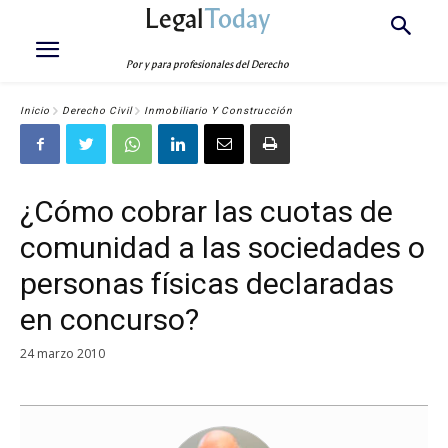
Legal
Today
Por y para profesionales del Derecho
Inicio
Derecho Civil
Inmobiliario Y Construcción
¿Cómo cobrar las cuotas de
comunidad a las sociedades o
personas físicas declaradas
en concurso?
24 marzo 2010