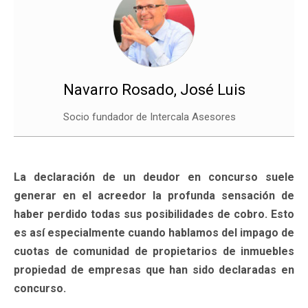
Navarro Rosado, José Luis
Socio fundador de Intercala Asesores
La declaración de un deudor en concurso suele
generar en el acreedor la profunda sensación de
haber perdido todas sus posibilidades de cobro. Esto
es así especialmente cuando hablamos del impago de
cuotas de comunidad de propietarios de inmuebles
propiedad de empresas que han sido declaradas en
concurso.