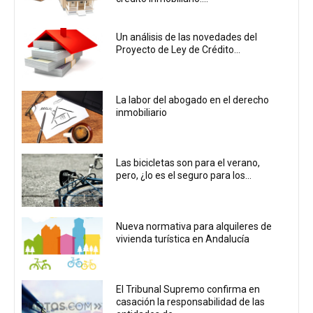
Un análisis de las novedades del
Proyecto de Ley de Crédito...
La labor del abogado en el derecho
inmobiliario
Las bicicletas son para el verano,
pero, ¿lo es el seguro para los...
Nueva normativa para alquileres de
vivienda turística en Andalucía
El Tribunal Supremo confirma en
casación la responsabilidad de las