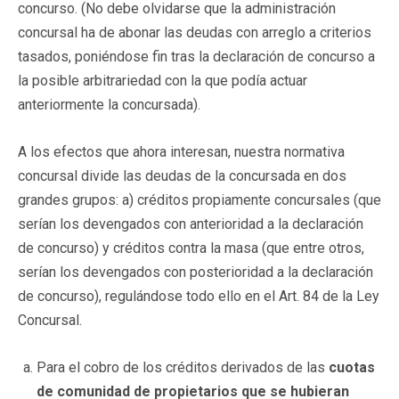
concurso. (No debe olvidarse que la administración
concursal ha de abonar las deudas con arreglo a criterios
tasados, poniéndose fin tras la declaración de concurso a
la posible arbitrariedad con la que podía actuar
anteriormente la concursada).
A los efectos que ahora interesan, nuestra normativa
concursal divide las deudas de la concursada en dos
grandes grupos: a) créditos propiamente concursales (que
serían los devengados con anterioridad a la declaración
de concurso) y créditos contra la masa (que entre otros,
serían los devengados con posterioridad a la declaración
de concurso), regulándose todo ello en el Art. 84 de la Ley
Concursal.
Para el cobro de los créditos derivados de las
cuotas
de comunidad de propietarios que se hubieran