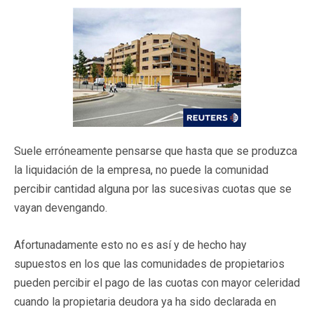
Suele erróneamente pensarse que hasta que se produzca
la liquidación de la empresa, no puede la comunidad
percibir cantidad alguna por las sucesivas cuotas que se
vayan devengando.
Afortunadamente esto no es así y de hecho hay
supuestos en los que las comunidades de propietarios
pueden percibir el pago de las cuotas con mayor celeridad
cuando la propietaria deudora ya ha sido declarada en