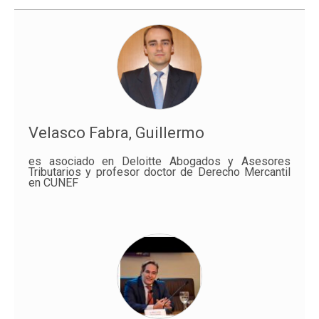
Velasco Fabra, Guillermo
es asociado en Deloitte Abogados y Asesores
Tributarios y profesor doctor de Derecho Mercantil
en CUNEF