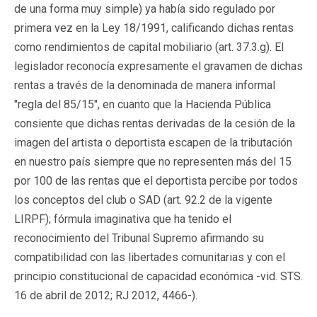
de una forma muy simple) ya había sido regulado por
primera vez en la Ley 18/1991, calificando dichas rentas
como rendimientos de capital mobiliario (art. 37.3.g). El
legislador reconocía expresamente el gravamen de dichas
rentas a través de la denominada de manera informal
"regla del 85/15", en cuanto que la Hacienda Pública
consiente que dichas rentas derivadas de la cesión de la
imagen del artista o deportista escapen de la tributación
en nuestro país siempre que no representen más del 15
por 100 de las rentas que el deportista percibe por todos
los conceptos del club o SAD (art. 92.2 de la vigente
LIRPF); fórmula imaginativa que ha tenido el
reconocimiento del Tribunal Supremo afirmando su
compatibilidad con las libertades comunitarias y con el
principio constitucional de capacidad económica -vid. STS.
16 de abril de 2012; RJ 2012, 4466-).