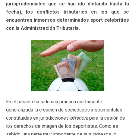
jurisprudenciales que se han ido dictando hasta la
fecha), los conflictos tributarios en los que se
encuentran inmersos determinados sport celebrities
con la Administración Tributaria.
En el pasado ha sido una práctica ciertamente
generalizada la creación de sociedades instrumentales
constituidas en jurisdicciones
offshore
para la cesión de
los derechos de imagen de los deportistas. Como es
sabido, una parte muy importante de sus ingresos lo