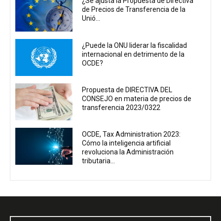
¿Se ajusta la Propuesta de Directiva
de Precios de Transferencia de la
Unió...
¿Puede la ONU liderar la fiscalidad
internacional en detrimento de la
OCDE?
Propuesta de DIRECTIVA DEL
CONSEJO en materia de precios de
transferencia 2023/0322
OCDE, Tax Administration 2023:
Cómo la inteligencia artificial
revoluciona la Administración
tributaria...