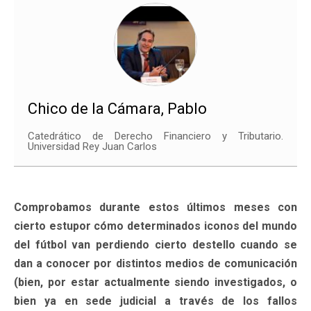
Chico de la Cámara, Pablo
Catedrático de Derecho Financiero y Tributario.
Universidad Rey Juan Carlos
Comprobamos durante estos últimos meses con
cierto estupor cómo determinados iconos del mundo
del fútbol van perdiendo cierto destello cuando se
dan a conocer por distintos medios de comunicación
(bien, por estar actualmente siendo investigados, o
bien ya en sede judicial a través de los fallos