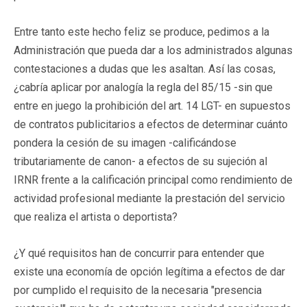
Entre tanto este hecho feliz se produce, pedimos a la
Administración que pueda dar a los administrados algunas
contestaciones a dudas que les asaltan. Así las cosas,
¿cabría aplicar por analogía la regla del 85/15 -sin que
entre en juego la prohibición del art. 14 LGT- en supuestos
de contratos publicitarios a efectos de determinar cuánto
pondera la cesión de su imagen -calificándose
tributariamente de canon- a efectos de su sujeción al
IRNR frente a la calificación principal como rendimiento de
actividad profesional mediante la prestación del servicio
que realiza el artista o deportista?
¿Y qué requisitos han de concurrir para entender que
existe una economía de opción legítima a efectos de dar
por cumplido el requisito de la necesaria "presencia