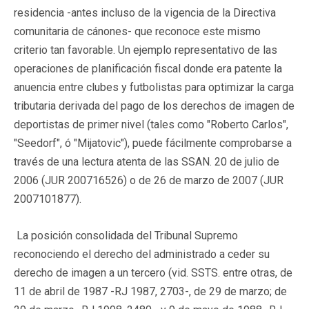
residencia -antes incluso de la vigencia de la Directiva
comunitaria de cánones- que reconoce este mismo
criterio tan favorable. Un ejemplo representativo de las
operaciones de planificación fiscal donde era patente la
anuencia entre clubes y futbolistas para optimizar la carga
tributaria derivada del pago de los derechos de imagen de
deportistas de primer nivel (tales como "Roberto Carlos",
"Seedorf", ó "Mijatovic"), puede fácilmente comprobarse a
través de una lectura atenta de las SSAN. 20 de julio de
2006 (JUR 200716526) o de 26 de marzo de 2007 (JUR
2007101877).
La posición consolidada del Tribunal Supremo
reconociendo el derecho del administrado a ceder su
derecho de imagen a un tercero (vid. SSTS. entre otras, de
11 de abril de 1987 -RJ 1987, 2703-, de 29 de marzo; de