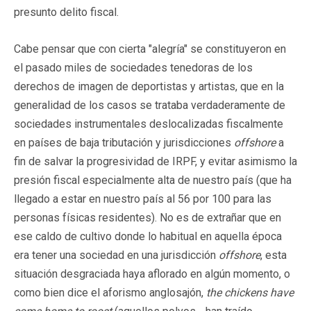
presunto delito fiscal.
Cabe pensar que con cierta "alegría" se constituyeron en
el pasado miles de sociedades tenedoras de los
derechos de imagen de deportistas y artistas, que en la
generalidad de los casos se trataba verdaderamente de
sociedades instrumentales deslocalizadas fiscalmente
en países de baja tributación y jurisdicciones
offshore
a
fin de salvar la progresividad de IRPF, y evitar asimismo la
presión fiscal especialmente alta de nuestro país (que ha
llegado a estar en nuestro país al 56 por 100 para las
personas físicas residentes). No es de extrañar que en
ese caldo de cultivo donde lo habitual en aquella época
era tener una sociedad en una jurisdicción
offshore
, esta
situación desgraciada haya aflorado en algún momento, o
como bien dice el aforismo anglosajón,
the chickens have