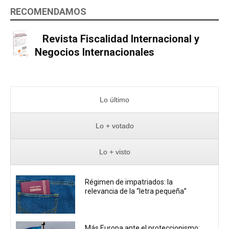
RECOMENDAMOS
Revista Fiscalidad Internacional y
Negocios Internacionales
Lo último
Lo + votado
Lo + visto
Régimen de impatriados: la
relevancia de la “letra pequeña”
Más Europa ante el proteccionismo: