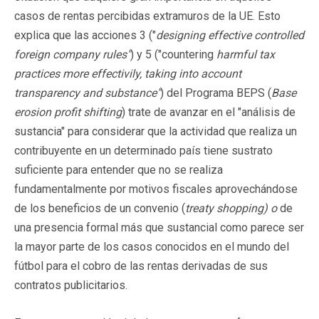
casos de rentas percibidas extramuros de la UE. Esto
explica que las acciones 3 ("
designing effective controlled
foreign company rules"
) y 5 ("countering
harmful tax
practices more effectivily, taking into account
transparency and substance"
) del Programa BEPS (
Base
erosion profit shifting
) trate de avanzar en el "análisis de
sustancia" para considerar que la actividad que realiza un
contribuyente en un determinado país tiene sustrato
suficiente para entender que no se realiza
fundamentalmente por motivos fiscales aprovechándose
de los beneficios de un convenio (
treaty shopping) o
de
una presencia formal más que sustancial como parece ser
la mayor parte de los casos conocidos en el mundo del
fútbol para el cobro de las rentas derivadas de sus
contratos publicitarios.