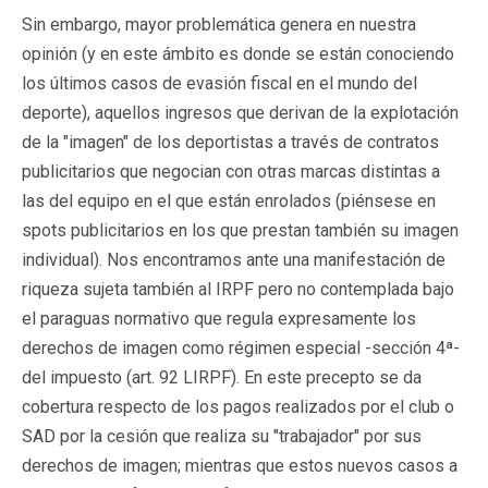
Sin embargo, mayor problemática genera en nuestra
opinión (y en este ámbito es donde se están conociendo
los últimos casos de evasión fiscal en el mundo del
deporte), aquellos ingresos que derivan de la explotación
de la "imagen" de los deportistas a través de contratos
publicitarios que negocian con otras marcas distintas a
las del equipo en el que están enrolados (piénsese en
spots publicitarios en los que prestan también su imagen
individual). Nos encontramos ante una manifestación de
riqueza sujeta también al IRPF pero no contemplada bajo
el paraguas normativo que regula expresamente los
derechos de imagen como régimen especial -sección 4ª-
del impuesto (art. 92 LIRPF). En este precepto se da
cobertura respecto de los pagos realizados por el club o
SAD por la cesión que realiza su "trabajador" por sus
derechos de imagen; mientras que estos nuevos casos a