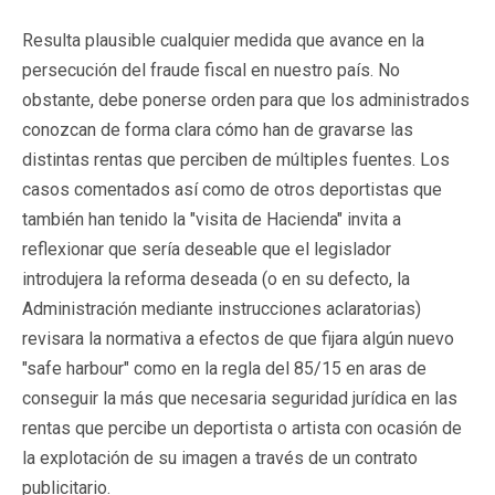
Resulta plausible cualquier medida que avance en la
persecución del fraude fiscal en nuestro país. No
obstante, debe ponerse orden para que los administrados
conozcan de forma clara cómo han de gravarse las
distintas rentas que perciben de múltiples fuentes. Los
casos comentados así como de otros deportistas que
también han tenido la "visita de Hacienda" invita a
reflexionar que sería deseable que el legislador
introdujera la reforma deseada (o en su defecto, la
Administración mediante instrucciones aclaratorias)
revisara la normativa a efectos de que fijara algún nuevo
"safe harbour" como en la regla del 85/15 en aras de
conseguir la más que necesaria seguridad jurídica en las
rentas que percibe un deportista o artista con ocasión de
la explotación de su imagen a través de un contrato
publicitario.