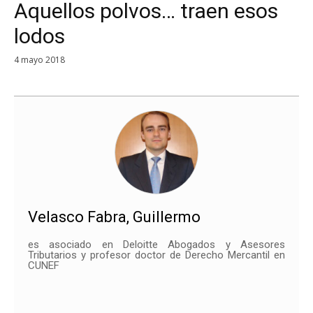
Aquellos polvos… traen esos
lodos
4 mayo 2018
Velasco Fabra, Guillermo
es asociado en Deloitte Abogados y Asesores
Tributarios y profesor doctor de Derecho Mercantil en
CUNEF