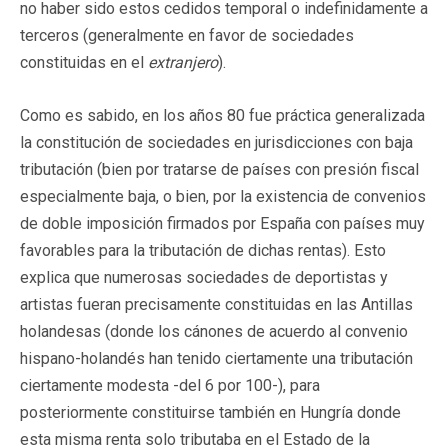
no haber sido estos cedidos temporal o indefinidamente a
terceros (generalmente en favor de sociedades
constituidas en el
extranjero
).
Como es sabido, en los años 80 fue práctica generalizada
la constitución de sociedades en jurisdicciones con baja
tributación (bien por tratarse de países con presión fiscal
especialmente baja, o bien, por la existencia de convenios
de doble imposición firmados por España con países muy
favorables para la tributación de dichas rentas). Esto
explica que numerosas sociedades de deportistas y
artistas fueran precisamente constituidas en las Antillas
holandesas (donde los cánones de acuerdo al convenio
hispano-holandés han tenido ciertamente una tributación
ciertamente modesta -del 6 por 100-), para
posteriormente constituirse también en Hungría donde
esta misma renta solo tributaba en el Estado de la