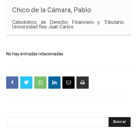
Chico de la Cámara, Pablo
Catedrático de Derecho Financiero y Tributario.
Universidad Rey Juan Carlos
No hay entradas relacionadas
Buscar