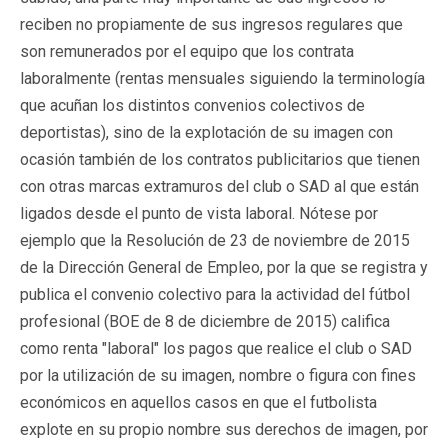
reciben no propiamente de sus ingresos regulares que
son remunerados por el equipo que los contrata
laboralmente (rentas mensuales siguiendo la terminología
que acuñan los distintos convenios colectivos de
deportistas), sino de la explotación de su imagen con
ocasión también de los contratos publicitarios que tienen
con otras marcas extramuros del club o SAD al que están
ligados desde el punto de vista laboral. Nótese por
ejemplo que la Resolución de 23 de noviembre de 2015
de la Dirección General de Empleo, por la que se registra y
publica el convenio colectivo para la actividad del fútbol
profesional (BOE de 8 de diciembre de 2015) califica
como renta "laboral" los pagos que realice el club o SAD
por la utilización de su imagen, nombre o figura con fines
económicos en aquellos casos en que el futbolista
explote en su propio nombre sus derechos de imagen, por