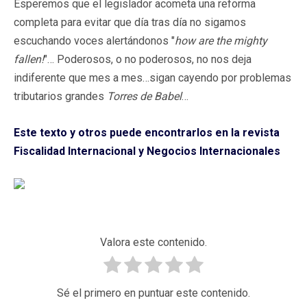
Esperemos que el legislador acometa una reforma
completa para evitar que día tras día no sigamos
escuchando voces alertándonos "
how are the mighty
fallen!
"… Poderosos, o no poderosos, no nos deja
indiferente que mes a mes…sigan cayendo por problemas
tributarios grandes
Torres de Babel
…
Este texto y otros puede encontrarlos en la revista
Fiscalidad Internacional y Negocios Internacionales
Valora este contenido.
Sé el primero en puntuar este contenido.