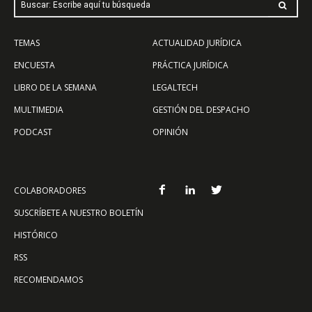
Buscar: Escribe aquí tu búsqueda
TEMAS
ACTUALIDAD JURÍDICA
ENCUESTA
PRÁCTICA JURÍDICA
LIBRO DE LA SEMANA
LEGALTECH
MULTIMEDIA
GESTIÓN DEL DESPACHO
PODCAST
OPINIÓN
COLABORADORES
SUSCRÍBETE A NUESTRO BOLETÍN
HISTÓRICO
RSS
RECOMENDAMOS