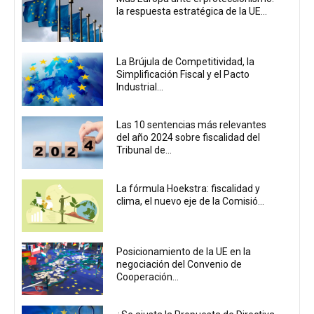
la respuesta estratégica de la UE...
La Brújula de Competitividad, la
Simplificación Fiscal y el Pacto
Industrial...
Las 10 sentencias más relevantes
del año 2024 sobre fiscalidad del
Tribunal de...
La fórmula Hoekstra: fiscalidad y
clima, el nuevo eje de la Comisió...
Posicionamiento de la UE en la
negociación del Convenio de
Cooperación...