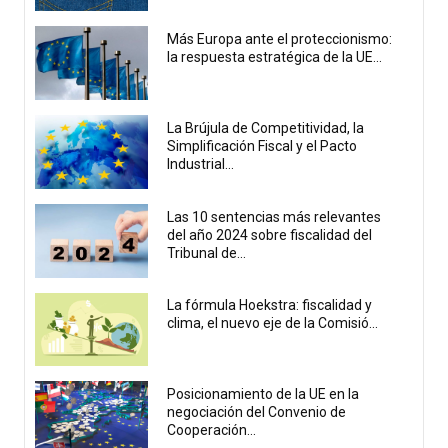
Más Europa ante el proteccionismo:
la respuesta estratégica de la UE...
La Brújula de Competitividad, la
Simplificación Fiscal y el Pacto
Industrial...
Las 10 sentencias más relevantes
del año 2024 sobre fiscalidad del
Tribunal de...
La fórmula Hoekstra: fiscalidad y
clima, el nuevo eje de la Comisió...
Posicionamiento de la UE en la
negociación del Convenio de
Cooperación...