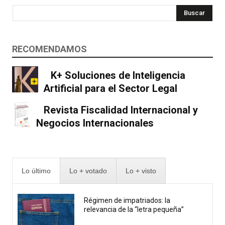
Buscar
RECOMENDAMOS
K+ Soluciones de Inteligencia
Artificial para el Sector Legal
Revista Fiscalidad Internacional y
Negocios Internacionales
Lo último
Lo + votado
Lo + visto
Régimen de impatriados: la
relevancia de la “letra pequeña”