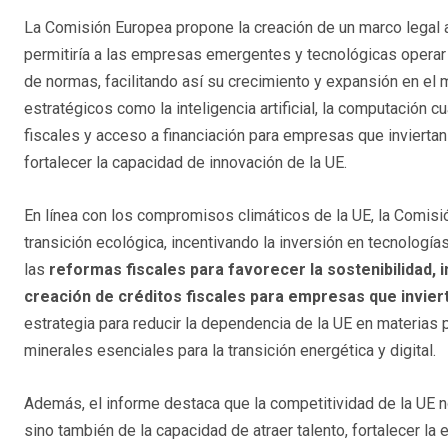
La Comisión Europea propone la creación de un marco legal 
permitiría a las empresas emergentes y tecnológicas operar
de normas, facilitando así su crecimiento y expansión en el
estratégicos como la inteligencia artificial, la computación cuá
fiscales y acceso a financiación para empresas que inviertan 
fortalecer la capacidad de innovación de la UE.
En línea con los compromisos climáticos de la UE, la Comisión
transición ecológica, incentivando la inversión en tecnología
las
reformas fiscales para favorecer la sostenibilidad, i
creación de créditos fiscales para empresas que invier
estrategia para reducir la dependencia de la UE en materias p
minerales esenciales para la transición energética y digital.
Además, el informe destaca que la competitividad de la UE n
sino también de la capacidad de atraer talento, fortalecer la