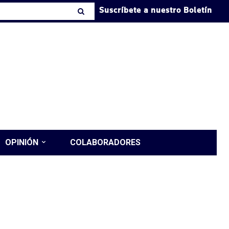
Suscríbete a nuestro Boletín
OPINIÓN
COLABORADORES