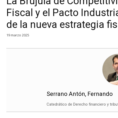
La Brújula de Competitivi
Fiscal y el Pacto Industri
de la nueva estrategia fi
19 marzo 2025
Serrano Antón, Fernando
Catedrático de Derecho financiero y tribu