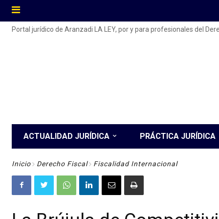
Portal jurídico de Aranzadi LA LEY, por y para profesionales del De
ACTUALIDAD JURÍDICA
PRÁCTICA JURÍDICA
Inicio
Derecho Fiscal
Fiscalidad Internacional