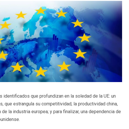
identificados que profundizan en la soledad de la UE: un
 que estrangula su competitividad; la productividad china,
de la industria europea; y para finalizar, una dependencia de
ounidense.