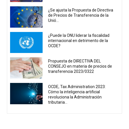
¿Se ajusta la Propuesta de Directiva
de Precios de Transferencia de la
Unió...
¿Puede la ONU liderar la fiscalidad
internacional en detrimento de la
OCDE?
Propuesta de DIRECTIVA DEL
CONSEJO en materia de precios de
transferencia 2023/0322
OCDE, Tax Administration 2023:
Cómo la inteligencia artificial
revoluciona la Administración
tributaria...