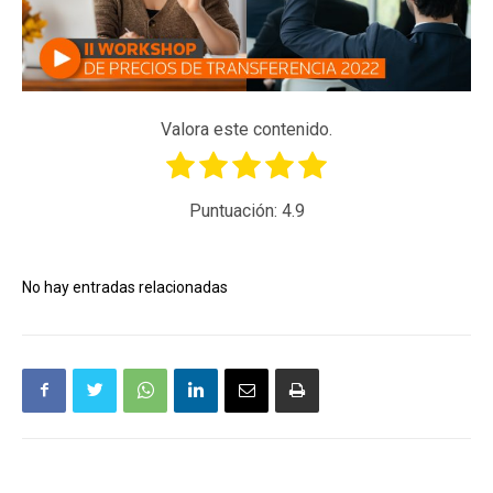
Valora este contenido.
Puntuación:
4.9
No hay entradas relacionadas