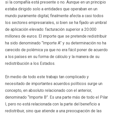
si la compañía está presente o no. Aunque en un principio
estaba dirigido solo a entidades que operaban en un
mundo puramente digital, finalmente afecta a casi todos
los sectores empresariales, si bien se ha fijado un umbral
de aplicación elevado: facturación superior a 20.000
millones de euros. El importe que se pretende redistribuir
ha sido denominado “Importe A” y su determinación no ha
carecido de polémica ya que no era fácil poner de acuerdo
a los países en su forma de cálculo y la manera de su
redistribución a los Estados.
En medio de todo este trabajo tan complicado y
necesitado de importantes acuerdos políticos surge un
concepto, en absoluto relacionado con el anterior,
denominado “Importe B”. Es una parte más de todo el Pilar
I, pero no está relacionada con la parte del beneficio a
redistribuir, sino que atiende a una preocupación de las