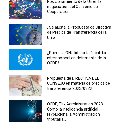
Posicionamiento de la UE en la
negociación del Convenio de
Cooperación...
¿Se ajusta la Propuesta de Directiva
de Precios de Transferencia de la
Unió...
¿Puede la ONU liderar la fiscalidad
internacional en detrimento de la
OCDE?
Propuesta de DIRECTIVA DEL
CONSEJO en materia de precios de
transferencia 2023/0322
OCDE, Tax Administration 2023:
Cómo la inteligencia artificial
revoluciona la Administración
tributaria...