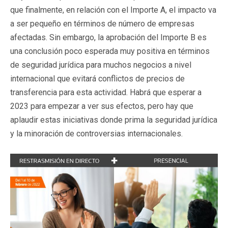
que finalmente, en relación con el Importe A, el impacto va
a ser pequeño en términos de número de empresas
afectadas. Sin embargo, la aprobación del Importe B es
una conclusión poco esperada muy positiva en términos
de seguridad jurídica para muchos negocios a nivel
internacional que evitará conflictos de precios de
transferencia para esta actividad. Habrá que esperar a
2023 para empezar a ver sus efectos, pero hay que
aplaudir estas iniciativas donde prima la seguridad jurídica
y la minoración de controversias internacionales.