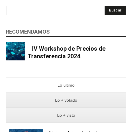
Buscar
RECOMENDAMOS
IV Workshop de Precios de
Transferencia 2024
Lo último
Lo + votado
Lo + visto