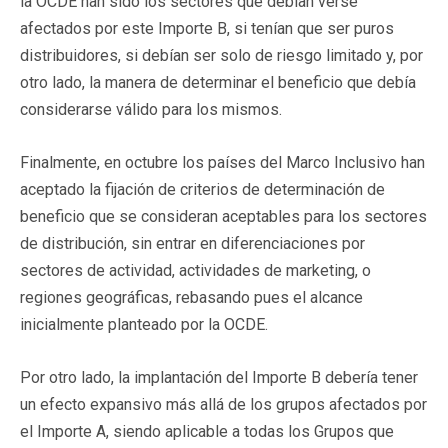
la OCDE han sido los sectores que debían verse
afectados por este Importe B, si tenían que ser puros
distribuidores, si debían ser solo de riesgo limitado y, por
otro lado, la manera de determinar el beneficio que debía
considerarse válido para los mismos.
Finalmente, en octubre los países del Marco Inclusivo han
aceptado la fijación de criterios de determinación de
beneficio que se consideran aceptables para los sectores
de distribución, sin entrar en diferenciaciones por
sectores de actividad, actividades de marketing, o
regiones geográficas, rebasando pues el alcance
inicialmente planteado por la OCDE.
Por otro lado, la implantación del Importe B debería tener
un efecto expansivo más allá de los grupos afectados por
el Importe A, siendo aplicable a todas los Grupos que