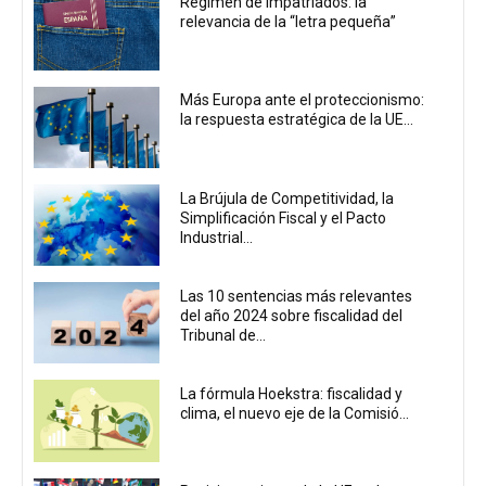
Régimen de impatriados: la
relevancia de la “letra pequeña”
Más Europa ante el proteccionismo:
la respuesta estratégica de la UE...
La Brújula de Competitividad, la
Simplificación Fiscal y el Pacto
Industrial...
Las 10 sentencias más relevantes
del año 2024 sobre fiscalidad del
Tribunal de...
La fórmula Hoekstra: fiscalidad y
clima, el nuevo eje de la Comisió...