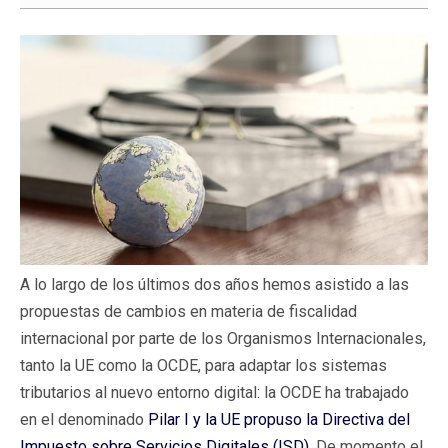
A lo largo de los últimos dos años hemos asistido a las
propuestas de cambios en materia de fiscalidad
internacional por parte de los Organismos Internacionales,
tanto la UE como la OCDE, para adaptar los sistemas
tributarios al nuevo entorno digital: la OCDE ha trabajado
en el denominado
Pilar I y la UE propuso la Directiva del
Impuesto sobre Servicios Digitales (ISD)
. De momento el