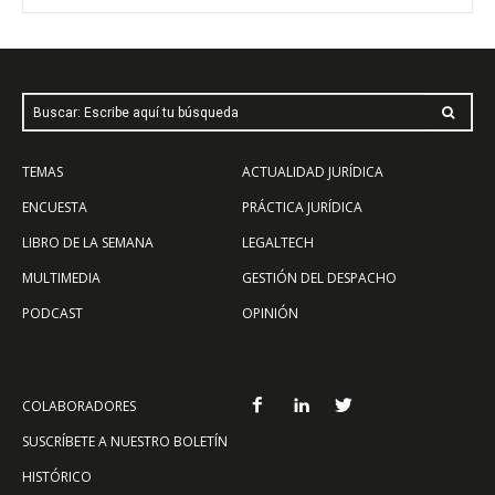
Buscar: Escribe aquí tu búsqueda
TEMAS
ACTUALIDAD JURÍDICA
ENCUESTA
PRÁCTICA JURÍDICA
LIBRO DE LA SEMANA
LEGALTECH
MULTIMEDIA
GESTIÓN DEL DESPACHO
PODCAST
OPINIÓN
COLABORADORES
SUSCRÍBETE A NUESTRO BOLETÍN
HISTÓRICO