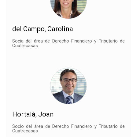
del Campo, Carolina
Socia del área de Derecho Financiero y Tributario de
Cuatrecasas
Hortalà, Joan
Socio del área de Derecho Financiero y Tributario de
Cuatrecasas