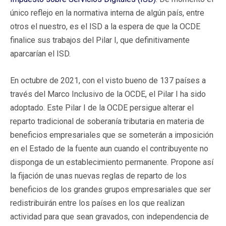
único reflejo en la normativa interna de algún país, entre
otros el nuestro, es el ISD a la espera de que la OCDE
finalice sus trabajos del Pilar I, que definitivamente
aparcarían el ISD.
En octubre de 2021, con el visto bueno de 137 países a
través del Marco Inclusivo de la OCDE, el Pilar I ha sido
adoptado. Este Pilar I de la OCDE persigue alterar el
reparto tradicional de soberanía tributaria en materia de
beneficios empresariales que se someterán a imposición
en el Estado de la fuente aun cuando el contribuyente no
disponga de un establecimiento permanente. Propone así
la fijación de unas nuevas reglas de reparto de los
beneficios de los grandes grupos empresariales que ser
redistribuirán entre los países en los que realizan
actividad para que sean gravados, con independencia de