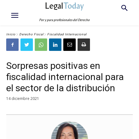
Legal
Today
Por y para profesionales del Derecho
Inicio
Derecho Fiscal
Fiscalidad Internacional
Sorpresas positivas en
fiscalidad internacional para
el sector de la distribución
14 diciembre 2021