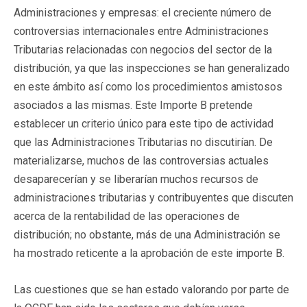
Administraciones y empresas: el creciente número de
controversias internacionales entre Administraciones
Tributarias relacionadas con negocios del sector de la
distribución, ya que las inspecciones se han generalizado
en este ámbito así como los procedimientos amistosos
asociados a las mismas. Este Importe B pretende
establecer un criterio único para este tipo de actividad
que las Administraciones Tributarias no discutirían. De
materializarse, muchos de las controversias actuales
desaparecerían y se liberarían muchos recursos de
administraciones tributarias y contribuyentes que discuten
acerca de la rentabilidad de las operaciones de
distribución; no obstante, más de una Administración se
ha mostrado reticente a la aprobación de este importe B.
Las cuestiones que se han estado valorando por parte de