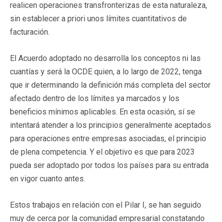
realicen operaciones transfronterizas de esta naturaleza,
sin establecer a priori unos límites cuantitativos de
facturación.
El Acuerdo adoptado no desarrolla los conceptos ni las
cuantías y será la OCDE quien, a lo largo de 2022, tenga
que ir determinando la definición más completa del sector
afectado dentro de los límites ya marcados y los
beneficios mínimos aplicables. En esta ocasión, sí se
intentará atender a los principios generalmente aceptados
para operaciones entre empresas asociadas, el principio
de plena competencia. Y el objetivo es que para 2023
pueda ser adoptado por todos los países para su entrada
en vigor cuanto antes.
Estos trabajos en relación con el Pilar I, se han seguido
muy de cerca por la comunidad empresarial constatando