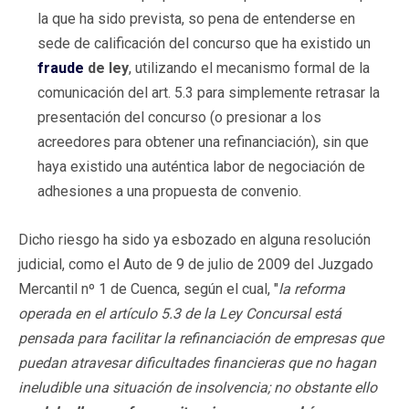
la que ha sido prevista, so pena de entenderse en
sede de calificación del concurso que ha existido un
fraude
de ley
, utilizando el mecanismo formal de la
comunicación del art. 5.3 para simplemente retrasar la
presentación del concurso (o presionar a los
acreedores para obtener una refinanciación), sin que
haya existido una auténtica labor de negociación de
adhesiones a una propuesta de convenio.
Dicho riesgo ha sido ya esbozado en alguna resolución
judicial, como el Auto de 9 de julio de 2009 del Juzgado
Mercantil nº 1 de Cuenca, según el cual, "
la reforma
operada en el artículo 5.3 de la Ley Concursal está
pensada para facilitar la refinanciación de empresas que
puedan atravesar dificultades financieras que no hagan
ineludible una situación de insolvencia; no obstante ello