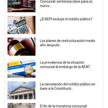
Concursal: sentencia clave para un
nuevo...
¿El BEPI excluye el crédito público?
Los planes de restructuración medio
año después
La prevalencia de la situación
concursal al embargo de la AEAT
La cancelación del crédito público en
base a la Constitució...
El fin de la moratoria concursal: