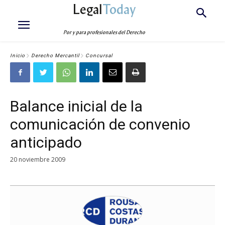
Legal
Today
Por y para profesionales del Derecho
Inicio
Derecho Mercantil
Concursal
Balance inicial de la
comunicación de convenio
anticipado
20 noviembre 2009