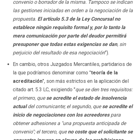
convenio o borrador de la misma. Tampoco se indican
las gestiones iniciadas en orden a la negociación de la
propuesta.
El artículo 5.3 de la Ley Concursal no
establece ningún requisito formal y, por lo tanto la
mera comunicación por parte del deudor permitirá
presuponer que todas estas exigencias se dan
, sin
perjuicio del resultado de esa negociación
").
En cambio, otros Juzgados Mercantiles, partidarios de
la que podríamos denominar como "
teoría de la
acreditación
", son más estrictos en la aplicación del
citado art. 5.3 LC, exigiendo "
que se den tres requisitos:
el primero, que
se acredite el estado de insolvencia
actual
del comunicante; el segundo, que
se acredite el
inicio de negociaciones con los acreedores
para
obtener adhesiones a "una propuesta anticipada de
convenio"; el tercero, que
no coste que el solicitante se