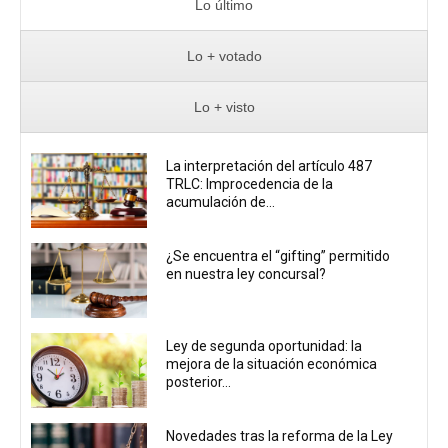
Lo último
Lo + votado
Lo + visto
La interpretación del artículo 487
TRLC: Improcedencia de la
acumulación de...
¿Se encuentra el “gifting” permitido
en nuestra ley concursal?
Ley de segunda oportunidad: la
mejora de la situación económica
posterior...
Novedades tras la reforma de la Ley