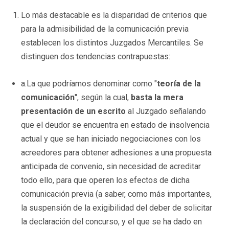
Lo más destacable es la disparidad de criterios que
para la admisibilidad de la comunicación previa
establecen los distintos Juzgados Mercantiles. Se
distinguen dos tendencias contrapuestas:
a.La que podríamos denominar como "
teoría de la
comunicación
", según la cual,
basta la mera
presentación de un escrito
al Juzgado señalando
que el deudor se encuentra en estado de insolvencia
actual y que se han iniciado negociaciones con los
acreedores para obtener adhesiones a una propuesta
anticipada de convenio, sin necesidad de acreditar
todo ello, para que operen los efectos de dicha
comunicación previa (a saber, como más importantes,
la suspensión de la exigibilidad del deber de solicitar
la declaración del concurso, y el que se ha dado en