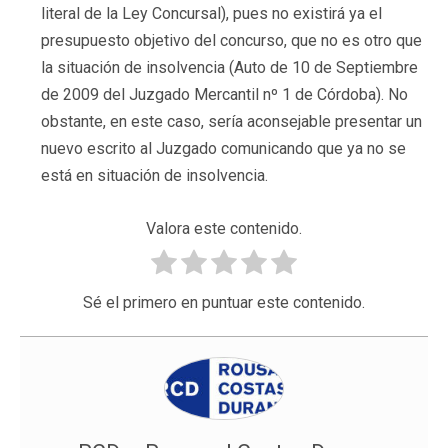
literal de la Ley Concursal), pues no existirá ya el
presupuesto objetivo del concurso, que no es otro que
la situación de insolvencia (Auto de 10 de Septiembre
de 2009 del Juzgado Mercantil nº 1 de Córdoba). No
obstante, en este caso, sería aconsejable presentar un
nuevo escrito al Juzgado comunicando que ya no se
está en situación de insolvencia.
Valora este contenido.
Sé el primero en puntuar este contenido.