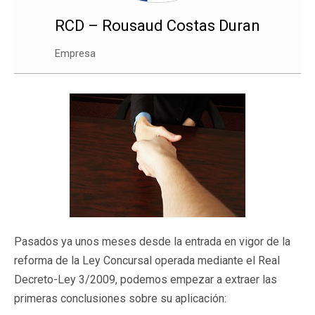
RCD – Rousaud Costas Duran
Empresa
Pasados ya unos meses desde la entrada en vigor de la
reforma de la Ley Concursal operada mediante el Real
Decreto-Ley 3/2009, podemos empezar a extraer las
primeras conclusiones sobre su aplicación: