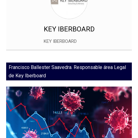
KEY IBERBOARD
KEY IBERBOARD
Francisco Ballester Saavedra. Responsable área Legal
de Key Iberboard