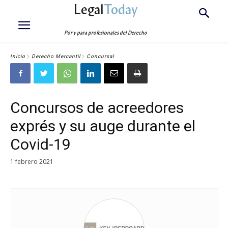
Legal
Today
Por y para profesionales del Derecho
Inicio
Derecho Mercantil
Concursal
Concursos de acreedores
exprés y su auge durante el
Covid-19
1 febrero 2021