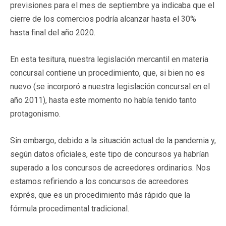
previsiones para el mes de septiembre ya indicaba que el
cierre de los comercios podría alcanzar hasta el 30%
hasta final del año 2020.
En esta tesitura, nuestra legislación mercantil en materia
concursal contiene un procedimiento, que, si bien no es
nuevo (se incorporó a nuestra legislación concursal en el
año 2011), hasta este momento no había tenido tanto
protagonismo.
Sin embargo, debido a la situación actual de la pandemia y,
según datos oficiales, este tipo de concursos ya habrían
superado a los concursos de acreedores ordinarios. Nos
estamos refiriendo a los concursos de acreedores
exprés, que es un procedimiento más rápido que la
fórmula procedimental tradicional.