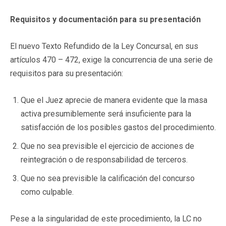
Requisitos y documentación para su presentación
El nuevo Texto Refundido de la Ley Concursal, en sus
artículos 470 – 472, exige la concurrencia de una serie de
requisitos para su presentación:
Que el Juez aprecie de manera evidente que la masa
activa presumiblemente será insuficiente para la
satisfacción de los posibles gastos del procedimiento.
Que no sea previsible el ejercicio de acciones de
reintegración o de responsabilidad de terceros.
Que no sea previsible la calificación del concurso
como culpable.
Pese a la singularidad de este procedimiento, la LC no