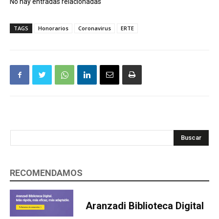
No hay entradas relacionadas
TAGS
Honorarios
Coronavirus
ERTE
Buscar
RECOMENDAMOS
Aranzadi Biblioteca Digital