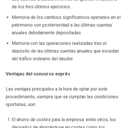
de los tres últimos ejercicios.
Memoria de los cambios significativos operados en el
patrimonio con posterioridad a las últimas cuentas
anuales debidamente depositadas.
Memoria con las operaciones realizadas tras el
depósito de las últimas cuentas anuales que excedan
del tráfico ordinario del deudor.
Ventajas
del concurso exprés
Las ventajas principales a la hora de optar por este
procedimiento, siempre que se cumplan las condiciones
oportunas, son:
El ahorro de costes para la empresa: entre otros, los
derivados de ahorrándose en costes como los