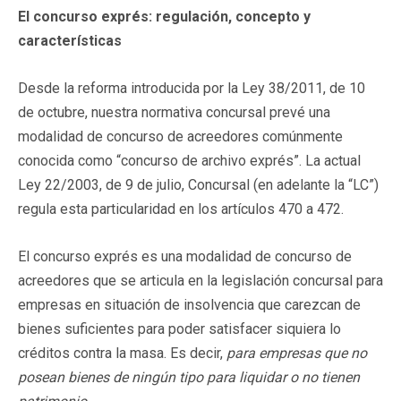
El concurso exprés: regulación, concepto y
características
Desde la reforma introducida por la Ley 38/2011, de 10
de octubre, nuestra normativa concursal prevé una
modalidad de concurso de acreedores comúnmente
conocida como “concurso de archivo exprés”. La actual
Ley 22/2003, de 9 de julio, Concursal (en adelante la “LC”)
regula esta particularidad en los artículos 470 a 472.
El concurso exprés es una modalidad de concurso de
acreedores que se articula en la legislación concursal para
empresas en situación de insolvencia que carezcan de
bienes suficientes para poder satisfacer siquiera lo
créditos contra la masa. Es decir,
para empresas que no
posean bienes de ningún tipo para liquidar o no tienen