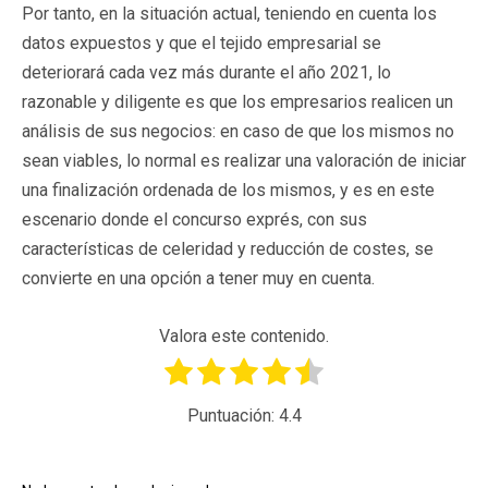
Por tanto, en la situación actual, teniendo en cuenta los
datos expuestos y que el tejido empresarial se
deteriorará cada vez más durante el año 2021, lo
razonable y diligente es que los empresarios realicen un
análisis de sus negocios: en caso de que los mismos no
sean viables, lo normal es realizar una valoración de iniciar
una finalización ordenada de los mismos, y es en este
escenario donde el concurso exprés, con sus
características de celeridad y reducción de costes, se
convierte en una opción a tener muy en cuenta.
Valora este contenido.
Puntuación:
4.4