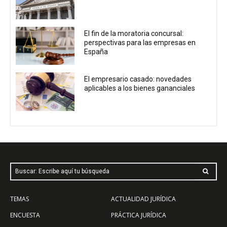
El fin de la moratoria concursal:
perspectivas para las empresas en
España
El empresario casado: novedades
aplicables a los bienes gananciales
Buscar: Escribe aquí tu búsqueda
TEMAS
ACTUALIDAD JURÍDICA
ENCUESTA
PRÁCTICA JURÍDICA