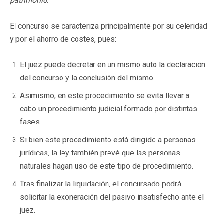
patrimonio
.
El concurso se caracteriza principalmente por su celeridad
y por el ahorro de costes, pues:
El juez puede decretar en un mismo auto la declaración
del concurso y la conclusión del mismo.
Asimismo, en este procedimiento se evita llevar a
cabo un procedimiento judicial formado por distintas
fases.
Si bien este procedimiento está dirigido a personas
jurídicas, la ley también prevé que las personas
naturales hagan uso de este tipo de procedimiento.
Tras finalizar la liquidación, el concursado podrá
solicitar la exoneración del pasivo insatisfecho ante el
juez.