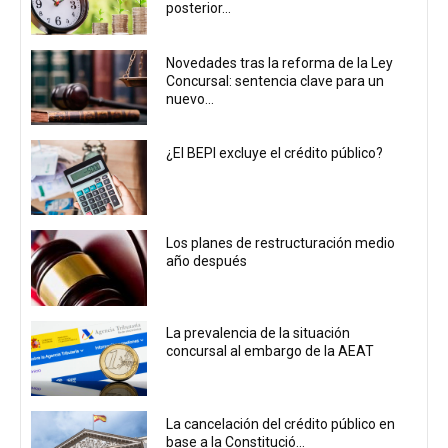
posterior...
Novedades tras la reforma de la Ley
Concursal: sentencia clave para un
nuevo...
¿El BEPI excluye el crédito público?
Los planes de restructuración medio
año después
La prevalencia de la situación
concursal al embargo de la AEAT
La cancelación del crédito público en
base a la Constitució...