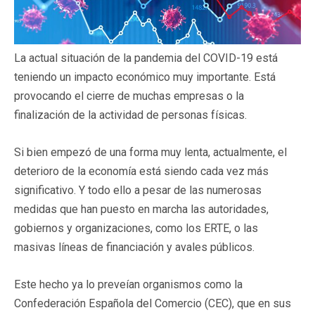
La actual situación de la pandemia del COVID-19 está
teniendo un impacto económico muy importante. Está
provocando el cierre de muchas empresas o la
finalización de la actividad de personas físicas.
Si bien empezó de una forma muy lenta, actualmente, el
deterioro de la economía está siendo cada vez más
significativo. Y todo ello a pesar de las numerosas
medidas que han puesto en marcha las autoridades,
gobiernos y organizaciones, como los ERTE, o las
masivas líneas de financiación y avales públicos.
Este hecho ya lo preveían organismos como la
Confederación Española del Comercio (CEC), que en sus