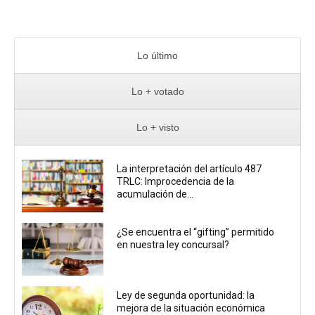
Lo último
Lo + votado
Lo + visto
La interpretación del artículo 487
TRLC: Improcedencia de la
acumulación de...
¿Se encuentra el “gifting” permitido
en nuestra ley concursal?
Ley de segunda oportunidad: la
mejora de la situación económica