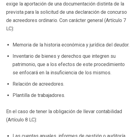
exige la aportación de una documentación distinta de la
prevista para la solicitud de una declaración de concurso
de acreedores ordinario. Con carácter general (Artículo 7
LC):
Memoria de la historia económica y jurídica del deudor.
Inventario de bienes y derechos que integren su
patrimonio, que a los efectos de este procedimiento
se enfocará en la insuficiencia de los mismos.
Relación de acreedores.
Plantilla de trabajadores.
En el caso de tener la obligación de llevar contabilidad
(Artículo 8 LC):
Las cuentas anuales, informes de gestión o auditoría