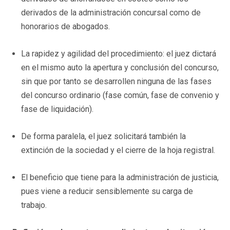
derivados de la administración concursal como de
honorarios de abogados.
La rapidez y agilidad del procedimiento: el juez dictará
en el mismo auto la apertura y conclusión del concurso,
sin que por tanto se desarrollen ninguna de las fases
del concurso ordinario (fase común, fase de convenio y
fase de liquidación).
De forma paralela, el juez solicitará también la
extinción de la sociedad y el cierre de la hoja registral.
El beneficio que tiene para la administración de justicia,
pues viene a reducir sensiblemente su carga de
trabajo.