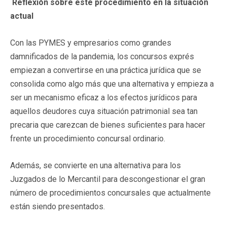
Reflexión sobre este procedimiento en la situación
actual
Con las PYMES y empresarios como grandes
damnificados de la pandemia, los concursos exprés
empiezan a convertirse en una práctica jurídica que se
consolida como algo más que una alternativa y empieza a
ser un mecanismo eficaz a los efectos jurídicos para
aquellos deudores cuya situación patrimonial sea tan
precaria que carezcan de bienes suficientes para hacer
frente un procedimiento concursal ordinario.
Además, se convierte en una alternativa para los
Juzgados de lo Mercantil para descongestionar el gran
número de procedimientos concursales que actualmente
están siendo presentados.