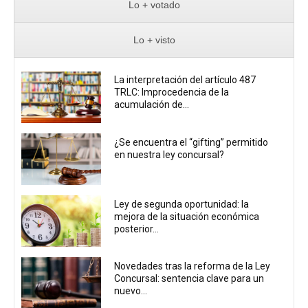
Lo + votado
Lo + visto
La interpretación del artículo 487
TRLC: Improcedencia de la
acumulación de...
¿Se encuentra el “gifting” permitido
en nuestra ley concursal?
Ley de segunda oportunidad: la
mejora de la situación económica
posterior...
Novedades tras la reforma de la Ley
Concursal: sentencia clave para un
nuevo...