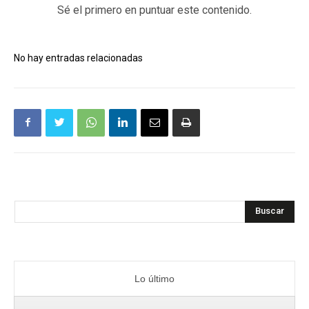
Sé el primero en puntuar este contenido.
No hay entradas relacionadas
Buscar
Lo último