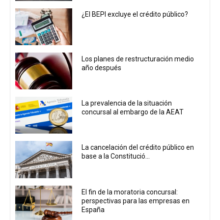
¿El BEPI excluye el crédito público?
Los planes de restructuración medio
año después
La prevalencia de la situación
concursal al embargo de la AEAT
La cancelación del crédito público en
base a la Constitució...
El fin de la moratoria concursal:
perspectivas para las empresas en
España