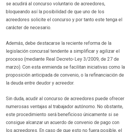
se acudirá al concurso voluntario de acreedores,
bloqueando así la posibilidad de que uno de los
acreedores solicite el concurso y por tanto este tenga el
carácter de necesario.
Además, debe destacarse la reciente reforma de la
legislación concursal tendente a simplificar y agilizar el
proceso (mediante Real Decreto-Ley 3/2009, de 27 de
marzo). Con esta enmienda se facilitan iniciativas como la
proposición anticipada de convenio, o la refinanciación de
la deuda entre deudor y acreedor.
Sin duda, acudir al concurso de acreedores puede ofrecer
numerosas ventajas al trabajador autónomo. No obstante,
este procedimiento será beneficioso únicamente si se
consigue alcanzar un acuerdo de convenio de pago con
los acreedores. En caso de que esto no fuera posible, el