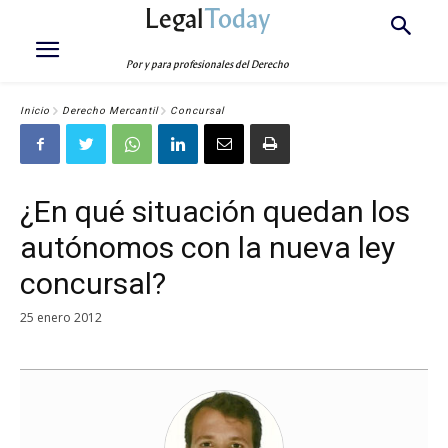
Legal
Today
Por y para profesionales del Derecho
Inicio
Derecho Mercantil
Concursal
¿En qué situación quedan los
autónomos con la nueva ley
concursal?
25 enero 2012