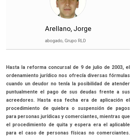
Arellano, Jorge
abogado, Grupo RLD
Hasta la reforma concursal de 9 de julio de 2003, el
ordenamiento jurídico nos ofrecía diversas fórmulas
cuando un deudor no tenía la posibilidad de atender
puntualmente el pago de sus deudas frente a sus
acreedores. Hasta esa fecha era de aplicación el
procedimiento de quiebra o suspensión de pagos
para personas jurídicas y comerciantes, mientras que
el procedimiento de quita y espera era el aplicable
para el caso de personas físicas no comerciantes.