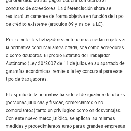
generalizado de sus pagos deberá someterse al
concurso de acreedores. La diferenciación ahora se
realizará únicamente de forma objetiva en función del tipo
de crédito existente (artículos 89 y ss de la LC).
Por lo tanto, los trabajadores autónomos quedan sujetos a
la normativa concursal antes citada, sea como acreedores
o como deudores. El propio Estatuto del Trabajador
Autónomo (Ley 20/2007 de 11 de julio), en su apartado de
garantías económicas, remite a la ley concursal para este
tipo de trabajadores.
El espíritu de la normativa ha sido el de igualar a deudores
(personas jurídicas y físicas, comerciantes o no
comerciantes) tanto en privilegios como en desventajas.
Con este nuevo marco jurídico, se aplican las mismas
medidas y procedimientos tanto para a grandes empresas