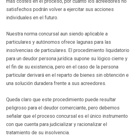
más costes en el proceso, por cuanto los acreedores no
satisfechos podrán volver a ejercitar sus acciones
individuales en el futuro.
Nuestra norma concursal aun siendo aplicable a
particulares y autónomos ofrece lagunas para las
insolvencias de particulares. El procedimiento liquidatorio
para un deudor persona jurídica supone su lógico cierre y
el fin de su existencia, pero en el caso de la persona
particular derivará en el reparto de bienes sin obtención e
una solución duradera frente a sus acreedores.
Queda claro que este procedimiento puede resultar
peligroso para el deudor comerciante, pero debemos
señalar que el proceso concursal es el único instrumento
con que cuenta para judicializar y racionalizar el
tratamiento de su insolvencia.