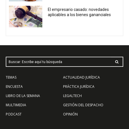
El empresario casado: novedades
aplicables a los bienes gananciales
Buscar: Escribe aquí tu búsqueda
TEMAS
ACTUALIDAD JURÍDICA
ENCUESTA
PRÁCTICA JURÍDICA
LIBRO DE LA SEMANA
LEGALTECH
MULTIMEDIA
GESTIÓN DEL DESPACHO
PODCAST
OPINIÓN