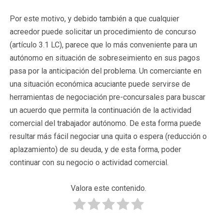
Por este motivo, y debido también a que cualquier
acreedor puede solicitar un procedimiento de concurso
(artículo 3.1 LC), parece que lo más conveniente para un
autónomo en situación de sobreseimiento en sus pagos
pasa por la anticipación del problema. Un comerciante en
una situación económica acuciante puede servirse de
herramientas de negociación pre-concursales para buscar
un acuerdo que permita la continuación de la actividad
comercial del trabajador autónomo. De esta forma puede
resultar más fácil negociar una quita o espera (reducción o
aplazamiento) de su deuda, y de esta forma, poder
continuar con su negocio o actividad comercial.
Valora este contenido.