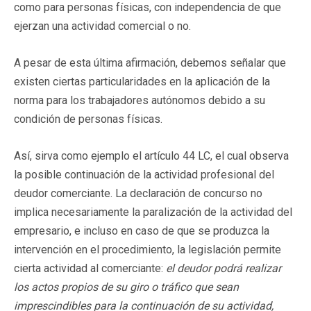
como para personas físicas, con independencia de que
ejerzan una actividad comercial o no.
A pesar de esta última afirmación, debemos señalar que
existen ciertas particularidades en la aplicación de la
norma para los trabajadores autónomos debido a su
condición de personas físicas.
Así, sirva como ejemplo el artículo 44 LC, el cual observa
la posible continuación de la actividad profesional del
deudor comerciante. La declaración de concurso no
implica necesariamente la paralización de la actividad del
empresario, e incluso en caso de que se produzca la
intervención en el procedimiento, la legislación permite
cierta actividad al comerciante:
el deudor podrá realizar
los actos propios de su giro o tráfico que sean
imprescindibles para la continuación de su actividad,