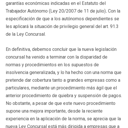
garantías económicas indicadas en el Estatuto del
Trabajador Autónomo (Ley 20/2007 de 11 de julio)
.
Con la
especificación de que a los autónomos dependientes se
les aplicará la situación de privilegio general del art. 91.3
de la Ley Concursal.
En definitiva, debemos concluir que la nueva legislación
concursal ha venido a terminar con la disparidad de
normas y procedimientos en los supuestos de
insolvencia generalizada, y lo ha hecho con una norma que
pretende dar cobertura tanto a grandes empresas como a
particulares, mediante un procedimiento más ágil que el
anterior procedimiento de quiebra y suspensión de pagos.
No obstante, a pesar de que este nuevo procedimiento
supone una mejora importante, desde la reciente
experiencia en la aplicación de la norma, se aprecia que la
nueva Ley Concursal está más dirigida a empresas que a