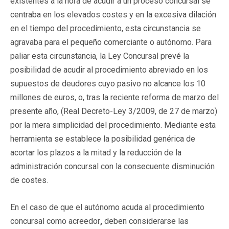
existentes a la hora de acudir a un proceso concursal se
centraba en los elevados costes y en la excesiva dilación
en el tiempo del procedimiento, esta circunstancia se
agravaba para el pequeño comerciante o autónomo. Para
paliar esta circunstancia, la Ley Concursal prevé la
posibilidad de acudir al procedimiento abreviado en los
supuestos de deudores cuyo pasivo no alcance los 10
millones de euros, o, tras la reciente reforma de marzo del
presente año, (Real Decreto-Ley 3/2009, de 27 de marzo)
por la mera simplicidad del procedimiento. Mediante esta
herramienta se establece la posibilidad genérica de
acortar los plazos a la mitad y la reducción de la
administración concursal con la consecuente disminución
de costes.
En el caso de que el autónomo acuda al procedimiento
concursal como acreedor
,
deben considerarse las