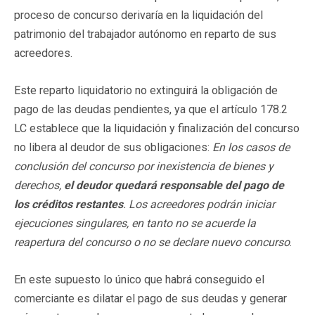
proceso de concurso derivaría en la liquidación del
patrimonio del trabajador autónomo en reparto de sus
acreedores.
Este reparto liquidatorio no extinguirá la obligación de
pago de las deudas pendientes, ya que el artículo 178.2
LC establece que la liquidación y finalización del concurso
no libera al deudor de sus obligaciones:
En los casos de
conclusión del concurso por inexistencia de bienes y
derechos,
el deudor quedará responsable del pago de
los créditos restantes
. Los acreedores podrán iniciar
ejecuciones singulares, en tanto no se acuerde la
reapertura del concurso o no se declare nuevo concurso
.
En este supuesto lo único que habrá conseguido el
comerciante es dilatar el pago de sus deudas y generar