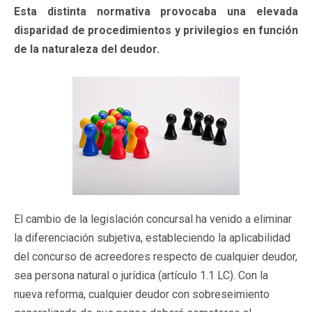
Esta distinta normativa provocaba una elevada
disparidad de procedimientos y privilegios en función
de la naturaleza del deudor.
El cambio de la legislación concursal ha venido a eliminar
la diferenciación subjetiva, estableciendo la aplicabilidad
del concurso de acreedores respecto de cualquier deudor,
sea persona natural o jurídica (artículo 1.1 LC). Con la
nueva reforma, cualquier deudor con sobreseimiento