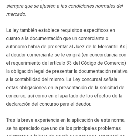
siempre que se ajusten a las condiciones normales del
mercado.
La ley también establece requisitos específicos en
cuanto a la documentación que un comerciante o
autónomo habrá de presentar al Juez de lo Mercantil. Así,
al deudor comerciante se le exigirá (en concordancia con
el requerimiento del artículo 33 del Código de Comercio)
la obligación legal de presentar la documentación relativa
a la contabilidad del mismo. La Ley concursal señala
estas obligaciones en la presentación de la solicitud de
concurso, así como en el apartado de los efectos de la
declaración del concurso para el deudor.
Tras la breve experiencia en la aplicación de esta norma,
se ha apreciado que uno de los principales problemas