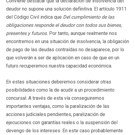
Conviene destacar que la declaración de insolvencia del
deudor no supone una solución definitiva. El artículo 1911
del Código Civil indica que
Del cumplimiento de las
obligaciones responde el deudor con todos sus bienes,
presentes y futuros.
Por tanto, aunque realmente nos
encontremos en una situación de insolvencia, la obligación
de pago de las deudas contraídas no desaparece, por lo
que volverán a ser de aplicación en caso de que en un
futuro recuperemos nuestra capacidad económica.
En estas situaciones deberemos considerar otras
posibilidades como la de acudir a un procedimiento
concursal. A través de esta vía conseguiremos
importantes ventajas, como la paralización de las
acciones judiciales pendientes, paralización de
ejecuciones con garantías reales o la suspensión del
devengo de los intereses. En este caso probablemente