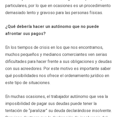
particulares, por lo que en ocasiones es un procedimiento
demasiado lento y gravoso para las personas físicas.
¿Qué debería hacer un autónomo que no puede
afrontar sus pagos?
En los tiempos de crisis en los que nos encontramos,
muchos pequeños y medianos comerciantes ven serias
dificultades para hacer frente a sus obligaciones y deudas
con sus acreedores. Por este motivo es importante saber
qué posibilidades nos ofrece el ordenamiento jurídico en
este tipo de situaciones.
En muchas ocasiones, el trabajador autónomo que vea la
imposibilidad de pagar sus deudas puede tener la
tentación de “paralizar” su deuda declarándose insolvente.