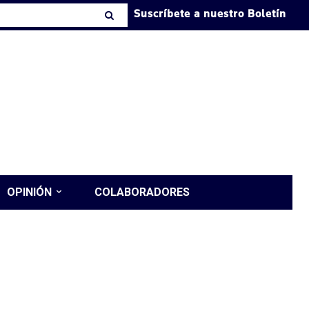
Suscríbete a nuestro Boletín
OPINIÓN
COLABORADORES