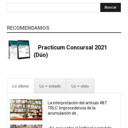
Buscar
RECOMENDAMOS
Practicum Concursal 2021
(Dúo)
Lo último
Lo + votado
Lo + visto
La interpretación del artículo 487
TRLC: Improcedencia de la
acumulación de...