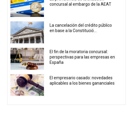
concursal al embargo de la AEAT
La cancelación del crédito público
en base a la Constitució...
El fin de la moratoria concursal:
perspectivas para las empresas en
España
El empresario casado: novedades
aplicables a los bienes gananciales