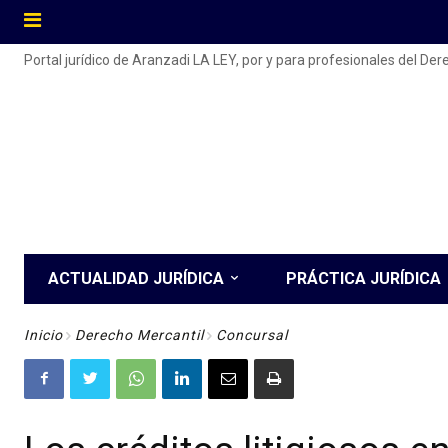
Portal jurídico de Aranzadi LA LEY, por y para profesionales del De
ACTUALIDAD JURÍDICA
PRÁCTICA JURÍDICA
Inicio
Derecho Mercantil
Concursal