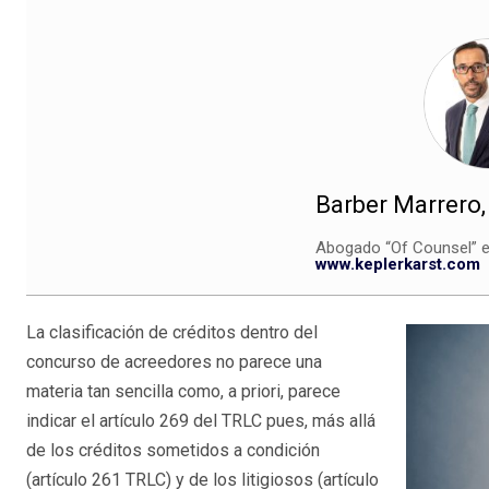
Barber Marrero, 
Abogado “Of Counsel” e
www.keplerkarst.com
La clasificación de créditos dentro del
concurso de acreedores no parece una
materia tan sencilla como, a priori, parece
indicar el artículo 269 del TRLC pues, más allá
de los créditos sometidos a condición
(artículo 261 TRLC) y de los litigiosos (artículo