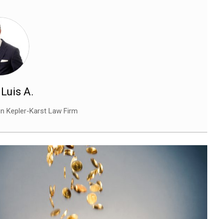
Luis A.
n Kepler-Karst Law Firm