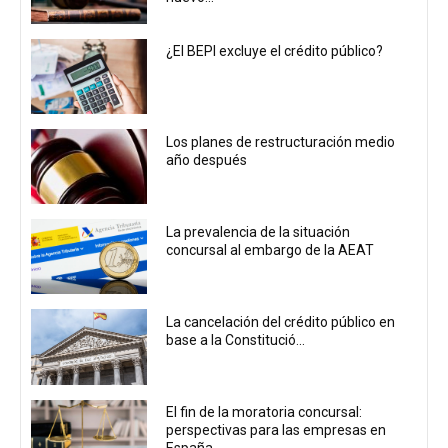
¿El BEPI excluye el crédito público?
Los planes de restructuración medio
año después
La prevalencia de la situación
concursal al embargo de la AEAT
La cancelación del crédito público en
base a la Constitució...
El fin de la moratoria concursal:
perspectivas para las empresas en