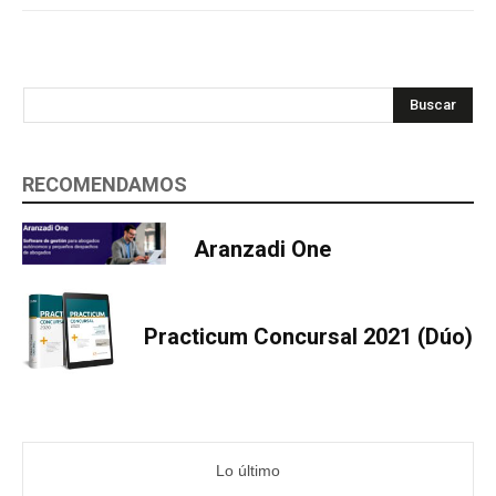
Buscar
RECOMENDAMOS
Aranzadi One
Practicum Concursal 2021 (Dúo)
Lo último