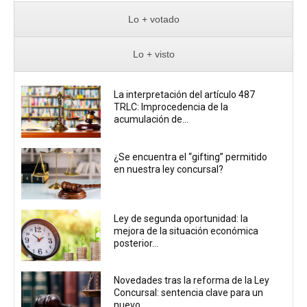
Lo + votado
Lo + visto
La interpretación del artículo 487
TRLC: Improcedencia de la
acumulación de...
¿Se encuentra el “gifting” permitido
en nuestra ley concursal?
Ley de segunda oportunidad: la
mejora de la situación económica
posterior...
Novedades tras la reforma de la Ley
Concursal: sentencia clave para un
nuevo...