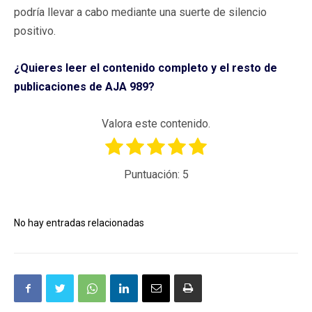
podría llevar a cabo mediante una suerte de silencio
positivo.
¿Quieres leer el contenido completo y el resto de
publicaciones de AJA 989?
Valora este contenido.
Puntuación:
5
No hay entradas relacionadas