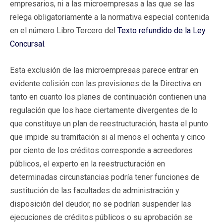
empresarios, ni a las microempresas a las que se las
relega obligatoriamente a la normativa especial contenida
en el número Libro Tercero del
Texto refundido de la Ley
Concursal
.
Esta exclusión de las microempresas parece entrar en
evidente colisión con las previsiones de la Directiva en
tanto en cuanto los planes de continuación contienen una
regulación que los hace ciertamente divergentes de lo
que constituye un plan de reestructuración, hasta el punto
que impide su tramitación si al menos el ochenta y cinco
por ciento de los créditos corresponde a acreedores
públicos, el experto en la reestructuración en
determinadas circunstancias podría tener funciones de
sustitución de las facultades de administración y
disposición del deudor, no se podrían suspender las
ejecuciones de créditos públicos o su aprobación se