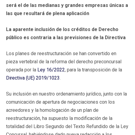
será el de las medianas y grandes empresas únicas a
las que resultará de plena aplicación
La aparente inclusión de los créditos de Derecho
público es contraria a las previsiones de la Directiva
Los planes de reestructuración se han convertido en
pieza vertebral de la reforma del derecho preconcursal
operada por la
Ley 16/2022
, para la transposición de la
Directiva (UE) 2019/1023
.
Su inclusión en nuestro ordenamiento jurídico, junto con la
comunicación de apertura de negociaciones con los
acreedores y la homologación de un plan de
reestructuración, ha supuesto la modificación de la
totalidad del Libro Segundo del Texto Refundido de la Ley
Concursal, habiéndose dado nueva redacción a los