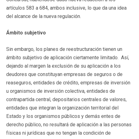
artículos 583 a 684, ambos inclusive, lo que da una idea
del alcance de la nueva regulación.
Ámbito subjetivo
Sin embargo, los planes de reestructuración tienen un
ámbito subjetivo de aplicación ciertamente limitado. Así,
dejando al margen la exclusión de su aplicación a los
deudores que constituyan empresas de seguros o de
reaseguros, entidades de crédito, empresas de inversión
u organismos de inversión colectiva, entidades de
contrapartida central, depositarios centrales de valores,
entidades que integran la organización territorial del
Estado y los organismos públicos y demás entes de
derecho público, no resultará de aplicación a las personas
físicas ni jurídicas que no tengan la condición de