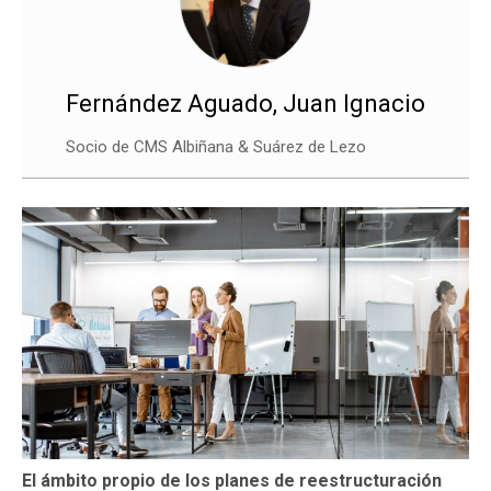
Fernández Aguado, Juan Ignacio
Socio de CMS Albiñana & Suárez de Lezo
El ámbito propio de los planes de reestructuración