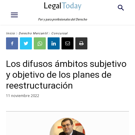
Legal
Today
Por y para profesionales del Derecho
Inicio
Derecho Mercantil
Concursal
Los difusos ámbitos subjetivo
y objetivo de los planes de
reestructuración
11 noviembre 2022