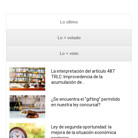
Lo último
Lo + votado
Lo + visto
La interpretación del artículo 487
TRLC: Improcedencia de la
acumulación de...
¿Se encuentra el “gifting” permitido
en nuestra ley concursal?
Ley de segunda oportunidad: la
mejora de la situación económica
posterior...