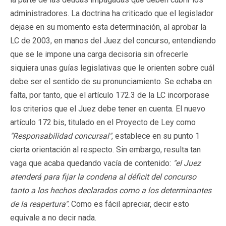
administradores. La doctrina ha criticado que el legislador
dejase en su momento esta determinación, al aprobar la
LC de 2003, en manos del Juez del concurso, entendiendo
que se le impone una carga decisoria sin ofrecerle
siquiera unas guías legislativas que le orienten sobre cuál
debe ser el sentido de su pronunciamiento. Se echaba en
falta, por tanto, que el artículo 172.3 de la LC incorporase
los criterios que el Juez debe tener en cuenta. El nuevo
artículo 172 bis, titulado en el Proyecto de Ley como
"Responsabilidad concursal"
, establece en su punto 1
cierta orientación al respecto. Sin embargo, resulta tan
vaga que acaba quedando vacía de contenido:
"el Juez
atenderá para fijar la condena al déficit del concurso
tanto a los hechos declarados como a los determinantes
de la reapertura"
. Como es fácil apreciar, decir esto
equivale a no decir nada.