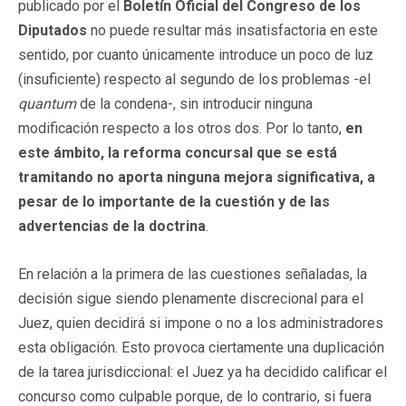
publicado por el
Boletín Oficial del Congreso de los
Diputados
no puede resultar más insatisfactoria en este
sentido, por cuanto únicamente introduce un poco de luz
(insuficiente) respecto al segundo de los problemas -el
quantum
de la condena-, sin introducir ninguna
modificación respecto a los otros dos. Por lo tanto,
en
este ámbito, la reforma concursal que se está
tramitando no aporta ninguna mejora significativa, a
pesar de lo importante de la cuestión y de las
advertencias de la doctrina
.
En relación a la primera de las cuestiones señaladas, la
decisión sigue siendo plenamente discrecional para el
Juez, quien decidirá si impone o no a los administradores
esta obligación. Esto provoca ciertamente una duplicación
de la tarea jurisdiccional: el Juez ya ha decidido calificar el
concurso como culpable porque, de lo contrario, si fuera