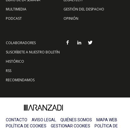
MULTIMEDIA
GESTIÓN DEL DESPACHO
PODCAST
OPINIÓN
COLABORADORES
SUSCRÍBETE A NUESTRO BOLETÍN
HISTÓRICO
RSS
RECOMENDAMOS
CONTACTO
AVISO LEGAL
QUIÉNES SOMOS
MAPA WEB
POLÍTICA DE COOKIES
GESTIONAR COOKIES
POLÍTICA DE