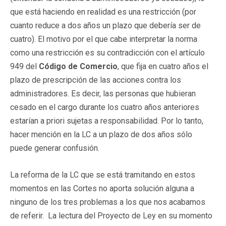
que está haciendo en realidad es una restricción (por
cuanto reduce a dos años un plazo que debería ser de
cuatro). El motivo por el que cabe interpretar la norma
como una restricción es su contradicción con el artículo
949 del
Código de Comercio
, que fija en cuatro años el
plazo de prescripción de las acciones contra los
administradores. Es decir, las personas que hubieran
cesado en el cargo durante los cuatro años anteriores
estarían a priori sujetas a responsabilidad. Por lo tanto,
hacer mención en la LC a un plazo de dos años sólo
puede generar confusión.
La reforma de la LC que se está tramitando en estos
momentos en las Cortes no aporta solución alguna a
ninguno de los tres problemas a los que nos acabamos
de referir. La lectura del Proyecto de Ley en su momento