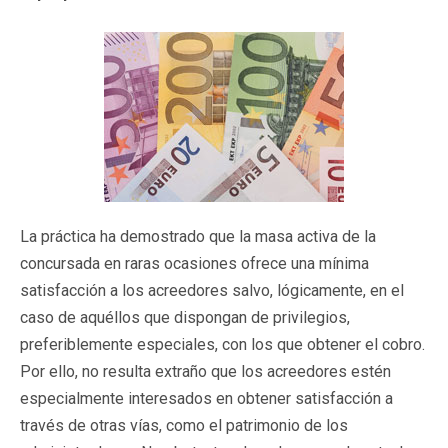
La práctica ha demostrado que la masa activa de la
concursada en raras ocasiones ofrece una mínima
satisfacción a los acreedores salvo, lógicamente, en el
caso de aquéllos que dispongan de privilegios,
preferiblemente especiales, con los que obtener el cobro.
Por ello, no resulta extraño que los acreedores estén
especialmente interesados en obtener satisfacción a
través de otras vías, como el patrimonio de los