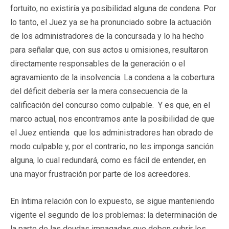
fortuito, no existiría ya posibilidad alguna de condena. Por
lo tanto, el Juez ya se ha pronunciado sobre la actuación
de los administradores de la concursada y lo ha hecho
para señalar que, con sus actos u omisiones, resultaron
directamente responsables de la generación o el
agravamiento de la insolvencia. La condena a la cobertura
del déficit debería ser la mera consecuencia de la
calificación del concurso como culpable. Y es que, en el
marco actual, nos encontramos ante la posibilidad de que
el Juez entienda que los administradores han obrado de
modo culpable y, por el contrario, no les imponga sanción
alguna, lo cual redundará, como es fácil de entender, en
una mayor frustración por parte de los acreedores.
En íntima relación con lo expuesto, se sigue manteniendo
vigente el segundo de los problemas: la determinación de
la parte de las deudas impagadas que deben cubrir los