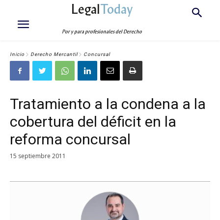
Legal
Today
Por y para profesionales del Derecho
Inicio
Derecho Mercantil
Concursal
Tratamiento a la condena a la
cobertura del déficit en la
reforma concursal
15 septiembre 2011