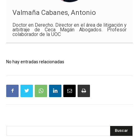
Valmaña Cabanes, Antonio
Doctor en Derecho. Director en el área de litigación y
arbitraje de Ceca Magán Abogados. Profesor
colaborador de la UOC
No hay entradas relacionadas
Buscar