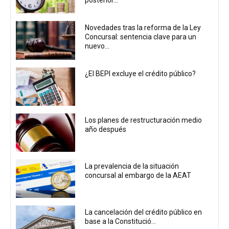
Novedades tras la reforma de la Ley
Concursal: sentencia clave para un
nuevo...
¿El BEPI excluye el crédito público?
Los planes de restructuración medio
año después
La prevalencia de la situación
concursal al embargo de la AEAT
La cancelación del crédito público en
base a la Constitució...