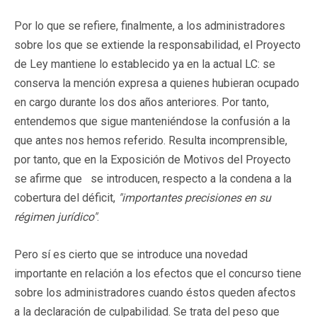
Por lo que se refiere, finalmente, a los administradores
sobre los que se extiende la responsabilidad, el Proyecto
de Ley mantiene lo establecido ya en la actual LC: se
conserva la mención expresa a quienes hubieran ocupado
en cargo durante los dos años anteriores. Por tanto,
entendemos que sigue manteniéndose la confusión a la
que antes nos hemos referido. Resulta incomprensible,
por tanto, que en la Exposición de Motivos del Proyecto
se afirme que se introducen, respecto a la condena a la
cobertura del déficit,
"importantes precisiones en su
régimen jurídico"
.
Pero sí es cierto que se introduce una novedad
importante en relación a los efectos que el concurso tiene
sobre los administradores cuando éstos queden afectos
a la declaración de culpabilidad. Se trata del peso que