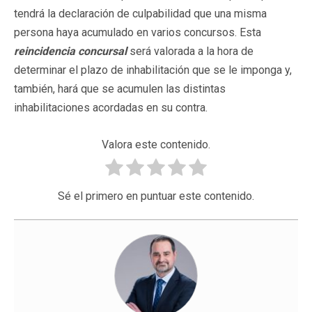
tendrá la declaración de culpabilidad que una misma
persona haya acumulado en varios concursos. Esta
reincidencia concursal
será valorada a la hora de
determinar el plazo de inhabilitación que se le imponga y,
también, hará que se acumulen las distintas
inhabilitaciones acordadas en su contra.
Valora este contenido.
Sé el primero en puntuar este contenido.