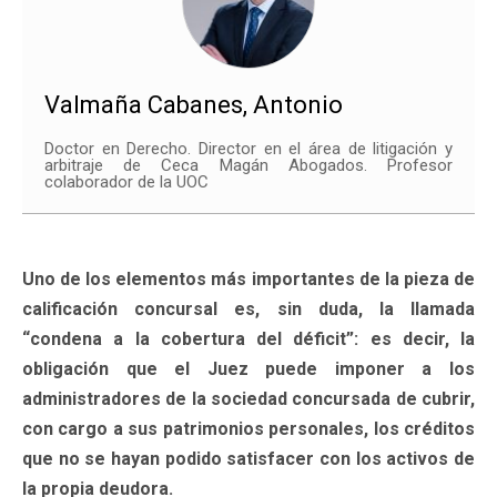
Valmaña Cabanes, Antonio
Doctor en Derecho. Director en el área de litigación y
arbitraje de Ceca Magán Abogados. Profesor
colaborador de la UOC
Uno de los elementos más importantes de la pieza de
calificación concursal es, sin duda, la llamada
“condena a la cobertura del déficit”: es decir, la
obligación que el Juez puede imponer a los
administradores de la sociedad concursada de cubrir,
con cargo a sus patrimonios personales, los créditos
que no se hayan podido satisfacer con los activos de
la propia deudora.