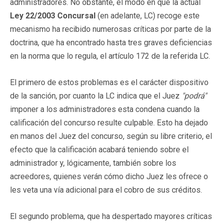
administradores. No obstante, el modo en que la actual
Ley
22/2003 Concursal
(en adelante, LC) recoge este
mecanismo ha recibido numerosas críticas por parte de la
doctrina, que ha encontrado hasta tres graves deficiencias
en la norma que lo regula, el artículo 172 de la referida LC.
El primero de estos problemas es el carácter dispositivo
de la sanción, por cuanto la LC indica que el Juez
"podrá"
imponer a los administradores esta condena cuando la
calificación del concurso resulte culpable. Esto ha dejado
en manos del Juez del concurso, según su libre criterio, el
efecto que la calificación acabará teniendo sobre el
administrador y, lógicamente, también sobre los
acreedores, quienes verán cómo dicho Juez les ofrece o
les veta una vía adicional para el cobro de sus créditos.
El segundo problema, que ha despertado mayores críticas