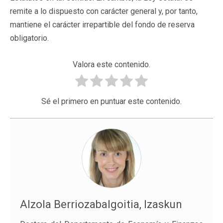
remite a lo dispuesto con carácter general y, por tanto,
mantiene el carácter irrepartible del fondo de reserva
obligatorio.
Valora este contenido.
Sé el primero en puntuar este contenido.
Alzola Berriozabalgoitia, Izaskun