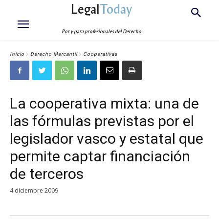
Legal
Today
Por y para profesionales del Derecho
Inicio
Derecho Mercantil
Cooperativas
La cooperativa mixta: una de
las fórmulas previstas por el
legislador vasco y estatal que
permite captar financiación
de terceros
4 diciembre 2009