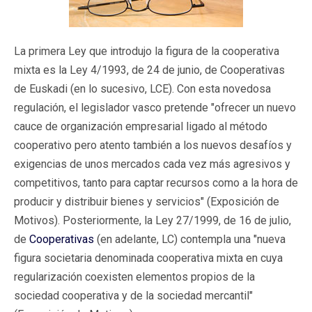
La primera Ley que introdujo la figura de la cooperativa
mixta es la Ley 4/1993, de 24 de junio, de Cooperativas
de Euskadi (en lo sucesivo, LCE). Con esta novedosa
regulación, el legislador vasco pretende "ofrecer un nuevo
cauce de organización empresarial ligado al método
cooperativo pero atento también a los nuevos desafíos y
exigencias de unos mercados cada vez más agresivos y
competitivos, tanto para captar recursos como a la hora de
producir y distribuir bienes y servicios" (Exposición de
Motivos). Posteriormente, la Ley 27/1999, de 16 de julio,
de
Cooperativas
(en adelante, LC) contempla una "nueva
figura societaria denominada cooperativa mixta en cuya
regularización coexisten elementos propios de la
sociedad cooperativa y de la sociedad mercantil"