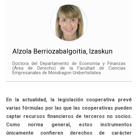
Alzola Berriozabalgoitia, Izaskun
Doctora del Departamento de Economía y Finanzas
(Área de Derecho) de la Facultad de Ciencias
Empresariales de Mondragon Unibertsitatea
En la actualidad, la legislación cooperativa prevé
varias fórmulas por las que las cooperativas pueden
captar recursos financieros de terceros no socios.
Como norma general, estos instrumentos
únicamente confieren derechos de carácter