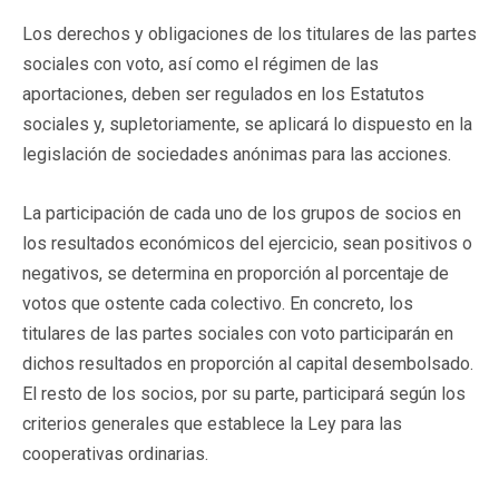
Los derechos y obligaciones de los titulares de las partes
sociales con voto, así como el régimen de las
aportaciones, deben ser regulados en los Estatutos
sociales y, supletoriamente, se aplicará lo dispuesto en la
legislación de sociedades anónimas para las acciones.
La participación de cada uno de los grupos de socios en
los resultados económicos del ejercicio, sean positivos o
negativos, se determina en proporción al porcentaje de
votos que ostente cada colectivo. En concreto, los
titulares de las partes sociales con voto participarán en
dichos resultados en proporción al capital desembolsado.
El resto de los socios, por su parte, participará según los
criterios generales que establece la Ley para las
cooperativas ordinarias.