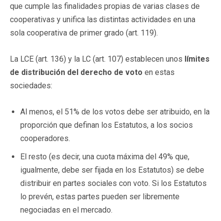
que cumple las finalidades propias de varias clases de
cooperativas y unifica las distintas actividades en una
sola cooperativa de primer grado (art. 119).
La LCE (art. 136) y la LC (art. 107) establecen unos
límites
de distribución del derecho de voto
en estas
sociedades:
Al menos, el 51% de los votos debe ser atribuido, en la
proporción que definan los Estatutos, a los socios
cooperadores.
El resto (es decir, una cuota máxima del 49% que,
igualmente, debe ser fijada en los Estatutos) se debe
distribuir en partes sociales con voto. Si los Estatutos
lo prevén, estas partes pueden ser libremente
negociadas en el mercado.