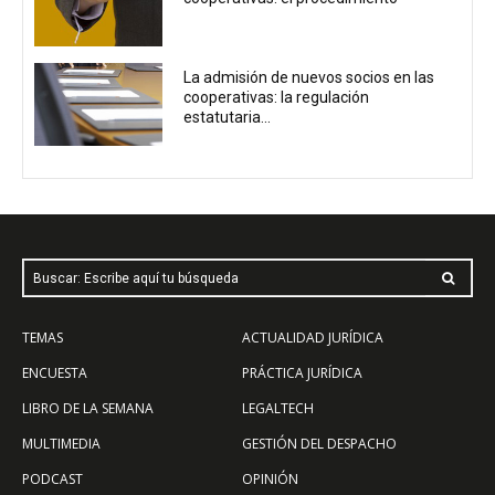
La admisión de nuevos socios en las
cooperativas: la regulación
estatutaria...
Buscar: Escribe aquí tu búsqueda
TEMAS
ACTUALIDAD JURÍDICA
ENCUESTA
PRÁCTICA JURÍDICA
LIBRO DE LA SEMANA
LEGALTECH
MULTIMEDIA
GESTIÓN DEL DESPACHO
PODCAST
OPINIÓN