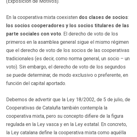
(Exposición de Motivos).
En la cooperativa mixta coexisten
dos clases de socios
:
los socios cooperadores y los socios titulares de las
parte sociales con voto
. El derecho de voto de los
primeros en la asamblea general sigue el mismo régimen
que el derecho de voto de los socios de las cooperativas
tradicionales (es decir, como norma general, un socio – un
voto). Sin embargo, el derecho de voto de los segundos
se puede determinar, de modo exclusivo o preferente, en
función del capital aportado.
Debemos de advertir que la Ley 18/2002, de 5 de julio, de
Cooperativas de Cataluña también contempla la
cooperativa mixta, pero su concepto difiere de la figura
regulada en la Ley vasca y en la Ley estatal. En concreto,
la Ley catalana define la cooperativa mixta como aquélla