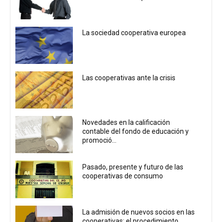
La sociedad cooperativa europea
Las cooperativas ante la crisis
Novedades en la calificación
contable del fondo de educación y
promoció...
Pasado, presente y futuro de las
cooperativas de consumo
La admisión de nuevos socios en las
cooperativas: el procedimiento