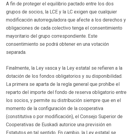
A fin de proteger el equilibrio pactado entre los dos
grupos de socios, la LCE y la LC exigen que cualquier
modificación autorreguladora que afecte a los derechos y
obligaciones de cada colectivo tenga el consentimiento
mayoritario del grupo correspondiente. Este
consentimiento se podrá obtener en una votación
separada.
Finalmente, la Ley vasca y la Ley estatal se refieren a la
dotación de los fondos obligatorios y su disponibilidad.
La primera se aparta de la regla general que prohíbe el
reparto del importe del fondo de reserva obligatorio entre
los socios, y permite su distribución siempre que en el
momento de la configuración de la cooperativa
(constitutiva o por modificación), el Consejo Superior de
Cooperativas de Euskadi autorice una previsión en
Estatutos en tal sentido. En cambio, la Ley estatal se