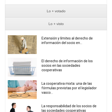
Lo + votado
Lo + visto
Extensión y límites al derecho de
información del socio en...
El derecho de información de los
socios en las sociedades
cooperativas
La cooperativa mixta: una de las
fórmulas previstas por el legislador
vasco...
La responsabilidad de los socios de
las sociedades cooperativas