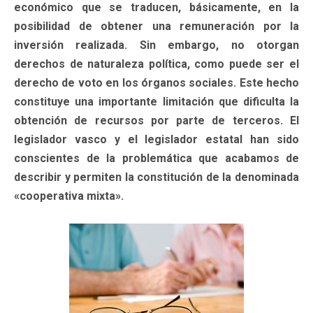
económico que se traducen, básicamente, en la
posibilidad de obtener una remuneración por la
inversión realizada. Sin embargo, no otorgan
derechos de naturaleza política, como puede ser el
derecho de voto en los órganos sociales. Este hecho
constituye una importante limitación que dificulta la
obtención de recursos por parte de terceros. El
legislador vasco y el legislador estatal han sido
conscientes de la problemática que acabamos de
describir y permiten la constitución de la denominada
«cooperativa mixta».