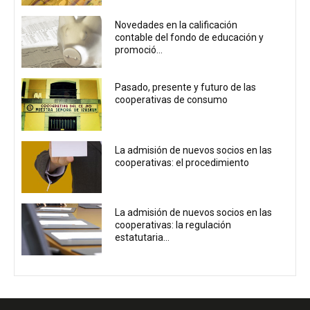
Novedades en la calificación
contable del fondo de educación y
promoció...
Pasado, presente y futuro de las
cooperativas de consumo
La admisión de nuevos socios en las
cooperativas: el procedimiento
La admisión de nuevos socios en las
cooperativas: la regulación
estatutaria...