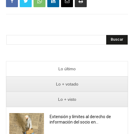
Buscar
Lo último
Lo + votado
Lo + visto
Extensión y límites al derecho de
información del socio en...