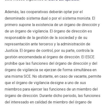
Además, las cooperativas deberán optar por el
denominado sistema dual o por el sistema monista. El
primero supone la existencia de un órgano de dirección y
de un órgano de vigilancia. El órgano de dirección es
responsable de la gestión de la sociedad y de su
representación ante terceros y la administración de
Justicia. El órgano de control, por su parte, controla la
gestión encomendada al órgano de dirección. El ESCE
prohíbe que las funciones del órgano de dirección y del
órgano de vigilancia se ejerzan de forma simultánea en
una misma SCE. No obstante, en caso de vacante, permite
que el órgano de vigilancia designe a uno de sus
miembros para ejercer las funciones de un miembro del
órgano de dirección. Durante dicho periodo, las funciones
del interesado en calidad de miembro del órgano de