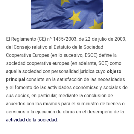
El Reglamento (CE) nº 1435/2003, de 22 de julio de 2003,
del Consejo relativo al Estatuto de la Sociedad
Cooperativa Europea (en lo sucesivo, ESCE) define la
sociedad cooperativa europea (en adelante, SCE) como
aquella sociedad con personalidad jurídica cuyo
objeto
principal
consiste en la satisfacción de las necesidades
y el fomento de las actividades económicas y sociales de
sus socios, en particular, mediante la conclusión de
acuerdos con los mismos para el suministro de bienes o
servicios o la ejecución de obras en el desempeño de la
actividad de la sociedad
.