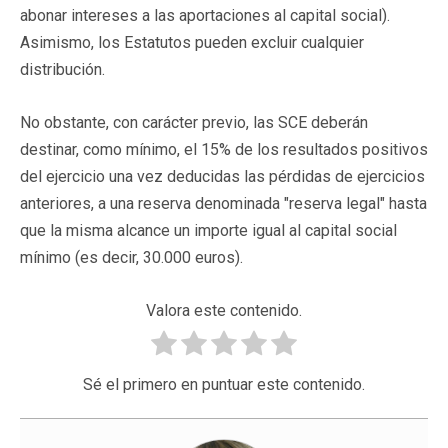
abonar intereses a las aportaciones al capital social).
Asimismo, los Estatutos pueden excluir cualquier
distribución.
No obstante, con carácter previo, las SCE deberán
destinar, como mínimo, el 15% de los resultados positivos
del ejercicio una vez deducidas las pérdidas de ejercicios
anteriores, a una reserva denominada "reserva legal" hasta
que la misma alcance un importe igual al capital social
mínimo (es decir, 30.000 euros).
Valora este contenido.
Sé el primero en puntuar este contenido.