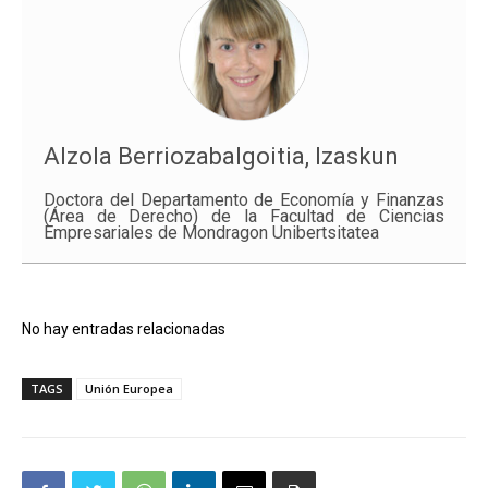
Alzola Berriozabalgoitia, Izaskun
Doctora del Departamento de Economía y Finanzas
(Área de Derecho) de la Facultad de Ciencias
Empresariales de Mondragon Unibertsitatea
No hay entradas relacionadas
TAGS
Unión Europea