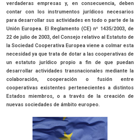
verdaderas empresas y, en consecuencia, deben
contar con los instrumentos jurídicos necesarios
para desarrollar sus actividades en todo o parte de la
Unión Europea. El Reglamento (CE) nº 1435/2003, de
22 de julio de 2003, del Consejo relativo al Estatuto de
la Sociedad Cooperativa Europea viene a colmar esta
necesidad ya que trata de dotar a las cooperativas de
un estatuto jurídico propio a fin de que puedan
desarrollar actividades transnacionales mediante la
colaboración, cooperación o fusión entre
cooperativas existentes pertenecientes a distintos
Estados miembros, o a través de la creación de
nuevas sociedades de ámbito europeo.