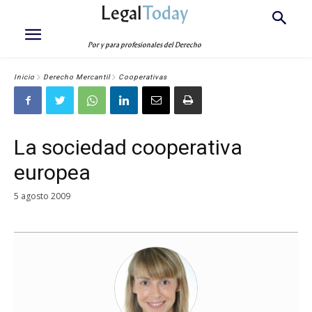
Legal
Today
Por y para profesionales del Derecho
Inicio
Derecho Mercantil
Cooperativas
La sociedad cooperativa
europea
5 agosto 2009