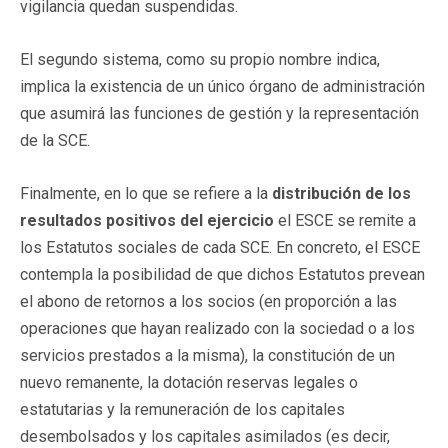
vigilancia quedan suspendidas.
El segundo sistema, como su propio nombre indica,
implica la existencia de un único órgano de administración
que asumirá las funciones de gestión y la representación
de la SCE.
Finalmente, en lo que se refiere a la
distribución de los
resultados positivos del ejercicio
el ESCE se remite a
los Estatutos sociales de cada SCE. En concreto, el ESCE
contempla la posibilidad de que dichos Estatutos prevean
el abono de retornos a los socios (en proporción a las
operaciones que hayan realizado con la sociedad o a los
servicios prestados a la misma), la constitución de un
nuevo remanente, la dotación reservas legales o
estatutarias y la remuneración de los capitales
desembolsados y los capitales asimilados (es decir,