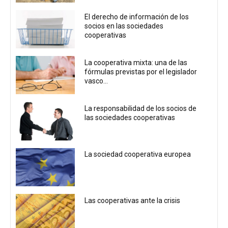
El derecho de información de los
socios en las sociedades
cooperativas
La cooperativa mixta: una de las
fórmulas previstas por el legislador
vasco...
La responsabilidad de los socios de
las sociedades cooperativas
La sociedad cooperativa europea
Las cooperativas ante la crisis