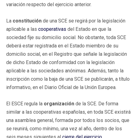
variación respecto del ejercicio anterior.
La
constitución
de una SCE se regirá por la legislación
aplicable a las
cooperativas
del Estado en que la
sociedad fije su domicilio social. No obstante, toda SCE
deberá estar registrada en el Estado miembro de su
domicilio social, en el Registro que señale la legislación
de dicho Estado de conformidad con la legislación
aplicable a las sociedades anónimas. Además, tanto la
inscripción como la baja de una SCE se publicarán, a título
informativo, en el Diario Oficial de la Unión Europea.
El ESCE regula la
organización
de la SCE. De forma
similar a las cooperativas españolas, en toda SCE existirá
una asamblea general, formada por todos los socios, que
se reunirá, como mínimo, una vez al año, dentro de los
seis meses siguientes al
cierre del ejercicio
.