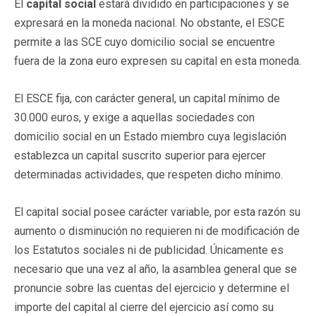
El
capital social
estará dividido en participaciones y se
expresará en la moneda nacional. No obstante, el ESCE
permite a las SCE cuyo domicilio social se encuentre
fuera de la zona euro expresen su capital en esta moneda.
El ESCE fija, con carácter general, un capital mínimo de
30.000 euros, y exige a aquellas sociedades con
domicilio social en un Estado miembro cuya legislación
establezca un capital suscrito superior para ejercer
determinadas actividades, que respeten dicho mínimo.
El capital social posee carácter variable, por esta razón su
aumento o disminución no requieren ni de modificación de
los Estatutos sociales ni de publicidad. Únicamente es
necesario que una vez al año, la asamblea general que se
pronuncie sobre las cuentas del ejercicio y determine el
importe del capital al cierre del ejercicio así como su