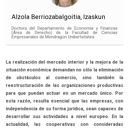
Alzola Berriozabalgoitia, Izaskun
Doctora del Departamento de Economía y Finanzas
(Área de Derecho) de la Facultad de Ciencias
Empresariales de Mondragon Unibertsitatea
La realización del mercado interior y la mejora de la
situación económica demandan no sólo la eliminación
de obstáculos al comercio, sino también la
reestructuración de las organizaciones productivas
para que puedan actuar en un mercado único. Por
esta razón, resulta esencial que las empresas, con
independencia de su forma jurídica, sean capaces de
desarrollar sus actividades a nivel europeo. En la
actualidad, las cooperativas son consideradas