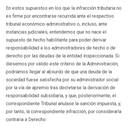
En estos supuestos en los que la infracción tributaria no
es firme por encontrarse recurrida ante el respectivo
tribunal económico-administrativo o, incluso, ante
instancias judiciales, entendemos que no nace el
supuesto de hecho habilitante para poder derivar
responsabilidad a los administradores de hecho o de
derecho por las deudas de la entidad inspeccionada. Si
diésemos por válido este criterio de la Administración,
podríamos llegar al absurdo de que una deuda de la
sociedad fuese satisfecha por su administrador social
por la vía de apremio tras decretarse la derivación de
responsabilidad subsidiaria, y que, posteriormente, el
correspondiente Tribunal anulase la sanción impuesta, y,
por tanto, la correspondiente infracción, por considerarla
contraria a Derecho.