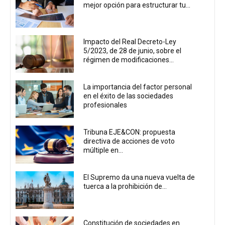
mejor opción para estructurar tu...
Impacto del Real Decreto-Ley
5/2023, de 28 de junio, sobre el
régimen de modificaciones...
La importancia del factor personal
en el éxito de las sociedades
profesionales
Tribuna EJE&CON: propuesta
directiva de acciones de voto
múltiple en...
El Supremo da una nueva vuelta de
tuerca a la prohibición de...
Constitución de sociedades en