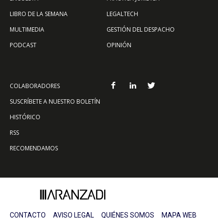
LIBRO DE LA SEMANA
LEGALTECH
MULTIMEDIA
GESTIÓN DEL DESPACHO
PODCAST
OPINIÓN
COLABORADORES
SUSCRÍBETE A NUESTRO BOLETÍN
HISTÓRICO
RSS
RECOMENDAMOS
CONTACTO
AVISO LEGAL
QUIÉNES SOMOS
MAPA WEB