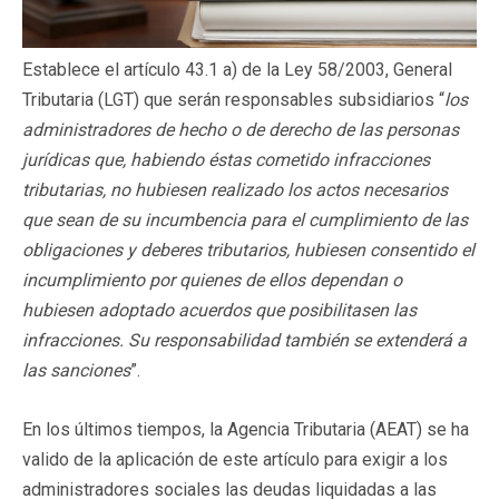
Establece el artículo 43.1 a) de la Ley 58/2003, General
Tributaria (LGT) que serán responsables subsidiarios “
los
administradores de hecho o de derecho de las personas
jurídicas que, habiendo éstas cometido infracciones
tributarias, no hubiesen realizado los actos necesarios
que sean de su incumbencia para el cumplimiento de las
obligaciones y deberes tributarios, hubiesen consentido el
incumplimiento por quienes de ellos dependan o
hubiesen adoptado acuerdos que posibilitasen las
infracciones. Su responsabilidad también se extenderá a
las sanciones
”.
En los últimos tiempos, la Agencia Tributaria (AEAT) se ha
valido de la aplicación de este artículo para exigir a los
administradores sociales las deudas liquidadas a las