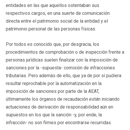
entidades en las que aquellos ostentaban sus
respectivos cargos, en una suerte de comunicación
directa entre el patrimonio social de la entidad y el
patrimonio personal de las personas físicas.
Por todos es conocido que, por desgracia, los
procedimientos de comprobación o de inspección frente a
personas jurídicas suelen finalizar con la imposición de
sanciones por la -supuesta- comisión de infracciones
tributarias. Pero además de ello, que ya de por sí pudiera
resultar reprochable por la automatización en la
imposición de sanciones por parte de la AEAT,
últimamente los órganos de recaudación están iniciando
actuaciones de derivación de responsabilidad aún en
supuestos en los que la sanción -y, por ende, la
infracción- no son firmes por encontrarse recurridas.