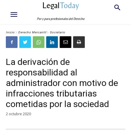
Legal
Today
Por y para profesionales del Derecho
Inicio
Derecho Mercantil
Societario
La derivación de
responsabilidad al
administrador con motivo de
infracciones tributarias
cometidas por la sociedad
2 octubre 2020