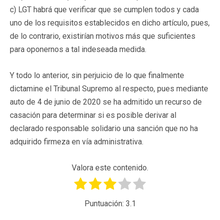
c) LGT habrá que verificar que se cumplen todos y cada
uno de los requisitos establecidos en dicho artículo, pues,
de lo contrario, existirían motivos más que suficientes
para oponernos a tal indeseada medida.
Y todo lo anterior, sin perjuicio de lo que finalmente
dictamine el Tribunal Supremo al respecto, pues mediante
auto de 4 de junio de 2020 se ha admitido un recurso de
casación para determinar si es posible derivar al
declarado responsable solidario una sanción que no ha
adquirido firmeza en vía administrativa.
Valora este contenido.
Puntuación:
3.1