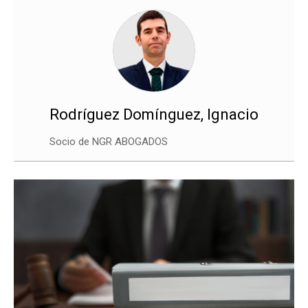
Rodríguez Domínguez, Ignacio
Socio de NGR ABOGADOS