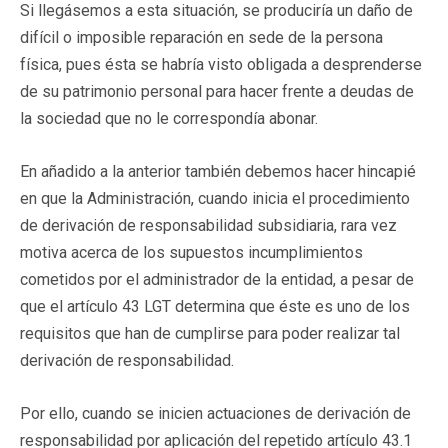
Si llegásemos a esta situación, se produciría un daño de
difícil o imposible reparación en sede de la persona
física, pues ésta se habría visto obligada a desprenderse
de su patrimonio personal para hacer frente a deudas de
la sociedad que no le correspondía abonar.
En añadido a la anterior también debemos hacer hincapié
en que la Administración, cuando inicia el procedimiento
de derivación de responsabilidad subsidiaria, rara vez
motiva acerca de los supuestos incumplimientos
cometidos por el administrador de la entidad, a pesar de
que el artículo 43 LGT determina que éste es uno de los
requisitos que han de cumplirse para poder realizar tal
derivación de responsabilidad.
Por ello, cuando se inicien actuaciones de derivación de
responsabilidad por aplicación del repetido artículo 43.1