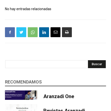
No hay entradas relacionadas
Buscar
RECOMENDAMOS
Aranzadi One
Revistas Aranzadi