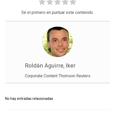
Sé el primero en puntuar este contenido.
Roldán Aguirre, Iker
Corporate Content Thomson Reuters
No hay entradas relacionadas