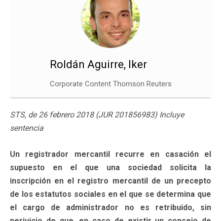
Roldán Aguirre, Iker
Corporate Content Thomson Reuters
STS, de 26 febrero 2018 (JUR 201856983) Incluye
sentencia
Un registrador mercantil recurre en casación el
supuesto en el que una sociedad solicita la
inscripción en el registro mercantil de un precepto
de los estatutos sociales en el que se determina que
el cargo de administrador no es retribuido, sin
perjuicio de que, en caso de existir un consejo de