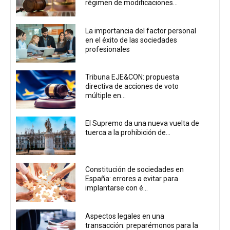
régimen de modificaciones...
La importancia del factor personal
en el éxito de las sociedades
profesionales
Tribuna EJE&CON: propuesta
directiva de acciones de voto
múltiple en...
El Supremo da una nueva vuelta de
tuerca a la prohibición de...
Constitución de sociedades en
España: errores a evitar para
implantarse con é...
Aspectos legales en una
transacción: preparémonos para la