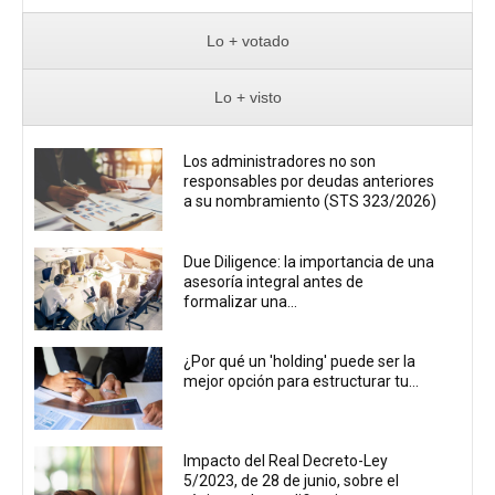
Lo + votado
Lo + visto
Los administradores no son
responsables por deudas anteriores
a su nombramiento (STS 323/2026)
Due Diligence: la importancia de una
asesoría integral antes de
formalizar una...
¿Por qué un 'holding' puede ser la
mejor opción para estructurar tu...
Impacto del Real Decreto-Ley
5/2023, de 28 de junio, sobre el