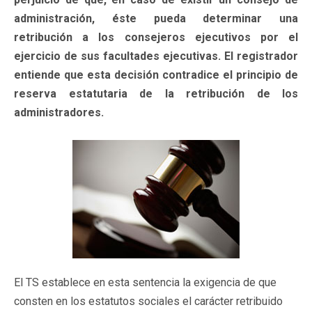
administración, éste pueda determinar una
retribución a los consejeros ejecutivos por el
ejercicio de sus facultades ejecutivas. El registrador
entiende que esta decisión contradice el principio de
reserva estatutaria de la retribución de los
administradores.
El TS establece en esta sentencia la exigencia de que
consten en los estatutos sociales el carácter retribuido