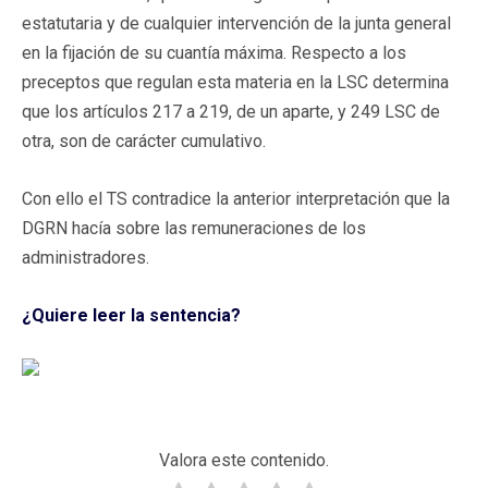
estatutaria y de cualquier intervención de la junta general
en la fijación de su cuantía máxima. Respecto a los
preceptos que regulan esta materia en la LSC determina
que los artículos 217 a 219, de un aparte, y 249 LSC de
otra, son de carácter cumulativo.
Con ello el TS contradice la anterior interpretación que la
DGRN hacía sobre las remuneraciones de los
administradores.
¿Quiere leer la sentencia?
Valora este contenido.