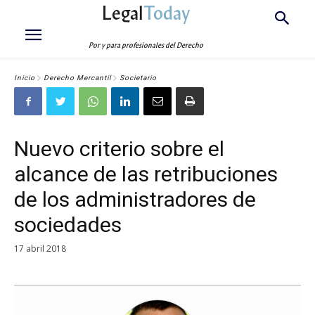
Legal
Today
Por y para profesionales del Derecho
Inicio
Derecho Mercantil
Societario
Nuevo criterio sobre el
alcance de las retribuciones
de los administradores de
sociedades
17 abril 2018