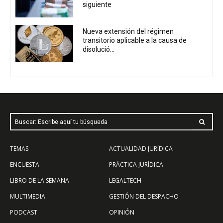
siguiente
Nueva extensión del régimen
transitorio aplicable a la causa de
disolució...
Buscar: Escribe aquí tu búsqueda
TEMAS
ACTUALIDAD JURÍDICA
ENCUESTA
PRÁCTICA JURÍDICA
LIBRO DE LA SEMANA
LEGALTECH
MULTIMEDIA
GESTIÓN DEL DESPACHO
PODCAST
OPINIÓN