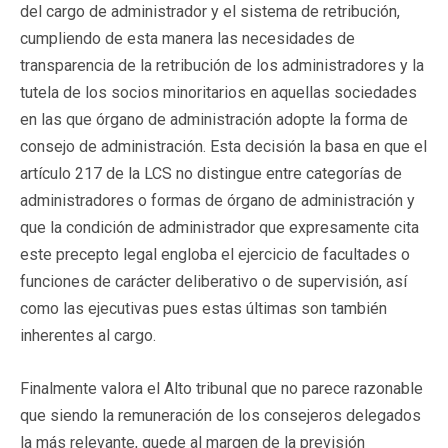
del cargo de administrador y el sistema de retribución,
cumpliendo de esta manera las necesidades de
transparencia de la retribución de los administradores y la
tutela de los socios minoritarios en aquellas sociedades
en las que órgano de administración adopte la forma de
consejo de administración. Esta decisión la basa en que el
artículo 217 de la LCS no distingue entre categorías de
administradores o formas de órgano de administración y
que la condición de administrador que expresamente cita
este precepto legal engloba el ejercicio de facultades o
funciones de carácter deliberativo o de supervisión, así
como las ejecutivas pues estas últimas son también
inherentes al cargo.
Finalmente valora el Alto tribunal que no parece razonable
que siendo la remuneración de los consejeros delegados
la más relevante, quede al margen de la previsión