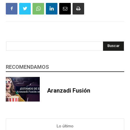
Buscar
RECOMENDAMOS
Aranzadi Fusión
Lo último