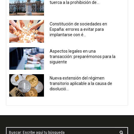
tuerca a la prohibición de...
Constitución de sociedades en
España: errores a evitar para
implantarse con é...
Aspectos legales en una
transacción: preparémonos para la
siguiente
Nueva extensión del régimen
transitorio aplicable a la causa de
disolució...
Buscar: Escribe aquí tu búsqueda