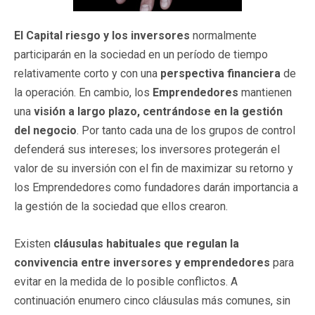
El Capital riesgo y los inversores
normalmente
participarán en la sociedad en un período de tiempo
relativamente corto y con una
perspectiva financiera
de
la operación. En cambio, los
Emprendedores
mantienen
una
visión a largo plazo, centrándose en la gestión
del negocio
. Por tanto cada una de los grupos de control
defenderá sus intereses; los inversores protegerán el
valor de su inversión con el fin de maximizar su retorno y
los Emprendedores como fundadores darán importancia a
la gestión de la sociedad que ellos crearon.
Existen
cláusulas habituales que regulan la
convivencia entre inversores y emprendedores
para
evitar en la medida de lo posible conflictos. A
continuación enumero cinco cláusulas más comunes, sin