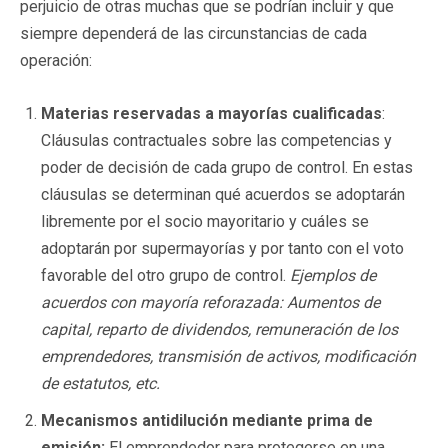
perjuicio de otras muchas que se podrían incluir y que
siempre dependerá de las circunstancias de cada
operación:
Materias reservadas a mayorías cualificadas
:
Cláusulas contractuales sobre las competencias y
poder de decisión de cada grupo de control. En estas
cláusulas se determinan qué acuerdos se adoptarán
libremente por el socio mayoritario y cuáles se
adoptarán por supermayorías y por tanto con el voto
favorable del otro grupo de control.
Ejemplos de
acuerdos con mayoría reforazada: Aumentos de
capital, reparto de dividendos, remuneración de los
emprendedores, transmisión de activos, modificación
de estatutos, etc.
Mecanismos antidilución mediante prima de
emisión:
El emprendedor para protegerse en una