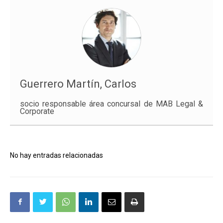
Guerrero Martín, Carlos
socio responsable área concursal de MAB Legal &
Corporate
No hay entradas relacionadas