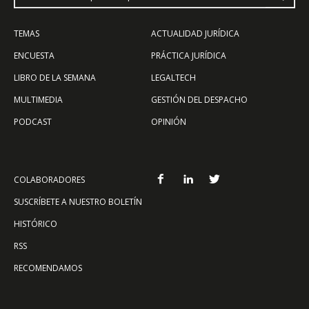
TEMAS
ACTUALIDAD JURÍDICA
ENCUESTA
PRÁCTICA JURÍDICA
LIBRO DE LA SEMANA
LEGALTECH
MULTIMEDIA
GESTIÓN DEL DESPACHO
PODCAST
OPINIÓN
COLABORADORES
SUSCRÍBETE A NUESTRO BOLETÍN
HISTÓRICO
RSS
RECOMENDAMOS