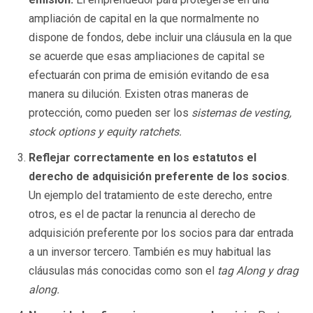
ampliación de capital en la que normalmente no
dispone de fondos, debe incluir una cláusula en la que
se acuerde que esas ampliaciones de capital se
efectuarán con prima de emisión evitando de esa
manera su dilución. Existen otras maneras de
protección, como pueden ser los
sistemas de vesting,
stock options y equity ratchets.
Reflejar correctamente en los estatutos el
derecho de adquisición preferente de los socios
.
Un ejemplo del tratamiento de este derecho, entre
otros, es el de pactar la renuncia al derecho de
adquisición preferente por los socios para dar entrada
a un inversor tercero. También es muy habitual las
cláusulas más conocidas como son el
tag Along y drag
along.