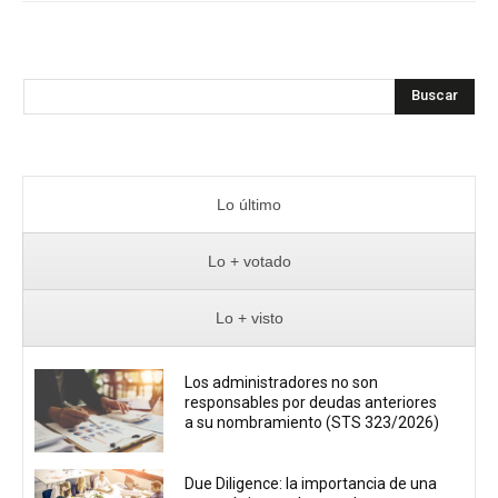
Buscar
Lo último
Lo + votado
Lo + visto
Los administradores no son
responsables por deudas anteriores
a su nombramiento (STS 323/2026)
Due Diligence: la importancia de una