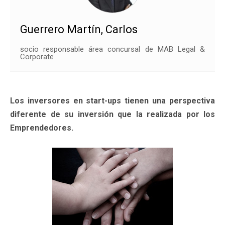
Guerrero Martín, Carlos
socio responsable área concursal de MAB Legal &
Corporate
Los inversores en start-ups tienen una perspectiva
diferente de su inversión que la realizada por los
Emprendedores.