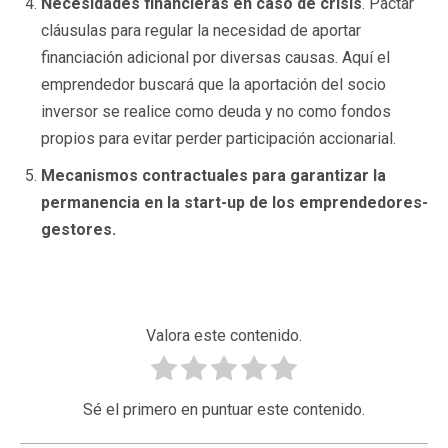
Necesidades financieras en caso de crisis
. Pactar
cláusulas para regular la necesidad de aportar
financiación adicional por diversas causas. Aquí el
emprendedor buscará que la aportación del socio
inversor se realice como deuda y no como fondos
propios para evitar perder participación accionarial.
Mecanismos contractuales para garantizar la
permanencia en la start-up de los emprendedores-
gestores.
Valora este contenido.
Sé el primero en puntuar este contenido.