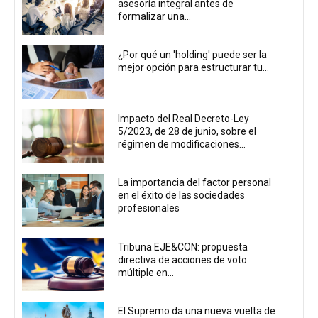
asesoría integral antes de
formalizar una...
¿Por qué un 'holding' puede ser la
mejor opción para estructurar tu...
Impacto del Real Decreto-Ley
5/2023, de 28 de junio, sobre el
régimen de modificaciones...
La importancia del factor personal
en el éxito de las sociedades
profesionales
Tribuna EJE&CON: propuesta
directiva de acciones de voto
múltiple en...
El Supremo da una nueva vuelta de