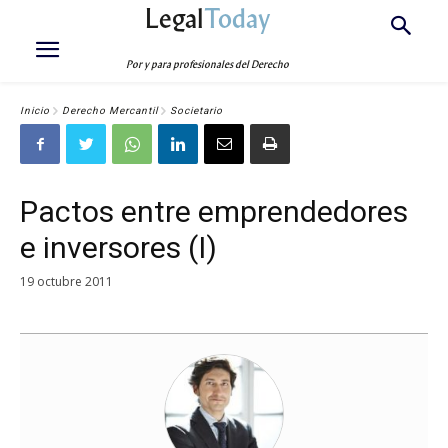
Legal
Today
Por y para profesionales del Derecho
Inicio
Derecho Mercantil
Societario
Pactos entre emprendedores
e inversores (I)
19 octubre 2011