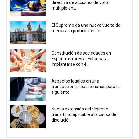
directiva de acciones de voto
múltiple en...
El Supremo da una nueva vuelta de
tuerca a la prohibición de...
Constitución de sociedades en
España: errores a evitar para
implantarse con é...
Aspectos legales en una
transacción: preparémonos para la
siguiente
Nueva extensión del régimen
transitorio aplicable a la causa de
disolució...