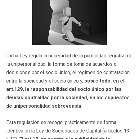
Dicha Ley regula la necesidad de la publicidad registral de
la unipersonalidad, la forma de toma de acuerdos o
decisiones por el socio único, el régimen de contratación
entre la sociedad y el socio único y,
sobre todo, en el
art.129, la responsabilidad del socio único por las
deudas contraídas por la sociedad, en los supuestos
de unipersonalidad sobrevenida.
Esta regulación se recoge, prácticamente de forma
idéntica en la Ley de Sociedades de Capital (artículos 13