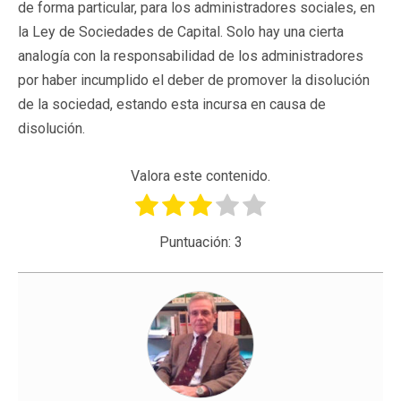
de forma particular, para los administradores sociales, en
la Ley de Sociedades de Capital. Solo hay una cierta
analogía con la responsabilidad de los administradores
por haber incumplido el deber de promover la disolución
de la sociedad, estando esta incursa en causa de
disolución.
Valora este contenido.
Puntuación:
3