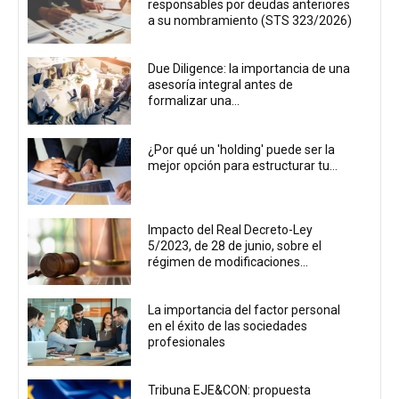
responsables por deudas anteriores
a su nombramiento (STS 323/2026)
Due Diligence: la importancia de una
asesoría integral antes de
formalizar una...
¿Por qué un 'holding' puede ser la
mejor opción para estructurar tu...
Impacto del Real Decreto-Ley
5/2023, de 28 de junio, sobre el
régimen de modificaciones...
La importancia del factor personal
en el éxito de las sociedades
profesionales
Tribuna EJE&CON: propuesta