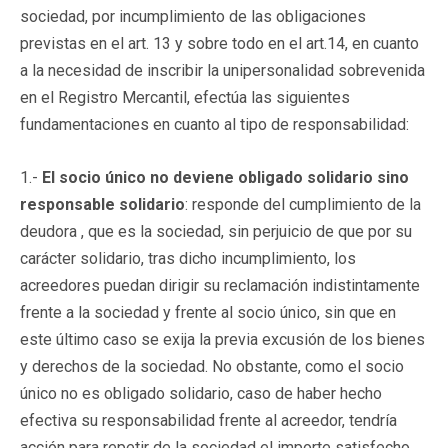
sociedad, por incumplimiento de las obligaciones
previstas en el art. 13 y sobre todo en el art.14, en cuanto
a la necesidad de inscribir la unipersonalidad sobrevenida
en el Registro Mercantil, efectúa las siguientes
fundamentaciones en cuanto al tipo de responsabilidad:
1.-
El socio único no deviene obligado solidario sino
responsable solidario
: responde del cumplimiento de la
deudora , que es la sociedad, sin perjuicio de que por su
carácter solidario, tras dicho incumplimiento, los
acreedores puedan dirigir su reclamación indistintamente
frente a la sociedad y frente al socio único, sin que en
este último caso se exija la previa excusión de los bienes
y derechos de la sociedad. No obstante, como el socio
único no es obligado solidario, caso de haber hecho
efectiva su responsabilidad frente al acreedor, tendría
acción para repetir de la sociedad el importe satisfecho.