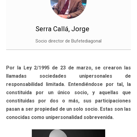
Serra Callá, Jorge
Socio director de Bufetediagonal
Por la Ley 2/1995 de 23 de marzo, se crearon las
llamadas sociedades unipersonales de
responsabilidad limitada. Entendiéndose por tal, la
constituida por un único socio, y aquellas que
constituidas por dos o más, sus participaciones
pasan a ser propiedad de un solo socio. Estas son las
conocidas como unipersonalidad sobrevenida.