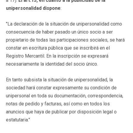
a 17).
El art.13, en cuanto a la publicidad de la
unipersonalidad dispone
:
"La declaración de la situación de unipersonalidad como
consecuencia de haber pasado un único socio a ser
propietario de todas las participaciones sociales, se hará
constar en escritura pública que se inscribirá en el
Registro Mercantil. En la inscripción se expresará
necesariamente la identidad del socio único.
En tanto subsista la situación de unipersonalidad, la
sociedad hará constar expresamente su condición de
unipersonal en toda su documentación, correspondencia,
notas de pedido y facturas, así como en todos los
anuncios que haya de publicar por disposición legal o
estatutaria."