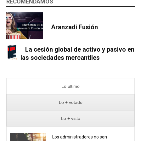
RECOMENDAMOS
Aranzadi Fusión
La cesión global de activo y pasivo en
las sociedades mercantiles
Lo último
Lo + votado
Lo + visto
Los administradores no son