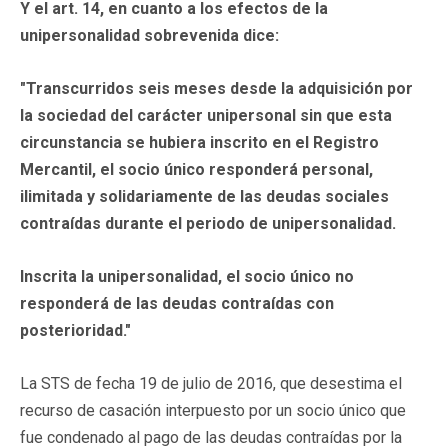
Y el art. 14, en cuanto a los efectos de la
unipersonalidad sobrevenida dice:
"Transcurridos seis meses desde la adquisición por
la sociedad del carácter unipersonal sin que esta
circunstancia se hubiera inscrito en el Registro
Mercantil, el socio único responderá personal,
ilimitada y solidariamente de las deudas sociales
contraídas durante el periodo de unipersonalidad.
Inscrita la unipersonalidad, el socio único no
responderá de las deudas contraídas con
posterioridad."
La STS de fecha 19 de julio de 2016, que desestima el
recurso de casación interpuesto por un socio único que
fue condenado al pago de las deudas contraídas por la