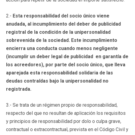
2.-
Esta responsabilidad del socio único viene
anudada, al incumplimiento del deber de publicidad
registral de la condición de la unipersonalidad
sobrevenida de la sociedad. Este incumplimiento
encierra una conducta cuando menos negligente
(incumplir un deber legal de publicidad en garantía de
los acreedores), por parte del socio único, que lleva
aparejada esta responsabilidad solidaria de las
deudas contraídas bajo la unipersonalidad no
registrada.
3.- Se trata de un régimen propio de responsabilidad,
respecto del que no resultan de aplicación los requisitos
y principios de responsabilidad por dolo o culpa grave,
contractual o extracontractual, prevista en el Código Civil y