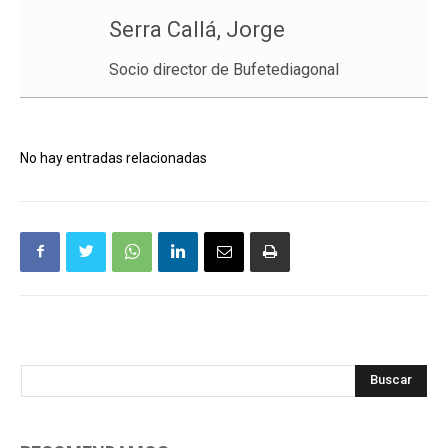
Serra Callá, Jorge
Socio director de Bufetediagonal
No hay entradas relacionadas
Buscar