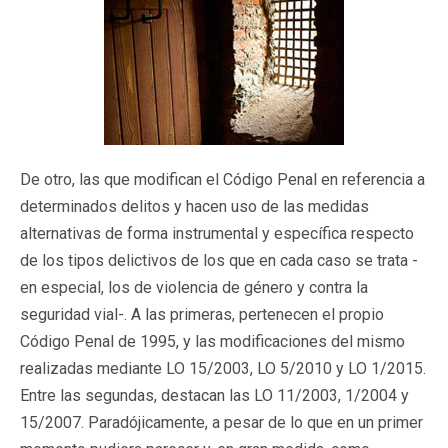
De otro, las que modifican el Código Penal en referencia a
determinados delitos y hacen uso de las medidas
alternativas de forma instrumental y específica respecto
de los tipos delictivos de los que en cada caso se trata -
en especial, los de violencia de género y contra la
seguridad vial-. A las primeras, pertenecen el propio
Código Penal de 1995, y las modificaciones del mismo
realizadas mediante LO 15/2003, LO 5/2010 y LO 1/2015.
Entre las segundas, destacan las LO 11/2003, 1/2004 y
15/2007. Paradójicamente, a pesar de lo que en un primer