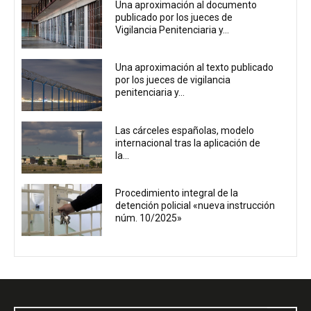
Una aproximación al documento
publicado por los jueces de
Vigilancia Penitenciaria y...
Una aproximación al texto publicado
por los jueces de vigilancia
penitenciaria y...
Las cárceles españolas, modelo
internacional tras la aplicación de
la...
Procedimiento integral de la
detención policial «nueva instrucción
núm. 10/2025»