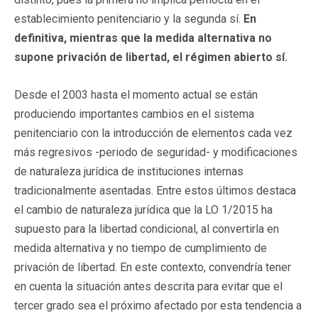
establecimiento penitenciario y la segunda sí.
En
definitiva, mientras que la medida alternativa no
supone privación de libertad, el régimen abierto sí.
Desde el 2003 hasta el momento actual se están
produciendo importantes cambios en el sistema
penitenciario con la introducción de elementos cada vez
más regresivos -periodo de seguridad- y modificaciones
de naturaleza jurídica de instituciones internas
tradicionalmente asentadas. Entre estos últimos destaca
el cambio de naturaleza jurídica que la LO 1/2015 ha
supuesto para la libertad condicional, al convertirla en
medida alternativa y no tiempo de cumplimiento de
privación de libertad. En este contexto, convendría tener
en cuenta la situación antes descrita para evitar que el
tercer grado sea el próximo afectado por esta tendencia a