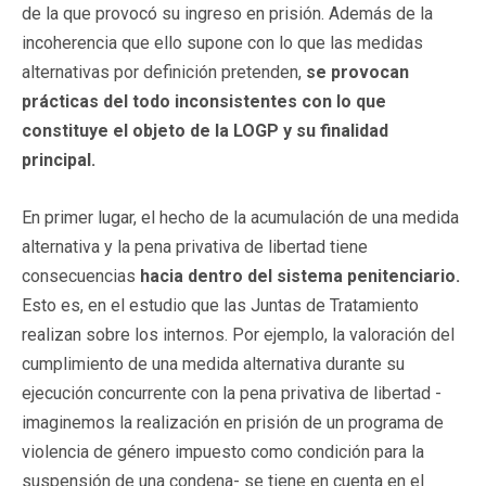
de la que provocó su ingreso en prisión. Además de la
incoherencia que ello supone con lo que las medidas
alternativas por definición pretenden,
se provocan
prácticas del todo inconsistentes con lo que
constituye el objeto de la LOGP y su finalidad
principal.
En primer lugar, el hecho de la acumulación de una medida
alternativa y la pena privativa de libertad tiene
consecuencias
hacia dentro del sistema penitenciario.
Esto es, en el estudio que las Juntas de Tratamiento
realizan sobre los internos. Por ejemplo, la valoración del
cumplimiento de una medida alternativa durante su
ejecución concurrente con la pena privativa de libertad -
imaginemos la realización en prisión de un programa de
violencia de género impuesto como condición para la
suspensión de una condena- se tiene en cuenta en el