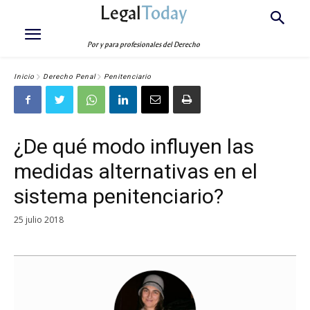
Legal
Today
Por y para profesionales del Derecho
Inicio
Derecho Penal
Penitenciario
¿De qué modo influyen las
medidas alternativas en el
sistema penitenciario?
25 julio 2018