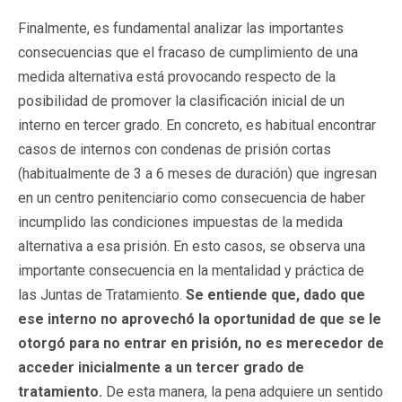
Finalmente, es fundamental analizar las importantes
consecuencias que el fracaso de cumplimiento de una
medida alternativa está provocando respecto de la
posibilidad de promover la clasificación inicial de un
interno en tercer grado. En concreto, es habitual encontrar
casos de internos con condenas de prisión cortas
(habitualmente de 3 a 6 meses de duración) que ingresan
en un centro penitenciario como consecuencia de haber
incumplido las condiciones impuestas de la medida
alternativa a esa prisión. En esto casos, se observa una
importante consecuencia en la mentalidad y práctica de
las Juntas de Tratamiento.
Se entiende que, dado que
ese interno no aprovechó la oportunidad de que se le
otorgó para no entrar en prisión, no es merecedor de
acceder inicialmente a un tercer grado de
tratamiento.
De esta manera, la pena adquiere un sentido