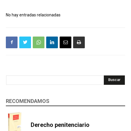
No hay entradas relacionadas
Buscar
RECOMENDAMOS
Derecho penitenciario