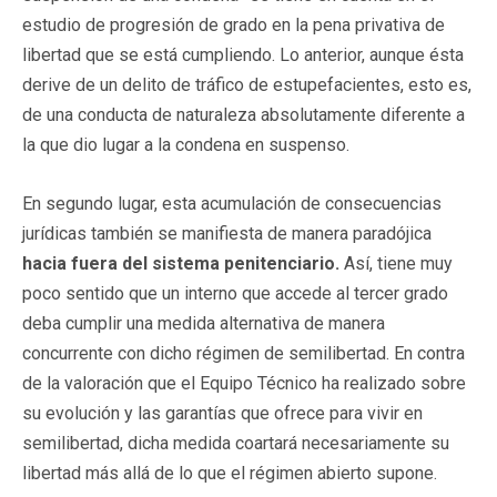
estudio de progresión de grado en la pena privativa de
libertad que se está cumpliendo. Lo anterior, aunque ésta
derive de un delito de tráfico de estupefacientes, esto es,
de una conducta de naturaleza absolutamente diferente a
la que dio lugar a la condena en suspenso.
En segundo lugar, esta acumulación de consecuencias
jurídicas también se manifiesta de manera paradójica
hacia fuera del sistema penitenciario.
Así, tiene muy
poco sentido que un interno que accede al tercer grado
deba cumplir una medida alternativa de manera
concurrente con dicho régimen de semilibertad. En contra
de la valoración que el Equipo Técnico ha realizado sobre
su evolución y las garantías que ofrece para vivir en
semilibertad, dicha medida coartará necesariamente su
libertad más allá de lo que el régimen abierto supone.