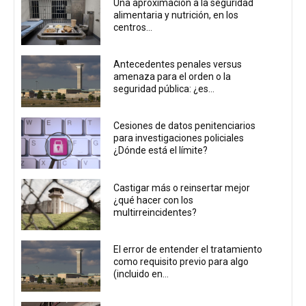
Una aproximación a la seguridad
alimentaria y nutrición, en los
centros...
Antecedentes penales versus
amenaza para el orden o la
seguridad pública: ¿es...
Cesiones de datos penitenciarios
para investigaciones policiales
¿Dónde está el límite?
Castigar más o reinsertar mejor
¿qué hacer con los
multirreincidentes?
El error de entender el tratamiento
como requisito previo para algo
(incluido en...