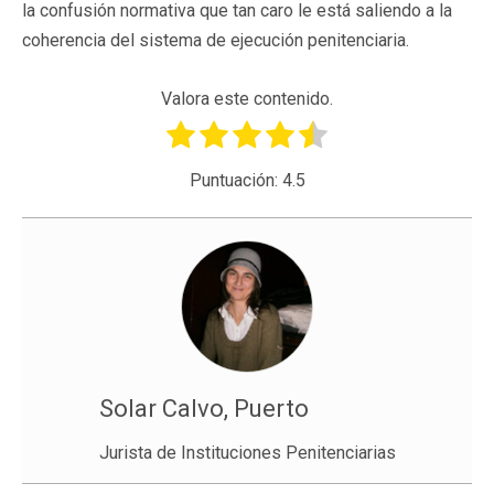
la confusión normativa que tan caro le está saliendo a la
coherencia del sistema de ejecución penitenciaria.
Valora este contenido.
Puntuación:
4.5
Solar Calvo, Puerto
Jurista de Instituciones Penitenciarias