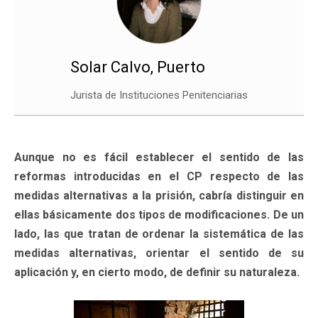
Solar Calvo, Puerto
Jurista de Instituciones Penitenciarias
Aunque no es fácil establecer el sentido de las
reformas introducidas en el CP respecto de las
medidas alternativas a la prisión, cabría distinguir en
ellas básicamente dos tipos de modificaciones. De un
lado, las que tratan de ordenar la sistemática de las
medidas alternativas, orientar el sentido de su
aplicación y, en cierto modo, de definir su naturaleza.