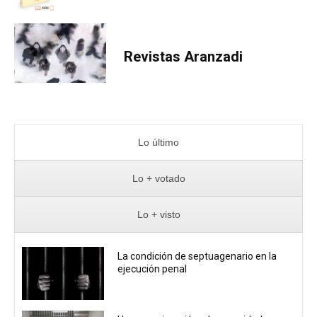
Revistas Aranzadi
Lo último
Lo + votado
Lo + visto
La condición de septuagenario en la
ejecución penal