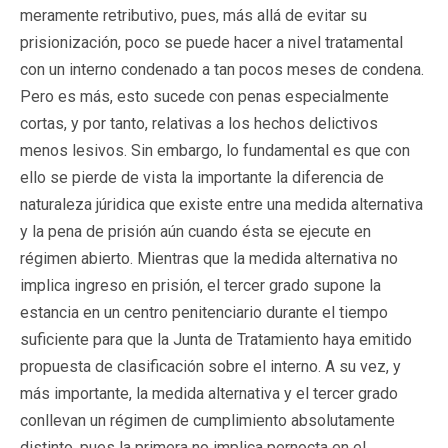
meramente retributivo, pues, más allá de evitar su
prisionización, poco se puede hacer a nivel tratamental
con un interno condenado a tan pocos meses de condena.
Pero es más, esto sucede con penas especialmente
cortas, y por tanto, relativas a los hechos delictivos
menos lesivos. Sin embargo, lo fundamental es que con
ello se pierde de vista la importante la diferencia de
naturaleza júridica que existe entre una medida alternativa
y la pena de prisión aún cuando ésta se ejecute en
régimen abierto. Mientras que la medida alternativa no
implica ingreso en prisión, el tercer grado supone la
estancia en un centro penitenciario durante el tiempo
suficiente para que la Junta de Tratamiento haya emitido
propuesta de clasificación sobre el interno. A su vez, y
más importante, la medida alternativa y el tercer grado
conllevan un régimen de cumplimiento absolutamente
distinto, pues la primera no implica pernocta en el