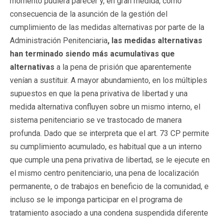
momento pudiera parecer y, en gran medida, como
consecuencia de la asunción de la gestión del
cumplimiento de las medidas alternativas por parte de la
Administración Penitenciaria
, las medidas alternativas
han terminado siendo más acumulativas que
alternativas
a la pena de prisión que aparentemente
venían a sustituir. A mayor abundamiento, en los múltiples
supuestos en que la pena privativa de libertad y una
medida alternativa confluyen sobre un mismo interno, el
sistema penitenciario se ve trastocado de manera
profunda. Dado que se interpreta que el art. 73 CP permite
su cumplimiento acumulado, es habitual que a un interno
que cumple una pena privativa de libertad, se le ejecute en
el mismo centro penitenciario, una pena de localización
permanente, o de trabajos en beneficio de la comunidad, e
incluso se le imponga participar en el programa de
tratamiento asociado a una condena suspendida diferente