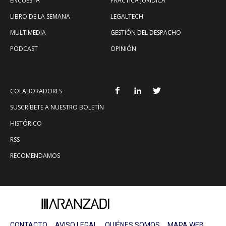
ENCUESTA
PRÁCTICA JURÍDICA
LIBRO DE LA SEMANA
LEGALTECH
MULTIMEDIA
GESTIÓN DEL DESPACHO
PODCAST
OPINIÓN
COLABORADORES
SUSCRÍBETE A NUESTRO BOLETÍN
HISTÓRICO
RSS
RECOMENDAMOS
CONTACTO
AVISO LEGAL
QUIÉNES SOMOS
MAPA WEB