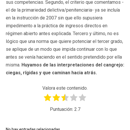
sus competencias. Segundo, el criterio que comentamos -
el de la primariedad delictiva/penitenciaria- ya se incluía
en la instrucción de 2007 sin que ello supusiera
impedimento a la práctica de ingresos directos en
régimen abierto antes explicada. Tercero y último, no es
lógico que una norma que quiere potenciar el tercer grado,
se aplique de un modo que impida continuar con lo que
antes se venía haciendo en el sentido pretendido por ella
misma.
Huyamos de las interpretaciones del cangrejo:
ciegas, rígidas y que caminan hacia atrás.
Valora este contenido.
Puntuación:
2.7
No hay entradas relacionadas