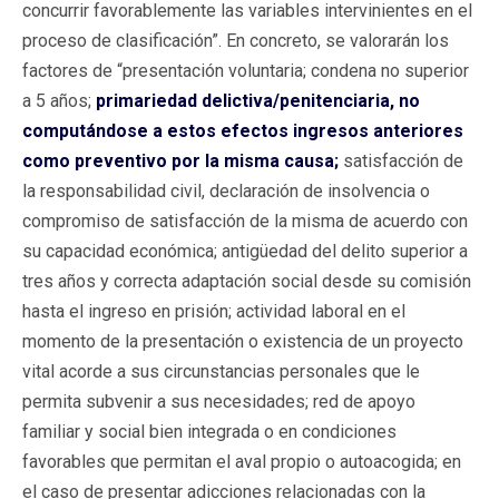
concurrir favorablemente las variables intervinientes en el
proceso de clasificación”. En concreto, se valorarán los
factores de “presentación voluntaria; condena no superior
a 5 años;
primariedad delictiva/penitenciaria, no
computándose a estos efectos ingresos anteriores
como preventivo por la misma causa;
satisfacción de
la responsabilidad civil, declaración de insolvencia o
compromiso de satisfacción de la misma de acuerdo con
su capacidad económica; antigüedad del delito superior a
tres años y correcta adaptación social desde su comisión
hasta el ingreso en prisión; actividad laboral en el
momento de la presentación o existencia de un proyecto
vital acorde a sus circunstancias personales que le
permita subvenir a sus necesidades; red de apoyo
familiar y social bien integrada o en condiciones
favorables que permitan el aval propio o autoacogida; en
el caso de presentar adicciones relacionadas con la