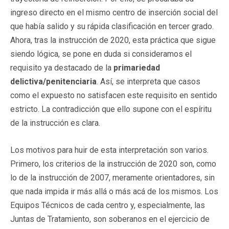
ingreso directo en el mismo centro de inserción social del
que había salido y su rápida clasificación en tercer grado.
Ahora, tras la instrucción de 2020, esta práctica que sigue
siendo lógica, se pone en duda si consideramos el
requisito ya destacado de la
primariedad
delictiva/penitenciaria
. Así, se interpreta que casos
como el expuesto no satisfacen este requisito en sentido
estricto. La contradicción que ello supone con el espíritu
de la instrucción es clara.
Los motivos para huir de esta interpretación son varios.
Primero, los criterios de la instrucción de 2020 son, como
lo de la instrucción de 2007, meramente orientadores, sin
que nada impida ir más allá o más acá de los mismos. Los
Equipos Técnicos de cada centro y, especialmente, las
Juntas de Tratamiento, son soberanos en el ejercicio de