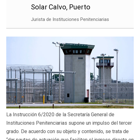
Solar Calvo, Puerto
Jurista de Instituciones Penitenciarias
La Instrucción 6/2020 de la Secretaría General de
Instituciones Penitenciarias supone un impulso del tercer
grado. De acuerdo con su objeto y contenido, se trata de
“dar pautas de actuación que faciliten el ingreso directo en