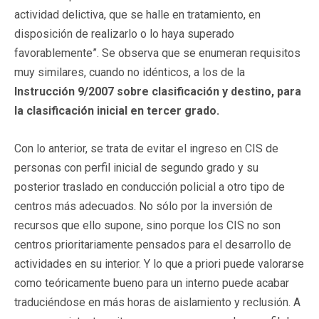
actividad delictiva, que se halle en tratamiento, en
disposición de realizarlo o lo haya superado
favorablemente”. Se observa que se enumeran requisitos
muy similares, cuando no idénticos, a los de la
Instrucción 9/2007 sobre clasificación y destino, para
la clasificación inicial en tercer grado.
Con lo anterior, se trata de evitar el ingreso en CIS de
personas con perfil inicial de segundo grado y su
posterior traslado en conducción policial a otro tipo de
centros más adecuados. No sólo por la inversión de
recursos que ello supone, sino porque los CIS no son
centros prioritariamente pensados para el desarrollo de
actividades en su interior. Y lo que a priori puede valorarse
como teóricamente bueno para un interno puede acabar
traduciéndose en más horas de aislamiento y reclusión. A