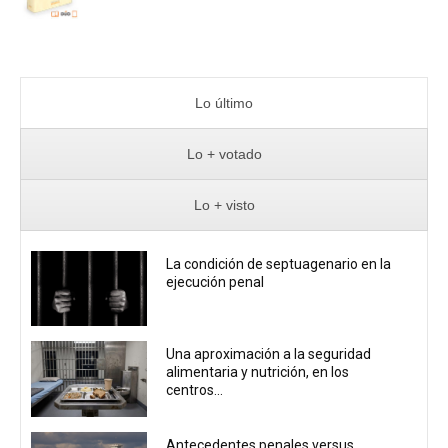
Lo último
Lo + votado
Lo + visto
La condición de septuagenario en la
ejecución penal
Una aproximación a la seguridad
alimentaria y nutrición, en los
centros...
Antecedentes penales versus