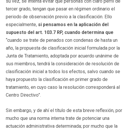
su vez, se intenta evitar que personas con claro perfil de
tercer grado, tengan que pasar en régimen ordinario el
periodo de observación previo a la clasificación. Ello
especialmente,
si pensamos en la aplicación del
supuesto del art. 103.7 RP, cuando determina que
“cuando se trate de penados con condenas de hasta un
año, la propuesta de clasificación inicial formulada por la
Junta de Tratamiento, adoptada por acuerdo unánime de
sus miembros, tendrá la consideración de resolución de
clasificación inicial a todos los efectos, salvo cuando se
haya propuesto la clasificación en primer grado de
tratamiento, en cuyo caso la resolución corresponderá al
Centro Directivo”.
Sin embargo, y de ahí el título de esta breve reflexión, por
mucho que una norma interna trate de potenciar una
actuación administrativa determinada; por mucho que la