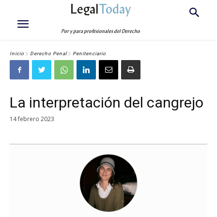
Legal
Today
Por y para profesionales del Derecho
Inicio
Derecho Penal
Penitenciario
La interpretación del cangrejo
14 febrero 2023