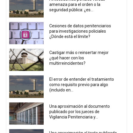
amenaza para el orden o la
seguridad pública: ¿es...
Cesiones de datos penitenciarios
para investigaciones policiales
¿Dónde está el límite?
Castigar más o reinsertar mejor
¿qué hacer con los
multirreincidentes?
El error de entender el tratamiento
como requisito previo para algo
(incluido en...
Una aproximación al documento
publicado por los jueces de
Vigilancia Penitenciaria y...
Una aproximación al texto publicado