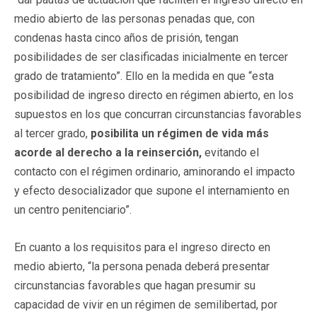
medio abierto de las personas penadas que, con
condenas hasta cinco años de prisión, tengan
posibilidades de ser clasificadas inicialmente en tercer
grado de tratamiento”. Ello en la medida en que “esta
posibilidad de ingreso directo en régimen abierto, en los
supuestos en los que concurran circunstancias favorables
al tercer grado,
posibilita un régimen de vida más
acorde al derecho a la reinserción,
evitando el
contacto con el régimen ordinario, aminorando el impacto
y efecto desocializador que supone el internamiento en
un centro penitenciario”.
En cuanto a los requisitos para el ingreso directo en
medio abierto, “la persona penada deberá presentar
circunstancias favorables que hagan presumir su
capacidad de vivir en un régimen de semilibertad, por