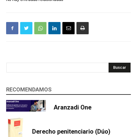
Buscar
RECOMENDAMOS
Aranzadi One
Derecho penitenciario (Dúo)