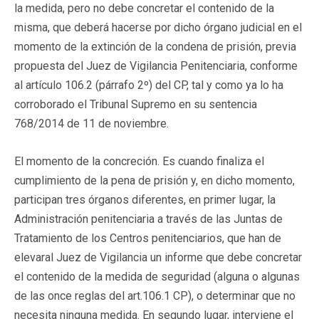
la medida, pero no debe concretar el contenido de la
misma, que deberá hacerse por dicho órgano judicial en el
momento de la extinción de la condena de prisión, previa
propuesta del Juez de Vigilancia Penitenciaria, conforme
al artículo 106.2 (párrafo 2º) del CP, tal y como ya lo ha
corroborado el Tribunal Supremo en su sentencia
768/2014 de 11 de noviembre.
El momento de la concreción. Es cuando finaliza el
cumplimiento de la pena de prisión y, en dicho momento,
participan tres órganos diferentes, en primer lugar, la
Administración penitenciaria a través de las Juntas de
Tratamiento de los Centros penitenciarios, que han de
elevaral Juez de Vigilancia un informe que debe concretar
el contenido de la medida de seguridad (alguna o algunas
de las once reglas del art.106.1 CP), o determinar que no
necesita ninguna medida. En segundo lugar, interviene el