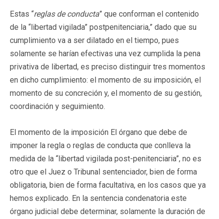
Estas “
reglas de conducta
” que conforman el contenido
de la “libertad vigilada” postpenitenciaria,” dado que su
cumplimiento va a ser dilatado en el tiempo, pues
solamente se harían efectivas una vez cumplida la pena
privativa de libertad, es preciso distinguir tres momentos
en dicho cumplimiento: el momento de su imposición, el
momento de su concreción y, el momento de su gestión,
coordinación y seguimiento.
El momento de la imposición El órgano que debe de
imponer la regla o reglas de conducta que conlleva la
medida de la “libertad vigilada post-penitenciaria”, no es
otro que el Juez o Tribunal sentenciador, bien de forma
obligatoria, bien de forma facultativa, en los casos que ya
hemos explicado.
En la sentencia condenatoria este
órgano judicial debe determinar, solamente la duración de