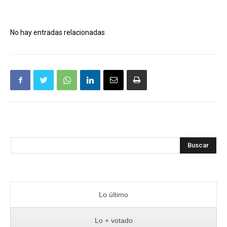
No hay entradas relacionadas
Buscar
Lo último
Lo + votado