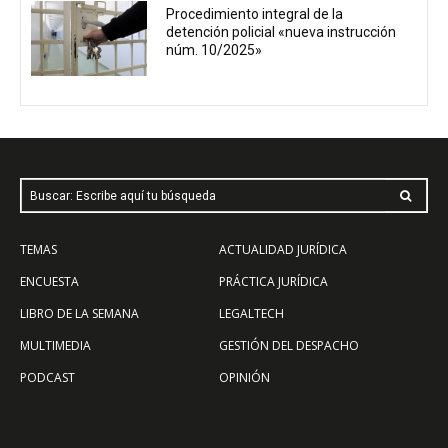
Procedimiento integral de la
detención policial «nueva instrucción
núm. 10/2025»
Buscar: Escribe aquí tu búsqueda
TEMAS
ACTUALIDAD JURÍDICA
ENCUESTA
PRÁCTICA JURÍDICA
LIBRO DE LA SEMANA
LEGALTECH
MULTIMEDIA
GESTIÓN DEL DESPACHO
PODCAST
OPINIÓN