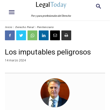
Legal
Today
Por y para profesionales del Derecho
Inicio
Derecho Penal
Penitenciario
Los imputables peligrosos
14 marzo 2024