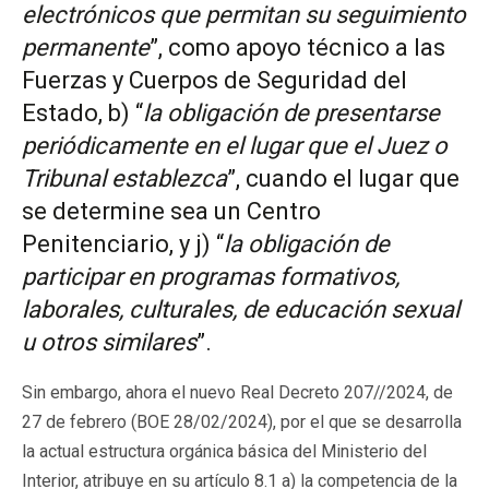
electrónicos que permitan su seguimiento
permanente
”, como apoyo técnico a las
Fuerzas y Cuerpos de Seguridad del
Estado, b) “
la obligación de presentarse
periódicamente en el lugar que el Juez o
Tribunal establezca
”, cuando el lugar que
se determine sea un Centro
Penitenciario, y j) “
la obligación de
participar en programas formativos,
laborales, culturales, de educación sexual
u otros similares
”.
Sin embargo, ahora el nuevo Real Decreto 207//2024, de
27 de febrero (BOE 28/02/2024), por el que se desarrolla
la actual estructura orgánica básica del Ministerio del
Interior, atribuye en su artículo 8.1 a) la competencia de la