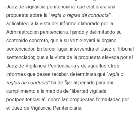
Juez de vigilancia penitenciaria, que elaborará una
propuesta sobre la “
regla o reglas de conducta”
aplicables, a la vista del informe elaborado por la
Administración penitenciaria, fijando y delimitando su
contenido concreto, que a su vez elevará al órgano
sentenciador. En tercer lugar, intervendrá el Juez o Tribunal
sentenciador, que a la vista de la propuesta elevada por el
Juez de Vigilancia Penitenciaria y de aquellos otros
informes que desee recabar, determinará qué “
regla o
reglas de conducta
” ha de fijar al penado para dar
cumplimiento a la medida de “libertad vigilada
postpenitenciaria”, sobre las propuestas formuladas por
el Juez de Vigilancia Penitenciaria.