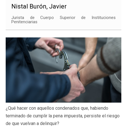
Nistal Burón, Javier
Jurista de Cuerpo Superior de Instituciones
Penitenciarias
¿Qué hacer con aquellos condenados que, habiendo
terminado de cumplir la pena impuesta, persiste el riesgo
de que vuelvan a delinquir?