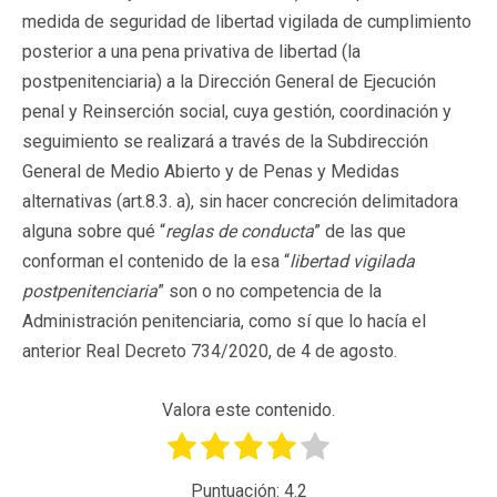
medida de seguridad de libertad vigilada de cumplimiento
posterior a una pena privativa de libertad (la
postpenitenciaria) a la Dirección General de Ejecución
penal y Reinserción social, cuya gestión, coordinación y
seguimiento se realizará a través de la Subdirección
General de Medio Abierto y de Penas y Medidas
alternativas (art.8.3. a), sin hacer concreción delimitadora
alguna sobre qué “
reglas de conducta
” de las que
conforman el contenido de la esa “
libertad vigilada
postpenitenciaria
” son o no competencia de la
Administración penitenciaria, como sí que lo hacía el
anterior Real Decreto 734/2020, de 4 de agosto.
Valora este contenido.
Puntuación:
4.2