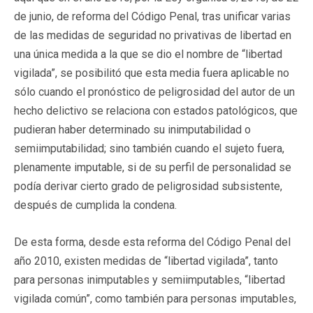
de junio, de reforma del Código Penal, tras unificar varias
de las medidas de seguridad no privativas de libertad en
una única medida a la que se dio el nombre de “libertad
vigilada”, se posibilitó que esta media fuera aplicable no
sólo cuando el pronóstico de peligrosidad del autor de un
hecho delictivo se relaciona con estados patológicos, que
pudieran haber determinado su inimputabilidad o
semiimputabilidad; sino también cuando el sujeto fuera,
plenamente imputable, si de su perfil de personalidad se
podía derivar cierto grado de peligrosidad subsistente,
después de cumplida la condena.
De esta forma, desde esta reforma del Código Penal del
año 2010, existen medidas de “libertad vigilada”, tanto
para personas inimputables y semiimputables, “libertad
vigilada común”, como también para personas imputables,