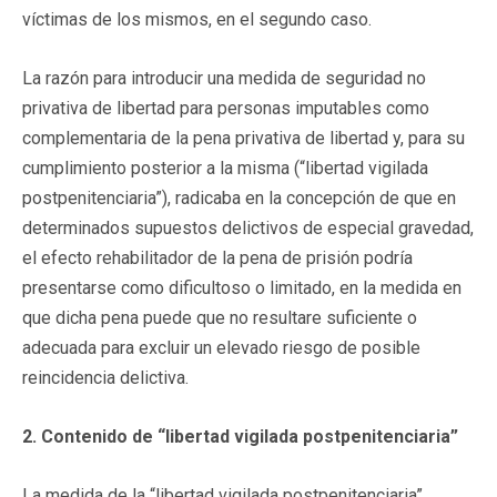
víctimas de los mismos, en el segundo caso.
La razón para introducir una medida de seguridad no
privativa de libertad para personas imputables como
complementaria de la pena privativa de libertad y, para su
cumplimiento posterior a la misma (“libertad vigilada
postpenitenciaria”), radicaba en la concepción de que en
determinados supuestos delictivos de especial gravedad,
el efecto rehabilitador de la pena de prisión podría
presentarse como dificultoso o limitado, en la medida en
que dicha pena puede que no resultare suficiente o
adecuada para excluir un elevado riesgo de posible
reincidencia delictiva.
2. Contenido de “libertad vigilada postpenitenciaria”
La medida de la “libertad vigilada postpenitenciaria”