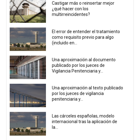
Castigar más o reinsertar mejor
¿qué hacer con los
multirreincidentes?
El error de entender el tratamiento
como requisito previo para algo
(incluido en...
Una aproximación al documento
publicado por los jueces de
Vigilancia Penitenciaria y...
Una aproximación al texto publicado
por los jueces de vigilancia
penitenciaria y...
Las cárceles españolas, modelo
internacional tras la aplicación de
la...