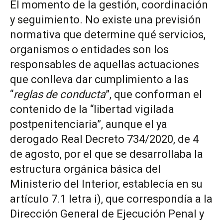
El momento de la gestión, coordinación
y seguimiento. No existe una previsión
normativa que determine qué servicios,
organismos o entidades son los
responsables de aquellas actuaciones
que conlleva dar cumplimiento a las
“
reglas de conducta
”, que conforman el
contenido de la “libertad vigilada
postpenitenciaria”, aunque el ya
derogado Real Decreto 734/2020, de 4
de agosto, por el que se desarrollaba la
estructura orgánica básica del
Ministerio del Interior, establecía en su
artículo 7.1 letra i), que correspondía a la
Dirección General de Ejecución Penal y