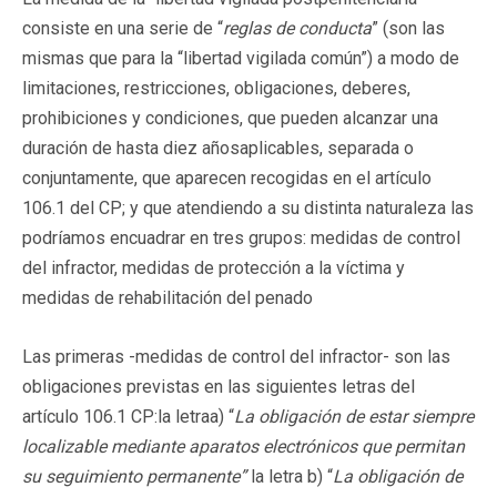
consiste en una serie de “
reglas de conducta
” (son las
mismas que para la “libertad vigilada común”) a modo de
limitaciones, restricciones, obligaciones, deberes,
prohibiciones y condiciones, que pueden alcanzar una
duración de hasta diez añosaplicables, separada o
conjuntamente, que aparecen recogidas en el artículo
106.1 del CP; y que atendiendo a su distinta naturaleza las
podríamos encuadrar en tres grupos: medidas de control
del infractor, medidas de protección a la víctima y
medidas de rehabilitación del penado
Las primeras -medidas de control del infractor- son las
obligaciones previstas en las siguientes letras del
artículo 106.1 CP:la letraa) “
La obligación de estar siempre
localizable mediante aparatos electrónicos que permitan
su seguimiento permanente”
la letra b) “
La obligación de