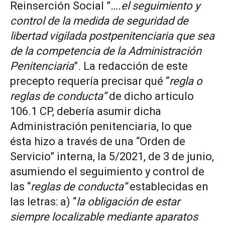
Reinserción Social ”
….
el seguimiento y
control de la medida de seguridad de
libertad vigilada postpenitenciaria que sea
de la competencia de la Administración
Penitenciaria
”. La redacción de este
precepto requería precisar qué “
regla o
reglas de conducta”
de dicho articulo
106.1 CP, debería asumir dicha
Administración penitenciaria, lo que
ésta hizo a través de una “Orden de
Servicio” interna, la 5/2021, de 3 de junio,
asumiendo el seguimiento y control de
las “
reglas de conducta”
establecidas en
las letras: a) “
la obligación de estar
siempre localizable mediante aparatos