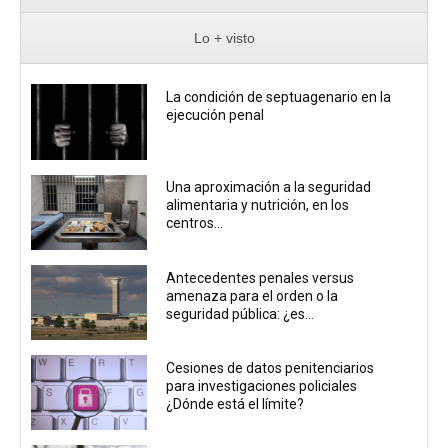
Lo + visto
La condición de septuagenario en la
ejecución penal
Una aproximación a la seguridad
alimentaria y nutrición, en los
centros...
Antecedentes penales versus
amenaza para el orden o la
seguridad pública: ¿es...
Cesiones de datos penitenciarios
para investigaciones policiales
¿Dónde está el límite?