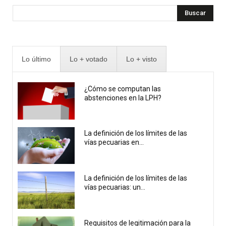
Buscar
Lo último
Lo + votado
Lo + visto
¿Cómo se computan las
abstenciones en la LPH?
La definición de los límites de las
vías pecuarias en...
La definición de los límites de las
vías pecuarias: un...
Requisitos de legitimación para la