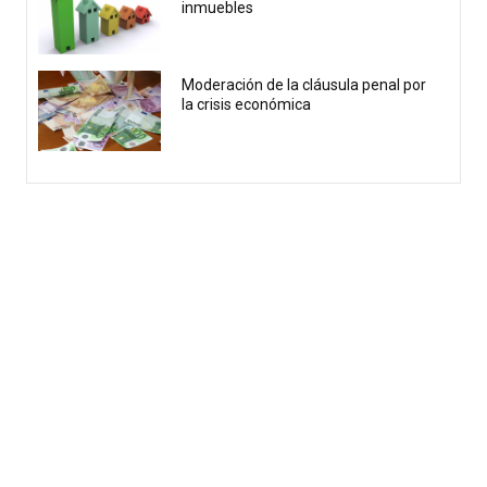
inmuebles
Moderación de la cláusula penal por
la crisis económica