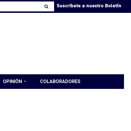
Suscríbete a nuestro Boletín
OPINIÓN
COLABORADORES