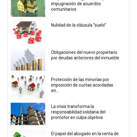
impugnación de acuerdos
comunitarios
Nulidad de la cláusula “suelo”
Obligaciones del nuevo propietario
por deudas anteriores del inmueble
Protección de las minorías por
imposición de cuotas acordadas
en...
La crisis transforma la
responsabilidad solidaria del
promotor en culpa objetiva
El papel del abogado en la venta de