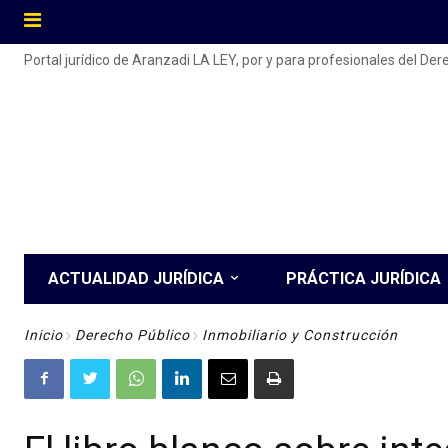
Portal jurídico de Aranzadi LA LEY, por y para profesionales del De
ACTUALIDAD JURÍDICA
PRÁCTICA JURÍDICA
Inicio
Derecho Público
Inmobiliario y Construcción