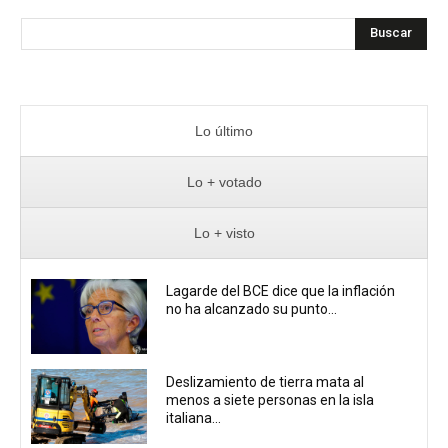
Buscar
Lo último
Lo + votado
Lo + visto
Lagarde del BCE dice que la inflación
no ha alcanzado su punto...
Deslizamiento de tierra mata al
menos a siete personas en la isla
italiana...