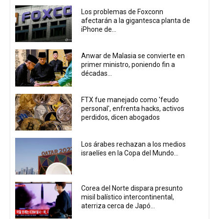
Los problemas de Foxconn
afectarán a la gigantesca planta de
iPhone de...
Anwar de Malasia se convierte en
primer ministro, poniendo fin a
décadas...
FTX fue manejado como 'feudo
personal', enfrenta hacks, activos
perdidos, dicen abogados
Los árabes rechazan a los medios
israelíes en la Copa del Mundo...
Corea del Norte dispara presunto
misil balístico intercontinental,
aterriza cerca de Japó...