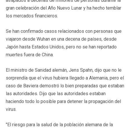
atrapados a decenas de millones de personas durante la
gran celebración del Año Nuevo Lunar y ha hecho temblar
los mercados financieros.
Se han confirmado casos relacionados con personas que
viajaron desde Wuhan en una decena de países, desde
Japón hasta Estados Unidos, pero no se han reportado
muertes fuera de China.
El ministro de Sanidad alemán, Jens Spahn, dijo que no le
sorprendía que el virus hubiera llegado a Alemania, pero el
caso de Baviera demostró lo bien preparadas que estaban
las autoridades. Dijo que las autoridades estaban
haciendo todo lo posible para detener la propagación del
virus.
"El riesgo para la salud de la población alemana de la