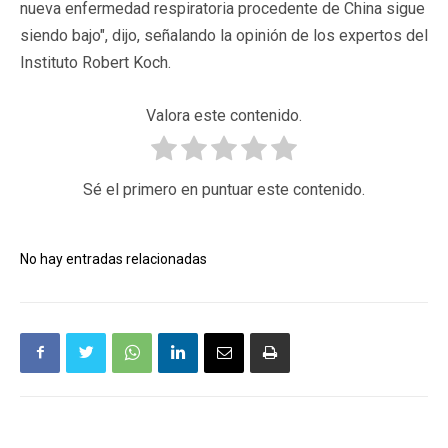
nueva enfermedad respiratoria procedente de China sigue
siendo bajo", dijo, señalando la opinión de los expertos del
Instituto Robert Koch.
Valora este contenido.
Sé el primero en puntuar este contenido.
No hay entradas relacionadas