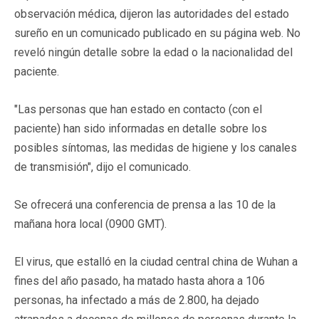
observación médica, dijeron las autoridades del estado
sureño en un comunicado publicado en su página web. No
reveló ningún detalle sobre la edad o la nacionalidad del
paciente.
"Las personas que han estado en contacto (con el
paciente) han sido informadas en detalle sobre los
posibles síntomas, las medidas de higiene y los canales
de transmisión", dijo el comunicado.
Se ofrecerá una conferencia de prensa a las 10 de la
mañana hora local (0900 GMT).
El virus, que estalló en la ciudad central china de Wuhan a
fines del año pasado, ha matado hasta ahora a 106
personas, ha infectado a más de 2.800, ha dejado