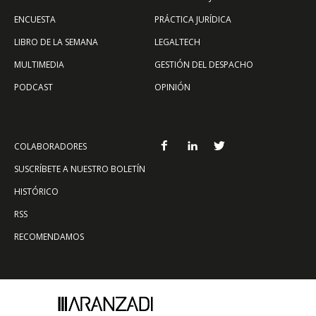
ENCUESTA
PRÁCTICA JURÍDICA
LIBRO DE LA SEMANA
LEGALTECH
MULTIMEDIA
GESTIÓN DEL DESPACHO
PODCAST
OPINIÓN
COLABORADORES
SUSCRÍBETE A NUESTRO BOLETÍN
HISTÓRICO
RSS
RECOMENDAMOS