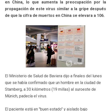
en China, lo que aumenta la preocupación por la
propagación de este virus similar a la gripe después
de que la cifra de muertos en China se elevara a 106.
El Ministerio de Salud de Baviera dijo a finales del lunes
que se había confirmado que un hombre en la ciudad de
Starnberg, a 30 kilómetros (19 millas) al suroeste de
Múnich, padecía el virus.
El paciente está en "buen estado" y aislado bajo