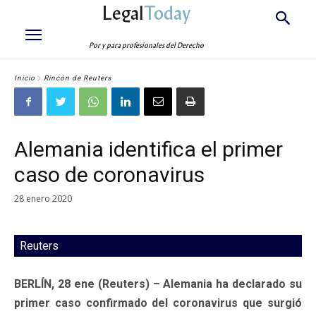
Legal
Today
Por y para profesionales del Derecho
Inicio
Rincón de Reuters
Alemania identifica el primer
caso de coronavirus
28 enero 2020
Reuters
BERLÍN, 28 ene (Reuters) – Alemania ha declarado su
primer caso confirmado del coronavirus que surgió