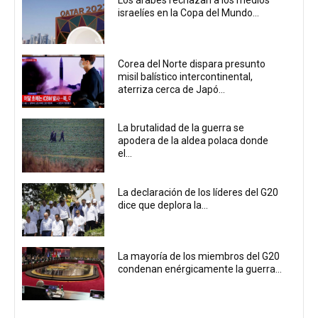
israelíes en la Copa del Mundo...
Corea del Norte dispara presunto
misil balístico intercontinental,
aterriza cerca de Japó...
La brutalidad de la guerra se
apodera de la aldea polaca donde
el...
La declaración de los líderes del G20
dice que deplora la...
La mayoría de los miembros del G20
condenan enérgicamente la guerra...