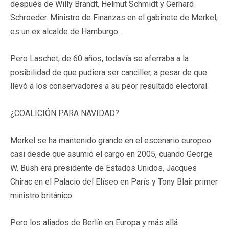
después de Willy Brandt, Helmut Schmidt y Gerhard
Schroeder. Ministro de Finanzas en el gabinete de Merkel,
es un ex alcalde de Hamburgo.
Pero Laschet, de 60 años, todavía se aferraba a la
posibilidad de que pudiera ser canciller, a pesar de que
llevó a los conservadores a su peor resultado electoral.
¿COALICIÓN PARA NAVIDAD?
Merkel se ha mantenido grande en el escenario europeo
casi desde que asumió el cargo en 2005, cuando George
W. Bush era presidente de Estados Unidos, Jacques
Chirac en el Palacio del Elíseo en París y Tony Blair primer
ministro británico.
Pero los aliados de Berlín en Europa y más allá