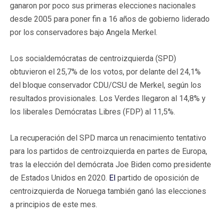
ganaron por poco sus primeras elecciones nacionales
desde 2005 para poner fin a 16 años de gobierno liderado
por los conservadores bajo Angela Merkel.
Los socialdemócratas de centroizquierda (SPD)
obtuvieron el 25,7% de los votos, por delante del 24,1%
del bloque conservador CDU/CSU de Merkel, según los
resultados provisionales. Los Verdes llegaron al 14,8% y
los liberales Demócratas Libres (FDP) al 11,5%.
La recuperación del SPD marca un renacimiento tentativo
para los partidos de centroizquierda en partes de Europa,
tras la elección del demócrata Joe Biden como presidente
de Estados Unidos en 2020.
El
partido de oposición de
centroizquierda de Noruega también ganó las elecciones
a principios de este mes.