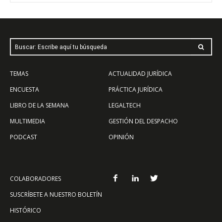
Buscar: Escribe aquí tu búsqueda
TEMAS
ACTUALIDAD JURÍDICA
ENCUESTA
PRÁCTICA JURÍDICA
LIBRO DE LA SEMANA
LEGALTECH
MULTIMEDIA
GESTIÓN DEL DESPACHO
PODCAST
OPINIÓN
COLABORADORES
SUSCRÍBETE A NUESTRO BOLETÍN
HISTÓRICO