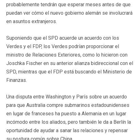
probablemente tendrán que esperar meses antes de que
puedan ver cómo el nuevo gobierno alemán se involucrará
en asuntos extranjeros.
Suponiendo que el SPD acuerde un acuerdo con los
Verdes y el FDP, los Verdes podrían proporcionar el
ministro de Relaciones Exteriores, como lo hicieron con
Joschka Fischer en su anterior alianza bidireccional con el
SPD, mientras que el FDP está buscando el Ministerio de
Finanzas.
Una disputa entre Washington y París sobre un acuerdo
para que Australia compre submarinos estadounidenses
en lugar de franceses ha puesto a Alemania en un lugar
incómodo entre los aliados, pero también le da a Berlín la
oportunidad de ayudar a sanar las relaciones y repensar
su postura común sobre China.