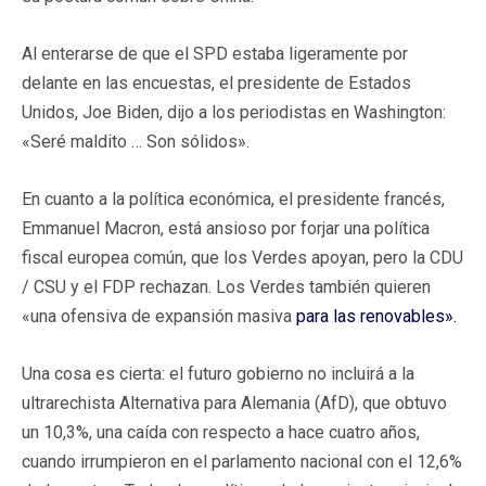
Al enterarse de que el SPD estaba ligeramente por
delante en las encuestas, el presidente de Estados
Unidos, Joe Biden, dijo a los periodistas en Washington:
«Seré maldito … Son sólidos».
En cuanto a la política económica, el presidente francés,
Emmanuel Macron, está ansioso por forjar una política
fiscal europea común, que los Verdes apoyan, pero la CDU
/ CSU y el FDP rechazan. Los Verdes también quieren
«una ofensiva de expansión masiva
para las renovables».
Una cosa es cierta: el futuro gobierno no incluirá a la
ultrarechista Alternativa para Alemania (AfD), que obtuvo
un 10,3%, una caída con respecto a hace cuatro años,
cuando irrumpieron en el parlamento nacional con el 12,6%