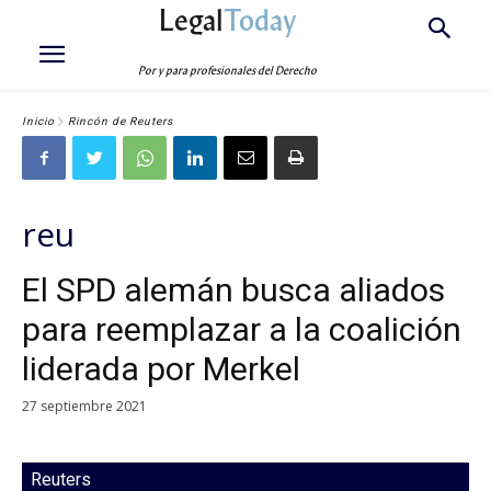
Legal
Today
Por y para profesionales del Derecho
Inicio
Rincón de Reuters
reu
El SPD alemán busca aliados
para reemplazar a la coalición
liderada por Merkel
27 septiembre 2021
Reuters