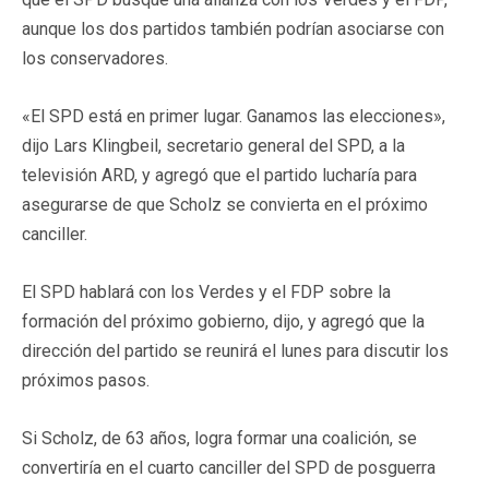
aunque los dos partidos también podrían asociarse con
los conservadores.
«El SPD está en primer lugar. Ganamos las elecciones»,
dijo Lars Klingbeil, secretario general del SPD, a la
televisión ARD, y agregó que el partido lucharía para
asegurarse de que Scholz se convierta en el próximo
canciller.
El SPD hablará con los Verdes y el FDP sobre la
formación del próximo gobierno, dijo, y agregó que la
dirección del partido se reunirá el lunes para discutir los
próximos pasos.
Si Scholz, de 63 años, logra formar una coalición, se
convertiría en el cuarto canciller del SPD de posguerra