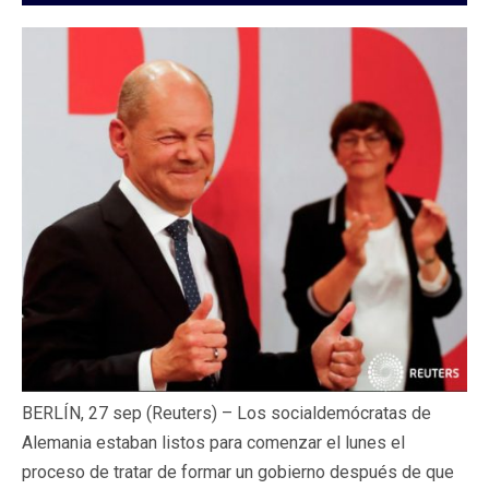
BERLÍN, 27 sep (Reuters) – Los socialdemócratas de
Alemania estaban listos para comenzar el lunes el
proceso de tratar de formar un gobierno después de que