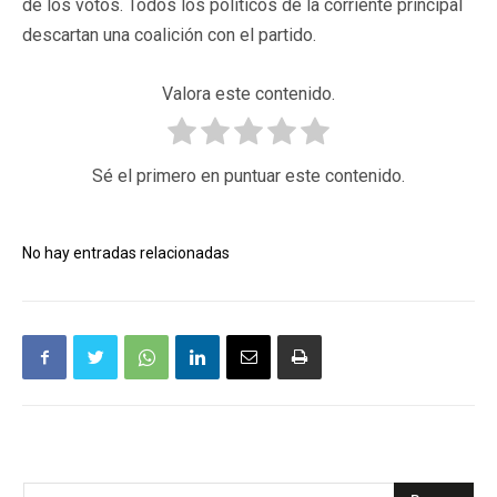
de los votos. Todos los políticos de la corriente principal
descartan una coalición con el partido.
Valora este contenido.
Sé el primero en puntuar este contenido.
No hay entradas relacionadas