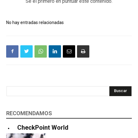
Sé el primero en puntuar este contenido.
No hay entradas relacionadas
Buscar
RECOMENDAMOS
CheckPoint World