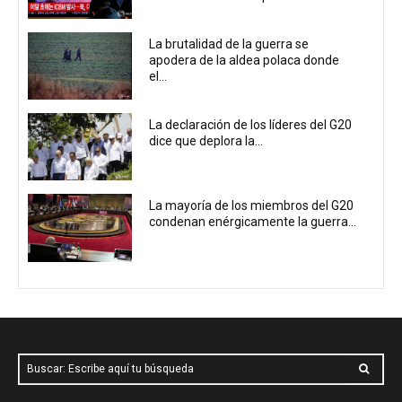
La brutalidad de la guerra se
apodera de la aldea polaca donde
el...
La declaración de los líderes del G20
dice que deplora la...
La mayoría de los miembros del G20
condenan enérgicamente la guerra...
Buscar: Escribe aquí tu búsqueda