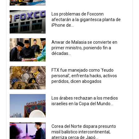
Los problemas de Foxconn
afectarán a la gigantesca planta de
iPhone de...
Anwar de Malasia se convierte en
primer ministro, poniendo fin a
décadas...
FTX fue manejado como 'feudo
personal', enfrenta hacks, activos
perdidos, dicen abogados
Los árabes rechazan a los medios
israelíes en la Copa del Mundo...
Corea del Norte dispara presunto
misil balístico intercontinental,
aterriza cerca de Japó...