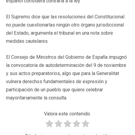
español considera contraria a la ley.
El Supremo dice que las resoluciones del Constitucional
no puede cuestionarlas ningún otro órgano jurisdiccional
del Estado, argumenta el tribunal en una nota sobre
medidas cautelares.
El Consejo de Ministros del Gobierno de España impugnó
la convocatoria de autodeterminación del 9 de noviembre
y sus actos preparatorios, algo que para la Generalitat
vulnera derechos fundamentales de expresión y
participación de un pueblo que quiere celebrar
mayoritariamente la consulta.
Valora este contenido.