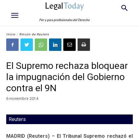
Legal
Today
Por y para profesionales del Derecho
Inicio
Rincón de Reuters
El Supremo rechaza bloquear
la impugnación del Gobierno
contra el 9N
6 noviembre 2014
Reuters
MADRID (Reuters) – El Tribunal Supremo rechazó el