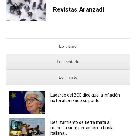
Revistas Aranzadi
Lo último
Lo + votado
Lo + visto
Lagarde del BCE dice que la inflación
no ha alcanzado su punto...
Deslizamiento de tierra mata al
menos a siete personas en la isla
italiana...