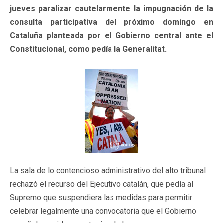
jueves paralizar cautelarmente la impugnación de la
consulta participativa del próximo domingo en
Cataluña planteada por el Gobierno central ante el
Constitucional, como pedía la Generalitat.
La sala de lo contencioso administrativo del alto tribunal
rechazó el recurso del Ejecutivo catalán, que pedía al
Supremo que suspendiera las medidas para permitir
celebrar legalmente una convocatoria que el Gobierno