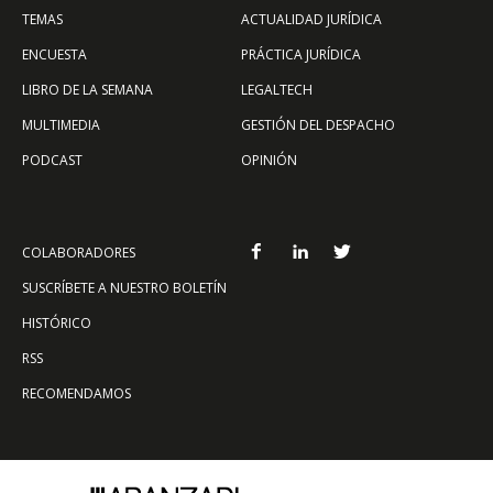
TEMAS
ACTUALIDAD JURÍDICA
ENCUESTA
PRÁCTICA JURÍDICA
LIBRO DE LA SEMANA
LEGALTECH
MULTIMEDIA
GESTIÓN DEL DESPACHO
PODCAST
OPINIÓN
COLABORADORES
SUSCRÍBETE A NUESTRO BOLETÍN
HISTÓRICO
RSS
RECOMENDAMOS