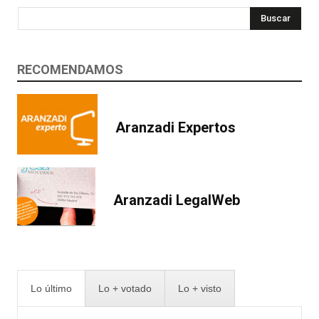
Buscar
RECOMENDAMOS
Aranzadi Expertos
Aranzadi LegalWeb
Lo último
Lo + votado
Lo + visto