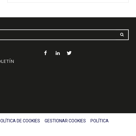
OLETÍN
OLÍTICA DE COOKIES
GESTIONAR COOKIES
POLÍTICA