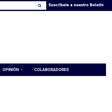
Suscríbete a nuestro Boletín
OPINIÓN
COLABORADORES