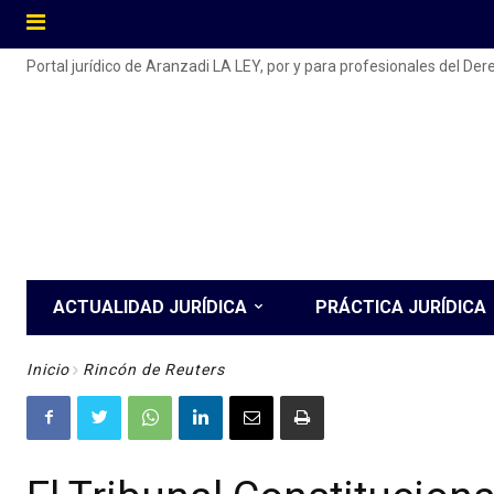
Portal jurídico de Aranzadi LA LEY, por y para profesionales del De
ACTUALIDAD JURÍDICA
PRÁCTICA JURÍDICA
Inicio
Rincón de Reuters