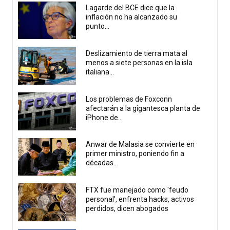
Lagarde del BCE dice que la
inflación no ha alcanzado su
punto...
Deslizamiento de tierra mata al
menos a siete personas en la isla
italiana...
Los problemas de Foxconn
afectarán a la gigantesca planta de
iPhone de...
Anwar de Malasia se convierte en
primer ministro, poniendo fin a
décadas...
FTX fue manejado como 'feudo
personal', enfrenta hacks, activos
perdidos, dicen abogados