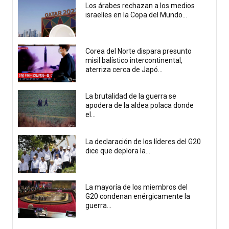
Los árabes rechazan a los medios
israelíes en la Copa del Mundo...
Corea del Norte dispara presunto
misil balístico intercontinental,
aterriza cerca de Japó...
La brutalidad de la guerra se
apodera de la aldea polaca donde
el...
La declaración de los líderes del G20
dice que deplora la...
La mayoría de los miembros del
G20 condenan enérgicamente la
guerra...