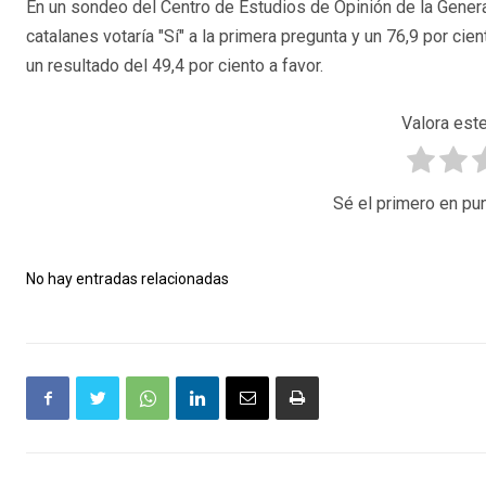
En un sondeo del Centro de Estudios de Opinión de la General
catalanes votaría "Sí" a la primera pregunta y un 76,9 por cie
un resultado del 49,4 por ciento a favor.
Valora este
Sé el primero en pun
No hay entradas relacionadas