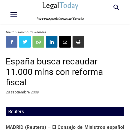
Legal
Today
Por y para profesionales del Derecho
Inicio
Rincón de Reuters
España busca recaudar
11.000 mlns con reforma
fiscal
28 septiembre 2009
Reuters
MADRID (Reuters) – El Consejo de Ministros español