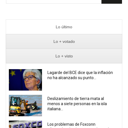
Lo último
Lo + votado
Lo + visto
Lagarde del BCE dice que la inflación
no ha alcanzado su punto...
Deslizamiento de tierra mata al
menos a siete personas en la isla
italiana...
Los problemas de Foxconn