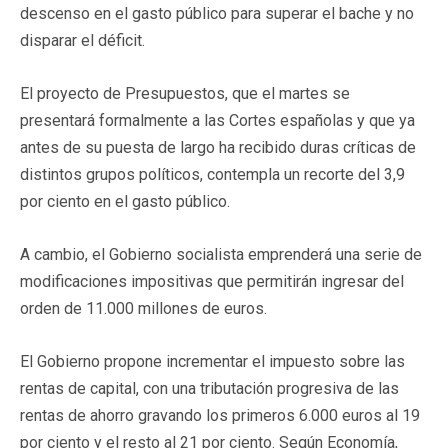
descenso en el gasto público para superar el bache y no
disparar el déficit.
El proyecto de Presupuestos, que el martes se
presentará formalmente a las Cortes españolas y que ya
antes de su puesta de largo ha recibido duras críticas de
distintos grupos políticos, contempla un recorte del 3,9
por ciento en el gasto público.
A cambio, el Gobierno socialista emprenderá una serie de
modificaciones impositivas que permitirán ingresar del
orden de 11.000 millones de euros.
El Gobierno propone incrementar el impuesto sobre las
rentas de capital, con una tributación progresiva de las
rentas de ahorro gravando los primeros 6.000 euros al 19
por ciento y el resto al 21 por ciento. Según Economía,