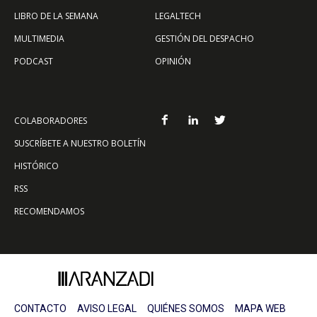
LIBRO DE LA SEMANA
LEGALTECH
MULTIMEDIA
GESTIÓN DEL DESPACHO
PODCAST
OPINIÓN
COLABORADORES
SUSCRÍBETE A NUESTRO BOLETÍN
HISTÓRICO
RSS
RECOMENDAMOS
CONTACTO
AVISO LEGAL
QUIÉNES SOMOS
MAPA WEB