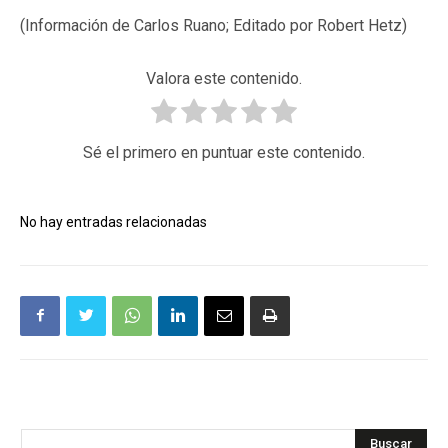
(Información de Carlos Ruano; Editado por Robert Hetz)
Valora este contenido.
Sé el primero en puntuar este contenido.
No hay entradas relacionadas
Buscar