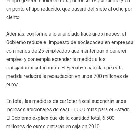
El tipo general subirá en dos puntos al 18 por ciento y en
un punto el tipo reducido, que pasará del siete al ocho por
ciento.
Además, conforme a lo anunciado hace unos meses, el
Gobierno reduce el impuesto de sociedades en empresas
con menos de 25 empleados que mantengan o generen
empleo y contempla extender la medida a los
trabajadores autónomos. El Ejecutivo calcula que esta
medida reducirá la recaudación en unos 700 millones de
euros.
En total, las medidas de carácter fiscal supondrán unos
ingresos adicionales de casi 11.000 mlns para el Estado.
El Gobierno explicó que de la cantidad total, 6.500
millones de euros entrarán en caja en 2010.