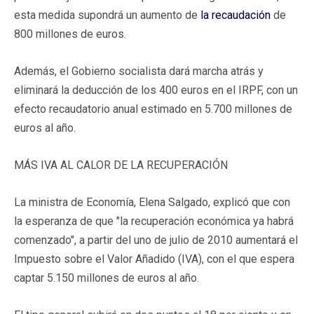
esta medida supondrá un aumento de
la recaudación
de
800 millones de euros.
Además, el Gobierno socialista dará marcha atrás y
eliminará la deducción de los 400 euros en el IRPF, con un
efecto recaudatorio anual estimado en 5.700 millones de
euros al año.
MÁS IVA AL CALOR DE LA RECUPERACIÓN
La ministra de Economía, Elena Salgado, explicó que con
la esperanza de que "la recuperación económica ya habrá
comenzado", a partir del uno de julio de 2010 aumentará el
Impuesto sobre el Valor Añadido (IVA), con el que espera
captar 5.150 millones de euros al año.