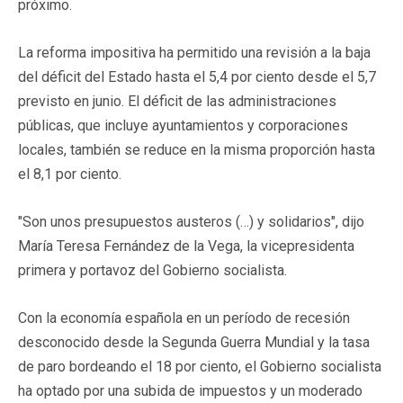
próximo.
La reforma impositiva ha permitido una revisión a la baja
del déficit del Estado hasta el 5,4 por ciento desde el 5,7
previsto en junio. El déficit de las administraciones
públicas, que incluye ayuntamientos y corporaciones
locales, también se reduce en la misma proporción hasta
el 8,1 por ciento.
"Son unos presupuestos austeros (…) y solidarios", dijo
María Teresa Fernández de la Vega, la vicepresidenta
primera y portavoz del Gobierno socialista.
Con la economía española en un período de recesión
desconocido desde la Segunda Guerra Mundial y la tasa
de paro bordeando el 18 por ciento, el Gobierno socialista
ha optado por una subida de impuestos y un moderado