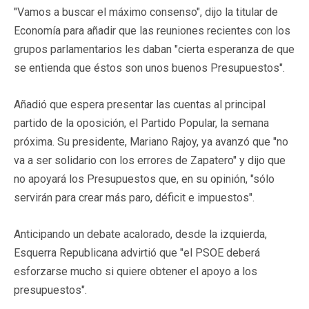
"Vamos a buscar el máximo consenso", dijo la titular de
Economía para añadir que las reuniones recientes con los
grupos parlamentarios les daban "cierta esperanza de que
se entienda que éstos son unos buenos Presupuestos".
Añadió que espera presentar las cuentas al principal
partido de la oposición, el Partido Popular, la semana
próxima. Su presidente, Mariano Rajoy, ya avanzó que "no
va a ser solidario con los errores de Zapatero" y dijo que
no apoyará los Presupuestos que, en su opinión, "sólo
servirán para crear más paro, déficit e impuestos".
Anticipando un debate acalorado, desde la izquierda,
Esquerra Republicana advirtió que "el PSOE deberá
esforzarse mucho si quiere obtener el apoyo a los
presupuestos".