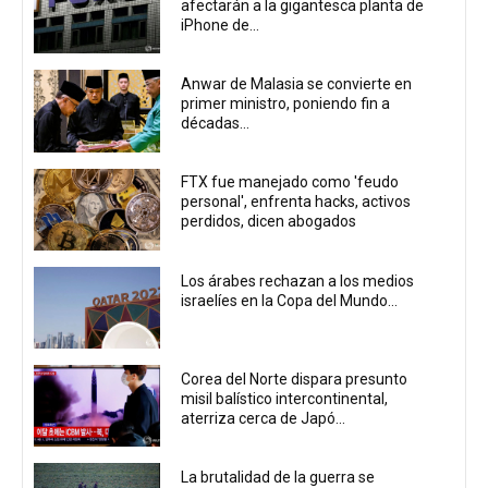
afectarán a la gigantesca planta de
iPhone de...
Anwar de Malasia se convierte en
primer ministro, poniendo fin a
décadas...
FTX fue manejado como 'feudo
personal', enfrenta hacks, activos
perdidos, dicen abogados
Los árabes rechazan a los medios
israelíes en la Copa del Mundo...
Corea del Norte dispara presunto
misil balístico intercontinental,
aterriza cerca de Japó...
La brutalidad de la guerra se