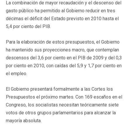
La combinación de mayor recaudación y el descenso del
gasto público ha permitido al Gobierno reducir en tres
décimas el déficit del Estado previsto en 2010 hasta el
5,4 por ciento del PIB.
Para la elaboración de estos presupuestos, el Gobierno
ha mantenido sus proyecciones macro, que contemplan
descensos del 3,6 por ciento en el PIB de 2009 y del 0,3
por ciento en 2010, con caídas del 5,9 y 1,7 por ciento en
el empleo.
El Gobierno presentará formalmente a las Cortes los
Presupuestos el próximo martes. Con 169 escaños en el
Congreso, los socialistas necesitan teóricamente siete
votos de otros grupos parlamentarios para alcanzar la
mayoría absoluta.