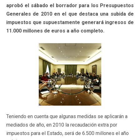
aprobó el sábado el borrador para los Presupuestos
Generales de 2010 en el que destaca una subida de
impuestos que supuestamente generará ingresos de
11.000 millones de euros a año completo.
Teniendo en cuenta que algunas medidas se aplicarán a
mediados de año, en 2010 la recaudación extra por
impuestos para el Estado, será de 6.500 millones el año